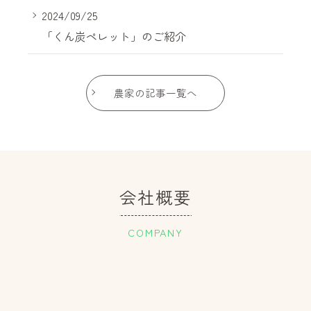
2024/09/25
「くん炭ペレット」のご紹介
農家の記事一覧へ
会社概要
COMPANY