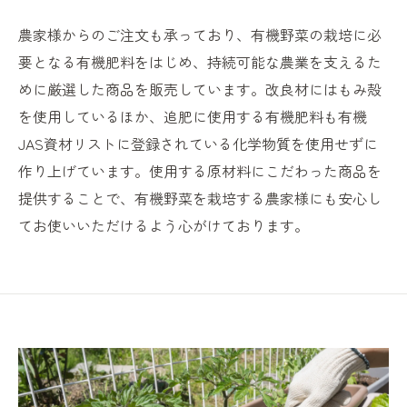
農家様からのご注文も承っており、有機野菜の栽培に必
要となる有機肥料をはじめ、持続可能な農業を支えるた
めに厳選した商品を販売しています。改良材にはもみ殻
を使用しているほか、追肥に使用する有機肥料も有機
JAS資材リストに登録されている化学物質を使用せずに
作り上げています。使用する原材料にこだわった商品を
提供することで、有機野菜を栽培する農家様にも安心し
てお使いいただけるよう心がけております。