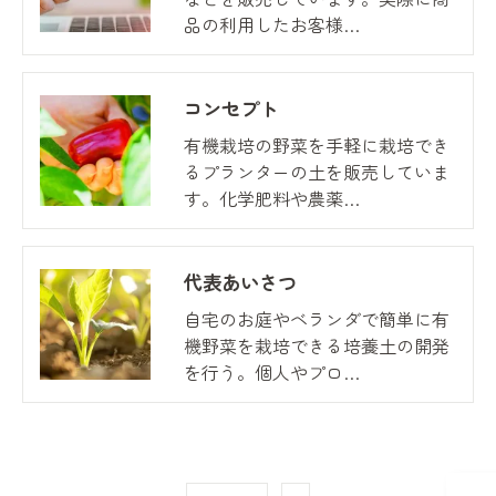
品の利用したお客様…
コンセプト
有機栽培の野菜を手軽に栽培でき
るプランターの土を販売していま
す。化学肥料や農薬…
代表あいさつ
自宅のお庭やベランダで簡単に有
機野菜を栽培できる培養土の開発
を行う。個人やプロ…