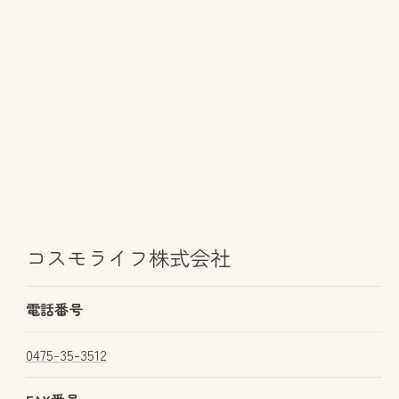
コスモライフ株式会社
電話番号
0475-35-3512