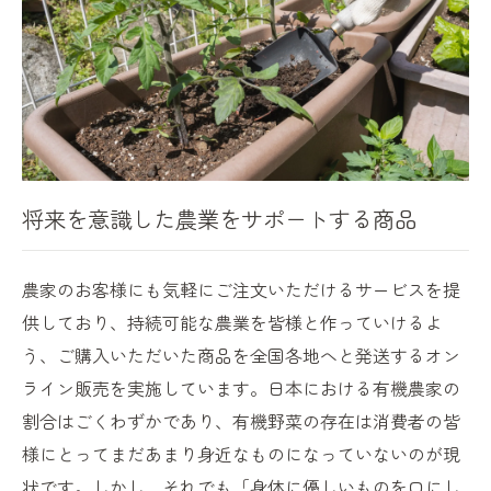
将来を意識した農業をサポートする商品
農家のお客様にも気軽にご注文いただけるサービスを提
供しており、持続可能な農業を皆様と作っていけるよ
う、ご購入いただいた商品を全国各地へと発送するオン
ライン販売を実施しています。日本における有機農家の
割合はごくわずかであり、有機野菜の存在は消費者の皆
様にとってまだあまり身近なものになっていないのが現
状です。しかし、それでも「身体に優しいものを口にし