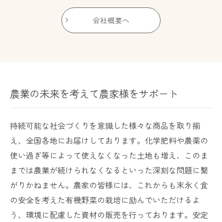
会社概要へ
農業の未来を考えて農家様をサポート
持続可能な社会づくりを意識した様々な商品を取り揃
え、全国各地にお届けしております。化学肥料や農薬の
使い過ぎ等によって使えなくなった土地も増え、このま
までは農業が続けられなくなるといった深刻な問題に繋
がりかねません。農家の皆様には、これからも末永く食
の安全を考えた有機野菜の栽培に励んでいただけるよ
う、環境に配慮した資材の販売を行っております。安定