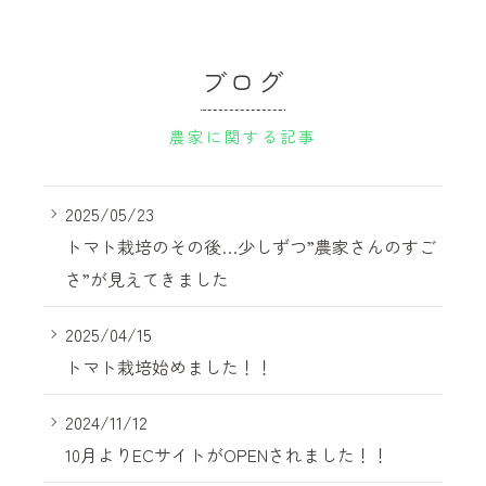
ブログ
農家に関する記事
2025/05/23
トマト栽培のその後…少しずつ”農家さんのすご
さ”が見えてきました
2025/04/15
トマト栽培始めました！！
2024/11/12
10月よりECサイトがOPENされました！！