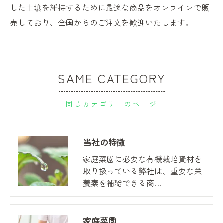
した土壌を維持するために最適な商品をオンラインで販
売しており、全国からのご注文を歓迎いたします。
SAME CATEGORY
同じカテゴリーのページ
当社の特徴
家庭菜園に必要な有機栽培資材を
取り扱っている弊社は、重要な栄
養素を補給できる商…
家庭菜園