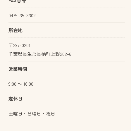
FAX番号
0475-35-3302
所在地
〒297-0201
千葉県長生郡長柄町上野202-6
営業時間
9:00 ～ 16:00
定休日
土曜日・日曜日・祝日