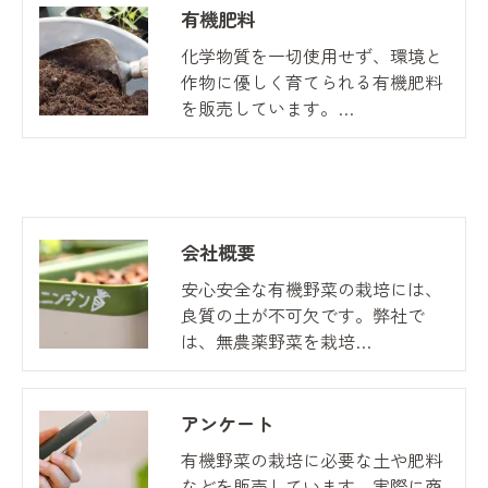
有機肥料
化学物質を一切使用せず、環境と
作物に優しく育てられる有機肥料
を販売しています。…
会社概要
安心安全な有機野菜の栽培には、
良質の土が不可欠です。弊社で
は、無農薬野菜を栽培…
アンケート
有機野菜の栽培に必要な土や肥料
などを販売しています。実際に商