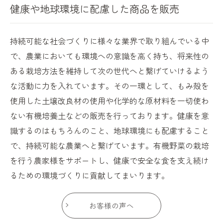
健康や地球環境に配慮した商品を販売
持続可能な社会づくりに様々な業界で取り組んでいる中
で、農業においても環境への意識を高く持ち、将来性の
ある栽培方法を維持して次の世代へと繋げていけるよう
な活動に力を入れています。その一環として、もみ殻を
使用した土壌改良材の使用や化学的な原材料を一切使わ
ない有機培養土などの販売を行っております。健康を意
識するのはもちろんのこと、地球環境にも配慮すること
で、持続可能な農業へと繋げています。有機野菜の栽培
を行う農家様をサポートし、健康で安全な食を支え続け
るための環境づくりに貢献してまいります。
お客様の声へ