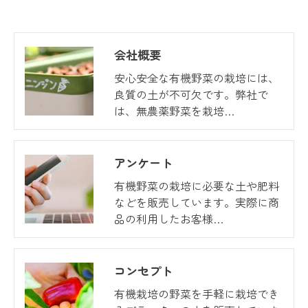
会社概要
安心安全な有機野菜の栽培には、
良質の土が不可欠です。弊社で
は、無農薬野菜を栽培…
アンケート
有機野菜の栽培に必要な土や肥料
などを販売しています。実際に商
品の利用したお客様…
コンセプト
有機栽培の野菜を手軽に栽培でき