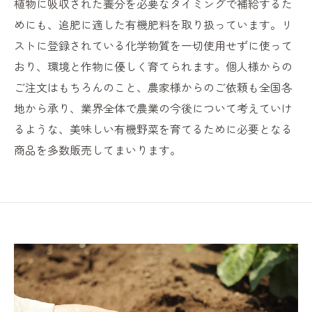
植物に吸収された養分を必要なタイミングで補給するた
めにも、追肥に適した有機肥料を取り扱っています。リ
ストに登録されている化学物質を一切使用せずに使って
おり、環境と作物に優しく育てられます。個人様からの
ご注文はもちろんのこと、農家様からのご依頼も全国各
地から承り、業界全体で農業の今後について考えていけ
るような、美味しい有機野菜を育てるために必要となる
商品を多数販売してまいります。