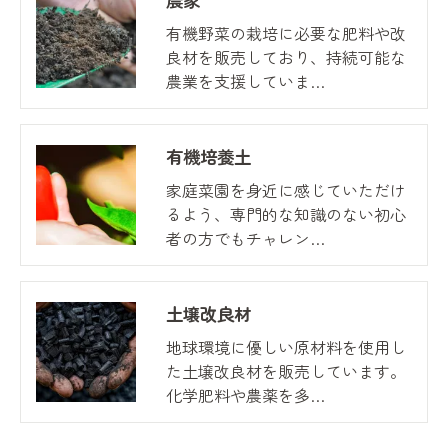
有機野菜の栽培に必要な肥料や改
良材を販売しており、持続可能な
農業を支援していま…
有機培養土
家庭菜園を身近に感じていただけ
るよう、専門的な知識のない初心
者の方でもチャレン…
土壌改良材
地球環境に優しい原材料を使用し
た土壌改良材を販売しています。
化学肥料や農薬を多…