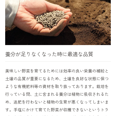
養分が足りなくなった時に最適な品質
美味しい野菜を育てるためには効率の良い栄養の補給と
土壌の品質が重要になるため、土壌を良好な状態に保つ
ような有機肥料等の資材を取り扱っております。栽培を
行っている間、土に含まれる養分は植物に吸収されるた
め、追肥を行わないと植物の生育が悪くなってしまいま
す。手塩にかけて育てた野菜が収穫できないというトラ