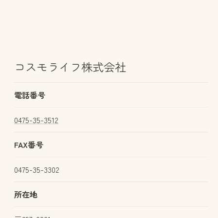
コスモライフ株式会社
電話番号
0475-35-3512
FAX番号
0475-35-3302
所在地