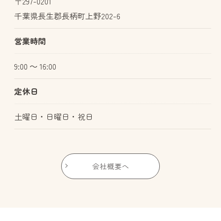
〒297-0201
千葉県長生郡長柄町上野202-6
営業時間
9:00 ～ 16:00
定休日
土曜日・日曜日・祝日
会社概要へ