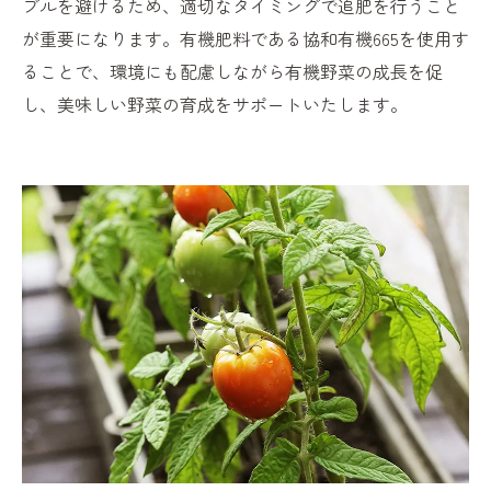
ブルを避けるため、適切なタイミングで追肥を行うこと
が重要になります。有機肥料である協和有機665を使用す
ることで、環境にも配慮しながら有機野菜の成長を促
し、美味しい野菜の育成をサポートいたします。