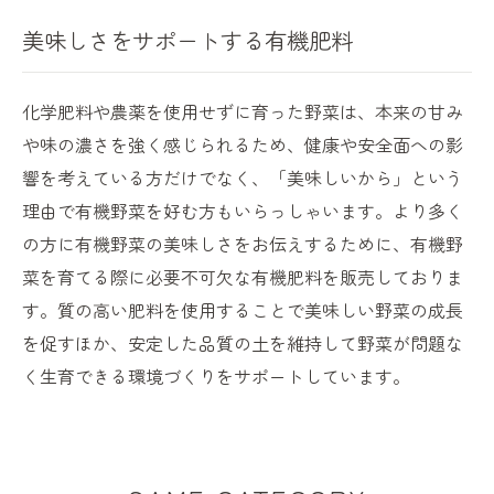
美味しさをサポートする有機肥料
化学肥料や農薬を使用せずに育った野菜は、本来の甘み
や味の濃さを強く感じられるため、健康や安全面への影
響を考えている方だけでなく、「美味しいから」という
理由で有機野菜を好む方もいらっしゃいます。より多く
の方に有機野菜の美味しさをお伝えするために、有機野
菜を育てる際に必要不可欠な有機肥料を販売しておりま
す。質の高い肥料を使用することで美味しい野菜の成長
を促すほか、安定した品質の土を維持して野菜が問題な
く生育できる環境づくりをサポートしています。