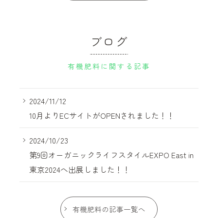
ブログ
有機肥料に関する記事
2024/11/12
10月よりECサイトがOPENされました！！
2024/10/23
第9回オーガニックライフスタイルEXPO East in
東京2024へ出展しました！！
有機肥料の記事一覧へ