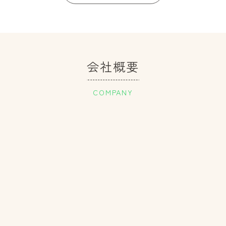
会社概要
COMPANY