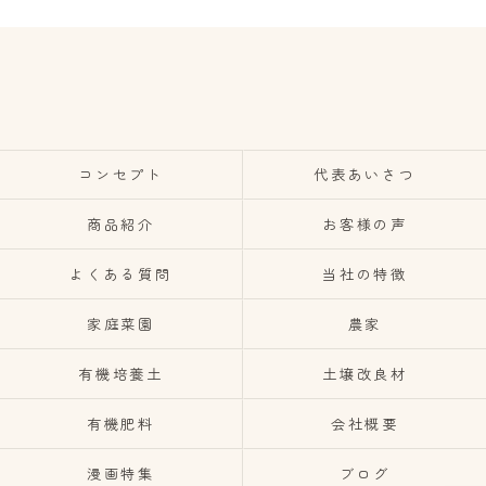
コンセプト
代表あいさつ
商品紹介
お客様の声
よくある質問
当社の特徴
家庭菜園
農家
有機培養土
土壌改良材
有機肥料
会社概要
漫画特集
ブログ