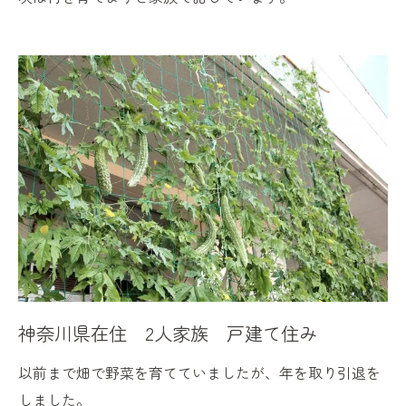
神奈川県在住 2人家族 戸建て住み
以前まで畑で野菜を育てていましたが、年を取り引退を
しました。