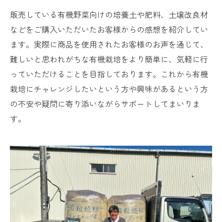
販売している有機野菜向けの培養土や肥料、土壌改良材
などをご購入いただいたお客様からの感想を紹介してい
ます。実際に商品を使用されたお客様のお声を通じて、
難しいと思われがちな有機栽培をより簡単に、気軽に行
っていただけることを目指しております。これから有機
栽培にチャレンジしたいという方や興味があるという方
の不安や疑問に寄り添いながらサポートしてまいりま
す。