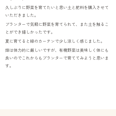
久しぶりに野菜を育てたいと思い土と肥料を購入させて
いただきました。
プランターで気軽に野菜を育てられて、また土を触るこ
とができ嬉しかったです。
夏に育てると緑のカーテンで少し涼しく感じました。
畑は体力的に厳しいですが、有機野菜は美味しく体にも
良いのでこれからもプランターで育ててみようと思いま
す。