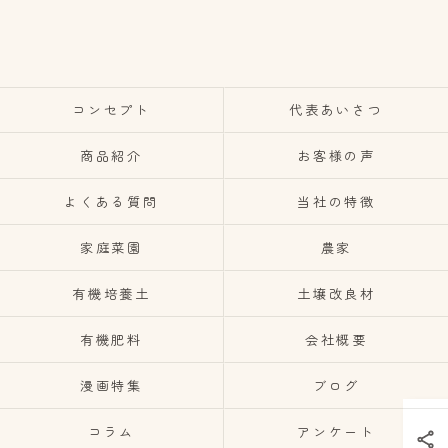
コンセプト
代表あいさつ
商品紹介
お客様の声
よくある質問
当社の特徴
家庭菜園
農家
有機培養土
土壌改良材
有機肥料
会社概要
漫画特集
ブログ
コラム
アンケート