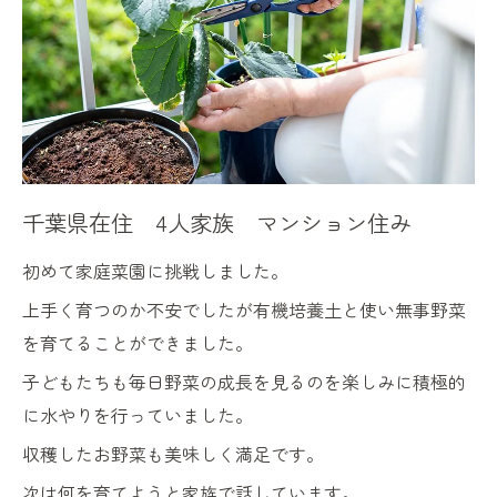
千葉県在住 4人家族 マンション住み
初めて家庭菜園に挑戦しました。
上手く育つのか不安でしたが有機培養土と使い無事野菜
を育てることができました。
子どもたちも毎日野菜の成長を見るのを楽しみに積極的
に水やりを行っていました。
収穫したお野菜も美味しく満足です。
次は何を育てようと家族で話しています。