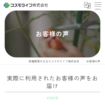
お客様の声
有機野菜の土ならコスモライフ株式会社
お客様の声
実際に利用されたお客様の声をお
届け
VOICE