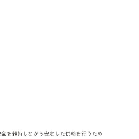
安全を維持しながら安定した供給を行うため