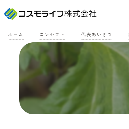
ホーム
コンセプト
代表あいさつ