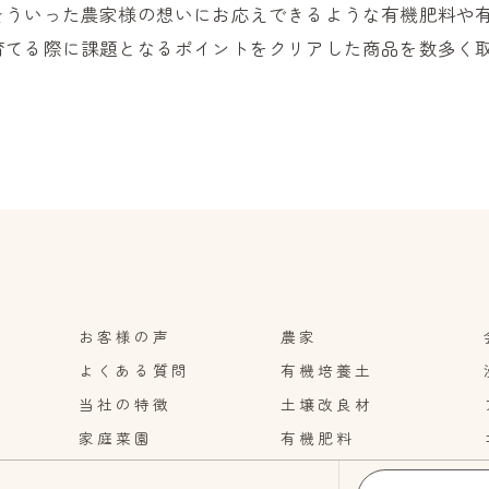
そういった農家様の想いにお応えできるような有機肥料や
育てる際に課題となるポイントをクリアした商品を数多く
お客様の声
農家
よくある質問
有機培養土
当社の特徴
土壌改良材
家庭菜園
有機肥料