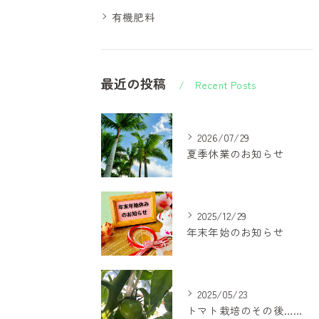
有機肥料
最近の投稿
Recent Posts
2026/07/29
夏季休業のお知らせ
2025/12/29
年末年始のお知らせ
2025/05/23
トマト栽培のその後…少しずつ”農家さんのすごさ”が見えてきました