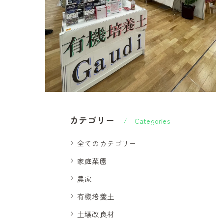
カテゴリー
Categories
全てのカテゴリー
家庭菜園
農家
有機培養土
土壌改良材