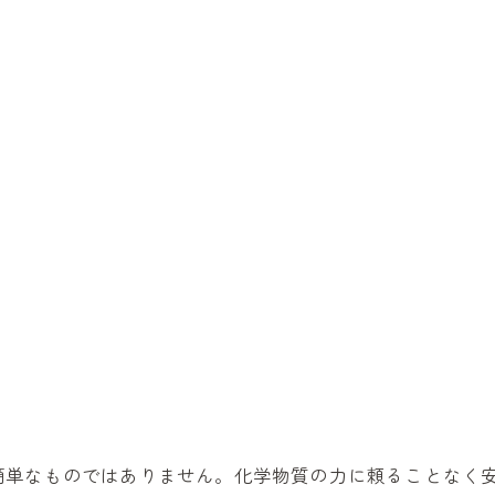
簡単なものではありません。化学物質の力に頼ることなく