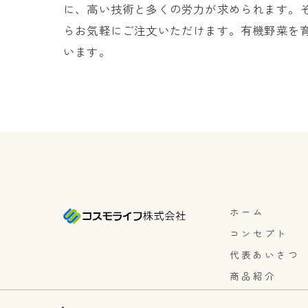
に、高い技術と多くの労力が求められます。
らお気軽にご注文いただけます。有機野菜を
います。
ホーム
コンセプト
代表あいさつ
商品紹介