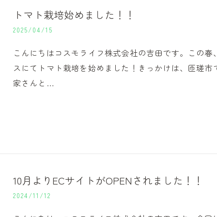
トマト栽培始めました！！
2025/04/15
こんにちはコスモライフ株式会社の吉田です。この春
スにてトマト栽培を始めました！きっかけは、匝瑳市
家さんと…
10月よりECサイトがOPENされました！！
2024/11/12