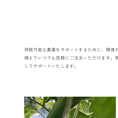
持続可能な農業をサポートするために、環境
様よりいつでも気軽にご注文いただけます。
してサポートいたします。