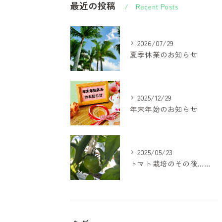
最近の投稿
Recent Posts
2026/07/29
夏季休業のお知らせ
2025/12/29
年末年始のお知らせ
2025/05/23
トマト栽培のその後…少しずつ”農家さんのすごさ”が見えてきました