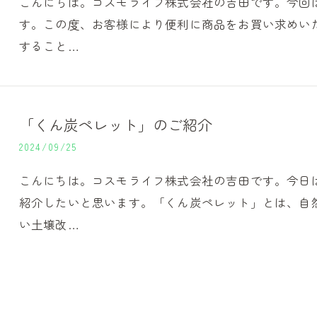
こんにちは。コスモライフ株式会社の吉田です。今回
す。この度、お客様により便利に商品をお買い求めいた
すること…
「くん炭ペレット」のご紹介
2024/09/25
こんにちは。コスモライフ株式会社の吉田です。今日
紹介したいと思います。「くん炭ペレット」とは、自
い土壌改…