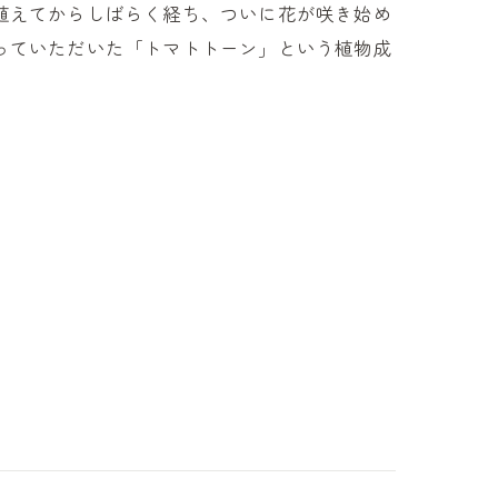
植えてからしばらく経ち、ついに花が咲き始め
っていただいた「トマトトーン」という植物成