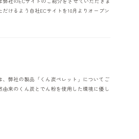
は弊社のECサイトのご紹介をさせていただきま
だけるよう自社ECサイトを10月よりオープン
は、弊社の製品「くん炭ペレット」についてご
然由来のくん炭とでん粉を使用した環境に優し