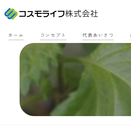
ホーム
コンセプト
代表あいさつ