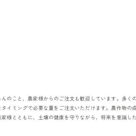
ろんのこと、農家様からのご注文も歓迎しています。多く
なタイミングで必要な量をご注文いただけます。農作物の
農家様とともに、土壌の健康を守りながら、将来を意識し