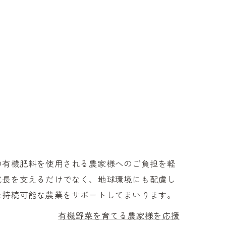
の有機肥料を使用される農家様へのご負担を軽
成長を支えるだけでなく、地球環境にも配慮し
た持続可能な農業をサポートしてまいります。
有機野菜を育てる農家様を応援