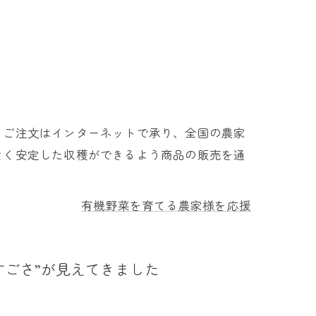
。ご注文はインターネットで承り、全国の農家
なく安定した収穫ができるよう商品の販売を通
有機野菜を育てる農家様を応援
すごさ”が見えてきました