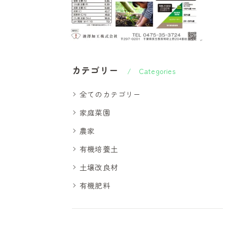
カテゴリー
Categories
全てのカテゴリー
家庭菜園
農家
有機培養土
土壌改良材
有機肥料