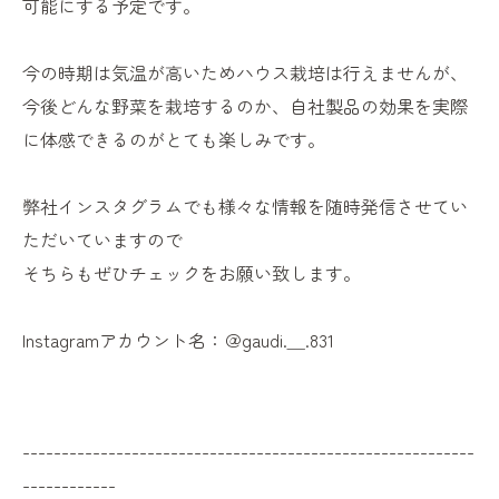
可能にする予定です。
今の時期は気温が高いためハウス栽培は行えませんが、
今後どんな野菜を栽培するのか、自社製品の効果を実際
に体感できるのがとても楽しみです。
弊社インスタグラムでも様々な情報を随時発信させてい
ただいていますので
そちらもぜひチェックをお願い致します。
Instagramアカウント名：＠gaudi.＿.831
----------------------------------------------------------
------------