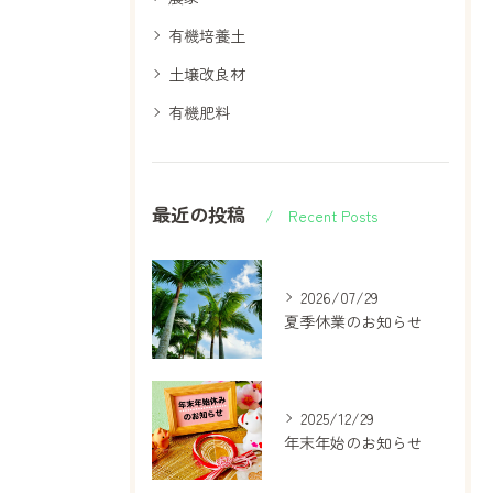
有機培養土
土壌改良材
有機肥料
最近の投稿
Recent Posts
2026/07/29
夏季休業のお知らせ
2025/12/29
年末年始のお知らせ