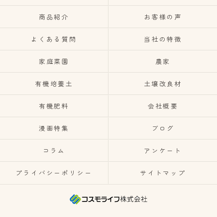
商品紹介
お客様の声
よくある質問
当社の特徴
家庭菜園
農家
有機培養土
土壌改良材
有機肥料
会社概要
漫画特集
ブログ
コラム
アンケート
プライバシーポリシー
サイトマップ