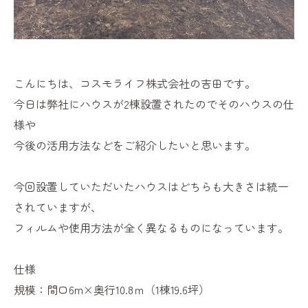
こんにちは、コスモライフ株式会社の吉田です。
今日は弊社にハウスが2棟設置されたのでそのハウスの仕
様や
今後の活用方法などをご紹介したいと思います。
今回設置していただいたハウスはどちらも大きさは統一
されていますが、
フィルムや使用方法が全く異なるものになっています。
仕様
規模：間口6m×奥行10.8ｍ（1棟19.6坪）