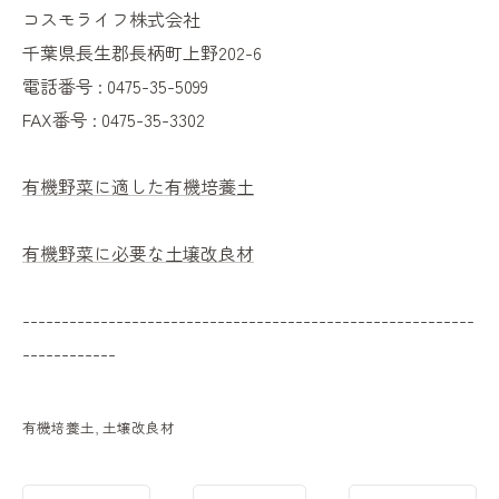
コスモライフ株式会社
千葉県長生郡長柄町上野202-6
電話番号 : 0475-35-5099
FAX番号 : 0475-35-3302
有機野菜に適した有機培養土
有機野菜に必要な土壌改良材
----------------------------------------------------------
------------
有機培養土
土壌改良材