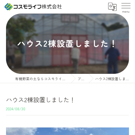
ハウス2棟設置しました！
有機野菜の土ならコスモライフ株式会社
ブログ
ハウス2棟設置しました！
ハウス2棟設置しました！
2024/08/30