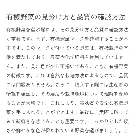
有機野菜の見分け方と品質の確認方法
有機野菜を選ぶ際には、その見分け方と品質の確認方法
が重要です。まず、有機認証マークを確認することが基
本です。このマークが付いている野菜は、有機栽培の基
準を満たしており、農薬や化学肥料を使用していませ
ん。また、見た目が少し不揃いであることも、有機野菜
の特徴です。これは自然な栽培方法によるもので、品質
には問題ありません。さらに、購入する際には生産者の
情報を確認し、その農法や栽培環境について理解を深め
ることが大切です。これにより、高品質で安全な有機野
菜を手に入れることができます。最後に、実際に触って
みて新鮮さを感じることも重要です。しっかりとした硬
さや鮮やかな色が保たれている野菜を選びましょう。こ