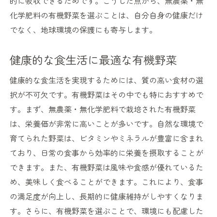
的に吸収できるためです。こうした点から、無農薬・無
化学肥料の有機野菜を選ぶことは、自分自身の健康だけ
でなく、地球環境の保護にも寄与します。
健康的な食生活に最適な有機野菜
健康的な食生活を実現するためには、質の高い食材の選
択が不可欠です。有機野菜はその中でも特におすすめで
す。まず、無農薬・無化学肥料で栽培された有機野菜
は、栄養価が非常に高いことが多いです。自然な環境で
育てられた野菜は、ビタミンやミネラルが豊富に含まれ
ており、日常の食事から効率的に栄養を摂取することが
できます。また、有機野菜は風味や食感が優れているた
め、美味しく食べることができます。これにより、食事
の満足度が向上し、長期的に健康維持がしやすくなりま
す。さらに、有機野菜を選ぶことで、環境にも配慮した