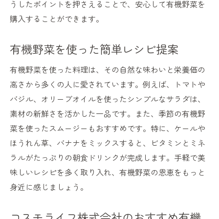
うしたポイントを押さえることで、安心して有機野菜を
購入することができます。
有機野菜を使った簡単レシピ提案
有機野菜を使った料理は、その自然な味わいと栄養価の
高さから多くの人に愛されています。例えば、トマトや
バジル、オリーブオイルを使ったシンプルなサラダは、
素材の新鮮さを活かした一品です。また、季節の有機野
菜を使ったスムージーもおすすめです。特に、ケールや
ほうれん草、バナナをミックスすると、ビタミンとミネ
ラルがたっぷりの朝食ドリンクが完成します。手軽で美
味しいレシピを多く取り入れ、有機野菜の恩恵をもっと
身近に感じましょう。
コスモライフ株式会社のおすすめ有機