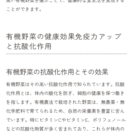
高い有機野菜を選ぶことで、健康的な食生活を実現する
ことができます。
有機野菜の健康効果免疫力アップ
と抗酸化作用
有機野菜の抗酸化作用とその効果
有機野菜はその高い抗酸化作用で知られています。抗酸
化作用とは、体内の酸化を防ぎ、細胞の健康を保つ働き
を指します。有機農法で栽培された野菜は、無農薬・無
化学肥料で育てられるため、自然の栄養素を豊富に含ん
でいます。特にビタミンCやビタミンE、ポリフェノール
などの抗酸化物質が多く含まれており、これらが体内の