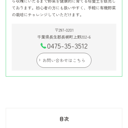
ら収穫にいたるまで野菜を健康的に育てる培養土を販売し
ております。初心者の方にも扱いやすく、手軽に有機野菜
の栽培にチャレンジしていただけます。
〒297-0201
千葉県長生郡長柄町上野202-6
0475-35-3512
お問い合わせはこちら
目次