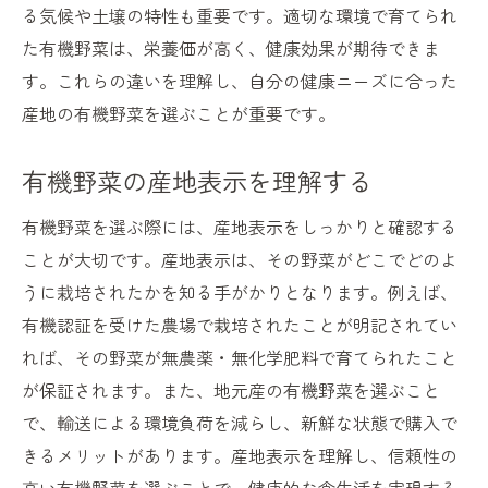
る気候や土壌の特性も重要です。適切な環境で育てられ
た有機野菜は、栄養価が高く、健康効果が期待できま
す。これらの違いを理解し、自分の健康ニーズに合った
産地の有機野菜を選ぶことが重要です。
有機野菜の産地表示を理解する
有機野菜を選ぶ際には、産地表示をしっかりと確認する
ことが大切です。産地表示は、その野菜がどこでどのよ
うに栽培されたかを知る手がかりとなります。例えば、
有機認証を受けた農場で栽培されたことが明記されてい
れば、その野菜が無農薬・無化学肥料で育てられたこと
が保証されます。また、地元産の有機野菜を選ぶこと
で、輸送による環境負荷を減らし、新鮮な状態で購入で
きるメリットがあります。産地表示を理解し、信頼性の