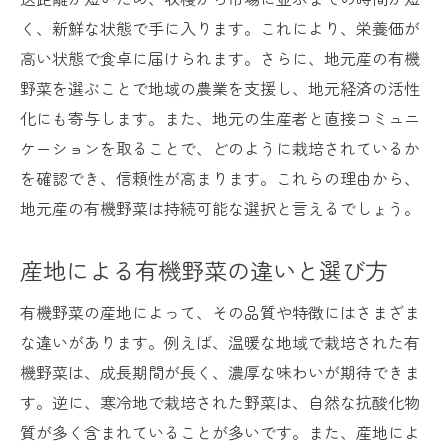
く、新鮮な状態で手に入ります。これにより、栄養価が
高い状態で食卓に届けられます。さらに、地元産の有機
野菜を選ぶことで地域の農業を支援し、地元経済の活性
化にも寄与します。また、地元の生産者と直接コミュニ
ケーションを取ることで、どのように栽培されているか
を確認でき、信頼性が高まります。これらの理由から、
地元産の有機野菜は持続可能な選択と言えるでしょう。
産地による有機野菜の違いと選び方
有機野菜の産地によって、その品質や特徴にはさまざま
な違いがあります。例えば、温暖な地域で栽培された有
機野菜は、成長期間が長く、濃厚な味わいが期待できま
す。逆に、寒冷地で栽培された野菜は、自然な抗酸化物
質が多く含まれていることが多いです。また、産地によ