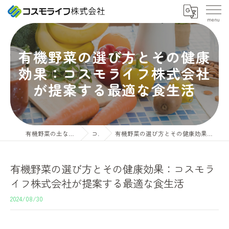
有機野菜の選び方とその健康
効果：コスモライフ株式会社
が提案する最適な食生活
有機野菜の土ならコスモライフ株式会社
コラム
有機野菜の選び方とその健康効果：コスモライフ株式会社が提案する最適な食生活
有機野菜の選び方とその健康効果：コスモラ
イフ株式会社が提案する最適な食生活
2024/08/30