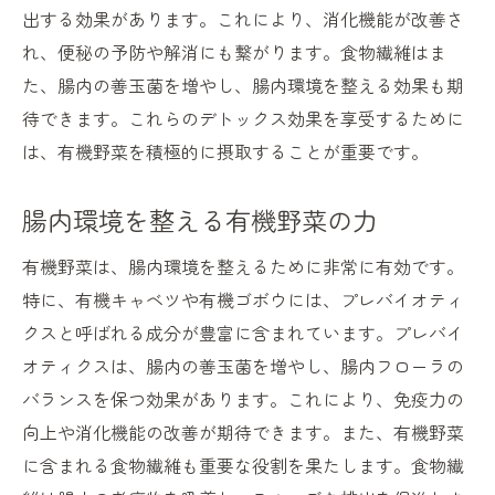
出する効果があります。これにより、消化機能が改善さ
れ、便秘の予防や解消にも繋がります。食物繊維はま
た、腸内の善玉菌を増やし、腸内環境を整える効果も期
待できます。これらのデトックス効果を享受するために
は、有機野菜を積極的に摂取することが重要です。
腸内環境を整える有機野菜の力
有機野菜は、腸内環境を整えるために非常に有効です。
特に、有機キャベツや有機ゴボウには、プレバイオティ
クスと呼ばれる成分が豊富に含まれています。プレバイ
オティクスは、腸内の善玉菌を増やし、腸内フローラの
バランスを保つ効果があります。これにより、免疫力の
向上や消化機能の改善が期待できます。また、有機野菜
に含まれる食物繊維も重要な役割を果たします。食物繊