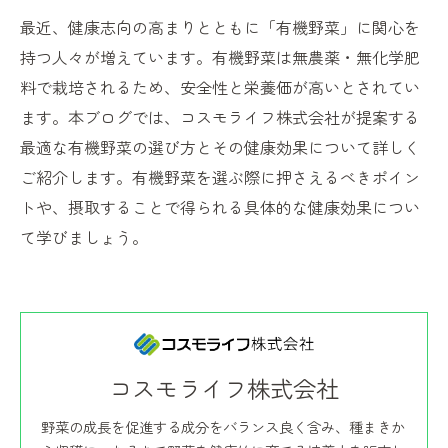
最近、健康志向の高まりとともに「有機野菜」に関心を
持つ人々が増えています。有機野菜は無農薬・無化学肥
料で栽培されるため、安全性と栄養価が高いとされてい
ます。本ブログでは、コスモライフ株式会社が提案する
最適な有機野菜の選び方とその健康効果について詳しく
ご紹介します。有機野菜を選ぶ際に押さえるべきポイン
トや、摂取することで得られる具体的な健康効果につい
て学びましょう。
コスモライフ株式会社
野菜の成長を促進する成分をバランス良く含み、種まきか