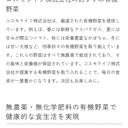
野菜
コスモライフ株式会社は、厳選された有機野菜を提供し
ています。例えば、春には新鮮なアスパラガス、夏には
甘みが際立つトマト、秋には栄養豊富なかぼちゃ、冬に
は甘い大根など、四季折々の有機野菜を取り揃えていま
す。これらの野菜はすべて無農薬で栽培されており、そ
の風味と栄養価が保証されています。コスモライフ株式
会社が提案する有機野菜を取り入れることで、毎日の食
卓が一層豊かになります。次回もお楽しみに。
無農薬・無化学肥料の有機野菜で
健康的な食生活を実現