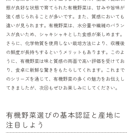
態が良好な状態で育てられた有機野菜は、甘みや旨味が
強く感じられることが多いです。また、質感においても
違いが見られます。有機野菜は、水分量や繊維のバラン
スが良いため、シャキシャキとした食感が楽しめます。
さらに、化学物質を使用しない栽培方法により、収穫後
の鮮度が長持ちするというメリットもあります。このよ
うに、有機野菜は味と質感の両面で高い評価を受けてお
り、食卓に新鮮な驚きをもたらしてくれます。これまで
のシリーズを通じて、有機野菜の多くの魅力をお伝えし
てきましたが、次回もぜひお楽しみにしてください。
有機野菜選びの基本認証と産地に
注目しよう