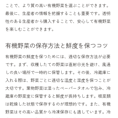
ことで、より質の高い有機野菜を選ぶことができます。
最後に、生産者の情報を把握することも重要です。透明
性のある生産者から購入することで、安心して有機野菜
を楽しむことができます。
有機野菜の保存方法と鮮度を保つコツ
有機野菜の鮮度を保つためには、適切な保存方法が必要
です。まず、収穫したての野菜は直射日光を避け、風通
しの良い場所で一時的に保管します。その後、冷蔵庫に
入れる際は、野菜ごとに適切な温度と湿度を保つことが
大切です。葉物野菜は湿ったペーパータオルで包み、冷
蔵庫の野菜室に保管すると鮮度が長持ちします。根菜類
は乾燥した状態で保存するのが理想的です。また、有機
野菜はその高い品質から冷凍保存にも適しています。冷