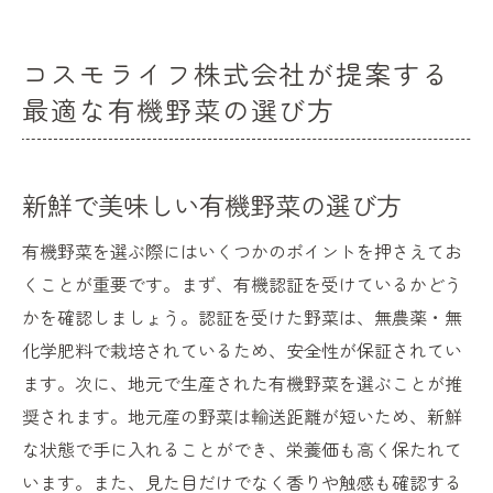
コスモライフ株式会社が提案する
最適な有機野菜の選び方
新鮮で美味しい有機野菜の選び方
有機野菜を選ぶ際にはいくつかのポイントを押さえてお
くことが重要です。まず、有機認証を受けているかどう
かを確認しましょう。認証を受けた野菜は、無農薬・無
化学肥料で栽培されているため、安全性が保証されてい
ます。次に、地元で生産された有機野菜を選ぶことが推
奨されます。地元産の野菜は輸送距離が短いため、新鮮
な状態で手に入れることができ、栄養価も高く保たれて
います。また、見た目だけでなく香りや触感も確認する