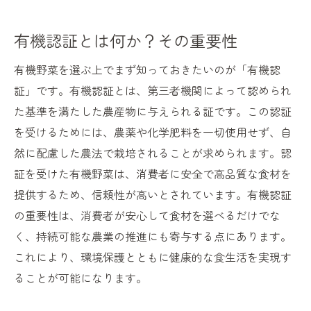
有機認証とは何か？その重要性
有機野菜を選ぶ上でまず知っておきたいのが「有機認
証」です。有機認証とは、第三者機関によって認められ
た基準を満たした農産物に与えられる証です。この認証
を受けるためには、農薬や化学肥料を一切使用せず、自
然に配慮した農法で栽培されることが求められます。認
証を受けた有機野菜は、消費者に安全で高品質な食材を
提供するため、信頼性が高いとされています。有機認証
の重要性は、消費者が安心して食材を選べるだけでな
く、持続可能な農業の推進にも寄与する点にあります。
これにより、環境保護とともに健康的な食生活を実現す
ることが可能になります。