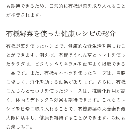
も期待できるため、日常的に有機野菜を取り入れること
が推奨されます。
有機野菜を使った健康レシピの紹介
有機野菜を使ったレシピで、健康的な食生活を楽しむこ
とができます。例えば、有機ほうれん草とトマトを使っ
たサラダは、ビタミンやミネラルを効率よく摂取できる
一品です。また、有機キャベツを使ったスープは、胃腸
に優しく、消化を助ける効果があります。さらに、有機
にんじんとセロリを使ったジュースは、抗酸化作用が高
く、体内のデトックス効果も期待できます。これらのレ
シピを日常に取り入れることで、有機野菜の栄養素を最
大限に活用し、健康を維持することができます。次回も
お楽しみに。