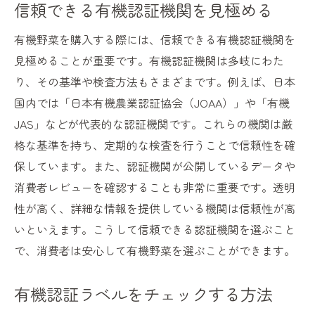
信頼できる有機認証機関を見極める
有機野菜を購入する際には、信頼できる有機認証機関を
見極めることが重要です。有機認証機関は多岐にわた
り、その基準や検査方法もさまざまです。例えば、日本
国内では「日本有機農業認証協会（JOAA）」や「有機
JAS」などが代表的な認証機関です。これらの機関は厳
格な基準を持ち、定期的な検査を行うことで信頼性を確
保しています。また、認証機関が公開しているデータや
消費者レビューを確認することも非常に重要です。透明
性が高く、詳細な情報を提供している機関は信頼性が高
いといえます。こうして信頼できる認証機関を選ぶこと
で、消費者は安心して有機野菜を選ぶことができます。
有機認証ラベルをチェックする方法