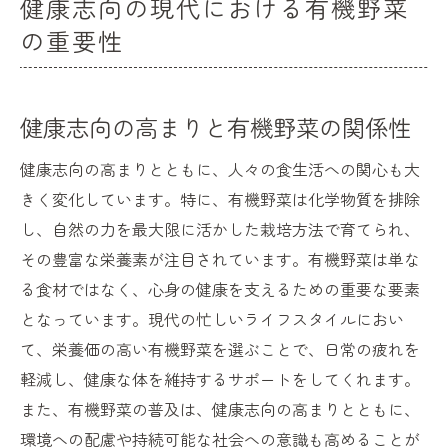
健康志向の現代における有機野菜
の重要性
健康志向の高まりと有機野菜の関係性
健康志向の高まりとともに、人々の食生活への関心も大
きく変化しています。特に、有機野菜は化学物質を排除
し、自然の力を最大限に活かした栽培方法で育てられ、
その豊富な栄養素が注目されています。有機野菜は単な
る食材ではなく、心身の健康を支えるための重要な要素
となっています。現代の忙しいライフスタイルにおい
て、栄養価の高い有機野菜を選ぶことで、日常の疲れを
軽減し、健康な体を維持するサポートをしてくれます。
また、有機野菜の普及は、健康志向の高まりとともに、
環境への配慮や持続可能な社会への意識も高めることが