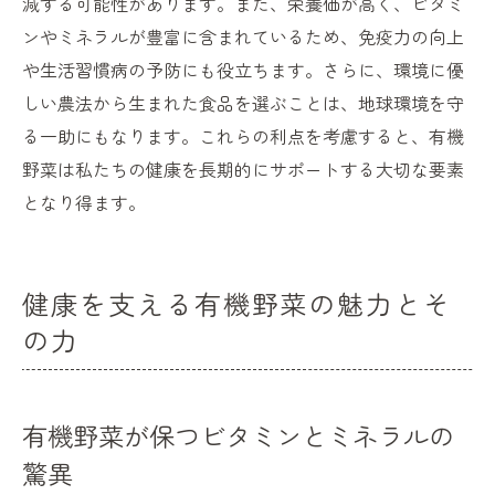
減する可能性があります。また、栄養価が高く、ビタミ
ンやミネラルが豊富に含まれているため、免疫力の向上
や生活習慣病の予防にも役立ちます。さらに、環境に優
しい農法から生まれた食品を選ぶことは、地球環境を守
る一助にもなります。これらの利点を考慮すると、有機
野菜は私たちの健康を長期的にサポートする大切な要素
となり得ます。
健康を支える有機野菜の魅力とそ
の力
有機野菜が保つビタミンとミネラルの
驚異