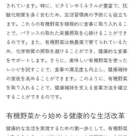
されています。特に、ビタミンやミネラルが豊富で、抗
酸化物質を多く含むため、生活習慣病の予防にも役立ち
ます。これらの有機野菜を積極的に食事に取り入れるこ
とで、バランスの取れた栄養摂取を心掛けることができ
るのです。また、有機野菜は無農薬で育てられているた
め、化学物質の摂取を避けることができ、健康的な食事
をサポートします。さらに、美味しい有機野菜を使った
レシピを試すことで、食事の満足度も向上し、健康維持
の意欲を高めることができます。このように、有機野菜
を取り入れることで、健康維持を支える食事方法を確立
することができるのです。
有機野菜から始める健康的な生活改革
健康的な生活を実現するための第一歩として、有機野菜