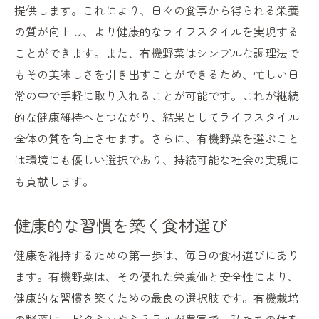
提供します。これにより、日々の食事から得られる栄養
の質が向上し、より健康的なライフスタイルを実現する
ことができます。また、有機野菜はシンプルな調理法で
もその美味しさを引き出すことができるため、忙しい日
常の中で手軽に取り入れることが可能です。これが継続
的な健康維持へとつながり、結果としてライフスタイル
全体の質を向上させます。さらに、有機野菜を選ぶこと
は環境にも優しい選択であり、持続可能な社会の実現に
も貢献します。
健康的な習慣を築く食材選び
健康を維持するための第一歩は、毎日の食材選びにあり
ます。有機野菜は、その優れた栄養価と安全性により、
健康的な習慣を築くための最良の選択肢です。有機栽培