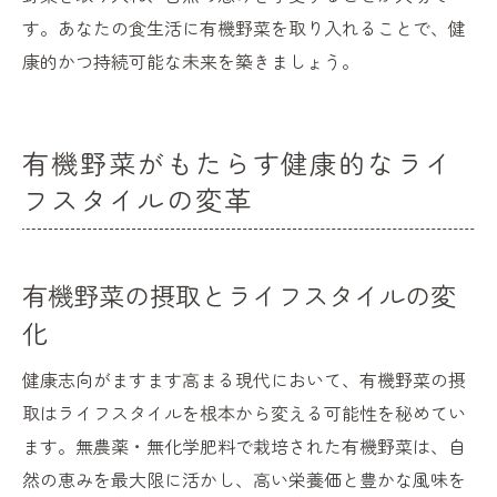
す。あなたの食生活に有機野菜を取り入れることで、健
康的かつ持続可能な未来を築きましょう。
有機野菜がもたらす健康的なライ
フスタイルの変革
有機野菜の摂取とライフスタイルの変
化
健康志向がますます高まる現代において、有機野菜の摂
取はライフスタイルを根本から変える可能性を秘めてい
ます。無農薬・無化学肥料で栽培された有機野菜は、自
然の恵みを最大限に活かし、高い栄養価と豊かな風味を