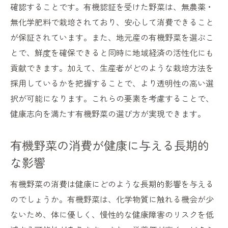
確認することです。有機認証を受けた野菜は、無農薬・
無化学肥料で栽培されており、安心して消費できること
が保証されています。また、地元産の有機野菜を選ぶこ
とで、鮮度を確保できると同時に地域経済の活性化にも
貢献できます。加えて、生産者がどのような栽培方法を
採用しているかを把握することで、より透明性の高い選
択が可能になります。これらの要素を考慮することで、
健康志向を満たす有機野菜の選び方が実現できます。
有機野菜の消費が健康に与える長期的
な影響
有機野菜の消費は健康にどのような長期的影響を与える
のでしょうか。有機野菜は、化学物質に触れる機会が少
ないため、体に優しく、慢性的な健康障害のリスクを低