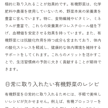
極的に取り入れることが効果的です。有機野菜は、化学
肥料や農薬を使用していないため、野菜本来の栄養素を
豊富に含んでいます。特に、食物繊維やビタミン、ミネ
ラルが豊富で、これらの栄養素がコレステロール値を下
げ、血糖値を安定させる効果を持っています。また、有
機野菜には抗酸化作用を持つ成分も含まれており、体内
の酸化ストレスを軽減し、健康的な体内環境を維持する
サポートをしてくれます。これらのメリットを活かすこ
とで、生活習慣病の予防に大きく貢献することが期待で
きます。
日常に取り入れたい有機野菜のレシピ
有機野菜を日常的に取り入れるためには、手軽で美味し
いレシピが欠かせません。例えば、有機ブロッコリーを