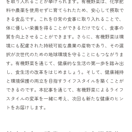
を取り入れることが挙げられます。有機野菜は、化学肥
料や農薬を使用せずに育てられたため、安心して摂取で
きる食品です。これを日常の食事に取り入れることで、
体に優しい栄養を得ることができるだけでなく、食事の
質を向上させることができます。さらに、有機野菜は環
境にも配慮された持続可能な農業の産物であり、その選
択が次世代のための地球環境を守ることにもつながりま
す。有機野菜を通じて、健康的な生活の第一歩を踏み出
し、食生活の改革をはじめましょう。そして、健康維持
と環境保護の両立を目指すライフスタイルを築くことが
できるのです。本記事を通じて、有機野菜によるライフ
スタイルの変革を一緒に考え、次回も新たな健康のヒン
トをお届けします。