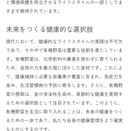
と環境保護を両立させるライフスタイルの一部としてま
すます期待されています。
未来をつくる健康的な選択肢
現代において、健康的なライフスタイルの実践は不可欠
であり、その中で有機野菜は重要な役割を果たしていま
す。有機野菜は、化学肥料や農薬を使わずに育てられる
ため、自然の力を最大限に活かした食材です。これによ
り、健康維持に必要な栄養素が豊富に含まれ、免疫力を
高め、生活習慣病の予防に寄与します。さらに、有機野
菜の摂取は、食の安全性を高め、長期的な健康を実現す
るための選択肢として注目されています。このように、
有機野菜を生活に取り入れることは、未来の健康をつく
るための一歩であり、私たち自身の健康管理をより確実
なものにするのです。