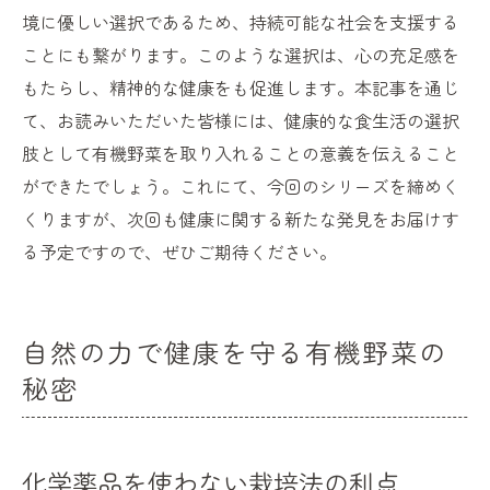
境に優しい選択であるため、持続可能な社会を支援する
ことにも繋がります。このような選択は、心の充足感を
もたらし、精神的な健康をも促進します。本記事を通じ
て、お読みいただいた皆様には、健康的な食生活の選択
肢として有機野菜を取り入れることの意義を伝えること
ができたでしょう。これにて、今回のシリーズを締めく
くりますが、次回も健康に関する新たな発見をお届けす
る予定ですので、ぜひご期待ください。
自然の力で健康を守る有機野菜の
秘密
化学薬品を使わない栽培法の利点