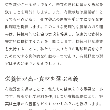
荷を減少させるだけでなく、未来の世代に豊かな自然を
残すことを可能にします。また、有機栽培は農業者にと
っても利点があり、化学薬品の影響を受けずに安全な労
働環境を提供します。このような循環的な農業の取り組
みは、持続可能な社会の実現を促進し、健康的な食材を
安定的に供給することを可能にします。持続可能な農業
を支持することは、私たち一人ひとりが地球環境を守る
ためにできる具体的な行動の一つであり、有機野菜の選
択はその始まりとなるでしょう。
栄養価が高い食材を選ぶ意義
有機野菜を選ぶことは、私たちの健康を守る重要な一歩
です。農薬や化学肥料を使用しない有機栽培により、野
菜は土壌から豊富なビタミンやミネラルを吸収します。