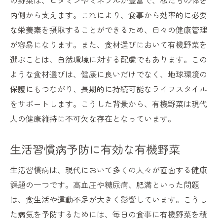
の野菜は、ビタミンやミネラルが豊富で、私たちの体を
内側から支えます。これにより、食事から効率的に必要
な栄養素を摂取することができるため、日々の健康管理
が容易になります。また、食材選びにおいて有機野菜を
選ぶことは、自然環境に対する配慮でもあります。この
ような食材選びは、健康に良いだけでなく、地球環境の
保護にもつながり、長期的に持続可能なライフスタイル
をサポートします。こうした背景から、有機野菜は現代
人の健康維持に不可欠な存在となっています。
生活習慣病予防に有効な有機野菜
生活習慣病は、現代において多くの人々が直面する健康
課題の一つです。高血圧や糖尿病、肥満といった問題
は、食生活や運動不足が大きく影響しています。こうし
た病気を予防するためには、毎日の食事に有機野菜を積