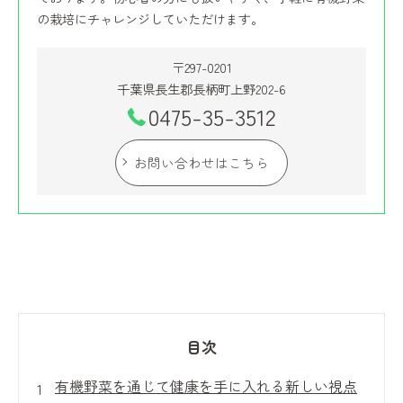
の栽培にチャレンジしていただけます。
〒297-0201
千葉県長生郡長柄町上野202-6
0475-35-3512
お問い合わせはこちら
目次
有機野菜を通じて健康を手に入れる新しい視点