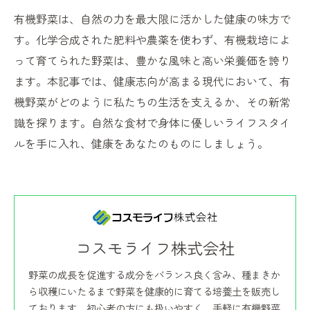
有機野菜は、自然の力を最大限に活かした健康の味方で
す。化学合成された肥料や農薬を使わず、有機栽培によ
って育てられた野菜は、豊かな風味と高い栄養価を誇り
ます。本記事では、健康志向が高まる現代において、有
機野菜がどのように私たちの生活を支えるか、その新常
識を探ります。自然な食材で身体に優しいライフスタイ
ルを手に入れ、健康をあなたのものにしましょう。
コスモライフ株式会社
野菜の成長を促進する成分をバランス良く含み、種まきか
ら収穫にいたるまで野菜を健康的に育てる培養土を販売し
ております。初心者の方にも扱いやすく、手軽に有機野菜