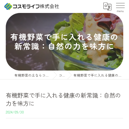
有機野菜で手に入れる健康の
新常識：自然の力を味方に
有機野菜の土ならコスモライフ株式会社
コラム
有機野菜で手に入れる健康の新常識：自然の力を味方に
有機野菜で手に入れる健康の新常識：自然の
力を味方に
2024/09/30