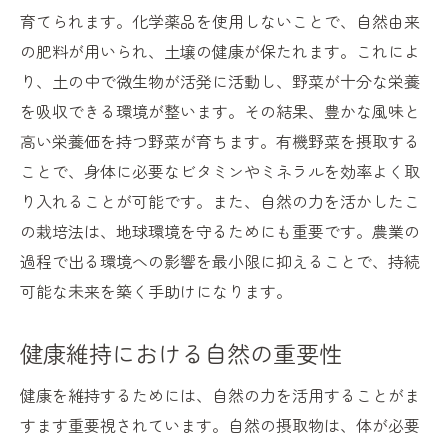
育てられます。化学薬品を使用しないことで、自然由来
の肥料が用いられ、土壌の健康が保たれます。これによ
り、土の中で微生物が活発に活動し、野菜が十分な栄養
を吸収できる環境が整います。その結果、豊かな風味と
高い栄養価を持つ野菜が育ちます。有機野菜を摂取する
ことで、身体に必要なビタミンやミネラルを効率よく取
り入れることが可能です。また、自然の力を活かしたこ
の栽培法は、地球環境を守るためにも重要です。農業の
過程で出る環境への影響を最小限に抑えることで、持続
可能な未来を築く手助けになります。
健康維持における自然の重要性
健康を維持するためには、自然の力を活用することがま
すます重要視されています。自然の摂取物は、体が必要