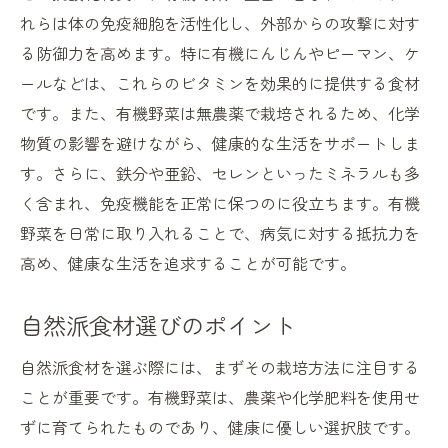
れらは体の免疫細胞を活性化し、外部からの攻撃に対す
る防御力を高めます。特に有機にんじんやピーマン、ケ
ールなどは、これらのビタミンを効果的に提供する食材
です。また、有機野菜は無農薬で栽培されるため、化学
物質の影響を避けながら、健康的な生活をサポートしま
す。さらに、鉄分や亜鉛、セレンといったミネラルも多
く含まれ、免疫機能を正常に保つのに役立ちます。有機
野菜を日常に取り入れることで、病気に対する抵抗力を
高め、健康な生活を追求することが可能です。
自然派食材選びのポイント
自然派食材を選ぶ際には、まずその栽培方法に注目する
ことが重要です。有機野菜は、農薬や化学肥料を使用せ
ずに育てられたものであり、健康に優しい選択肢です。