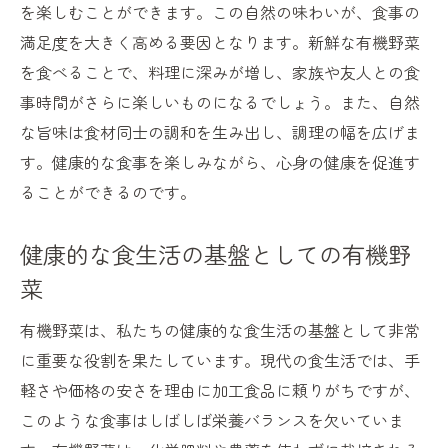
を楽しむことができます。この自然の味わいが、食事の
満足度を大きく高める要因となります。新鮮な有機野菜
を食べることで、料理に深みが増し、家族や友人との食
事時間がさらに楽しいものになるでしょう。また、自然
な旨味は食材同士の調和を生み出し、調理の幅を広げま
す。健康的な食事を楽しみながら、心身の健康を促進す
ることができるのです。
健康的な食生活の基盤としての有機野
菜
有機野菜は、私たちの健康的な食生活の基盤として非常
に重要な役割を果たしています。現代の食生活では、手
軽さや価格の安さを理由に加工食品に頼りがちですが、
このような食事はしばしば栄養バランスを欠いていま