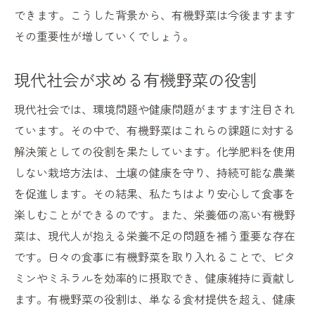
できます。こうした背景から、有機野菜は今後ますます
その重要性が増していくでしょう。
現代社会が求める有機野菜の役割
現代社会では、環境問題や健康問題がますます注目され
ています。その中で、有機野菜はこれらの課題に対する
解決策としての役割を果たしています。化学肥料を使用
しない栽培方法は、土壌の健康を守り、持続可能な農業
を促進します。その結果、私たちはより安心して食事を
楽しむことができるのです。また、栄養価の高い有機野
菜は、現代人が抱える栄養不足の問題を補う重要な存在
です。日々の食事に有機野菜を取り入れることで、ビタ
ミンやミネラルを効率的に摂取でき、健康維持に貢献し
ます。有機野菜の役割は、単なる食材提供を超え、健康