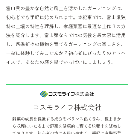
富山県の豊かな自然と風土を活かしたガーデニングは、
初心者でも手軽に始められます。本記事では、富山県独
特の土壌の特性を理解し、家庭菜園に最適な土作りの方
法を紹介します。富山県ならではの気候を最大限に活用
し、四季折々の植物を育てるガーデニングの楽しさを、
一緒に体験してみませんか？初心者にぴったりのアドバ
イスで、あなたの庭を緑でいっぱいにしましょう。
コスモライフ株式会社
野菜の成長を促進する成分をバランス良く含み、種まきか
ら収穫にいたるまで野菜を健康的に育てる培養土を販売し
ております。初心者の方にも扱いやすく、手軽に有機野菜