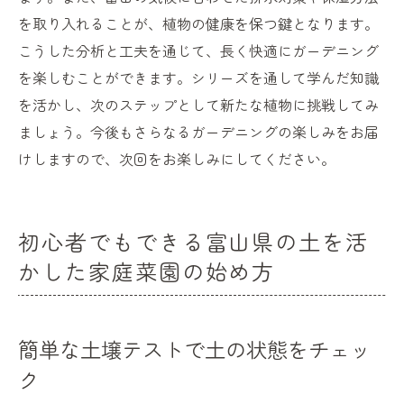
を取り入れることが、植物の健康を保つ鍵となります。
こうした分析と工夫を通じて、長く快適にガーデニング
を楽しむことができます。シリーズを通して学んだ知識
を活かし、次のステップとして新たな植物に挑戦してみ
ましょう。今後もさらなるガーデニングの楽しみをお届
けしますので、次回をお楽しみにしてください。
初心者でもできる富山県の土を活
かした家庭菜園の始め方
簡単な土壌テストで土の状態をチェッ
ク