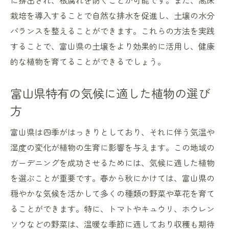
に排出され、根腐れを防ぐことが可能です。また、高床
栽培を導入することで自然な排水を促進し、土壌の水分
バランスを整えることができます。これらの方法を実践
することで、富山県の土壌をより効果的に活用し、健康
的な植物を育てることができるでしょう。
富山県特有の気候に適した植物の選び
方
富山県は四季がはっきりとしており、それに伴う気温や
湿度の変化が植物の生育に影響を与えます。この地域の
ガーデニングを成功させるためには、気候に適した植物
を選ぶことが重要です。春から秋にかけては、富山県の
穏やかな気候を活かして多くの種類の野菜や草花を育て
ることができます。特に、トマトやキュウリ、ホウレン
ソウなどの野菜は、温暖な季節に適しており収穫も期待