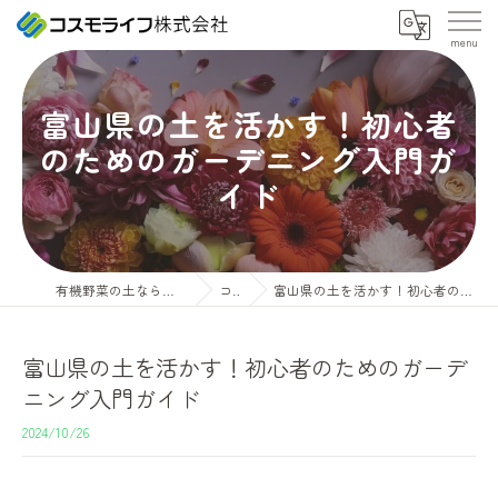
富山県の土を活かす！初心者
のためのガーデニング入門ガ
イド
有機野菜の土ならコスモライフ株式会社
コラム
富山県の土を活かす！初心者のためのガーデニング入門ガイド
富山県の土を活かす！初心者のためのガーデ
ニング入門ガイド
2024/10/26