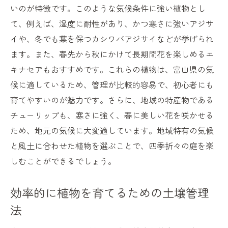
いのが特徴です。このような気候条件に強い植物とし
て、例えば、湿度に耐性があり、かつ寒さに強いアジサ
イや、冬でも葉を保つカシワバアジサイなどが挙げられ
ます。また、春先から秋にかけて長期間花を楽しめるエ
キナセアもおすすめです。これらの植物は、富山県の気
候に適しているため、管理が比較的容易で、初心者にも
育てやすいのが魅力です。さらに、地域の特産物である
チューリップも、寒さに強く、春に美しい花を咲かせる
ため、地元の気候に大変適しています。地域特有の気候
と風土に合わせた植物を選ぶことで、四季折々の庭を楽
しむことができるでしょう。
効率的に植物を育てるための土壌管理
法