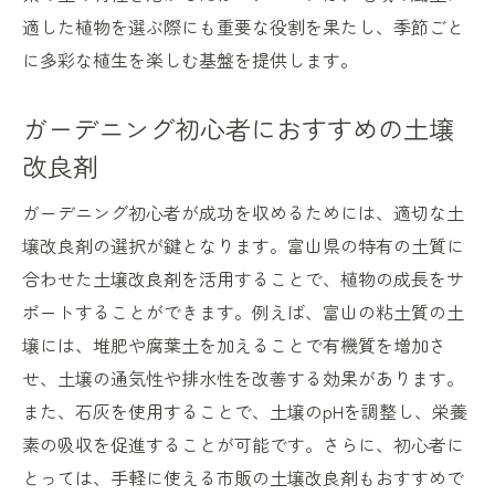
適した植物を選ぶ際にも重要な役割を果たし、季節ごと
に多彩な植生を楽しむ基盤を提供します。
ガーデニング初心者におすすめの土壌
改良剤
ガーデニング初心者が成功を収めるためには、適切な土
壌改良剤の選択が鍵となります。富山県の特有の土質に
合わせた土壌改良剤を活用することで、植物の成長をサ
ポートすることができます。例えば、富山の粘土質の土
壌には、堆肥や腐葉土を加えることで有機質を増加さ
せ、土壌の通気性や排水性を改善する効果があります。
また、石灰を使用することで、土壌のpHを調整し、栄養
素の吸収を促進することが可能です。さらに、初心者に
とっては、手軽に使える市販の土壌改良剤もおすすめで