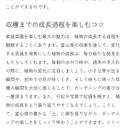
ことができるのです。
収穫までの成長過程を楽しむコツ
家庭菜園を楽しむ最大の魅力は、植物が成長する過程を
観察することにあります。富山県の四季を通して、変化
する気候を背景にした植物の成長は、毎日新たな発見を
もたらしてくれます。毎朝の水やり時や、週末の手入れ
の際に、植物の変化に注目しましょう。小さな芽が出る
瞬間や、初めての花が咲くとき、そして待ちに待った収
穫の瞬間を大切に感じることで、ガーデニングの喜びは
一層深まります。また、日記や写真で記録を残すと、植
物の成長をより振り返りやすくなるでしょう。こうし
て、富山県の豊かな「土」に根を張りながら、ガーデニ
ングの楽しさをじっくり味わうことができます。シリー