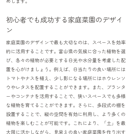
めします。
初心者でも成功する家庭菜園のデザイ
ン
家庭菜園のデザインで最も大切なのは、スペースを効率
的に活用することです。富山県の気候に合った植物を選
び、各々の植物が必要とする日光や水分量を考慮した配
置を心がけましょう。例えば、日当たりの良い場所には
トマトやナスを植え、少し影になる場所にはホウレンソ
ウやレタスを配置することができます。また、プランタ
ーやコンテナを活用することで、狭いスペースでも多様
な植物を育てることができます。さらに、多段式の棚を
設置することで、縦の空間を有効に利用し、より多くの
植物を楽しむことが可能です。これにより、「土」を最
大限に活かしながら、見栄えの良い家庭菜園を作り出す