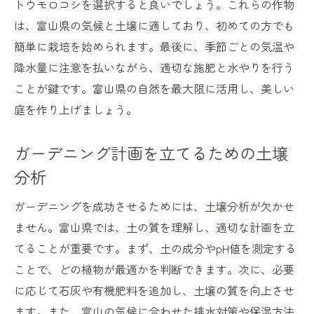
トウモロコシを選択すると良いでしょう。これらの作物
は、富山県の気候と土壌に適しており、初めての方でも
簡単に栽培を始められます。最後に、季節ごとの気温や
降水量に注意を払いながら、適切な施肥と水やりを行う
ことが鍵です。富山県の自然を最大限に活用し、美しい
庭を作り上げましょう。
ガーデニング計画を立てるための土壌
分析
ガーデニングを成功させるためには、土壌分析が欠かせ
ません。富山県では、土の質を理解し、適切な計画を立
てることが重要です。まず、土の成分やpH値を測定する
ことで、どの植物が最適かを判断できます。次に、必要
に応じて石灰や有機肥料を追加し、土壌の質を向上させ
ます。また、富山の気候に合わせた排水対策や保湿方法