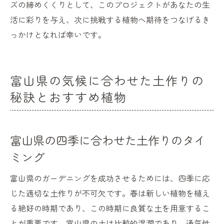
ズの締めくくりとして、このプロジェクトがあなたの生
活に彩りを与え、次に挑戦する植物へ期待をつなげるき
っかけとなれば幸いです。
富山県の気候に合わせた土作りの
秘訣とおすすめ植物
富山県の四季に合わせた土作りのタイ
ミング
富山県のガーデニングを成功させるためには、四季に応
じた適切な土作りが不可欠です。春は新しい植物を植え
る絶好の時期であり、この時期に良質な土を用意するこ
とが重要です。富山県の土は比較的湿潤であり、通気性