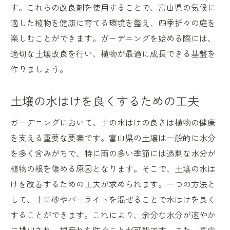
す。これらの改良剤を使用することで、富山県の気候に
適した植物を健康に育てる環境を整え、四季折々の庭を
楽しむことができます。ガーデニングを始める際には、
適切な土壌改良を行い、植物が最適に成長できる基盤を
作りましょう。
土壌の水はけを良くするための工夫
ガーデニングにおいて、土の水はけの良さは植物の健康
を支える重要な要素です。富山県の土壌は一般的に水分
を多く含みがちで、特に雨の多い季節には過剰な水分が
植物の根を傷める原因となります。そこで、土壌の水は
けを改善するための工夫が求められます。一つの方法と
して、土に砂やパーライトを混ぜることで水はけを良く
することができます。これにより、余分な水分が速やか