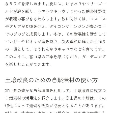
なサラダを楽しめます。夏には、ひまわりやマリーゴー
ルドが庭を彩り、トマトやキュウリといった熱帯性野菜
が収穫の喜びをもたらします。秋に向けては、コスモス
やダリアが見頃を迎え、ダイコンやニンジンが豊かな土
でのびのびと成長します。冬は、その耐寒性を活かして
パンジーやビオラが庭を彩り、次の季節に備えた土作り
の一環として、ほうれん草やキャベツなどを育てます。
このように、富山県の四季を感じながら、ガーデニング
を楽しむことができます。
土壌改良のための自然素材の使い方
富山県の豊かな自然環境を利用して、土壌改良に役立つ
自然素材の活用法を紹介します。富山県の土壌は、その
特性によって適切な改良が必要となることがあります。