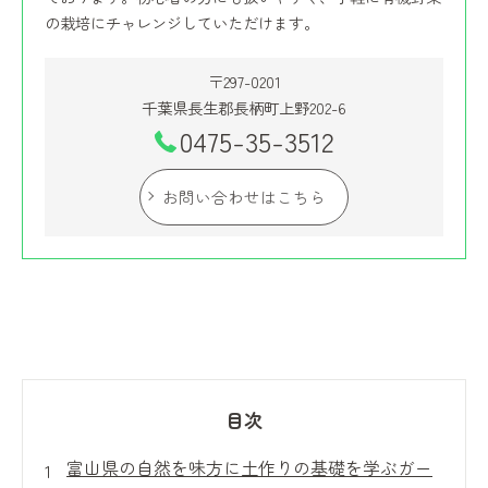
の栽培にチャレンジしていただけます。
〒297-0201
千葉県長生郡長柄町上野202-6
0475-35-3512
お問い合わせはこちら
目次
富山県の自然を味方に土作りの基礎を学ぶガー