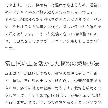
できます。また、梅雨時には湿度が高まるため、湿気に
強いアジサイやシダ類を取り入れるのも良いでしょう。
冬季には耐寒性のある植物を選ぶことが必要です。パン
ジーやビオラなどは寒さに強く、厳しい冬でも色鮮やか
に咲き誇ります。こうした気候に合った植物選びによ
り、富山県ならではのガーデニングを楽しむことが可能
です。
富山県の土を活かした植物の栽培方法
富山県の土壌は肥沃であり、植物の栽培に適していま
す。特に、富山県の土は水はけが良く、栄養が豊富であ
るため、多くの植物が健康に育ちます。栽培を成功させ
るためには、まず土壌のpHを確認し、必要に応じて調整
を行います。次に、地元の特産物であるホウレンソウや