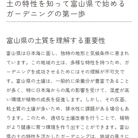
土の特性を知って富山県で始める
ガーデニングの第一歩
富山県の土質を理解する重要性
富山県は日本海に面し、独特の地形と気候条件に恵まれ
ています。この地域の土は、多様な特性を持つため、ガ
ーデニングを成功させるためにはその理解が不可欠で
す。富山県の土壌は、一般的に栄養分が豊富であること
が多く、特に日本海からの風の影響を受けて、湿度が高
い環境が植物の成長を促進します。しかし、その反面、
粘土質の土壌が多いため、排水性に課題がある場合もあ
ります。このため、適切な土壌改善を行うことで、植物
がより健康に育つ環境を作り出すことができます。富山
県の土の特性を活かしたガーデニングは、地域の風土に