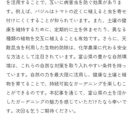
を活用することで、互いに病害虫を防ぐ効果がありま
す。例えば、バジルはトマトの近くに植えると虫を寄せ
付けにくくすることが知られています。また、土壌の健
康を維持するために、定期的に土を休ませたり、異なる
種類の植物を交互に植えることも有効です。さらに、天
敵昆虫を利用した生物的防除は、化学農薬に代わる安全
な方法として注目されています。富山県の豊かな自然環
境は、これらの自然な対策を取り入れやすい条件を持っ
ています。自然の力を最大限に活用し、健康な土壌と植
物を育てることで、持続可能なガーデニングを楽しむこ
とができるのです。本記事を通じて、富山県の土を活か
したガーデニングの魅力を感じていただけたなら幸いで
す。次回も乞うご期待ください。