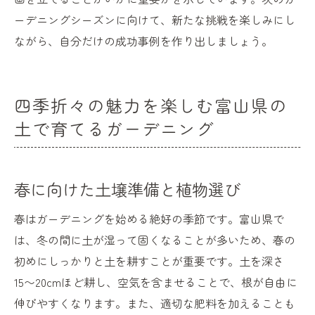
ーデニングシーズンに向けて、新たな挑戦を楽しみにし
ながら、自分だけの成功事例を作り出しましょう。
四季折々の魅力を楽しむ富山県の
土で育てるガーデニング
春に向けた土壌準備と植物選び
春はガーデニングを始める絶好の季節です。富山県で
は、冬の間に土が湿って固くなることが多いため、春の
初めにしっかりと土を耕すことが重要です。土を深さ
15〜20cmほど耕し、空気を含ませることで、根が自由に
伸びやすくなります。また、適切な肥料を加えることも