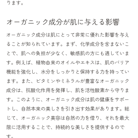
ります。
オーガニック成分が肌に与える影響
オーガニック成分は肌にとって非常に優れた影響を与え
ることが知られています。まず、化学成分を含まないこ
とで、肌への負担が少なく、敏感肌の方にも適していま
す。例えば、植物由来のオイルやエキスは、肌のバリア
機能を強化し、水分をしっかりと保持する力を持ってい
ます。また、ビタミンやミネラルが豊富なオーガニック
成分は、抗酸化作用を発揮し、肌を活性酸素から守りま
す。このように、オーガニック成分は肌の健康をサポー
トし、自然本来の美しさを引き出す効果があります。総
じて、オーガニック美容は自然の力を借り、それを最大
限に活用することで、持続的な美しさを提供するので
す。