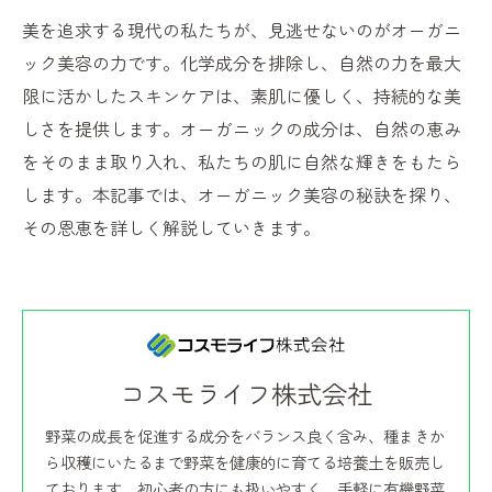
美を追求する現代の私たちが、見逃せないのがオーガニ
ック美容の力です。化学成分を排除し、自然の力を最大
限に活かしたスキンケアは、素肌に優しく、持続的な美
しさを提供します。オーガニックの成分は、自然の恵み
をそのまま取り入れ、私たちの肌に自然な輝きをもたら
します。本記事では、オーガニック美容の秘訣を探り、
その恩恵を詳しく解説していきます。
コスモライフ株式会社
野菜の成長を促進する成分をバランス良く含み、種まきか
ら収穫にいたるまで野菜を健康的に育てる培養土を販売し
ております。初心者の方にも扱いやすく、手軽に有機野菜