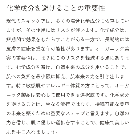
化学成分を避けることの重要性
現代のスキンケアは、多くの場合化学成分に依存してい
ますが、その使用にはリスクが伴います。化学成分は、
短期間で効果をもたらすことがある一方で、長期的には
皮膚の健康を損なう可能性があります。オーガニック美
容の重要性は、まさにこのリスクを軽減する点にありま
す。化学成分を避け、自然由来の成分を用いることで、
肌への負担を最小限に抑え、肌本来の力を引き出しま
す。特に敏感肌やアレルギー体質の方にとって、オーガ
ニック製品は安心して使用できる選択肢です。化学成分
を避けることは、単なる流行ではなく、持続可能な美容
の未来を築くための重要なステップと言えます。自然の
力を信じ、肌に優しい選択をすることで、健康で美しい
肌を手に入れましょう。