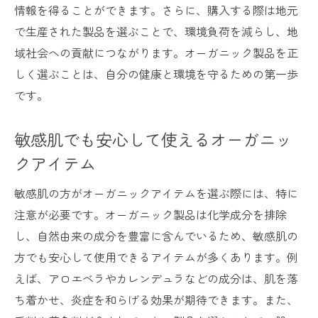
情報を得ることができます。さらに、購入する際は地元
で生産された製品を選ぶことで、環境負荷を減らし、地
域社会への貢献につながります。オーガニック製品を正
しく選ぶことは、自分の健康と環境を守るための第一歩
です。
敏感肌でも安心して使えるオーガニッ
クアイテム
敏感肌の方がオーガニックアイテムを選ぶ際には、特に
注意が必要です。オーガニック製品は化学成分を排除
し、自然由来の成分を豊富に含んでいるため、敏感肌の
方でも安心して使用できるアイテムが多くあります。例
えば、アロエベラやカレンデュラなどの成分は、肌を落
ち着かせ、炎症を和らげる効果が期待できます。また、