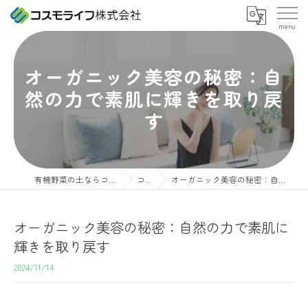
オーガニック美容の秘密：自
然の力で素肌に輝きを取り戻
す
有機野菜の土ならコスモライフ株式会社
コラム
オーガニック美容の秘密：自然の力で素肌に輝きを取り戻す
オーガニック美容の秘密：自然の力で素肌に
輝きを取り戻す
2024/11/14