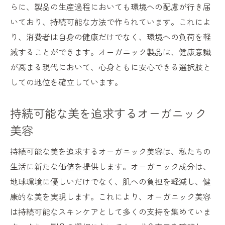
らに、製品の生産過程においても環境への配慮が行き届
いており、持続可能な方法で作られています。これによ
り、消費者は自身の健康だけでなく、環境への負荷を軽
減することができます。オーガニック製品は、健康意識
が高まる現代において、心身ともに安心できる選択肢と
しての地位を確立しています。
持続可能な美を追求するオーガニック
美容
持続可能な美を追求するオーガニック美容は、私たちの
生活に新たな価値を提供します。オーガニック成分は、
地球環境に優しいだけでなく、肌への負担を軽減し、健
康的な美を実現します。これにより、オーガニック美容
は持続可能なスキンケアとして多くの支持を集めていま