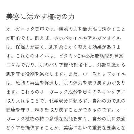
美容に活かす植物の力
オーガニック美容では、植物の力を最大限に活かすこと
が肝心です。例えば、ホホバオイルやアルガンオイル
は、保湿力が高く、肌を柔らかく整える効果がありま
す。これらのオイルは、ビタミンEや必須脂肪酸を豊富
に含んでおり、肌のバリア機能を強化し、外部刺激から
肌を守る役割を果たします。また、ローズヒップオイル
は、細胞の再生を促進し、肌の弾力を取り戻す力があり
ます。これらのオーガニック成分を日々のスキンケアに
取り入れることで、化学成分に頼らず、自然の力で肌の
健康を守り、輝きを取り戻すことができるのです。オー
ガニック植物の持つ多様な効能を知り、自分の肌に最適
なケアを提供することが、美容において重要な要素とな