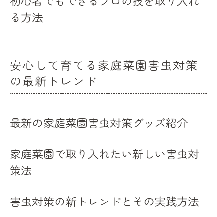
初心者でもできるプロの技を取り入れ
る方法
安心して育てる家庭菜園害虫対策
の最新トレンド
最新の家庭菜園害虫対策グッズ紹介
家庭菜園で取り入れたい新しい害虫対
策法
害虫対策の新トレンドとその実践方法