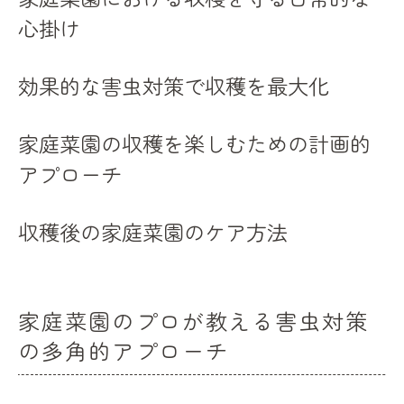
心掛け
効果的な害虫対策で収穫を最大化
家庭菜園の収穫を楽しむための計画的
アプローチ
収穫後の家庭菜園のケア方法
家庭菜園のプロが教える害虫対策
の多角的アプローチ