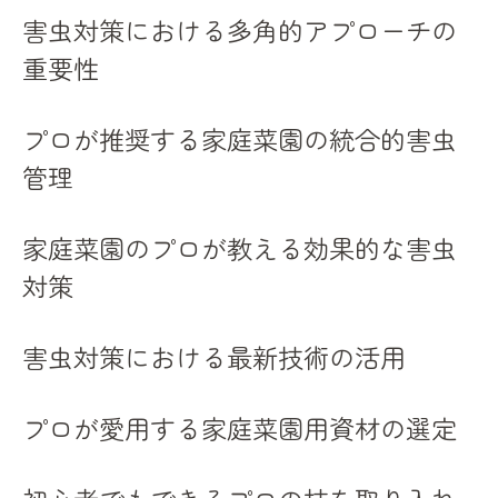
害虫対策における多角的アプローチの
重要性
プロが推奨する家庭菜園の統合的害虫
管理
家庭菜園のプロが教える効果的な害虫
対策
害虫対策における最新技術の活用
プロが愛用する家庭菜園用資材の選定