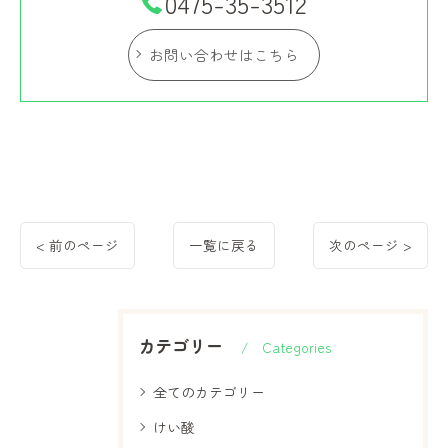
0475-35-3512
お問い合わせはこちら
< 前のページ
一覧に戻る
次のページ >
カテゴリー
Categories
全てのカテゴリー
けい酸