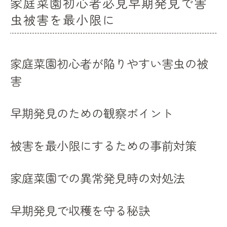
家庭菜園初心者必見早期発見で害
虫被害を最小限に
家庭菜園初心者が陥りやすい害虫の被
害
早期発見のための観察ポイント
被害を最小限にするための事前対策
家庭菜園での異常発見時の対処法
早期発見で収穫を守る秘訣