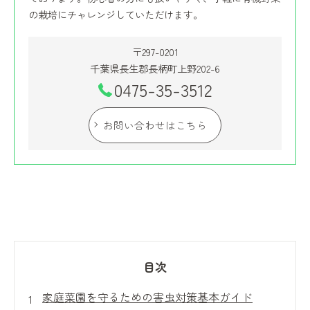
の栽培にチャレンジしていただけます。
〒297-0201
千葉県長生郡長柄町上野202-6
0475-35-3512
お問い合わせはこちら
目次
家庭菜園を守るための害虫対策基本ガイド