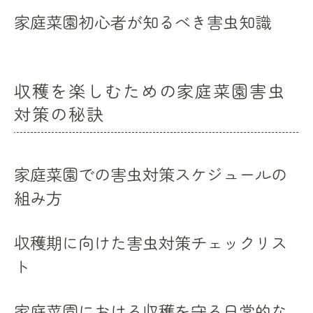
家庭菜園初心者が知るべき害虫知識
収穫を楽しむための家庭菜園害虫
対策の秘訣
家庭菜園での害虫対策スケジュールの
組み方
収穫期に向けた害虫対策チェックリス
ト
家庭菜園における収穫を守る日常的な