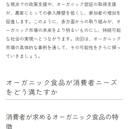
な視点での政策支援や、オーガニック認証の取得支援
が、農家にとっての参入障壁を低くし、参加者の増加を
促進します。このように、多方面からの取り組みが、オ
ーガニック市場の未来をより明るいものにし、持続可能
な社会の実現へとつながります。次回は、オーガニック
市場の具体的な事例を通して、その可能性をさらに探っ
ていきましょう。
オーガニック食品が消費者ニーズ
をどう満たすか
消費者が求めるオーガニック食品の特
徴