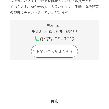
ら収穫にいたるまで野菜を健康的に育てる培養土を販売し
ております。初心者の方にも扱いやすく、手軽に有機野菜
の栽培にチャレンジしていただけます。
〒297-0201
千葉県長生郡長柄町上野202-6
0475-35-3512
お問い合わせはこちら
目次