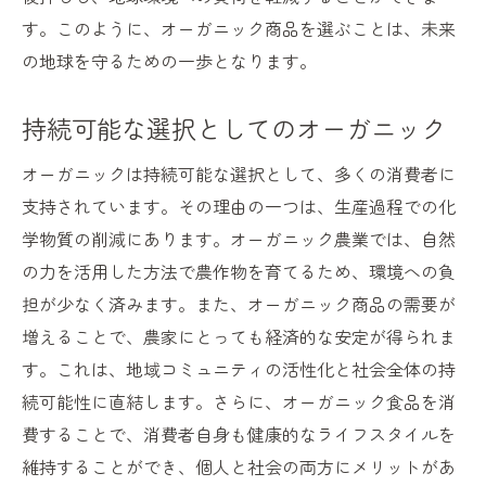
す。このように、オーガニック商品を選ぶことは、未来
の地球を守るための一歩となります。
持続可能な選択としてのオーガニック
オーガニックは持続可能な選択として、多くの消費者に
支持されています。その理由の一つは、生産過程での化
学物質の削減にあります。オーガニック農業では、自然
の力を活用した方法で農作物を育てるため、環境への負
担が少なく済みます。また、オーガニック商品の需要が
増えることで、農家にとっても経済的な安定が得られま
す。これは、地域コミュニティの活性化と社会全体の持
続可能性に直結します。さらに、オーガニック食品を消
費することで、消費者自身も健康的なライフスタイルを
維持することができ、個人と社会の両方にメリットがあ