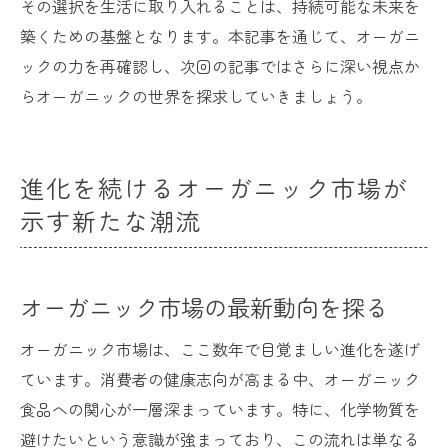
その選択を生活に取り入れることは、持続可能な未来を
築くための基盤となります。本記事を通じて、オーガニ
ックの力を再確認し、次回の記事ではさらに深い視点か
らオーガニックの世界を探求していきましょう。
進化を続けるオーガニック市場が
示す新たな潮流
オーガニック市場の最新動向を探る
オーガニック市場は、ここ数年で目覚ましい進化を遂げ
ています。消費者の健康志向が高まる中、オーガニック
食品への関心が一層深まっています。特に、化学物質を
避けたいという意識が強まっており、この流れは単なる