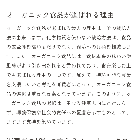
オーガニック食品が選ばれる理由
オーガニック食品が選ばれる最大の理由は、その栽培方
法に由来します。化学物質を使わない栽培方法は、食品
の安全性を高めるだけでなく、環境への負荷を軽減しま
す。また、オーガニック食品には、食材本来の味わいや
風味がより引き出されると言われており、食を楽しむ上
でも選ばれる理由の一つです。加えて、持続可能な農業
を支援したいと考える消費者にとって、オーガニック食
品の選択は重要な要素となっています。このように、オ
ーガニック食品の選択は、単なる健康志向にとどまら
ず、環境保護や社会的責任への配慮を示すものとして、
ますます支持を集めています。