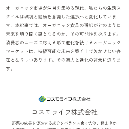
オーガニック市場が注目を集める現代、私たちの生活ス
タイルは環境と健康を意識した選択へと変化していま
す。本記事では、オーガニック食品の選択がどのように
未来を切り開く鍵となるのか、その可能性を探ります。
消費者のニーズに応える形で進化を続けるオーガニック
マーケットは、持続可能な未来を築く上で欠かせない存
在となりつつあります。その魅力と進化の背景に迫りま
す。
コスモライフ株式会社
野菜の成長を促進する成分をバランス良く含み、種まきか