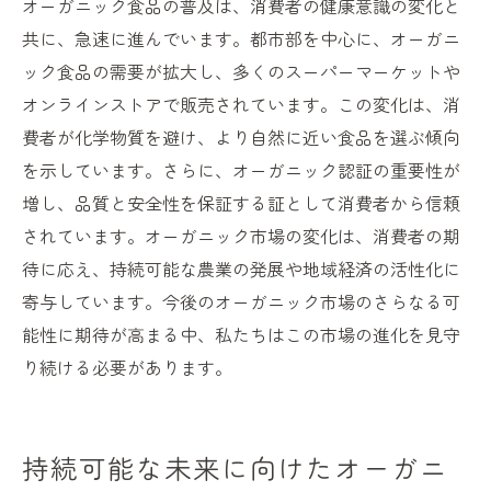
オーガニック食品の普及は、消費者の健康意識の変化と
共に、急速に進んでいます。都市部を中心に、オーガニ
ック食品の需要が拡大し、多くのスーパーマーケットや
オンラインストアで販売されています。この変化は、消
費者が化学物質を避け、より自然に近い食品を選ぶ傾向
を示しています。さらに、オーガニック認証の重要性が
増し、品質と安全性を保証する証として消費者から信頼
されています。オーガニック市場の変化は、消費者の期
待に応え、持続可能な農業の発展や地域経済の活性化に
寄与しています。今後のオーガニック市場のさらなる可
能性に期待が高まる中、私たちはこの市場の進化を見守
り続ける必要があります。
持続可能な未来に向けたオーガニ