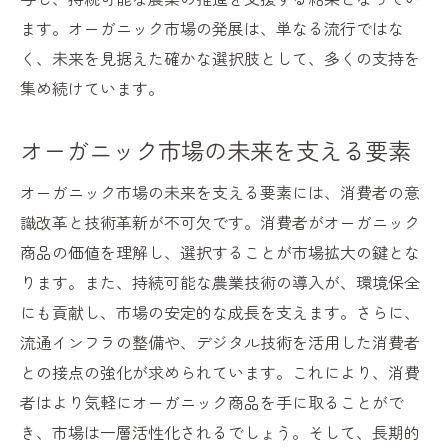
ます。オーガニック市場の発展は、単なる流行ではな
く、未来を見据えた確かな選択肢として、多くの支持を
集め続けています。
オーガニック市場の未来を支える要素
オーガニック市場の未来を支える要素には、消費者の意
識改革と技術革新が不可欠です。消費者がオーガニック
商品の価値を理解し、選択することが市場拡大の鍵とな
ります。また、持続可能な農業技術の導入が、環境保全
にも貢献し、市場の安定的な成長を支えます。さらに、
流通インフラの整備や、デジタル技術を活用した消費者
との接点の強化が求められています。これにより、消費
者はより気軽にオーガニック商品を手に取ることがで
き、市場は一層活性化されるでしょう。そして、長期的