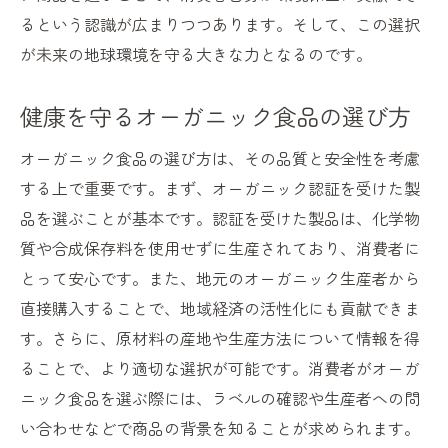
るという認識が広まりつつあります。そして、この選択
が未来の地球環境を守る大きな力となるのです。
健康を守るオーガニック食品の選び方
オーガニック食品の選び方は、その品質と安全性を考慮
する上で重要です。まず、オーガニック認証を受けた製
品を選ぶことが基本です。認証を受けた製品は、化学物
質や合成保存料を使用せずに生産されており、消費者に
とって安心です。また、地元のオーガニック生産者から
直接購入することで、地域経済の活性化にも貢献できま
す。さらに、原材料の産地や生産方法について情報を得
ることで、より適切な選択が可能です。消費者がオーガ
ニック食品を選ぶ際には、ラベルの確認や生産者への問
い合わせなどで商品の背景を知ることが求められます。