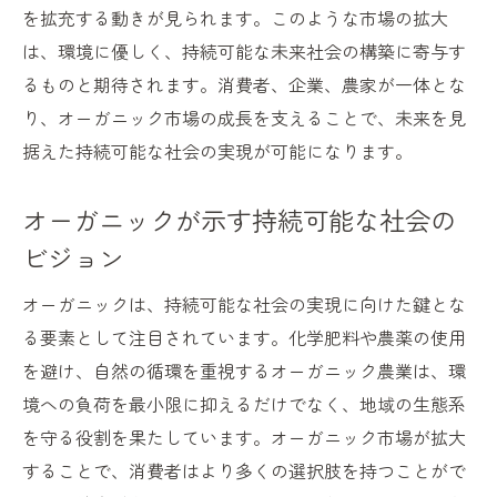
を拡充する動きが見られます。このような市場の拡大
は、環境に優しく、持続可能な未来社会の構築に寄与す
るものと期待されます。消費者、企業、農家が一体とな
り、オーガニック市場の成長を支えることで、未来を見
据えた持続可能な社会の実現が可能になります。
オーガニックが示す持続可能な社会の
ビジョン
オーガニックは、持続可能な社会の実現に向けた鍵とな
る要素として注目されています。化学肥料や農薬の使用
を避け、自然の循環を重視するオーガニック農業は、環
境への負荷を最小限に抑えるだけでなく、地域の生態系
を守る役割を果たしています。オーガニック市場が拡大
することで、消費者はより多くの選択肢を持つことがで