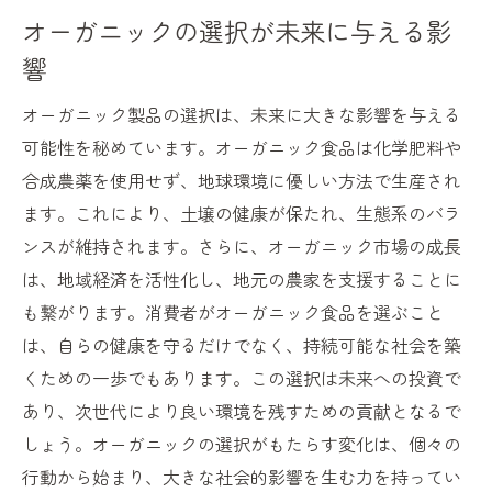
オーガニックの選択が未来に与える影
響
オーガニック製品の選択は、未来に大きな影響を与える
可能性を秘めています。オーガニック食品は化学肥料や
合成農薬を使用せず、地球環境に優しい方法で生産され
ます。これにより、土壌の健康が保たれ、生態系のバラ
ンスが維持されます。さらに、オーガニック市場の成長
は、地域経済を活性化し、地元の農家を支援することに
も繋がります。消費者がオーガニック食品を選ぶこと
は、自らの健康を守るだけでなく、持続可能な社会を築
くための一歩でもあります。この選択は未来への投資で
あり、次世代により良い環境を残すための貢献となるで
しょう。オーガニックの選択がもたらす変化は、個々の
行動から始まり、大きな社会的影響を生む力を持ってい