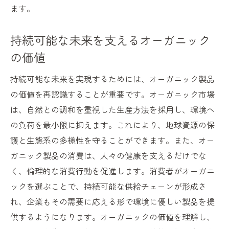
ます。
持続可能な未来を支えるオーガニック
の価値
持続可能な未来を実現するためには、オーガニック製品
の価値を再認識することが重要です。オーガニック市場
は、自然との調和を重視した生産方法を採用し、環境へ
の負荷を最小限に抑えます。これにより、地球資源の保
護と生態系の多様性を守ることができます。また、オー
ガニック製品の消費は、人々の健康を支えるだけでな
く、倫理的な消費行動を促進します。消費者がオーガニ
ックを選ぶことで、持続可能な供給チェーンが形成さ
れ、企業もその需要に応える形で環境に優しい製品を提
供するようになります。オーガニックの価値を理解し、