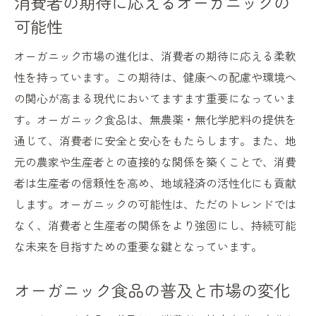
消費者の期待に応えるオーガニックの
可能性
オーガニック市場の進化は、消費者の期待に応える柔軟
性を持っています。この期待は、健康への配慮や環境へ
の関心が高まる現代においてますます重要になっていま
す。オーガニック食品は、無農薬・無化学肥料の提供を
通じて、消費者に安全と安心をもたらします。また、地
元の農家や生産者との直接的な関係を築くことで、消費
者は生産者の信頼性を高め、地域経済の活性化にも貢献
します。オーガニックの可能性は、ただのトレンドでは
なく、消費者と生産者の関係をより強固にし、持続可能
な未来を目指すための重要な鍵となっています。
オーガニック食品の普及と市場の変化