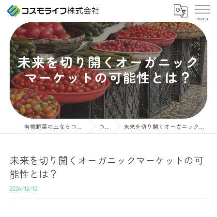
未来を切り開くオーガニック
マーケットの可能性とは？
有機野菜の土ならコスモライフ株式会社
コラム
未来を切り開くオーガニックマーケットの可能性とは？
未来を切り開くオーガニックマーケットの可
能性とは？
2024/12/12