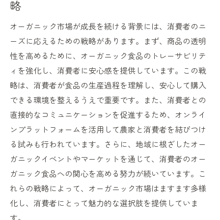
略
オーガニック市場が成長を続ける背景には、消費者のニ
ーズに応えるための戦略があります。まず、商品の透明
性を高めるために、オーガニック食品のトレーサビリテ
ィを強化し、消費者に安心感を提供しています。この戦
略は、消費者が食品の生産過程を理解し、安心して購入
できる環境を整えるうえで重要です。また、消費者との
直接的なコミュニケーションを促進するため、オンライ
ンプラットフォームを活用して農家と消費者を結びつけ
る試みも行われています。さらに、地域に根ざしたオー
ガニックイベントやマーケットを通じて、消費者のオー
ガニック食品への関心を高める努力が続いています。こ
れらの戦略によって、オーガニック市場はますます多様
化し、消費者にとって魅力的な選択肢を提供していま
す。