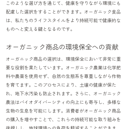
このような選び方を通じて、健康を守りながら環境にも
配慮した選択をすることができます。オーガニック食品
は、私たちのライフスタイルをより持続可能で健康的な
ものへと変える鍵となるのです。
オーガニック商品の環境保全への貢献
オーガニック商品の選択は、環境保全において非常に重
要な役割を果たしています。オーガニック農業は化学肥
料や農薬を使用せず、自然の生態系を尊重しながら作物
を育てます。このプロセスにより、土壌の健康が保た
れ、地下水汚染も防止されます。さらに、オーガニック
農法はバイオダイバーシティの向上にも寄与し、多様な
生物の生息を可能にします。消費者がオーガニック商品
の購入を増やすことで、これらの持続可能な取り組みを
後押しし、地球環境への負荷を軽減することができま