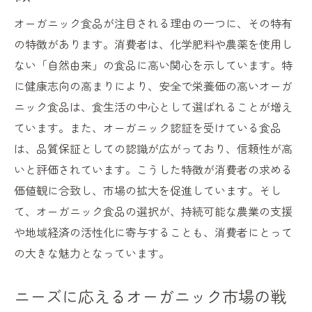
オーガニック食品が注目される理由の一つに、その特有
の特徴があります。消費者は、化学肥料や農薬を使用し
ない「自然由来」の食品に高い関心を示しています。特
に健康志向の高まりにより、安全で栄養価の高いオーガ
ニック食品は、食生活の中心として選ばれることが増え
ています。また、オーガニック認証を受けている食品
は、品質保証としての認識が広がっており、信頼性が高
いと評価されています。こうした特徴が消費者の求める
価値観に合致し、市場の拡大を促進しています。そし
て、オーガニック食品の選択が、持続可能な農業の支援
や地域経済の活性化に寄与することも、消費者にとって
の大きな魅力となっています。
ニーズに応えるオーガニック市場の戦