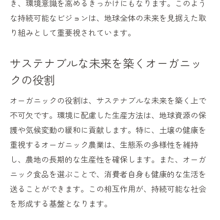
き、環境意識を高めるきっかけにもなります。このよう
な持続可能なビジョンは、地球全体の未来を見据えた取
り組みとして重要視されています。
サステナブルな未来を築くオーガニッ
クの役割
オーガニックの役割は、サステナブルな未来を築く上で
不可欠です。環境に配慮した生産方法は、地球資源の保
護や気候変動の緩和に貢献します。特に、土壌の健康を
重視するオーガニック農業は、生態系の多様性を維持
し、農地の長期的な生産性を確保します。また、オーガ
ニック食品を選ぶことで、消費者自身も健康的な生活を
送ることができます。この相互作用が、持続可能な社会
を形成する基盤となります。