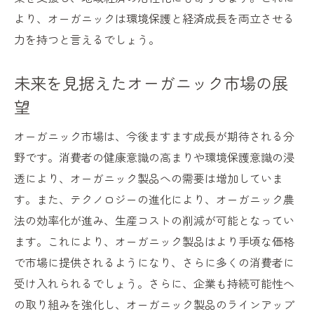
より、オーガニックは環境保護と経済成長を両立させる
力を持つと言えるでしょう。
未来を見据えたオーガニック市場の展
望
オーガニック市場は、今後ますます成長が期待される分
野です。消費者の健康意識の高まりや環境保護意識の浸
透により、オーガニック製品への需要は増加していま
す。また、テクノロジーの進化により、オーガニック農
法の効率化が進み、生産コストの削減が可能となってい
ます。これにより、オーガニック製品はより手頃な価格
で市場に提供されるようになり、さらに多くの消費者に
受け入れられるでしょう。さらに、企業も持続可能性へ
の取り組みを強化し、オーガニック製品のラインアップ