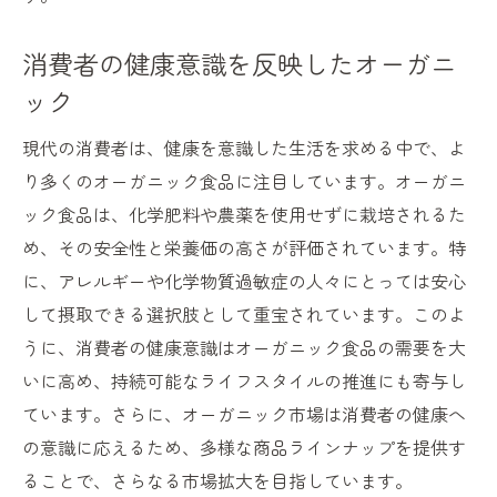
消費者の健康意識を反映したオーガニ
ック
現代の消費者は、健康を意識した生活を求める中で、よ
り多くのオーガニック食品に注目しています。オーガニ
ック食品は、化学肥料や農薬を使用せずに栽培されるた
め、その安全性と栄養価の高さが評価されています。特
に、アレルギーや化学物質過敏症の人々にとっては安心
して摂取できる選択肢として重宝されています。このよ
うに、消費者の健康意識はオーガニック食品の需要を大
いに高め、持続可能なライフスタイルの推進にも寄与し
ています。さらに、オーガニック市場は消費者の健康へ
の意識に応えるため、多様な商品ラインナップを提供す
ることで、さらなる市場拡大を目指しています。