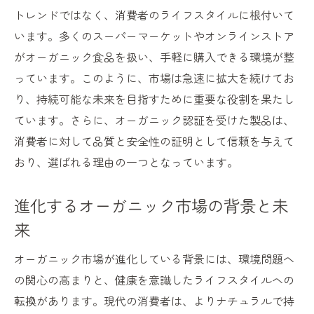
トレンドではなく、消費者のライフスタイルに根付いて
います。多くのスーパーマーケットやオンラインストア
がオーガニック食品を扱い、手軽に購入できる環境が整
っています。このように、市場は急速に拡大を続けてお
り、持続可能な未来を目指すために重要な役割を果たし
ています。さらに、オーガニック認証を受けた製品は、
消費者に対して品質と安全性の証明として信頼を与えて
おり、選ばれる理由の一つとなっています。
進化するオーガニック市場の背景と未
来
オーガニック市場が進化している背景には、環境問題へ
の関心の高まりと、健康を意識したライフスタイルへの
転換があります。現代の消費者は、よりナチュラルで持