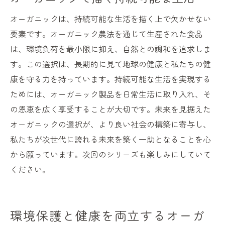
オーガニックは、持続可能な生活を描く上で欠かせない
要素です。オーガニック農法を通じて生産された食品
は、環境負荷を最小限に抑え、自然との調和を追求しま
す。この選択は、長期的に見て地球の健康と私たちの健
康を守る力を持っています。持続可能な生活を実現する
ためには、オーガニック製品を日常生活に取り入れ、そ
の恩恵を広く享受することが大切です。未来を見据えた
オーガニックの選択が、より良い社会の構築に寄与し、
私たちが次世代に誇れる未来を築く一助となることを心
から願っています。次回のシリーズも楽しみにしていて
ください。
環境保護と健康を両立するオーガ