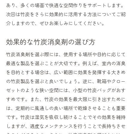
あり、多くの場面で快適な空間作りをサポートします。
次回は竹炭をさらに効果的に活用する方法についてご紹
介しますので、ぜひお楽しみにしてください。
効果的な竹炭消臭剤の選び方
竹炭消臭剤を選ぶ際には、使用する場所や目的に応じて
最適な製品を選ぶことが大切です。例えば、室内の消臭
を目的とする場合は、広い範囲に効果を発揮する大きめ
の竹炭製品を選ぶと良いでしょう。逆に、靴箱やクロー
ゼットのような狭い空間には、小型の竹炭バッグがおす
すめです。また、竹炭の効果を最大限に引き出すために
は、定期的に風通しの良い場所で乾燥させることも重要
です。竹炭は湿気を吸収し続けることでその効果を維持
しますが、適度なメンテナンスを行うことで長持ちさせ