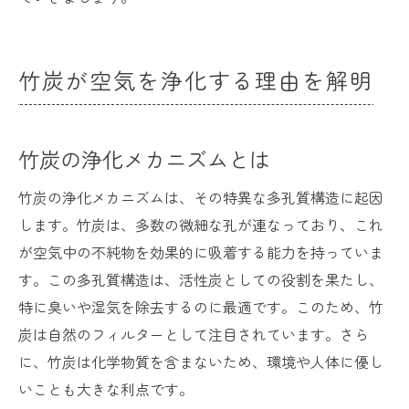
竹炭が空気を浄化する理由を解明
竹炭の浄化メカニズムとは
竹炭の浄化メカニズムは、その特異な多孔質構造に起因
します。竹炭は、多数の微細な孔が連なっており、これ
が空気中の不純物を効果的に吸着する能力を持っていま
す。この多孔質構造は、活性炭としての役割を果たし、
特に臭いや湿気を除去するのに最適です。このため、竹
炭は自然のフィルターとして注目されています。さら
に、竹炭は化学物質を含まないため、環境や人体に優し
いことも大きな利点です。