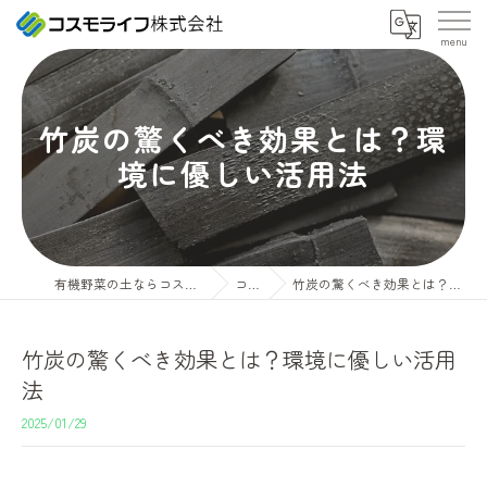
竹炭の驚くべき効果とは？環
境に優しい活用法
有機野菜の土ならコスモライフ株式会社
コラム
竹炭の驚くべき効果とは？環境に優しい活用法
竹炭の驚くべき効果とは？環境に優しい活用
法
2025/01/29