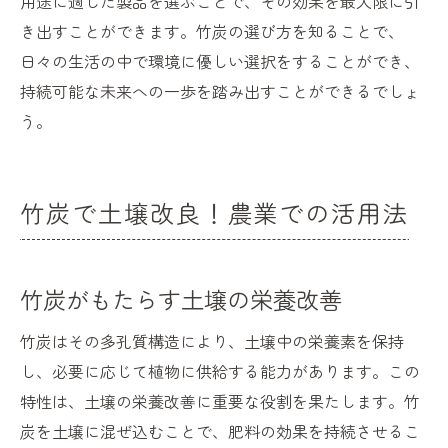
用途に適した製品を選ぶことで、その効果を最大限に引
き出すことができます。竹炭の選び方を知ることで、
日々の生活の中で環境に優しい選択をすることができ、
持続可能な未来への一歩を踏み出すことができるでしょ
う。
竹炭で土壌改良！農業での活用法
竹炭がもたらす土壌の栄養改善
竹炭はその多孔質構造により、土壌中の栄養素を保持
し、必要に応じて植物に供給する能力があります。この
特性は、土壌の栄養改善に重要な役割を果たします。竹
炭を土壌に混ぜ込むことで、肥料の効果を持続させるこ