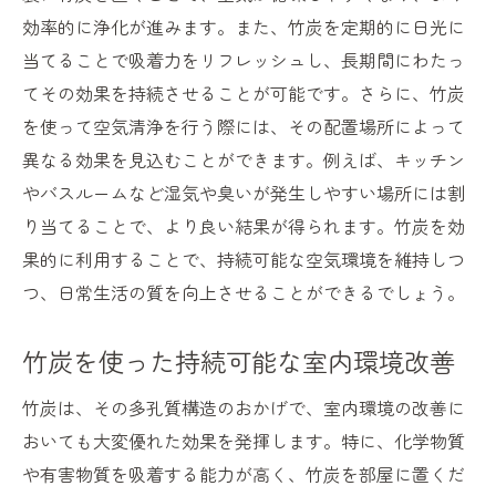
効率的に浄化が進みます。また、竹炭を定期的に日光に
当てることで吸着力をリフレッシュし、長期間にわたっ
てその効果を持続させることが可能です。さらに、竹炭
を使って空気清浄を行う際には、その配置場所によって
異なる効果を見込むことができます。例えば、キッチン
やバスルームなど湿気や臭いが発生しやすい場所には割
り当てることで、より良い結果が得られます。竹炭を効
果的に利用することで、持続可能な空気環境を維持しつ
つ、日常生活の質を向上させることができるでしょう。
竹炭を使った持続可能な室内環境改善
竹炭は、その多孔質構造のおかげで、室内環境の改善に
おいても大変優れた効果を発揮します。特に、化学物質
や有害物質を吸着する能力が高く、竹炭を部屋に置くだ