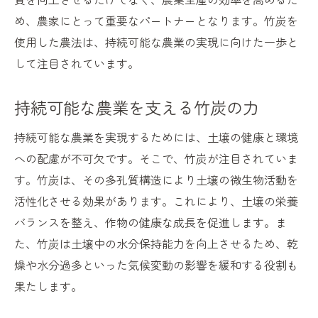
め、農家にとって重要なパートナーとなります。竹炭を
使用した農法は、持続可能な農業の実現に向けた一歩と
して注目されています。
持続可能な農業を支える竹炭の力
持続可能な農業を実現するためには、土壌の健康と環境
への配慮が不可欠です。そこで、竹炭が注目されていま
す。竹炭は、その多孔質構造により土壌の微生物活動を
活性化させる効果があります。これにより、土壌の栄養
バランスを整え、作物の健康な成長を促進します。ま
た、竹炭は土壌中の水分保持能力を向上させるため、乾
燥や水分過多といった気候変動の影響を緩和する役割も
果たします。