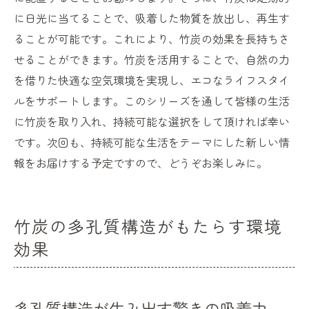
に日光に当てることで、吸着した物質を放出し、再生す
ることが可能です。これにより、竹炭の効果を長持ちさ
せることができます。竹炭を活用することで、自然の力
を借りた快適な空気環境を実現し、エコなライフスタイ
ルをサポートします。このシリーズを通して皆様の生活
に竹炭を取り入れ、持続可能な選択をして頂ければ幸い
です。次回も、持続可能な生活をテーマにした新しい情
報をお届けする予定ですので、どうぞお楽しみに。
竹炭の多孔質構造がもたらす環境
効果
多孔質構造が生み出す驚きの吸着力