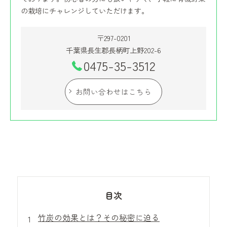
の栽培にチャレンジしていただけます。
〒297-0201
千葉県長生郡長柄町上野202-6
0475-35-3512
お問い合わせはこちら
目次
竹炭の効果とは？その秘密に迫る