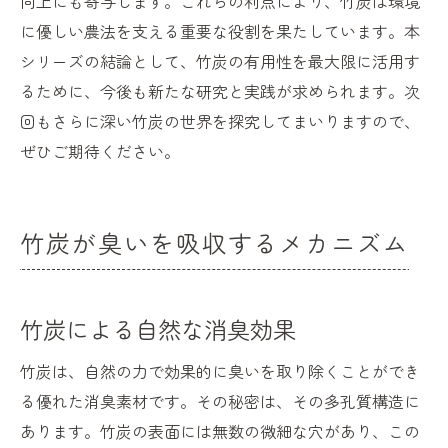
向上にも寄与します。これらの利点により、竹炭は環境
に優しい農法を支える重要な役割を果たしています。本
シリーズの結論として、竹炭の有用性を最大限に活用す
るために、今後も新たな研究と実践が求められます。次
回もさらに深い竹炭の世界を探究してまいりますので、
ぜひご期待ください。
竹炭が臭いを吸収するメカニズム
竹炭による自然な消臭効果
竹炭は、自然の力で効果的に臭いを取り除くことができ
る優れた消臭素材です。その秘密は、その多孔質構造に
あります。竹炭の表面には無数の微細な穴があり、この