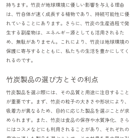
持ちます。竹炭が地球環境に優しい影響を与える理由
は、竹自体が速く成長する植物であり、持続可能性に優
れていることにあります。さらに、竹炭の生産過程で発
生する副産物は、エネルギー源としても活用されるた
め、無駄がありません。これにより、竹炭は地球環境の
保護に寄与するとともに、私たちの生活を豊かにしてく
れるのです。
竹炭製品の選び方とその利点
竹炭製品を選ぶ際には、その品質と用途に注目すること
が重要です。まず、竹炭の粒子の大きさや形状により、
吸着力が異なるため、目的に応じた製品を選ぶことが求
められます。また、竹炭は食品の保存や水質浄化、さら
にはコスメなどにも利用されることがあり、それぞれの