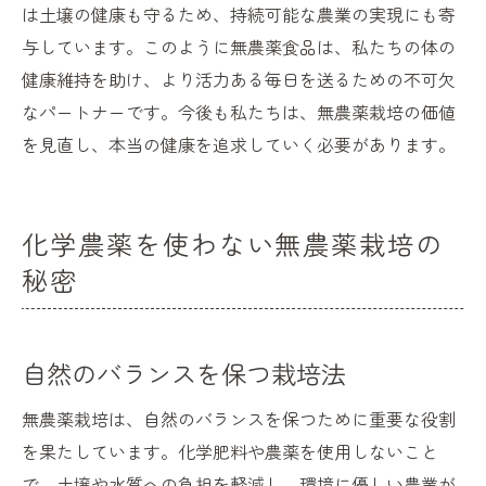
は土壌の健康も守るため、持続可能な農業の実現にも寄
与しています。このように無農薬食品は、私たちの体の
健康維持を助け、より活力ある毎日を送るための不可欠
なパートナーです。今後も私たちは、無農薬栽培の価値
を見直し、本当の健康を追求していく必要があります。
化学農薬を使わない無農薬栽培の
秘密
自然のバランスを保つ栽培法
無農薬栽培は、自然のバランスを保つために重要な役割
を果たしています。化学肥料や農薬を使用しないこと
で、土壌や水質への負担を軽減し、環境に優しい農業が