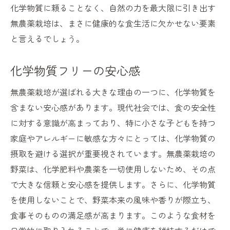
化学物質に頼ることなく、自然の力を最大限に引き出す
無農薬栽培は、まさに健康的な食生活に欠かせない要素
と言えるでしょう。
化学物質フリーの安心感
無農薬栽培が選ばれる大きな理由の一つに、化学物質を
含まない安心感があります。現代社会では、食の安全性
に対する意識が高まっており、特に小さな子どもを持つ
家庭やアレルギーに敏感な方々にとっては、化学物質の
摂取を避ける選択が重要視されています。無農薬栽培の
野菜は、化学肥料や農薬を一切使用しないため、その点
で大きな信頼と安心感を提供します。さらに、化学物質
を使用しないことで、野菜本来の風味や香りが際立ち、
食事そのものの満足感が高まります。このような食材を