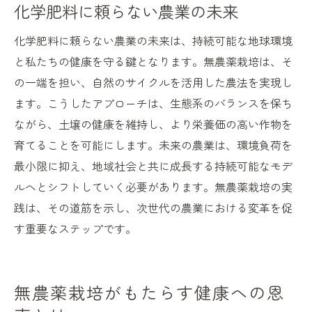
化学肥料に頼らない農業の未来
化学肥料に頼らない農業の未来は、持続可能な地球環境
と私たちの健康を守る鍵となります。無農薬栽培は、そ
の一端を担い、自然のサイクルを活用した農法を実現し
ます。こうしたアプローチは、生態系のバランスを保ち
ながら、土壌の健康を維持し、より栄養価の高い作物を
育てることを可能にします。未来の農業は、環境負荷を
最小限に抑え、地域社会と共に成長する持続可能なモデ
ルへとシフトしていく必要があります。無農薬栽培の実
践は、その道筋を示し、次世代の農業における変革を促
す重要なステップです。
無農薬栽培がもたらす健康への恩