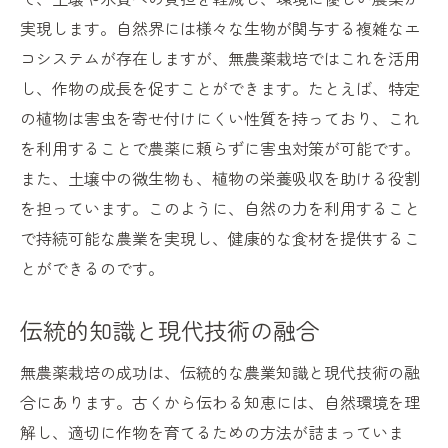
実現します。自然界には様々な生物が関与する複雑なエ
コシステムが存在しますが、無農薬栽培ではこれを活用
し、作物の成長を促すことができます。たとえば、特定
の植物は害虫を寄せ付けにくい性質を持っており、これ
を利用することで農薬に頼らずに害虫対策が可能です。
また、土壌中の微生物も、植物の栄養吸収を助ける役割
を担っています。このように、自然の力を利用すること
で持続可能な農業を実現し、健康的な食材を提供するこ
とができるのです。
伝統的知識と現代技術の融合
無農薬栽培の成功は、伝統的な農業知識と現代技術の融
合にあります。古くから伝わる知恵には、自然環境を理
解し、適切に作物を育てるための方法が詰まっていま