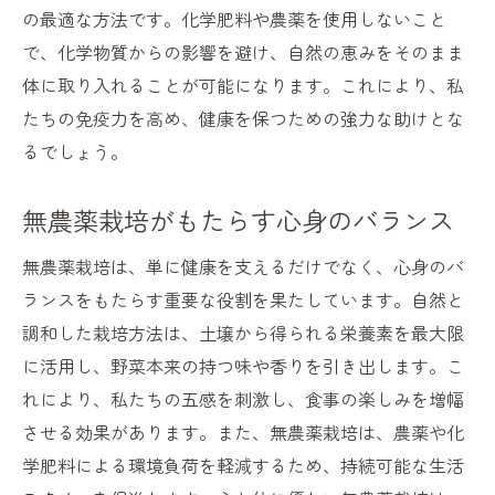
の最適な方法です。化学肥料や農薬を使用しないこと
で、化学物質からの影響を避け、自然の恵みをそのまま
体に取り入れることが可能になります。これにより、私
たちの免疫力を高め、健康を保つための強力な助けとな
るでしょう。
無農薬栽培がもたらす心身のバランス
無農薬栽培は、単に健康を支えるだけでなく、心身のバ
ランスをもたらす重要な役割を果たしています。自然と
調和した栽培方法は、土壌から得られる栄養素を最大限
に活用し、野菜本来の持つ味や香りを引き出します。こ
れにより、私たちの五感を刺激し、食事の楽しみを増幅
させる効果があります。また、無農薬栽培は、農薬や化
学肥料による環境負荷を軽減するため、持続可能な生活