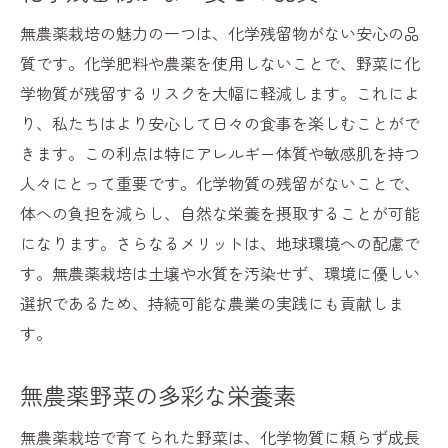
無農薬栽培の魅力の一つは、化学残留物がない安心の品
質です。化学肥料や農薬を使用しないことで、野菜に化
学物質が残留するリスクを大幅に軽減します。これによ
り、私たちはより安心して日々の食事を楽しむことがで
きます。この利点は特にアレルギー体質や敏感肌を持つ
人々にとって重要です。化学物質の残留がないことで、
体への負担を減らし、自然な栄養を摂取することが可能
になります。さらなるメリットは、地球環境への配慮で
す。無農薬栽培は土壌や水質を汚染せず、環境に優しい
選択であるため、持続可能な農業の実践にも貢献しま
す。
無農薬野菜の多彩な栄養素
無農薬栽培で育てられた野菜は、化学物質に頼らず成長