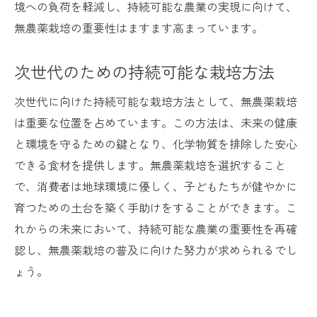
境への負荷を軽減し、持続可能な農業の実現に向けて、
無農薬栽培の重要性はますます高まっています。
次世代のための持続可能な栽培方法
次世代に向けた持続可能な栽培方法として、無農薬栽培
は重要な位置を占めています。この方法は、未来の健康
と環境を守るための鍵となり、化学物質を排除した安心
できる食材を提供します。無農薬栽培を選択すること
で、消費者は地球環境に優しく、子どもたちが健やかに
育つための土台を築く手助けをすることができます。こ
れからの未来において、持続可能な農業の重要性を再確
認し、無農薬栽培の普及に向けた努力が求められるでし
ょう。