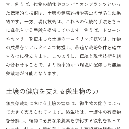
す。例えば、作物の輪作やコンパニオンプランツといっ
た伝統的な技術は、土壌の健康維持や害虫の予防に効果
的です。一方、現代技術は、これらの伝統的手法をさら
に進化させる手段を提供しています。例えば、ドローン
やセンサーを使用した土壌のモニタリング技術は、作物
の成長をリアルタイムで把握し、最適な栽培条件を確立
するのに役立ちます。このように、伝統と現代技術を組
み合わせることで、より効率的かつ環境に配慮した無農
薬栽培が可能となります。
土壌の健康を支える微生物の力
無農薬栽培における土壌の健康は、微生物の働きによっ
て大きく支えられています。微生物は、土壌中の有機物
を分解し、植物に必要な栄養素を供給する役割を担って