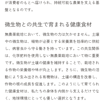
が消費者のもとへ届けられ、持続可能な農業を支える基
盤となるのです。
微生物との共生で育まれる健康食材
無農薬栽培において、微生物の力は欠かせません。土壌
中の微生物は、植物が必要とする栄養素を効率的に供給
し、病害虫から守る働きを持っています。この共生関係
は、化学肥料を使用しない無農薬栽培において特に重要
です。微生物が土壌の健康を維持することで、栽培され
る作物の栄養価や味が向上します。さらに、微生物の活
動により生み出される有機物は、土壌の構造を改善し、
作物の根の成長を促進します。このようにして育てられ
た健康食材は、私たちの身体を内側から支えるだけでな
く、地球環境にとっても優しい選択となります。