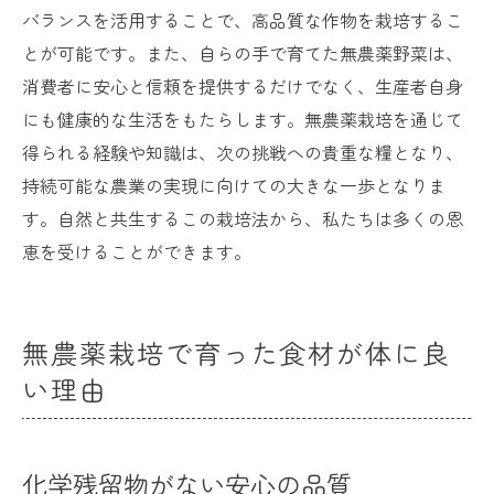
バランスを活用することで、高品質な作物を栽培するこ
とが可能です。また、自らの手で育てた無農薬野菜は、
消費者に安心と信頼を提供するだけでなく、生産者自身
にも健康的な生活をもたらします。無農薬栽培を通じて
得られる経験や知識は、次の挑戦への貴重な糧となり、
持続可能な農業の実現に向けての大きな一歩となりま
す。自然と共生するこの栽培法から、私たちは多くの恩
恵を受けることができます。
無農薬栽培で育った食材が体に良
い理由
化学残留物がない安心の品質