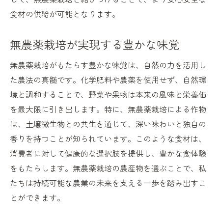
食材の供給が可能となります。
無農薬栽培が実現する豊かな味覚
無農薬栽培がもたらす豊かな味覚は、自然の力を活用し
た農法の真髄です。化学肥料や農薬を使用せず、自然環
境と調和することで、野菜や果物は本来の風味と栄養価
を最大限に引き出します。特に、無農薬栽培による作物
は、土壌微生物との共生を通じて、深い味わいと独自の
香りを持つことが知られています。このような食材は、
消費者に対して健康的な選択肢を提供し、豊かな食体験
をもたらします。無農薬栽培の農産物を選ぶことで、私
たちは持続可能な農業の未来を支える一歩を踏み出すこ
とができます。