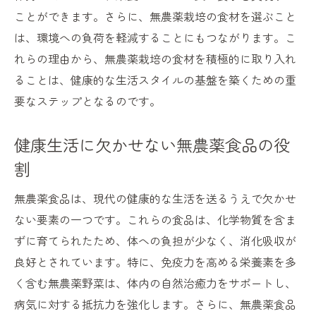
ことができます。さらに、無農薬栽培の食材を選ぶこと
は、環境への負荷を軽減することにもつながります。こ
れらの理由から、無農薬栽培の食材を積極的に取り入れ
ることは、健康的な生活スタイルの基盤を築くための重
要なステップとなるのです。
健康生活に欠かせない無農薬食品の役
割
無農薬食品は、現代の健康的な生活を送るうえで欠かせ
ない要素の一つです。これらの食品は、化学物質を含ま
ずに育てられたため、体への負担が少なく、消化吸収が
良好とされています。特に、免疫力を高める栄養素を多
く含む無農薬野菜は、体内の自然治癒力をサポートし、
病気に対する抵抗力を強化します。さらに、無農薬食品