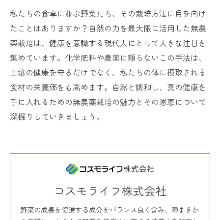
私たちの食卓に並ぶ野菜たち、その栽培方法に目を向け
たことはありますか？自然の力を最大限に活用した無農
薬栽培は、健康を意識する現代人にとって大きな注目を
集めています。化学肥料や農薬に頼らないこの手法は、
土壌の健康を守るだけでなく、私たちの体に摂取される
食材の栄養価をも高めます。自然と調和し、真の健康を
手に入れるための無農薬栽培の魅力とその恩恵について
深掘りしていきましょう。
コスモライフ株式会社
野菜の成長を促進する成分をバランス良く含み、種まきか