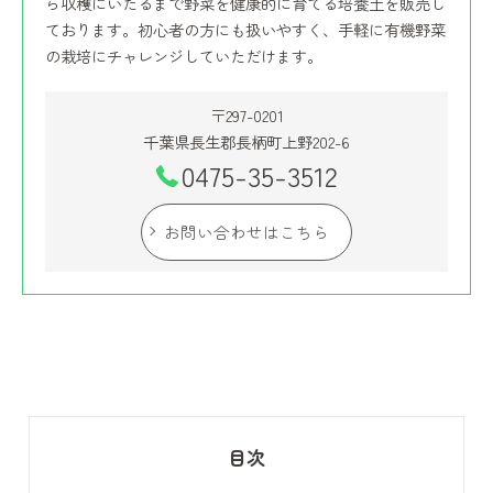
ら収穫にいたるまで野菜を健康的に育てる培養土を販売し
ております。初心者の方にも扱いやすく、手軽に有機野菜
の栽培にチャレンジしていただけます。
〒297-0201
千葉県長生郡長柄町上野202-6
0475-35-3512
お問い合わせはこちら
目次