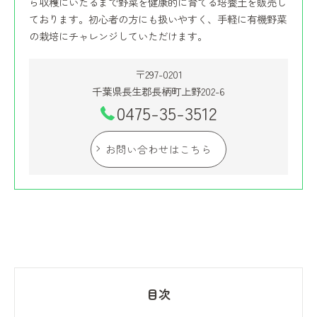
ら収穫にいたるまで野菜を健康的に育てる培養土を販売し
ております。初心者の方にも扱いやすく、手軽に有機野菜
の栽培にチャレンジしていただけます。
〒297-0201
千葉県長生郡長柄町上野202-6
0475-35-3512
お問い合わせはこちら
目次