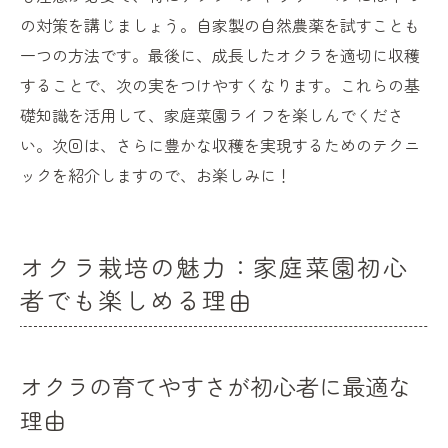
の対策を講じましょう。自家製の自然農薬を試すことも
一つの方法です。最後に、成長したオクラを適切に収穫
することで、次の実をつけやすくなります。これらの基
礎知識を活用して、家庭菜園ライフを楽しんでくださ
い。次回は、さらに豊かな収穫を実現するためのテクニ
ックを紹介しますので、お楽しみに！
オクラ栽培の魅力：家庭菜園初心
者でも楽しめる理由
オクラの育てやすさが初心者に最適な
理由