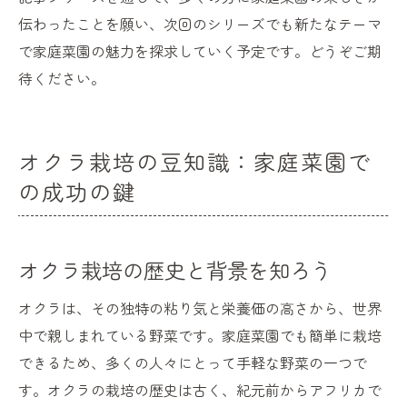
伝わったことを願い、次回のシリーズでも新たなテーマ
で家庭菜園の魅力を探求していく予定です。どうぞご期
待ください。
オクラ栽培の豆知識：家庭菜園で
の成功の鍵
オクラ栽培の歴史と背景を知ろう
オクラは、その独特の粘り気と栄養価の高さから、世界
中で親しまれている野菜です。家庭菜園でも簡単に栽培
できるため、多くの人々にとって手軽な野菜の一つで
す。オクラの栽培の歴史は古く、紀元前からアフリカで