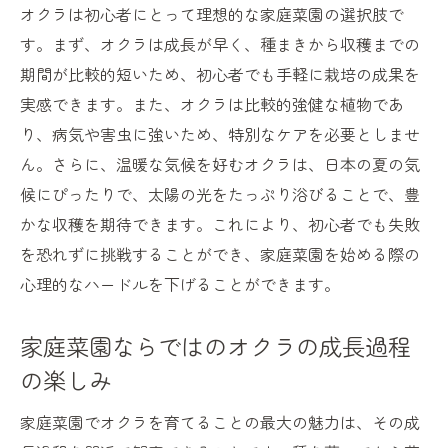
オクラは初心者にとって理想的な家庭菜園の選択肢で
す。まず、オクラは成長が早く、種まきから収穫までの
期間が比較的短いため、初心者でも手軽に栽培の成果を
実感できます。また、オクラは比較的強健な植物であ
り、病気や害虫に強いため、特別なケアを必要としませ
ん。さらに、温暖な気候を好むオクラは、日本の夏の気
候にぴったりで、太陽の光をたっぷり浴びることで、豊
かな収穫を期待できます。これにより、初心者でも失敗
を恐れずに挑戦することができ、家庭菜園を始める際の
心理的なハードルを下げることができます。
家庭菜園ならではのオクラの成長過程
の楽しみ
家庭菜園でオクラを育てることの最大の魅力は、その成