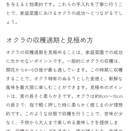
を与えると効果的です。これらの手入れを丁寧に行うこ
とで、家庭菜園におけるオクラの成功へとつながるでし
ょう。
オクラの収穫適期と見極め方
オクラの収穫適期を見極めることは、家庭菜園での成功
に欠かせないポイントです。一般的にオクラの収穫は、
開花から4〜5日後が最も適しています。この時期に収穫
することで、オクラ特有のぬるりとした食感と、新鮮な
風味を最大限に楽しむことができます。見極めのポイン
トは、実の長さと柔らかさです。オクラは約8cm〜10cm
の長さで、指で軽く押した時に柔らかく感じるのが理想
的です。このような状態で収穫を行うことで、苦味が少
なく、子供から大人まで楽しめる美味しさを提供しま