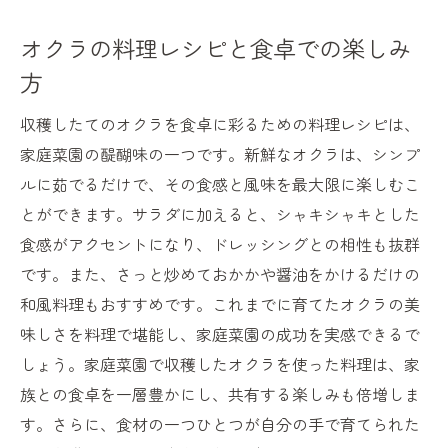
オクラの料理レシピと食卓での楽しみ
方
収穫したてのオクラを食卓に彩るための料理レシピは、
家庭菜園の醍醐味の一つです。新鮮なオクラは、シンプ
ルに茹でるだけで、その食感と風味を最大限に楽しむこ
とができます。サラダに加えると、シャキシャキとした
食感がアクセントになり、ドレッシングとの相性も抜群
です。また、さっと炒めておかかや醤油をかけるだけの
和風料理もおすすめです。これまでに育てたオクラの美
味しさを料理で堪能し、家庭菜園の成功を実感できるで
しょう。家庭菜園で収穫したオクラを使った料理は、家
族との食卓を一層豊かにし、共有する楽しみも倍増しま
す。さらに、食材の一つひとつが自分の手で育てられた