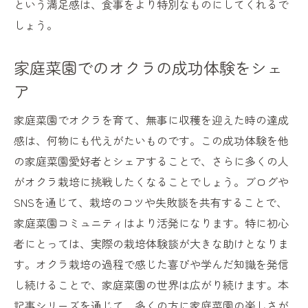
という満足感は、食事をより特別なものにしてくれるで
しょう。
家庭菜園でのオクラの成功体験をシェ
ア
家庭菜園でオクラを育て、無事に収穫を迎えた時の達成
感は、何物にも代えがたいものです。この成功体験を他
の家庭菜園愛好者とシェアすることで、さらに多くの人
がオクラ栽培に挑戦したくなることでしょう。ブログや
SNSを通じて、栽培のコツや失敗談を共有することで、
家庭菜園コミュニティはより活発になります。特に初心
者にとっては、実際の栽培体験談が大きな助けとなりま
す。オクラ栽培の過程で感じた喜びや学んだ知識を発信
し続けることで、家庭菜園の世界は広がり続けます。本
記事シリーズを通じて、多くの方に家庭菜園の楽しさが