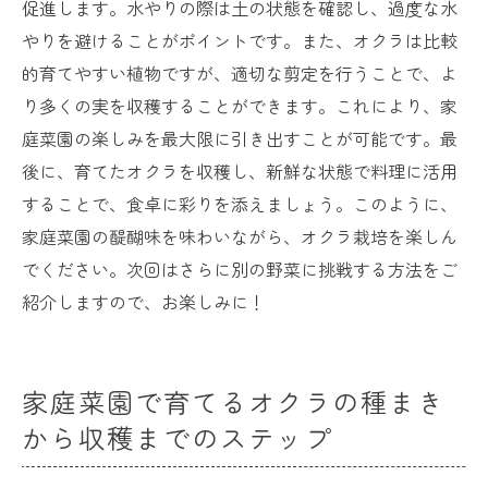
促進します。水やりの際は土の状態を確認し、過度な水
やりを避けることがポイントです。また、オクラは比較
的育てやすい植物ですが、適切な剪定を行うことで、よ
り多くの実を収穫することができます。これにより、家
庭菜園の楽しみを最大限に引き出すことが可能です。最
後に、育てたオクラを収穫し、新鮮な状態で料理に活用
することで、食卓に彩りを添えましょう。このように、
家庭菜園の醍醐味を味わいながら、オクラ栽培を楽しん
でください。次回はさらに別の野菜に挑戦する方法をご
紹介しますので、お楽しみに！
家庭菜園で育てるオクラの種まき
から収穫までのステップ