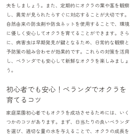
夫をしましょう。また、定期的にオクラの葉や茎を観察
し、異常が見られたらすぐに対応することが大切です。
自然由来の防虫剤や防虫ネットを使用することで、環境
に優しく安心してオクラを育てることができます。さら
に、病害虫は早期発見が鍵となるため、日常的な観察と
予防策の組み合わせが効果的です。これらの対策を活用
し、ベランダでも安心して新鮮なオクラを楽しみましょ
う。
初心者でも安心！ベランダでオクラを
育てるコツ
家庭菜園初心者でもオクラを成功させるためには、いく
つかのコツがあります。まず、日当たりの良いベランダ
を選び、適切な量の水を与えることで、オクラの成長を