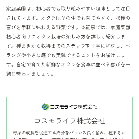
家庭菜園は、初心者でも取り組みやすい趣味として注目
されています。オクラはその中でも育てやすく、収穫の
喜びを手軽に味わえる野菜です。本記事では、家庭菜園
初心者向けにオクラ栽培の楽しみ方を詳しく紹介しま
す。種まきから収穫までのステップを丁寧に解説し、ベ
ランダや小さな庭でも実践できるヒントをお届けしま
す。自宅で育てた新鮮なオクラを食卓に並べる喜びを一
緒に味わいましょう。
コスモライフ株式会社
野菜の成長を促進する成分をバランス良く含み、種まきか