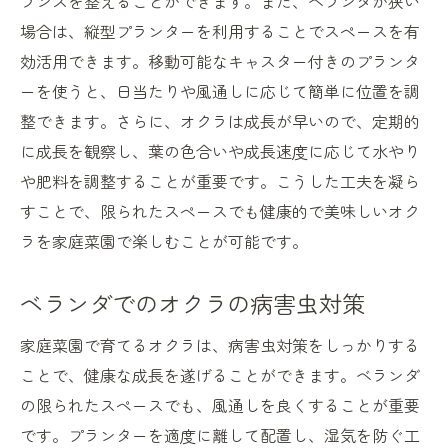
ランスを整えることができます。また、ベランダが狭い
場合は、縦型プランターを利用することでスペースを有
効活用できます。移動可能なキャスター付きのプランタ
ーを使うと、日当たりや風通しに応じて簡単に位置を調
整できます。さらに、オクラは成長が早いので、定期的
に成長を観察し、葉の色合いや成長速度に応じて水やり
や肥料を調整することが重要です。こうした工夫を凝ら
すことで、限られたスペースでも健康的で美味しいオク
ラを家庭菜園で楽しむことが可能です。
ベランダでのオクラの病害虫対策
家庭菜園で育てるオクラは、病害虫対策をしっかりする
ことで、健康な成長を遂げることができます。ベランダ
の限られたスペースでも、風通しを良くすることが重要
です。プランターを適度に離して配置し、湿気を防ぐ工