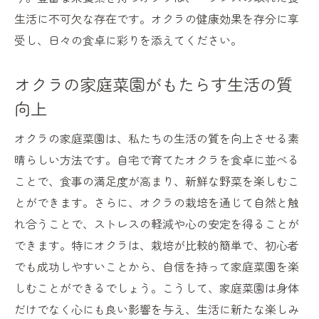
生活に不可欠な存在です。オクラの健康効果を存分に享
受し、日々の食卓に彩りを添えてください。
オクラの家庭菜園がもたらす生活の質
向上
オクラの家庭菜園は、私たちの生活の質を向上させる素
晴らしい方法です。自宅で育てたオクラを食卓に並べる
ことで、食事の満足度が高まり、新鮮な野菜を楽しむこ
とができます。さらに、オクラの栽培を通じて自然と触
れ合うことで、ストレスの軽減や心の安定を得ることが
できます。特にオクラは、栽培が比較的簡単で、初心者
でも成功しやすいことから、自信を持って家庭菜園を楽
しむことができるでしょう。こうして、家庭菜園は身体
だけでなく心にも良い影響を与え、生活に新たな楽しみ