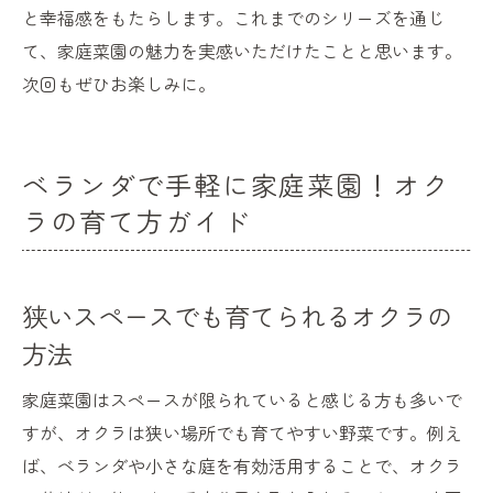
と幸福感をもたらします。これまでのシリーズを通じ
て、家庭菜園の魅力を実感いただけたことと思います。
次回もぜひお楽しみに。
ベランダで手軽に家庭菜園！オク
ラの育て方ガイド
狭いスペースでも育てられるオクラの
方法
家庭菜園はスペースが限られていると感じる方も多いで
すが、オクラは狭い場所でも育てやすい野菜です。例え
ば、ベランダや小さな庭を有効活用することで、オクラ