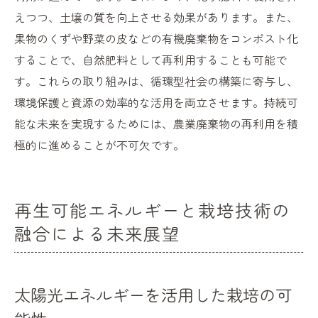
えつつ、土壌の質を向上させる効果があります。また、
果物のくずや野菜の皮などの有機廃棄物をコンポスト化
することで、自然肥料として再利用することも可能で
す。これらの取り組みは、循環型社会の構築に寄与し、
環境保護と資源の効率的な活用を両立させます。持続可
能な未来を実現するためには、農業廃棄物の再利用を積
極的に進めることが不可欠です。
再生可能エネルギーと栽培技術の
融合による未来展望
太陽光エネルギーを活用した栽培の可