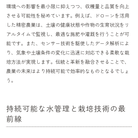
環境への影響を最小限に抑えつつ、収穫量と品質を向上
させる可能性を秘めています。例えば、ドローンを活用
した精密農業は、土壌の健康状態や作物の生育状況をリ
アルタイムで監視し、最適な施肥や灌漑を行うことが可
能です。また、センサー技術を駆使したデータ解析によ
り、気象や土壌条件の変化に迅速に対応できる柔軟な栽
培方法が実現します。伝統と革新を融合させることで、
農業の未来はより持続可能で効率的なものとなるでしょ
う。
持続可能な水管理と栽培技術の最
前線