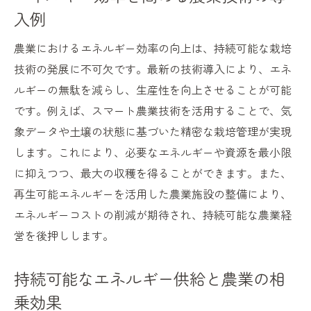
入例
農業におけるエネルギー効率の向上は、持続可能な栽培
技術の発展に不可欠です。最新の技術導入により、エネ
ルギーの無駄を減らし、生産性を向上させることが可能
です。例えば、スマート農業技術を活用することで、気
象データや土壌の状態に基づいた精密な栽培管理が実現
します。これにより、必要なエネルギーや資源を最小限
に抑えつつ、最大の収穫を得ることができます。また、
再生可能エネルギーを活用した農業施設の整備により、
エネルギーコストの削減が期待され、持続可能な農業経
営を後押しします。
持続可能なエネルギー供給と農業の相
乗効果