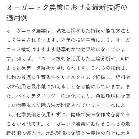
オーガニック農業における最新技術の
適用例
オーガニック農業は、環境と調和した持続可能な方法と
して注目されています。近年の技術革新により、オーガ
ニック栽培はますます効率的かつ効果的になっていま
す。例えば、ドローン技術を活用した土壌分析や、AIに
よる気象データ解析が挙げられます。これらの技術は、
作物の最適な生育条件をリアルタイムで把握し、肥料や
水の使用を最小限に抑えることを可能にしています。ま
た、バイオテクノロジーの進化により、自然環境に配慮
した病害虫の防除方法が開発されています。これによ
り、化学農薬を使用せずに、健康で安全な作物を育てる
ことが可能です。オーガニック農業におけるこれらの最
新技術の導入は、地球環境の保護と生産性の向上に大き