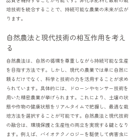
品質を維持することが可能です。非化学肥料と最新の栽
培技術を統合することで、持続可能な農業の未来が広が
ります。
自然農法と現代技術の相互作用を考え
る
自然農法は、自然の循環を尊重しながら持続可能な生産
を目指す方法です。しかし、現代の農業では単に自然に
頼るだけでなく、科学と技術の力を活用することが求め
られています。具体的には、ドローンやセンサー技術を
用いた精密農業が挙げられます。これにより、土壌の状
態や作物の健康状態をリアルタイムで把握し、最適な栽
培方法を選択することが可能です。自然農法と現代技術
の融合は、環境保護と生産性の両立を実現する鍵となり
ます。例えば、バイオテクノロジーを駆使して病害虫に