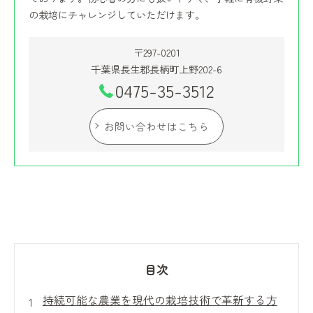
の栽培にチャレンジしていただけます。
〒297-0201
千葉県長生郡長柄町上野202-6
0475-35-3512
お問い合わせはこちら
目次
持続可能な農業を現代の栽培技術で革新する方