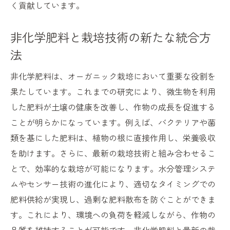
く貢献しています。
非化学肥料と栽培技術の新たな統合方
法
非化学肥料は、オーガニック栽培において重要な役割を
果たしています。これまでの研究により、微生物を利用
した肥料が土壌の健康を改善し、作物の成長を促進する
ことが明らかになっています。例えば、バクテリアや菌
類を基にした肥料は、植物の根に直接作用し、栄養吸収
を助けます。さらに、最新の栽培技術と組み合わせるこ
とで、効率的な栽培が可能になります。水分管理システ
ムやセンサー技術の進化により、適切なタイミングでの
肥料供給が実現し、過剰な肥料散布を防ぐことができま
す。これにより、環境への負荷を軽減しながら、作物の