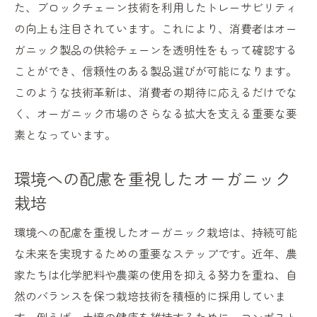
た、ブロックチェーン技術を利用したトレーサビリティ
の向上も注目されています。これにより、消費者はオー
ガニック製品の供給チェーンを透明性をもって確認する
ことができ、信頼性のある製品選びが可能になります。
このような技術革新は、消費者の期待に応えるだけでな
く、オーガニック市場のさらなる拡大を支える重要な要
素となっています。
環境への配慮を重視したオーガニック
栽培
環境への配慮を重視したオーガニック栽培は、持続可能
な未来を実現するための重要なステップです。近年、農
家たちは化学肥料や農薬の使用を抑える努力を重ね、自
然のバランスを保つ栽培技術を積極的に採用していま