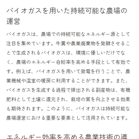
バイオガスを用いた持続可能な農場の
運営
バイオガスは、農場での持続可能なエネルギー源として
注目を集めています。牛糞や農業廃棄物を発酵させるこ
とで生成されるバイオガスは、環境に優しいだけでな
く、農場のエネルギー自給率を高める手段として有効で
す。例えば、バイオガスを用いて発電を行うことで、農
業機械や温室の暖房に利用することができます。また、
バイオガスを生成する過程で排出される副産物は、有機
肥料として土壌に還元され、栽培の質を向上させる効果
も期待されます。このように、バイオガスは持続可能な
農場運営における重要な要素として活用されています。
エネルギー効率を高める農業技術の導