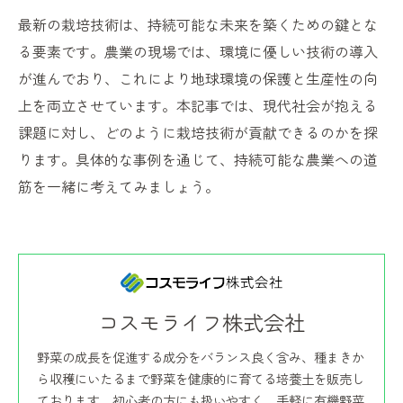
最新の栽培技術は、持続可能な未来を築くための鍵とな
る要素です。農業の現場では、環境に優しい技術の導入
が進んでおり、これにより地球環境の保護と生産性の向
上を両立させています。本記事では、現代社会が抱える
課題に対し、どのように栽培技術が貢献できるのかを探
ります。具体的な事例を通じて、持続可能な農業への道
筋を一緒に考えてみましょう。
コスモライフ株式会社
野菜の成長を促進する成分をバランス良く含み、種まきか
ら収穫にいたるまで野菜を健康的に育てる培養土を販売し
ております。初心者の方にも扱いやすく、手軽に有機野菜