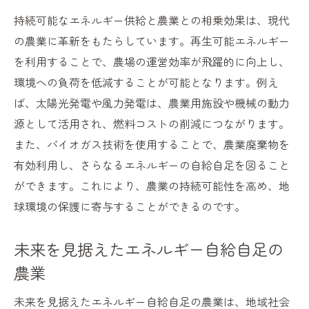
持続可能なエネルギー供給と農業との相乗効果は、現代
の農業に革新をもたらしています。再生可能エネルギー
を利用することで、農場の運営効率が飛躍的に向上し、
環境への負荷を低減することが可能となります。例え
ば、太陽光発電や風力発電は、農業用施設や機械の動力
源として活用され、燃料コストの削減につながります。
また、バイオガス技術を使用することで、農業廃棄物を
有効利用し、さらなるエネルギーの自給自足を図ること
ができます。これにより、農業の持続可能性を高め、地
球環境の保護に寄与することができるのです。
未来を見据えたエネルギー自給自足の
農業
未来を見据えたエネルギー自給自足の農業は、地域社会