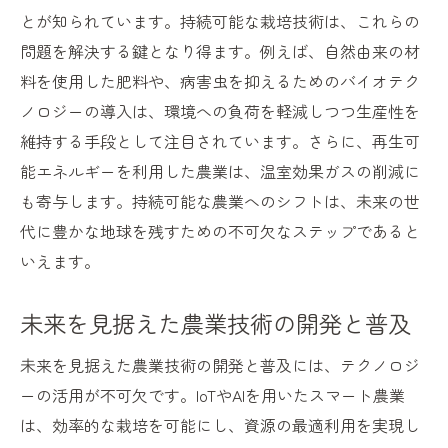
とが知られています。持続可能な栽培技術は、これらの
問題を解決する鍵となり得ます。例えば、自然由来の材
料を使用した肥料や、病害虫を抑えるためのバイオテク
ノロジーの導入は、環境への負荷を軽減しつつ生産性を
維持する手段として注目されています。さらに、再生可
能エネルギーを利用した農業は、温室効果ガスの削減に
も寄与します。持続可能な農業へのシフトは、未来の世
代に豊かな地球を残すための不可欠なステップであると
いえます。
未来を見据えた農業技術の開発と普及
未来を見据えた農業技術の開発と普及には、テクノロジ
ーの活用が不可欠です。IoTやAIを用いたスマート農業
は、効率的な栽培を可能にし、資源の最適利用を実現し