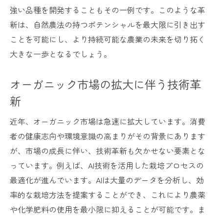
強い品種を開発することもその一例です。このような革
新は、自然農法の持つポテンシャルを最大限に引き出す
ことを可能にし、より持続可能な農業の未来を切り拓く
大きな一歩となるでしょう。
オーガニック市場の拡大に伴う技術革
新
近年、オーガニック市場は急速に拡大しています。消費
者の健康志向や環境意識の高まりがその背景にあります
が、市場の成長に伴い、技術革新も欠かせない要素とな
っています。例えば、AI技術を活用した栽培プロセスの
最適化が進んでいます。AIは大量のデータを分析し、効
率的な栽培方法を提案することができ、これにより農薬
や化学肥料の使用を最小限に抑えることが可能です。ま