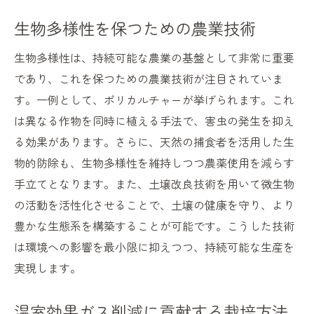
生物多様性を保つための農業技術
生物多様性は、持続可能な農業の基盤として非常に重要
であり、これを保つための農業技術が注目されていま
す。一例として、ポリカルチャーが挙げられます。これ
は異なる作物を同時に植える手法で、害虫の発生を抑え
る効果があります。さらに、天然の捕食者を活用した生
物的防除も、生物多様性を維持しつつ農薬使用を減らす
手立てとなります。また、土壌改良技術を用いて微生物
の活動を活性化させることで、土壌の健康を守り、より
豊かな生態系を構築することが可能です。こうした技術
は環境への影響を最小限に抑えつつ、持続可能な生産を
実現します。
温室効果ガス削減に貢献する栽培方法