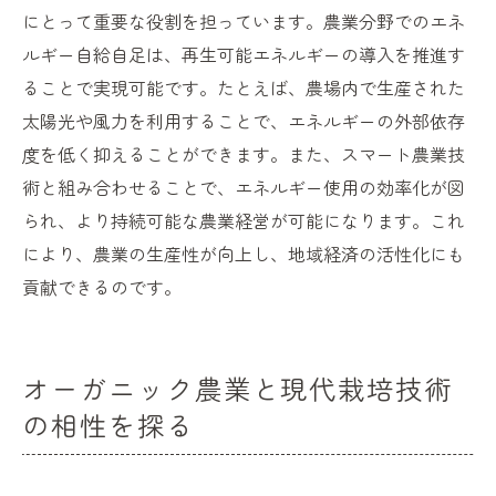
にとって重要な役割を担っています。農業分野でのエネ
ルギー自給自足は、再生可能エネルギーの導入を推進す
ることで実現可能です。たとえば、農場内で生産された
太陽光や風力を利用することで、エネルギーの外部依存
度を低く抑えることができます。また、スマート農業技
術と組み合わせることで、エネルギー使用の効率化が図
られ、より持続可能な農業経営が可能になります。これ
により、農業の生産性が向上し、地域経済の活性化にも
貢献できるのです。
オーガニック農業と現代栽培技術
の相性を探る