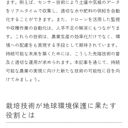
ます。例えば、センサー技術により土壌や気候のデータ
をリアルタイムで収集し、適切な水や肥料の供給を自動
化することができます。また、ドローンを活用した監視
や収穫作業の自動化は、人手不足の解消にもつながりま
す。これらの技術は、農業生産の効率化だけでなく、環
境への配慮をも実現する手段として期待されています。
持続可能な未来を築くためには、こうした先端技術の普
及と適切な運用が求められます。本記事を通じて、持続
可能な農業の実現に向けた新たな技術の可能性に目を向
けてみましょう。
栽培技術が地球環境保護に果たす
役割とは