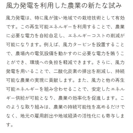
風力発電を利用した農業の新たな試み
風力発電は、特に風が強い地域での栽培技術として有効
です。この再生可能エネルギーを利用することで、農業
に必要な電力を自給自足し、エネルギーコストの削減が
可能になります。例えば、風力タービンを設置すること
で、農場内の電気設備を動かすのに必要な電力を賄うこ
とができ、環境への負担を軽減できます。さらに、風力
発電を用いることで、二酸化炭素の排出を削減し、持続
可能な農業の実現に貢献します。また、風力と他の再生
可能エネルギーを組み合わせることで、安定したエネル
ギー供給が可能となり、農業の効率化を促進します。こ
のような取り組みは、農業の持続可能性を高めるだけで
なく、地元の雇用創出や地域経済の活性化にも寄与しま
す。