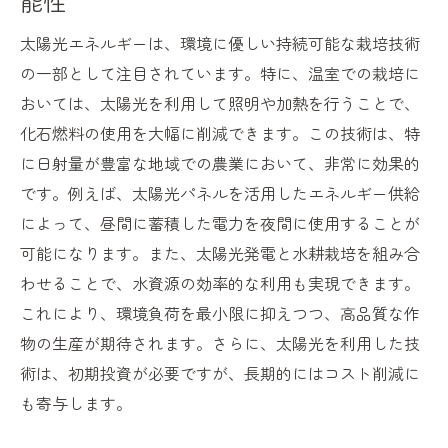
能性
太陽光エネルギーは、環境に優しい持続可能な栽培技術
の一部として注目されています。特に、温室での栽培に
おいては、太陽光を利用して照明や加熱を行うことで、
化石燃料の使用を大幅に削減できます。この技術は、特
に日射量が豊富な地域での農業において、非常に効果的
です。例えば、太陽光パネルを活用したエネルギー供給
によって、昼間に蓄積した電力を夜間に使用することが
可能になります。また、太陽光発電と水耕栽培を組み合
わせることで、水資源の効率的な利用も実現できます。
これにより、環境負荷を最小限に抑えつつ、高品質な作
物の生産が期待されます。さらに、太陽光を利用した技
術は、初期投資が必要ですが、長期的にはコスト削減に
も寄与します。