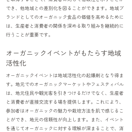
でき、他地域との差別化を図ることができます。地域ブ
ランドとしてのオーガニック食品の価値を高めるために
は、生産者と消費者の関係を深める取り組みを継続的に
行うことが重要です。
オーガニックイベントがもたらす地域
活性化
オーガニックイベントは地域活性化の起爆剤となり得ま
す。地元でのオーガニックマーケットやフェスティバル
は、地元住民や観光客を引きつけるだけでなく、生産者
と消費者が直接交流する場を提供します。これにより、
参加者はオーガニックの魅力や栽培方法を肌で感じるこ
とができ、地元の信頼性が向上します。また、イベント
を通じてオーガニックに対する理解が深まることで、消