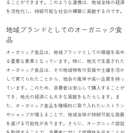
ることができます。このような連携は、地域全体の経済
を活性化し、持続可能な社会の構築に貢献するのです。
地域ブランドとしてのオーガニック食
品
オーガニック食品は、地域ブランドとしての価値を高め
る重要な要素となっています。特に、地元で生産された
オーガニック食品は、その地域特有の気候や土壌を活か
して育てられたことから、独自の風味や高い品質を持っ
ています。このため、消費者は安心して購入することが
でき、地元の経済にも大きな貢献をもたらします。ま
た、オーガニック食品を積極的に取り入れたレストラン
やショップが増えることで、地域全体が持続可能な発展
を遂げる可能性があります。さらに、オーガニック認証
を取得することで、消費者に対して信頼性を示すことが