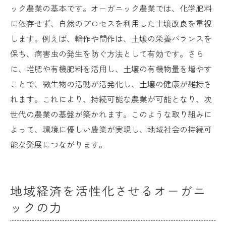
ック農業の基本です。オーガニック農業では、化学肥料
に依存せず、自然のプロセスを利用した土壌改良を重視
します。例えば、輪作や間作は、土壌の栄養バランスを
保ち、病害虫の発生を防ぐ方法として有効です。さら
に、堆肥や有機肥料を活用し、土壌の有機物量を増やす
ことで、微生物の活動が活発化し、土壌の健康が維持さ
れます。これにより、持続可能な農業が可能となり、次
世代の農業の基盤が築かれます。このような取り組みに
よって、環境に優しい農業が実現し、地域社会の持続可
能な発展につながります。
地域経済を活性化させるオーガニ
ックの力