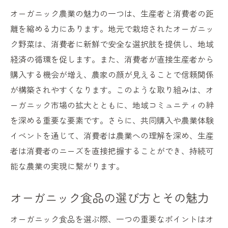
オーガニック農業の魅力の一つは、生産者と消費者の距
離を縮める力にあります。地元で栽培されたオーガニッ
ク野菜は、消費者に新鮮で安全な選択肢を提供し、地域
経済の循環を促します。また、消費者が直接生産者から
購入する機会が増え、農家の顔が見えることで信頼関係
が構築されやすくなります。このような取り組みは、オ
ーガニック市場の拡大とともに、地域コミュニティの絆
を深める重要な要素です。さらに、共同購入や農業体験
イベントを通じて、消費者は農業への理解を深め、生産
者は消費者のニーズを直接把握することができ、持続可
能な農業の実現に繋がります。
オーガニック食品の選び方とその魅力
オーガニック食品を選ぶ際、一つの重要なポイントはオ