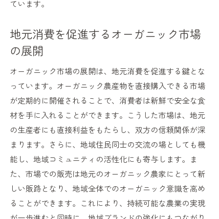
ています。
地元消費を促進するオーガニック市場
の展開
オーガニック市場の展開は、地元消費を促進する鍵とな
っています。オーガニック農産物を直接購入できる市場
が定期的に開催されることで、消費者は新鮮で安全な食
材を手に入れることができます。こうした市場は、地元
の生産者にも直接利益をもたらし、双方の信頼関係が深
まります。さらに、地域住民同士の交流の場としても機
能し、地域コミュニティの活性化にも寄与します。ま
た、市場での販売は地元のオーガニック農家にとって新
しい販路となり、地域全体でのオーガニック意識を高め
ることができます。これにより、持続可能な農業の実現
が一歩進むと同時に、地域ブランドの強化にもつながり