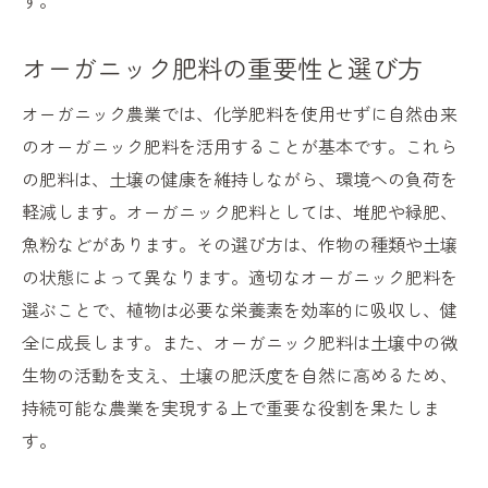
す。
オーガニック肥料の重要性と選び方
オーガニック農業では、化学肥料を使用せずに自然由来
のオーガニック肥料を活用することが基本です。これら
の肥料は、土壌の健康を維持しながら、環境への負荷を
軽減します。オーガニック肥料としては、堆肥や緑肥、
魚粉などがあります。その選び方は、作物の種類や土壌
の状態によって異なります。適切なオーガニック肥料を
選ぶことで、植物は必要な栄養素を効率的に吸収し、健
全に成長します。また、オーガニック肥料は土壌中の微
生物の活動を支え、土壌の肥沃度を自然に高めるため、
持続可能な農業を実現する上で重要な役割を果たしま
す。