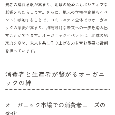
費者の購買意欲が高まり、地域の経済にもポジティブな
影響をもたらします。さらに、地元の学校や企業もイベ
ントに参加することで、コミュニティ全体でのオーガニ
ックの意識が高まり、持続可能な未来への一歩を踏み出
すことができます。オーガニックイベントは、地域の結
束力を高め、未来を共に作り上げる力を育む重要な役割
を担っています。
消費者と生産者が繋がるオーガニ
ックの絆
オーガニック市場での消費者ニーズの
変化