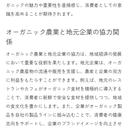
ガニックの魅力や重要性を直接感じ、消費者としての意
識を高めることが期待されます。
オーガニック農業と地元企業の協力関
係
オーガニック農業と地元企業の協力は、地域経済の発展
において重要な役割を果たします。地元企業は、オーガ
ニック農産物の流通や販売を支援し、農家と企業の双方
に利益をもたらすことができます。例えば、地元のレス
トランやカフェがオーガニック食材を積極的に導入する
ことで、消費者に新鮮で安全な食材を提供しつつ、地域
の食文化を豊かにします。また、企業がオーガニック製
品を自社の製品ラインに組み込むことで、消費者の健康
志向をサポートし、企業のブランドイメージを向上させ