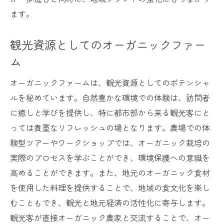
ます。
観光資源としてのオーガニックファー
ム
オーガニックファームは、観光資源としてのポテンシャ
ルを秘めています。自然豊かな環境での体験は、訪問者
に癒しと学びを提供し、特に都市部から来る観光客にと
っては貴重なリフレッシュの場となります。農場での体
験型ツアーやワークショップでは、オーガニック栽培の
実際のプロセスを学ぶことができ、環境保護への意識を
高めることができます。また、地元のオーガニック食材
を使用した料理を提供することで、地域の食文化を楽し
むこともでき、観光と地元経済の活性化に寄与します。
観光客が直接オーガニック農家と交流することで、オー