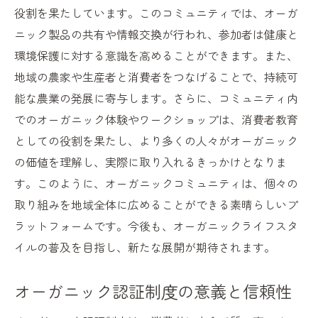
役割を果たしています。このコミュニティでは、オーガ
ニック製品の共有や情報交換が行われ、参加者は健康と
環境保護に対する意識を高めることができます。また、
地域の農家や生産者と消費者をつなげることで、持続可
能な農業の発展に寄与します。さらに、コミュニティ内
でのオーガニック体験やワークショップは、消費者教育
としての役割を果たし、より多くの人々がオーガニック
の価値を理解し、実際に取り入れるきっかけとなりま
す。このように、オーガニックコミュニティは、個々の
取り組みを地域全体に広めることができる素晴らしいプ
ラットフォームです。今後も、オーガニックライフスタ
イルの普及を目指し、新たな展開が期待されます。
オーガニック認証制度の意義と信頼性