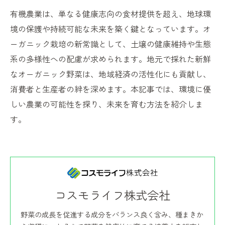
有機農業は、単なる健康志向の食材提供を超え、地球環
境の保護や持続可能な未来を築く鍵となっています。オ
ーガニック栽培の新常識として、土壌の健康維持や生態
系の多様性への配慮が求められます。地元で採れた新鮮
なオーガニック野菜は、地域経済の活性化にも貢献し、
消費者と生産者の絆を深めます。本記事では、環境に優
しい農業の可能性を探り、未来を育む方法を紹介しま
す。
コスモライフ株式会社
野菜の成長を促進する成分をバランス良く含み、種まきか