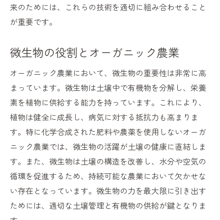
来のためには、これらの技術を適切に組み合わせること
が重要です。
微生物の役割とオーガニック農業
オーガニック農業において、微生物の重要性は非常に高
まっています。微生物は土壌中で有機物を分解し、栄養
素を植物に供給する能力を持っています。これにより、
植物は健全に成長し、病気に対する抵抗力も高まりま
す。特に化学合成された肥料や農薬を使用しないオーガ
ニック農業では、微生物の活躍が土壌の健康に直結しま
す。また、微生物は土壌の構造を改善し、水分や空気の
循環を促進するため、持続可能な農業において欠かせな
い存在となっています。微生物の力を最大限に引き出す
ためには、適切な土壌管理と有機物の供給が鍵となりま