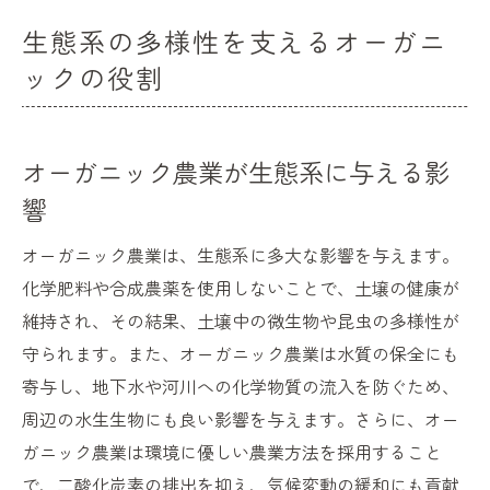
生態系の多様性を支えるオーガニ
ックの役割
オーガニック農業が生態系に与える影
響
オーガニック農業は、生態系に多大な影響を与えます。
化学肥料や合成農薬を使用しないことで、土壌の健康が
維持され、その結果、土壌中の微生物や昆虫の多様性が
守られます。また、オーガニック農業は水質の保全にも
寄与し、地下水や河川への化学物質の流入を防ぐため、
周辺の水生生物にも良い影響を与えます。さらに、オー
ガニック農業は環境に優しい農業方法を採用すること
で、二酸化炭素の排出を抑え、気候変動の緩和にも貢献