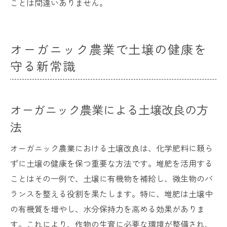
ことは間違いありません。
オーガニック農業で土壌の健康を
守る新常識
オーガニック農業による土壌改良の方
法
オーガニック農業における土壌改良は、化学肥料に頼ら
ずに土壌の健康を保つ重要な方法です。堆肥を活用する
ことはその一例で、土壌に有機物を補給し、微生物のバ
ランスを整える役割を果たします。特に、堆肥は土壌中
の有機質を増やし、水分保持力を高める効果がありま
す。これにより、作物の生育に必要な環境が整備され、