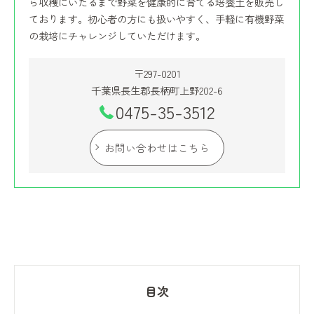
ら収穫にいたるまで野菜を健康的に育てる培養土を販売し
ております。初心者の方にも扱いやすく、手軽に有機野菜
の栽培にチャレンジしていただけます。
〒297-0201
千葉県長生郡長柄町上野202-6
0475-35-3512
お問い合わせはこちら
目次