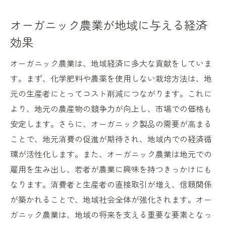
オーガニック農業が地域に与える経済
効果
オーガニック農業は、地域経済に多大な貢献をしていま
す。まず、化学肥料や農薬を使用しない栽培方法は、地
元の生産者にとってコスト削減につながります。これに
より、地元の農産物の競争力が向上し、市場での価格も
安定します。さらに、オーガニック製品の需要が高まる
ことで、地元消費の促進が期待され、地域内での経済循
環が活性化します。また、オーガニック農業は地元での
雇用を生み出し、若者が農業に興味を持つきっかけにも
なります。消費者と生産者の直接取引が増え、信頼関係
が築かれることで、地域社会全体が強化されます。オー
ガニック農業は、地域の将来を支える重要な要素となっ