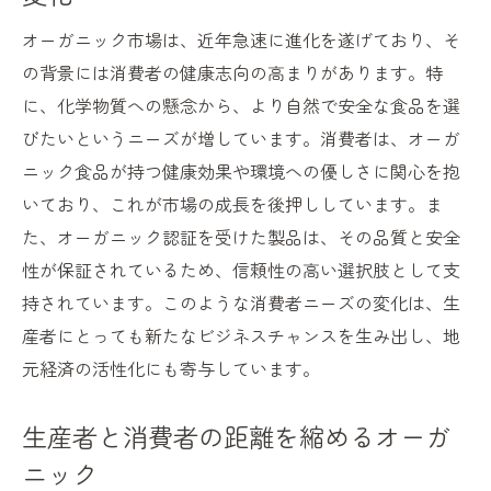
オーガニック市場は、近年急速に進化を遂げており、そ
の背景には消費者の健康志向の高まりがあります。特
に、化学物質への懸念から、より自然で安全な食品を選
びたいというニーズが増しています。消費者は、オーガ
ニック食品が持つ健康効果や環境への優しさに関心を抱
いており、これが市場の成長を後押ししています。ま
た、オーガニック認証を受けた製品は、その品質と安全
性が保証されているため、信頼性の高い選択肢として支
持されています。このような消費者ニーズの変化は、生
産者にとっても新たなビジネスチャンスを生み出し、地
元経済の活性化にも寄与しています。
生産者と消費者の距離を縮めるオーガ
ニック