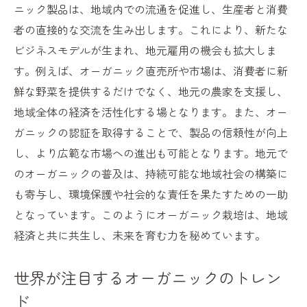
ニック製品は、地域内での流通を促進し、生産者と消費
者の直接的な交流を生み出します。これにより、新たな
ビジネスモデルが生まれ、地元雇用の機会も拡大しま
す。例えば、オーガニック直売所や市場は、消費者に新
鮮な野菜を提供するだけでなく、地元の農家を支援し、
地域全体の経済を活性化する場となります。また、オー
ガニックの認証を取得することで、製品の信頼性が向上
し、より広範な市場への進出も可能となります。地元で
のオーガニックの普及は、持続可能な地域社会の構築に
も寄与し、環境保護や社会的な責任を果たすための一助
となっています。このようにオーガニック栽培は、地域
経済と共に共生し、未来を育む力を秘めています。
世界が注目するオーガニックのトレン
ド