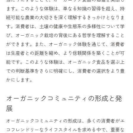
ます。このような体験は、単なる知識の習得を超え、持
続可能な農業の大切さを深く理解するきっかけとなりま
す。消費者は、土壌の健康や生態系の多様性について学
び、オーガニック栽培の背後にある哲学を理解すること
ができます。また、オーガニック体験を通じて、消費者
は生産者との距離を縮め、より信頼関係を築くことが可
能です。このような体験は、オーガニック食品を選ぶ上
での判断基準をさらに明確にし、消費者の選択をより豊
かにします。
オーガニックコミュニティの形成と発
展
オーガニックコミュニティの形成は、多くの消費者がエ
コフレンドリーなライフスタイルを求める中で、重要な