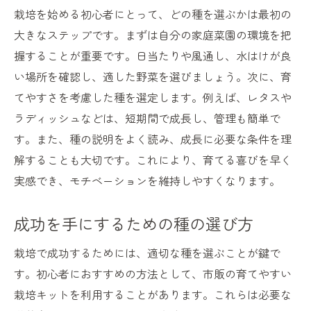
栽培を始める初心者にとって、どの種を選ぶかは最初の
大きなステップです。まずは自分の家庭菜園の環境を把
握することが重要です。日当たりや風通し、水はけが良
い場所を確認し、適した野菜を選びましょう。次に、育
てやすさを考慮した種を選定します。例えば、レタスや
ラディッシュなどは、短期間で成長し、管理も簡単で
す。また、種の説明をよく読み、成長に必要な条件を理
解することも大切です。これにより、育てる喜びを早く
実感でき、モチベーションを維持しやすくなります。
成功を手にするための種の選び方
栽培で成功するためには、適切な種を選ぶことが鍵で
す。初心者におすすめの方法として、市販の育てやすい
栽培キットを利用することがあります。これらは必要な