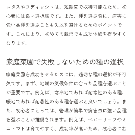
レタスやラディッシュは、短期間で収穫可能なため、初
心者には良い選択肢です。また、種を選ぶ際に、病害に
強い品種を選ぶことも失敗を避けるためのポイントで
す。これにより、初めての栽培でも成功体験を得やすく
なります。
家庭菜園で失敗しないための種の選択
家庭菜園を成功させるためには、適切な種の選択が不可
欠です。まず、地域の気候条件に合った品種を選ぶこと
が重要です。例えば、寒冷地であれば耐寒性のある種、
暖地であれば耐暑性のある種を選ぶと良いでしょう。ま
た、初心者にとっては、管理が簡単で病害虫に強い品種
を選ぶことが推奨されます。例えば、ベビーリーフやミ
ニトマトは育てやすく、成功率が高いため、初心者にお