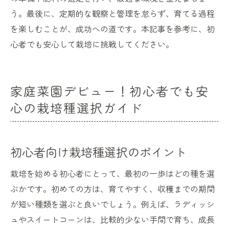
う。最後に、定期的な観察と管理を怠らず、育てる過程
を楽しむことが、成功への道です。本記事を参考に、初
心者でも安心して栽培に挑戦してください。
家庭菜園デビュー！初心者でも安
心の栽培種選択ガイド
初心者向け栽培種選択のポイント
栽培を始める初心者にとって、最初の一歩はどの種を選
ぶかです。初めての方は、育てやすく、収穫までの期間
が短い種類を選ぶと良いでしょう。例えば、ラディッシ
ュやスイートコーンは、比較的少ない手間で育ち、成長