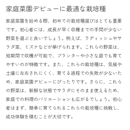
家庭菜園デビューに最適な栽培種
家庭菜園を始める際、初めての栽培種選びはとても重要
です。初心者には、成長が早く収穫までの手間が少ない
野菜を選ぶと良いでしょう。例えば、ラディッシュやサ
ラダ菜、ミズナなどが挙げられます。これらの野菜は、
短期間で収穫が可能で、プランターや小さな庭でも育て
やすいのが特徴です。また、これらの栽培種は、気候や
土壌に左右されにくく、育てる過程での失敗が少ないた
め、家庭菜園デビューにぴったりです。さらに、これら
の野菜は、新鮮な状態でサラダにそのまま使えるため、
家庭での料理のバリエーションも広がるでしょう。初心
者はまず、簡単に育てられるこれらの栽培種に挑戦し、
成功体験を積むことが大切です。