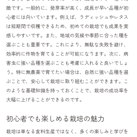
徴です。一般的に、発芽率が高く、成長が早い品種が初
心者には向いています。例えば、ラディッシュやレタス
は短期間で収穫できるため、初めての栽培でも成果を実
感しやすいです。また、地域の気候や季節に合った種を
選ぶことも重要です。これにより、無駄な失敗を避け、
効率的に作物を育てることが可能になります。次に、病
害虫に強い品種を選ぶことも考慮に入れると良いでしょ
う。特に無農薬で育てたい場合は、自然に強い品種を選
ぶことで、安心して栽培に取り組むことができます。こ
のような基礎知識を持っておくことで、栽培の成功率を
大幅に上げることができるのです。
初心者でも楽しめる栽培の魅力
栽培は単なる食料生産ではなく、多くの楽しみと学びを