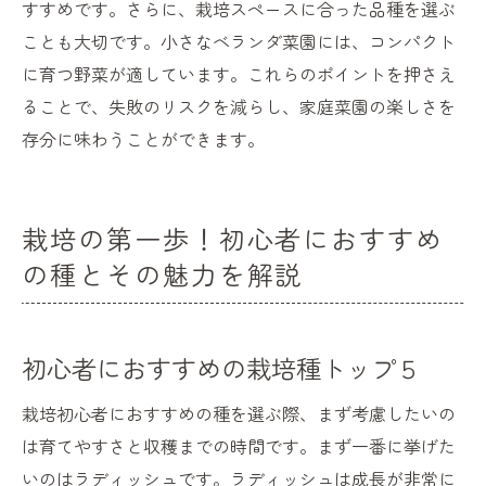
すすめです。さらに、栽培スペースに合った品種を選ぶ
ことも大切です。小さなベランダ菜園には、コンパクト
に育つ野菜が適しています。これらのポイントを押さえ
ることで、失敗のリスクを減らし、家庭菜園の楽しさを
存分に味わうことができます。
栽培の第一歩！初心者におすすめ
の種とその魅力を解説
初心者におすすめの栽培種トップ５
栽培初心者におすすめの種を選ぶ際、まず考慮したいの
は育てやすさと収穫までの時間です。まず一番に挙げた
いのはラディッシュです。ラディッシュは成長が非常に