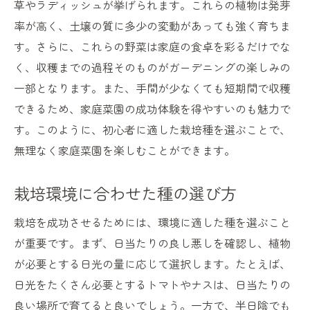
初心者が陥りがちな栽培種選びのミス
草やラディッシュが挙げられます。これらの植物は発芽
率が高く、土壌の質に多少の変動があっても強く育ちま
家庭菜園で失敗しないための種の選択
す。さらに、これらの野菜は家庭の食卓を彩るだけでな
栽培の第一歩！初心者におすすめの種とその魅
く、収穫までの過程そのものがガーデニングの楽しみの
力を解説
一部となります。また、手間が少なくても短期間で収穫
初心者におすすめの栽培種トップ５
できるため、家庭菜園の成功体験を得やすいのも魅力で
栽培種の魅力を引き出すポイント
す。このように、初心者に適した栽培種を選ぶことで、
栽培種選びで知っておくべき基礎知識
無理なく家庭菜園を楽しむことができます。
初心者でも楽しめる栽培の魅力
栽培初期におすすめの簡単な種
栽培環境に合わせた種の選び方
栽培種選びで成長を楽しむヒント
栽培を成功させるためには、環境に適した種を選ぶこと
失敗しない栽培の始め方！初心者に優しい種の
が重要です。まず、日当たりの良し悪しを確認し、植物
選び方
が必要とする日光の量に応じて選択します。たとえば、
失敗を防ぐ栽培種選びの基本
日光をたくさん必要とするトマトやナスは、日当たりの
初心者でも成功する栽培種選びのコツ
良い場所で育てると良いでしょう。一方で、半日陰でも