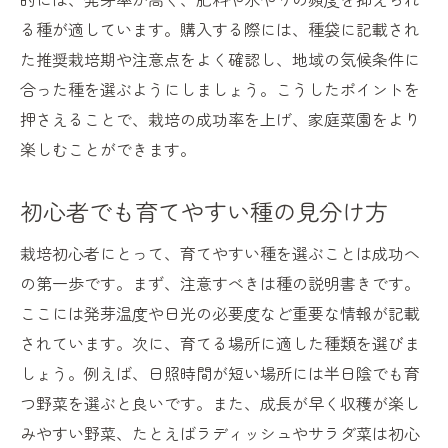
栽培種選びで成功するためのポイント
る種が適しています。購入する際には、種袋に記載され
た推奨栽培期や注意点をよく確認し、地域の気候条件に
家庭菜園初心者向けの種選びガイド
合った種を選ぶようにしましょう。こうしたポイントを
栽培種選びで家庭菜園を成功させる
押さえることで、栽培の成功率を上げ、家庭菜園をより
初心者必見！家庭菜園を始めるならこの栽培種
楽しむことができます。
がおすすめ
初心者に最適な栽培種の選び方
初心者でも育てやすい種の見分け方
これから始める人におすすめの栽培種
栽培初心者にとって、育てやすい種を選ぶことは成功へ
初心者向けの栽培種選びのコツ
の第一歩です。まず、注意すべきは種の説明書きです。
家庭菜園初心者におすすめの簡単な種
ここには発芽温度や日光の必要度など重要な情報が記載
栽培種選びで知っておくべき基本
されています。次に、育てる場所に適した種類を選びま
初心者でも簡単に育てられるおすすめの栽
しょう。例えば、日照時間が短い場所には半日陰でも育
培種
つ野菜を選ぶと良いです。また、成長が早く収穫が楽し
みやすい野菜、たとえばラディッシュやサラダ菜は初心