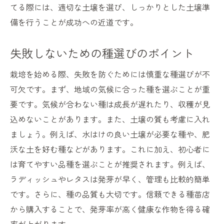
てる際には、適切な土壌を選び、しっかりとした土壌準
備を行うことが成功への近道です。
失敗しないための種選びのポイント
栽培を始める際、失敗を防ぐためには慎重な種選びが不
可欠です。まず、地域の気候に合った種を選ぶことが重
要です。気候が合わない種は成長が遅れたり、収穫が見
込めないことがあります。また、土壌の質も考慮に入れ
ましょう。例えば、水はけの良い土壌が必要な種や、肥
沃な土を好む種などがあります。これに加え、初心者に
は育てやすい品種を選ぶことが推奨されます。例えば、
ラディッシュやレタスは発芽が早く、管理も比較的簡単
です。さらに、種の品質も大切です。信頼できる種苗店
から購入することで、発芽率が高く健康な作物を得る確