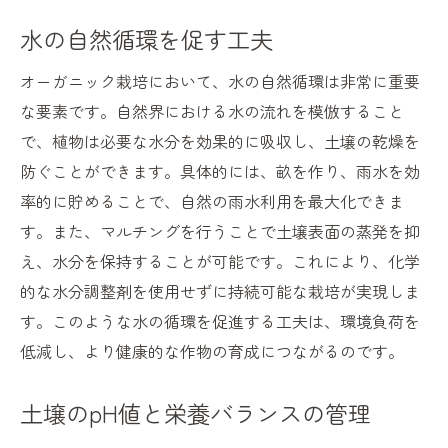
水の自然循環を促す工夫
オーガニック栽培において、水の自然循環は非常に重要
な要素です。自然界における水の流れを模倣すること
で、植物は必要な水分を効果的に吸収し、土壌の乾燥を
防ぐことができます。具体的には、畝を作り、雨水を効
率的に貯めることで、自然の雨水利用を最大化できま
す。また、マルチングを行うことで土壌表面の蒸発を抑
え、水分を保持することが可能です。これにより、化学
的な水分調整剤を使用せずに持続可能な栽培が実現しま
す。このような水の循環を促進する工夫は、環境負荷を
低減し、より健康的な作物の育成につながるのです。
土壌のpH値と栄養バランスの管理