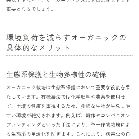
重要となるでしょう。
環境負荷を減らすオーガニックの
具体的なメリット
生態系保護と生物多様性の確保
オーガニック栽培は生態系保護において重要な役割を果
たしています。有機農法では化学肥料や農薬を使用せ
ず、土壌の健康を重視するため、多様な生物が生息しや
すい環境が維持されます。例えば、輪作やコンパニオン
プランティングといった手法により、単一作物栽培によ
る生態系の単調化を防ぎます。これにより、病害虫の自