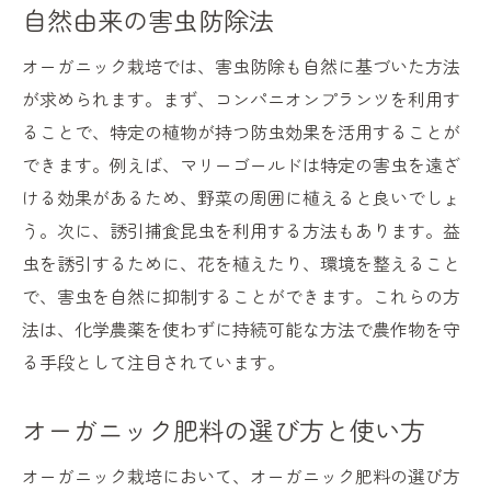
自然由来の害虫防除法
オーガニック栽培では、害虫防除も自然に基づいた方法
が求められます。まず、コンパニオンプランツを利用す
ることで、特定の植物が持つ防虫効果を活用することが
できます。例えば、マリーゴールドは特定の害虫を遠ざ
ける効果があるため、野菜の周囲に植えると良いでしょ
う。次に、誘引捕食昆虫を利用する方法もあります。益
虫を誘引するために、花を植えたり、環境を整えること
で、害虫を自然に抑制することができます。これらの方
法は、化学農薬を使わずに持続可能な方法で農作物を守
る手段として注目されています。
オーガニック肥料の選び方と使い方
オーガニック栽培において、オーガニック肥料の選び方