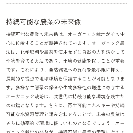
持続可能な農業の未来像
持続可能な農業の未来像は、オーガニック栽培がその中
心に位置することが期待されています。オーガニック農
法は、化学肥料や農薬を使用せずに自然の力を活かして
作物を育てる方法であり、土壌の健康を保つことが重要
です。これにより、自然環境への負荷を最小限に抑え、
長期的な視点で地球環境を保護することが可能となりま
す。多様な生態系の保全や生物多様性の増進に寄与する
オーガニック栽培は、次世代に持続可能な環境を残すた
めの鍵となります。さらに、再生可能エネルギーや持続
可能な水資源管理と組み合わせることで、未来の農業は
さらに効率的で環境に優しいものとなるでしょう。オー
ガニック栽培の普及が、持続可能な農業の実現にどのよ