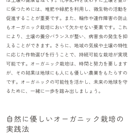
に保つためには、堆肥や緑肥を利用し、微生物の活動を
促進することが重要です。また、輪作や連作障害の防止
もオーガニック栽培において欠かせない要素です。これ
により、土壌の養分バランスが整い、病害虫の発生を抑
えることができます。さらに、地域の気候や土壌の特性
に応じた作物選びを行うことで、持続可能な栽培が実現
可能です。オーガニック栽培は、時間と努力を要します
が、その結果は地球にも人にも優しい農業をもたらすの
です。オーガニックの可能性を活かし、未来の地球を守
るために、一緒に一歩を踏み出しましょう。
自然に優しいオーガニック栽培の
実践法