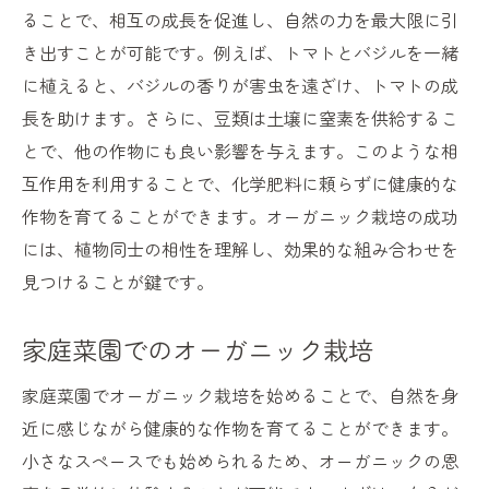
ることで、相互の成長を促進し、自然の力を最大限に引
き出すことが可能です。例えば、トマトとバジルを一緒
に植えると、バジルの香りが害虫を遠ざけ、トマトの成
長を助けます。さらに、豆類は土壌に窒素を供給するこ
とで、他の作物にも良い影響を与えます。このような相
互作用を利用することで、化学肥料に頼らずに健康的な
作物を育てることができます。オーガニック栽培の成功
には、植物同士の相性を理解し、効果的な組み合わせを
見つけることが鍵です。
家庭菜園でのオーガニック栽培
家庭菜園でオーガニック栽培を始めることで、自然を身
近に感じながら健康的な作物を育てることができます。
小さなスペースでも始められるため、オーガニックの恩