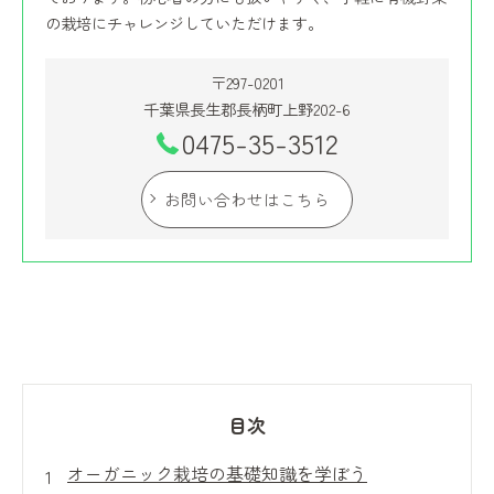
の栽培にチャレンジしていただけます。
〒297-0201
千葉県長生郡長柄町上野202-6
0475-35-3512
お問い合わせはこちら
目次
オーガニック栽培の基礎知識を学ぼう