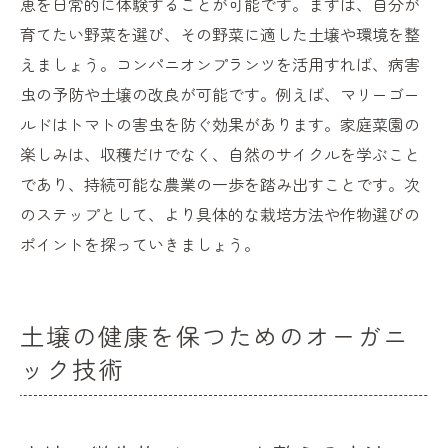
恵を日常的に体験することが可能です。まずは、自分が
育てたい野菜を選び、その野菜に適した土壌や環境を整
えましょう。コンパニオンプランツを活用すれば、病害
虫の予防や土壌の改良が可能です。例えば、マリーゴー
ルドはトマトの害虫を防ぐ効果があります。家庭菜園の
楽しみは、収穫だけでなく、自然のサイクルを学ぶこと
であり、持続可能な農業の一歩を踏み出すことです。次
のステップとして、より具体的な栽培方法や作物選びの
ポイントを探っていきましょう。
土壌の健康を保つためのオーガニ
ック技術