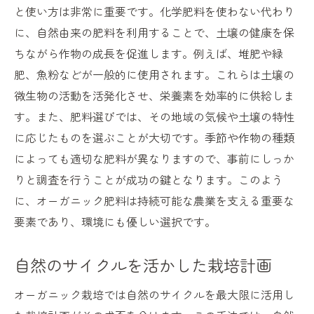
と使い方は非常に重要です。化学肥料を使わない代わり
に、自然由来の肥料を利用することで、土壌の健康を保
ちながら作物の成長を促進します。例えば、堆肥や緑
肥、魚粉などが一般的に使用されます。これらは土壌の
微生物の活動を活発化させ、栄養素を効率的に供給しま
す。また、肥料選びでは、その地域の気候や土壌の特性
に応じたものを選ぶことが大切です。季節や作物の種類
によっても適切な肥料が異なりますので、事前にしっか
りと調査を行うことが成功の鍵となります。このよう
に、オーガニック肥料は持続可能な農業を支える重要な
要素であり、環境にも優しい選択です。
自然のサイクルを活かした栽培計画
オーガニック栽培では自然のサイクルを最大限に活用し