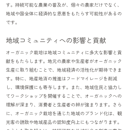
す。持続可能な農業の普及が、個々の農家だけでなく、
地域や国全体に経済的な恩恵をもたらす可能性があるの
です。
地域コミュニティへの影響と貢献
オーガニック栽培は地域コミュニティに多大な影響と貢
献をもたらします。地元の農家や生産者がオーガニック
生産に取り組むことで、地域経済の活性化が期待できま
す。特に、地産地消の推進はフードマイレージを削減
し、環境保護にも寄与します。また、地域住民と協力し
てワークショップを開催することで、オーガニックへの
理解が深まり、消費者と生産者の絆が強まります。さら
に、オーガニック栽培を通じた地域のブランド化は、観
光客の誘致や地域産品の認知度向上にもつながります。