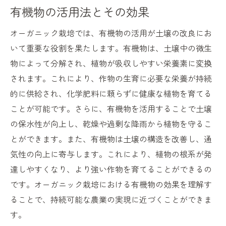
有機物の活用法とその効果
オーガニック栽培では、有機物の活用が土壌の改良にお
いて重要な役割を果たします。有機物は、土壌中の微生
物によって分解され、植物が吸収しやすい栄養素に変換
されます。これにより、作物の生育に必要な栄養が持続
的に供給され、化学肥料に頼らずに健康な植物を育てる
ことが可能です。さらに、有機物を活用することで土壌
の保水性が向上し、乾燥や過剰な降雨から植物を守るこ
とができます。また、有機物は土壌の構造を改善し、通
気性の向上に寄与します。これにより、植物の根系が発
達しやすくなり、より強い作物を育てることができるの
です。オーガニック栽培における有機物の効果を理解す
ることで、持続可能な農業の実現に近づくことができま
す。