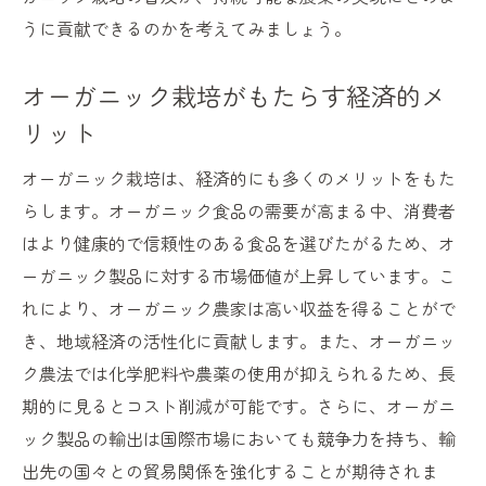
うに貢献できるのかを考えてみましょう。
オーガニック栽培がもたらす経済的メ
リット
オーガニック栽培は、経済的にも多くのメリットをもた
らします。オーガニック食品の需要が高まる中、消費者
はより健康的で信頼性のある食品を選びたがるため、オ
ーガニック製品に対する市場価値が上昇しています。こ
れにより、オーガニック農家は高い収益を得ることがで
き、地域経済の活性化に貢献します。また、オーガニッ
ク農法では化学肥料や農薬の使用が抑えられるため、長
期的に見るとコスト削減が可能です。さらに、オーガニ
ック製品の輸出は国際市場においても競争力を持ち、輸
出先の国々との貿易関係を強化することが期待されま