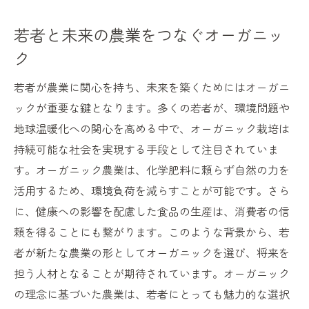
若者と未来の農業をつなぐオーガニッ
ク
若者が農業に関心を持ち、未来を築くためにはオーガニ
ックが重要な鍵となります。多くの若者が、環境問題や
地球温暖化への関心を高める中で、オーガニック栽培は
持続可能な社会を実現する手段として注目されていま
す。オーガニック農業は、化学肥料に頼らず自然の力を
活用するため、環境負荷を減らすことが可能です。さら
に、健康への影響を配慮した食品の生産は、消費者の信
頼を得ることにも繋がります。このような背景から、若
者が新たな農業の形としてオーガニックを選び、将来を
担う人材となることが期待されています。オーガニック
の理念に基づいた農業は、若者にとっても魅力的な選択