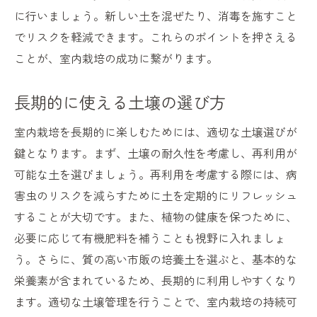
に行いましょう。新しい土を混ぜたり、消毒を施すこと
でリスクを軽減できます。これらのポイントを押さえる
ことが、室内栽培の成功に繋がります。
長期的に使える土壌の選び方
室内栽培を長期的に楽しむためには、適切な土壌選びが
鍵となります。まず、土壌の耐久性を考慮し、再利用が
可能な土を選びましょう。再利用を考慮する際には、病
害虫のリスクを減らすために土を定期的にリフレッシュ
することが大切です。また、植物の健康を保つために、
必要に応じて有機肥料を補うことも視野に入れましょ
う。さらに、質の高い市販の培養土を選ぶと、基本的な
栄養素が含まれているため、長期的に利用しやすくなり
ます。適切な土壌管理を行うことで、室内栽培の持続可