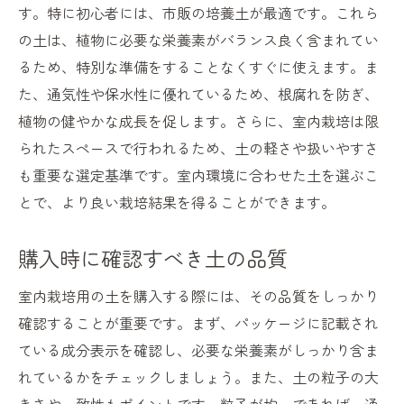
す。特に初心者には、市販の培養土が最適です。これら
の土は、植物に必要な栄養素がバランス良く含まれてい
るため、特別な準備をすることなくすぐに使えます。ま
た、通気性や保水性に優れているため、根腐れを防ぎ、
植物の健やかな成長を促します。さらに、室内栽培は限
られたスペースで行われるため、土の軽さや扱いやすさ
も重要な選定基準です。室内環境に合わせた土を選ぶこ
とで、より良い栽培結果を得ることができます。
購入時に確認すべき土の品質
室内栽培用の土を購入する際には、その品質をしっかり
確認することが重要です。まず、パッケージに記載され
ている成分表示を確認し、必要な栄養素がしっかり含ま
れているかをチェックしましょう。また、土の粒子の大