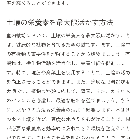
率を高めることができます。
土壌の栄養素を最大限活かす方法
室内栽培において、土壌の栄養素を最大限に活かすこと
は、健康的な植物を育てるための鍵です。まず、土壌中
の有機物の重要性を理解することから始めましょう。有
機物は、微生物活動を活性化し、栄養供給を促進しま
す。特に、堆肥や腐葉土を使用することで、土壌の活力
を向上させることができます。また、適切な肥料選びも
大切です。植物の種類に応じて、窒素、リン、カリウム
のバランスを考慮し、最適な肥料を選びましょう。さら
に、水やりの方法も栄養素の活用に影響します。水はけ
の良い土壌を選び、適度な水やりを心がけることで、根
が必要な栄養素を効率的に吸収できる環境を整えること
ができます。これらの要素を組み合わせることで、室内