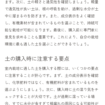
ます。次に、土の軽さと通気性を確認しましょう。軽量
で通気性が良い土は、根の呼吸を助け、過剰な水分が土
中に溜まるのを防ぎます。また、成分表示をよく確認
し、有機素材が含まれているものを選ぶことで、持続可
能な栽培が可能になります。最後に、購入前に専門家に
意見を求めることも重要です。これにより、自分の栽培
環境に最も適した土を選ぶことができるでしょう。
土の購入時に注意する要点
室内栽培に適した土を購入する際には、いくつかの要点
に注意することが肝心です。まず、土の成分表示を確認
し、化学肥料ではなく、有機肥料が含まれているものを
選ぶようにしましょう。次に、購入時に土の湿り気をチ
ェックすることが大切です。土が過剰に湿っている場
合、すでに水分が多すぎて根腐れの原因になる可能性が