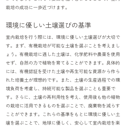
栽培の成功に一歩近づけます。
環境に優しい土壌選びの基準
室内栽培を行う際には、環境に優しい土壌選びが大切で
す。まず、有機栽培が可能な土壌を選ぶことを考えまし
ょう。有機栽培に適した土壌は、化学肥料や農薬を使用
せず、自然の力で植物を育てることができます。具体的
には、有機認証を受けた土壌や再生可能な資源から作ら
れた培養土が理想的です。また、土壌の生産過程での環
境負荷を考慮し、持続可能な製品を選ぶことも重要で
す。さらに、土壌の再利用性を考え、使用後も他の植物
の栽培に活用できるものを選ぶことで、廃棄物を減らす
ことができます。これらの基準をもとに環境に優しい土
壌を選ぶことで、地球に優しく、安心して室内栽培を楽