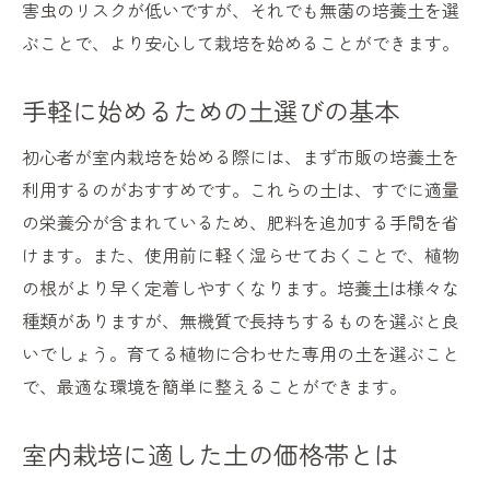
害虫のリスクが低いですが、それでも無菌の培養土を選
ぶことで、より安心して栽培を始めることができます。
手軽に始めるための土選びの基本
初心者が室内栽培を始める際には、まず市販の培養土を
利用するのがおすすめです。これらの土は、すでに適量
の栄養分が含まれているため、肥料を追加する手間を省
けます。また、使用前に軽く湿らせておくことで、植物
の根がより早く定着しやすくなります。培養土は様々な
種類がありますが、無機質で長持ちするものを選ぶと良
いでしょう。育てる植物に合わせた専用の土を選ぶこと
で、最適な環境を簡単に整えることができます。
室内栽培に適した土の価格帯とは