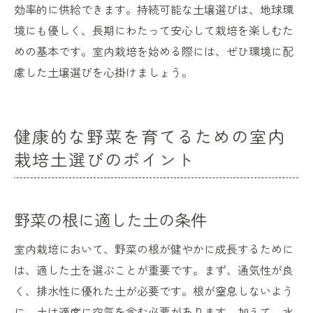
効率的に供給できます。持続可能な土壌選びは、地球環
境にも優しく、長期にわたって安心して栽培を楽しむた
めの基本です。室内栽培を始める際には、ぜひ環境に配
慮した土壌選びを心掛けましょう。
健康的な野菜を育てるための室内
栽培土選びのポイント
野菜の根に適した土の条件
室内栽培において、野菜の根が健やかに成長するために
は、適した土を選ぶことが重要です。まず、通気性が良
く、排水性に優れた土が必要です。根が窒息しないよう
に、土は適度に空気を含む必要があります。加えて、水