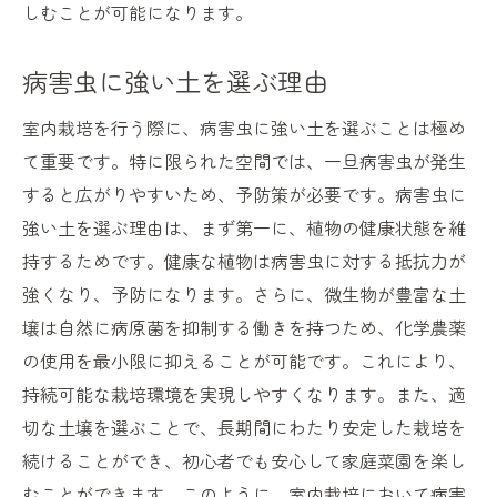
しむことが可能になります。
病害虫に強い土を選ぶ理由
室内栽培を行う際に、病害虫に強い土を選ぶことは極め
て重要です。特に限られた空間では、一旦病害虫が発生
すると広がりやすいため、予防策が必要です。病害虫に
強い土を選ぶ理由は、まず第一に、植物の健康状態を維
持するためです。健康な植物は病害虫に対する抵抗力が
強くなり、予防になります。さらに、微生物が豊富な土
壌は自然に病原菌を抑制する働きを持つため、化学農薬
の使用を最小限に抑えることが可能です。これにより、
持続可能な栽培環境を実現しやすくなります。また、適
切な土壌を選ぶことで、長期間にわたり安定した栽培を
続けることができ、初心者でも安心して家庭菜園を楽し
むことができます。このように、室内栽培において病害