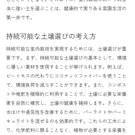
虫に強い土を選ぶことは、健康的で実りある菜園生活の
第一歩です。
持続可能な土壌選びの考え方
持続可能な室内栽培を実現するためには、土壌選びが重
要です。まず、持続可能な土壌選びの基本として、環境
に優しい素材を使用することが挙げられます。例えば、
ピートモスの代わりにココナッツファイバーを使うこと
で、環境負荷を減らすことができます。また、コンポス
トや堆肥を積極的に利用することで、土壌に必要な栄養
素を自然に補充し、土壌の健康を維持します。さらに、
水はけや通気性を改善するために、パーライトやバーミ
キュライトを混ぜるのも効果的です。これらの工夫によ
り、化学肥料に頼ることなく、植物が必要とする栄養を