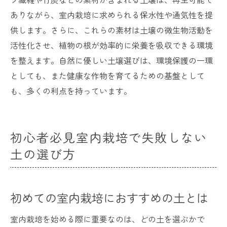
ありながら、室内栽培に求められる保水性や通気性を提
供します。さらに、これらの素材は土壌の微生物活動を
活性化させ、植物の根が効率的に栄養を吸収できる環境
を整えます。自然に優しい土壌選びは、環境保護の一環
としても、また健康な作物を育てるための基盤として
も、多くの利点を持っています。
初心者必見室内栽培で失敗しない
土の選び方
初めての室内栽培におすすめの土とは
室内栽培を始める際に重要なのは、どの土を選ぶかで