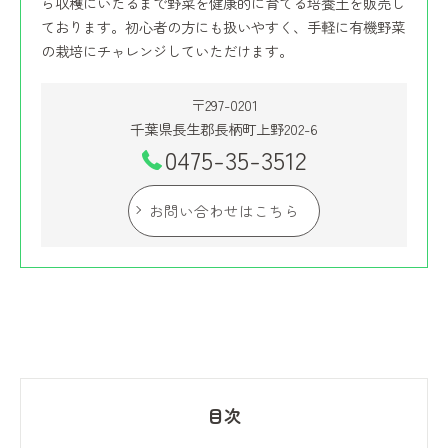
ら収穫にいたるまで野菜を健康的に育てる培養土を販売し
ております。初心者の方にも扱いやすく、手軽に有機野菜
の栽培にチャレンジしていただけます。
〒297-0201
千葉県長生郡長柄町上野202-6
0475-35-3512
お問い合わせはこちら
目次