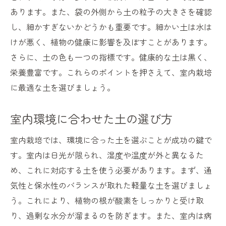
あります。また、袋の外側から土の粒子の大きさを確認
し、細かすぎないかどうかも重要です。細かい土は水は
けが悪く、植物の健康に影響を及ぼすことがあります。
さらに、土の色も一つの指標です。健康的な土は黒く、
栄養豊富です。これらのポイントを押さえて、室内栽培
に最適な土を選びましょう。
室内環境に合わせた土の選び方
室内栽培では、環境に合った土を選ぶことが成功の鍵で
す。室内は日光が限られ、湿度や温度が外と異なるた
め、これに対応する土を使う必要があります。まず、通
気性と保水性のバランスが取れた軽量な土を選びましょ
う。これにより、植物の根が酸素をしっかりと受け取
り、過剰な水分が溜まるのを防ぎます。また、室内は病