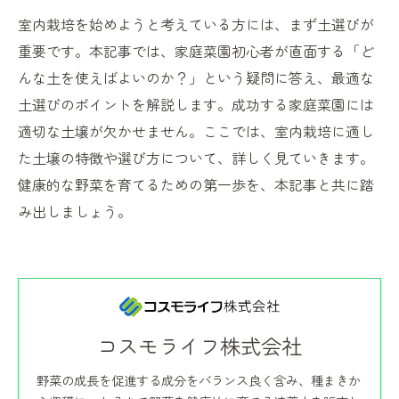
室内栽培を始めようと考えている方には、まず土選びが
重要です。本記事では、家庭菜園初心者が直面する「ど
んな土を使えばよいのか？」という疑問に答え、最適な
土選びのポイントを解説します。成功する家庭菜園には
適切な土壌が欠かせません。ここでは、室内栽培に適し
た土壌の特徴や選び方について、詳しく見ていきます。
健康的な野菜を育てるための第一歩を、本記事と共に踏
み出しましょう。
コスモライフ株式会社
野菜の成長を促進する成分をバランス良く含み、種まきか