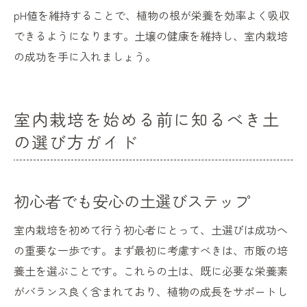
pH値を維持することで、植物の根が栄養を効率よく吸収
できるようになります。土壌の健康を維持し、室内栽培
の成功を手に入れましょう。
室内栽培を始める前に知るべき土
の選び方ガイド
初心者でも安心の土選びステップ
室内栽培を初めて行う初心者にとって、土選びは成功へ
の重要な一歩です。まず最初に考慮すべきは、市販の培
養土を選ぶことです。これらの土は、既に必要な栄養素
がバランス良く含まれており、植物の成長をサポートし