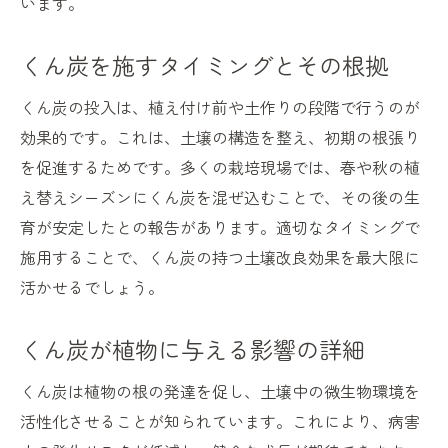
います。
くん炭を施すタイミングとその根拠
くん炭の投入は、植え付け前や土作りの段階で行うのが
効果的です。これは、土壌の構造を整え、初期の根張り
を促進するためです。多くの栽培現場では、春や秋の植
え替えシーズンにくん炭を混ぜ込むことで、その後の生
育が安定したとの報告があります。適切なタイミングで
施用することで、くん炭の持つ土壌改良効果を最大限に
活かせるでしょう。
くん炭が植物に与える影響の詳細
くん炭は植物の根の発達を促し、土壌中の微生物環境を
活性化させることが知られています。これにより、病害