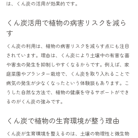
は、くん炭の活用が効果的です。
くん炭活用で植物の病害リスクを減ら
す
くん炭の利用は、植物の病害リスクを減らす点にも注目
されています。理由は、くん炭により土壌中の有害な菌
や害虫の発生を抑制しやすくなるからです。例えば、家
庭菜園やプランター栽培で、くん炭を取り入れることで
病気の発生が少なくなったという体験談もあります。こ
うした自然な方法で、植物の健康を守るサポートができ
るのがくん炭の強みです。
くん炭で植物の生育環境が整う理由
くん炭が生育環境を整えるのは、土壌の物理性と微生物