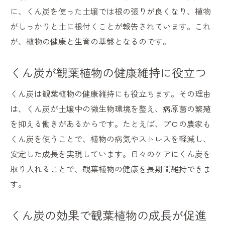
に、くん炭を使った土壌では根の張りが良くなり、植物
がしっかりと土に根付くことが報告されています。これ
が、植物の健康と生育の基盤となるのです。
くん炭が観葉植物の健康維持に役立つ
くん炭は観葉植物の健康維持にも役立ちます。その理由
は、くん炭が土壌中の微生物環境を整え、病原菌の繁殖
を抑える働きがあるからです。たとえば、プロの農家も
くん炭を使うことで、植物の病気やストレスを軽減し、
安定した成長を実現しています。日々のケアにくん炭を
取り入れることで、観葉植物の健康を長期間維持できま
す。
くん炭の効果で観葉植物の成長が促進