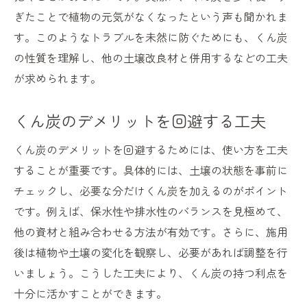
ぎたことで植物の元気がなくなったという声も聞かれま
す。このようなトラブルを未然に防ぐためにも、くん炭
の性質を理解し、他の土壌改良材と併用するなどの工夫
が求められます。
くん炭のデメリットを回避する工夫
くん炭のデメリットを回避するためには、使い方を工夫
することが重要です。具体的には、土壌の状態を事前に
チェックし、必要な分だけくん炭を加えるのがポイント
です。例えば、保水性や排水性のバランスを見極めて、
他の資材と組み合わせる方法が有効です。さらに、施用
後は植物や土壌の変化を観察し、必要があれば調整を行
いましょう。こうした工夫により、くん炭の持つ利点を
十分に活かすことができます。