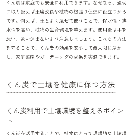
くん炭は家庭でも安全に利用できます。なぜなら、適切
に取り扱えば土壌改良や植物の根張り促進に役立つから
です。例えば、土とよく混ぜて使うことで、保水性・排
水性を高め、植物の生育環境を整えます。使用後は手を
洗い、吸い込まないよう注意しましょう。これらの方法
を守ることで、くん炭の効果を安心して最大限に活か
し、家庭菜園やガーデニングの成果を実感できます。
くん炭で土壌を健康に保つ方法
くん炭利用で土壌環境を整えるポイン
ト
くん炭を活用することで、植物にとって理想的な土壌環