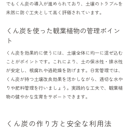
でもくん炭の導入が進められており、土壌のトラブルを
未然に防ぐ工夫として高く評価されています。
くん炭を使った観葉植物の管理ポイン
ト
くん炭を効果的に使うには、土壌全体に均一に混ぜ込む
ことがポイントです。これにより、土の保水性・排水性
が安定し、根腐れや過乾燥を防げます。日常管理では、
くん炭が持つ土壌改良効果を活かしながら、適切な水や
りや肥料管理を行いましょう。実践的な工夫で、観葉植
物の健やかな生育をサポートできます。
くん炭の作り方と安全な利用法