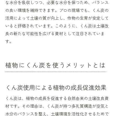
な水分を吸収しつつ、必要な水分を保つため、バランス
の良い環境を維持できます。プロの現場でも、くん炭の
活用によって土壌の質が向上し、作物の生育が安定して
いると評価されています。このように、くん炭は土壌改
良の新たな可能性を広げる資材として注目されていま
す。
植物にくん炭を使うメリットとは
くん炭使用による植物の成長促進効果
くん炭は、植物の成長を促進する自然由来の土壌改良資
材です。その理由は、くん炭が持つ多孔質構造が空気と
水分のバランスを整え、土壌環境を活性化させるためで