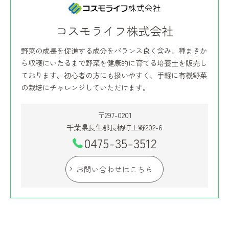
コスモライフ株式会社
野菜の成長を促進する成分をバランス良く含み、種まきか
ら収穫にいたるまで野菜を健康的に育てる培養土を販売し
ております。初心者の方にも扱いやすく、手軽に有機野菜
の栽培にチャレンジしていただけます。
〒297-0201
千葉県長生郡長柄町上野202-6
0475-35-3512
お問い合わせはこちら