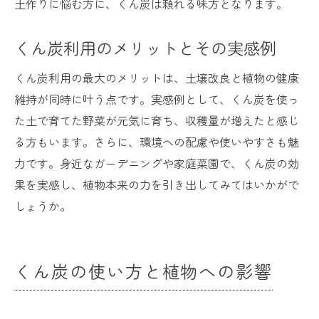
土作りに悩む方に、くん炭は頼れる味方となります。
くん炭利用のメリットとその実感例
くん炭利用の最大のメリットは、土壌改良と植物の健康
維持が同時に叶う点です。実感例として、くん炭を使っ
た土で育てた野菜が元気に育ち、収穫量が増えたと感じ
る方もいます。さらに、環境への配慮や使いやすさも魅
力です。身近なガーデニングや家庭菜園で、くん炭の効
果を実感し、植物本来の力を引き出してみてはいかがで
しょうか。
くん炭の使い方と植物への影響