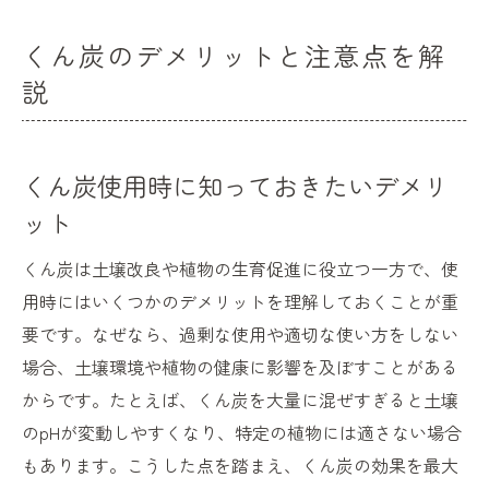
くん炭のデメリットと注意点を解
説
くん炭使用時に知っておきたいデメリ
ット
くん炭は土壌改良や植物の生育促進に役立つ一方で、使
用時にはいくつかのデメリットを理解しておくことが重
要です。なぜなら、過剰な使用や適切な使い方をしない
場合、土壌環境や植物の健康に影響を及ぼすことがある
からです。たとえば、くん炭を大量に混ぜすぎると土壌
のpHが変動しやすくなり、特定の植物には適さない場合
もあります。こうした点を踏まえ、くん炭の効果を最大