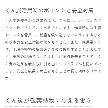
くん炭活用時のポイントと安全対策
くん炭を安全かつ効果的に活用するには、いくつかのポ
イントを押さえておくべきです。まず、作業時には手袋
やマスクを着用し、粉塵を吸い込まないようにするなど
の基本的な安全対策が欠かせません。また、施用量を守
り、土壌や植物の反応をこまめに確認することが大切で
す。実際の現場でも、こうした注意点を守ることで、く
ん炭の効果を最大限に引き出しつつトラブルを防いでい
ます。安全と成果を両立させることが長く続けるコツで
す。
くん炭が観葉植物に与える働き