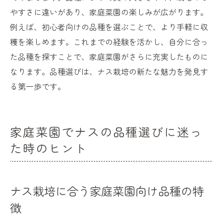
やすさに違いがあり、家庭菜園の楽しみが広がります。
例えば、初心者向けの品種を選ぶことで、より手軽に収
穫を楽しめます。これまでの経験を活かし、自分に合っ
た品種を探すことで、家庭菜園がさらに充実したものに
なります。品種選びは、ナス栽培の新たな魅力を発見す
る第一歩です。
家庭菜園でナスの品種選びに迷っ
た時のヒント
ナス栽培に合う家庭菜園向け品種の特
徴