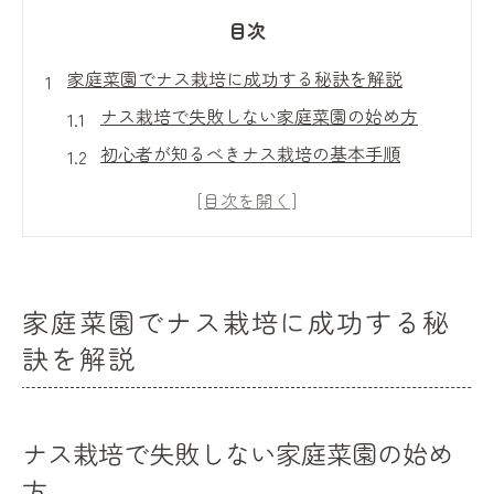
目次
家庭菜園でナス栽培に成功する秘訣を解説
ナス栽培で失敗しない家庭菜園の始め方
初心者が知るべきナス栽培の基本手順
ナス栽培で押さえたい土作りと準備ポイン
ト
家庭菜園で失敗しないナス品種の選び方
ナス栽培に役立つ水やりと管理のコツ
家庭菜園でナス栽培に成功する秘
次章で学ぶナス栽培の楽しみ方につなぐ
訣を解説
初心者がナス栽培を楽しむための基本ポイント
初心者におすすめのナス栽培スタート法
ナス栽培で失敗しない家庭菜園の始め
ナス栽培初心者が覚えたい毎日の管理技
方
ナス栽培でよくある疑問と手軽な対策法