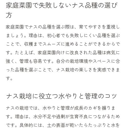
続いてナス栽培の悩みと解決策を紹介
家庭菜園で失敗しないナス品種の選び
よくあるナス栽培の悩みと解決方法まとめ
方
ナス栽培で多い成長トラブルの見分け方
家庭菜園でナスの品種を選ぶ際は、育てやすさを重視し
ナスの隣に植えない方が良い野菜を考慮
ましょう。理由は、初心者でも失敗しにくい品種を選ぶ
ナス栽培初心者が悩む症状と対処ポイント
ことで、収穫までスムーズに進めることができるからで
ナスが大きく育たない時の栽培改善法
す。たとえば、家庭菜園向けに改良された品種は病気に
家庭菜園で実践したナス栽培の失敗談と学
強く、管理も容易です。自分の栽培環境やスペースに合
び
った品種を選ぶことで、ナス栽培の楽しさを実感できま
次は品種選びのヒントと楽しみ方へ
す。
家庭菜園でナスの品種選びに迷った時のヒント
ナス栽培に役立つ水やりと管理のコツ
ナス栽培に合う家庭菜園向け品種の特徴
ナス栽培で迷わない選び方と見極め基準
ナスの栽培では、水やりと管理が成長のカギを握りま
す。理由は、水分不足や過剰が生育不良につながるため
家庭菜園で人気のナス品種と栽培のコツ
です。具体的には、土の表面が乾いたらたっぷりと水を
ナス栽培初心者が選びやすい品種の探し方