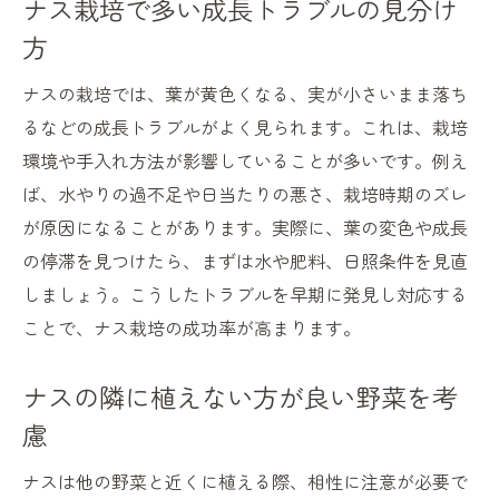
ナス栽培で多い成長トラブルの見分け
方
ナスの栽培では、葉が黄色くなる、実が小さいまま落ち
るなどの成長トラブルがよく見られます。これは、栽培
環境や手入れ方法が影響していることが多いです。例え
ば、水やりの過不足や日当たりの悪さ、栽培時期のズレ
が原因になることがあります。実際に、葉の変色や成長
の停滞を見つけたら、まずは水や肥料、日照条件を見直
しましょう。こうしたトラブルを早期に発見し対応する
ことで、ナス栽培の成功率が高まります。
ナスの隣に植えない方が良い野菜を考
慮
ナスは他の野菜と近くに植える際、相性に注意が必要で