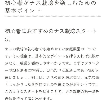
初心者がナス栽培を楽しむための
基本ポイント
初心者におすすめのナス栽培スタート
法
ナスの栽培は初心者でも始めやすい家庭菜園の一つで
す。その理由は、基本的なポイントを押さえれば失敗が
少なく、成長を観察しやすいからです。まずはプランタ
ーや畑を清潔に準備し、日当たりと風通しの良い場所を
選びましょう。例えば、ナスの苗を選ぶ際は、元気な葉
としっかりした茎を持つものを選ぶのがポイントです。
このようなスタートを切ることで、ナス栽培の第一歩を
自信を持って踏み出せます。