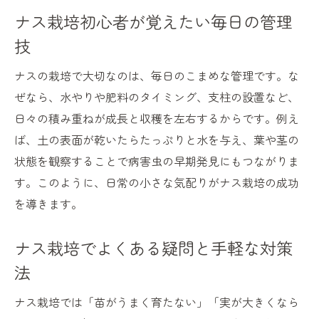
ナス栽培初心者が覚えたい毎日の管理
技
ナスの栽培で大切なのは、毎日のこまめな管理です。な
ぜなら、水やりや肥料のタイミング、支柱の設置など、
日々の積み重ねが成長と収穫を左右するからです。例え
ば、土の表面が乾いたらたっぷりと水を与え、葉や茎の
状態を観察することで病害虫の早期発見にもつながりま
す。このように、日常の小さな気配りがナス栽培の成功
を導きます。
ナス栽培でよくある疑問と手軽な対策
法
ナス栽培では「苗がうまく育たない」「実が大きくなら