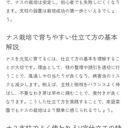
で、ナスの栽培は安定し、初心者でも失敗しにくくなり
ます。支柱の設置は栽培成功の第一歩といえるでしょ
う。
ナス栽培で育ちやすい仕立て方の基本
解説
ナスを元気に育てるには、仕立て方の基本を理解するこ
とが大切です。理由として、枝の整理や誘引を適切に行
うことで、風通しや日当たりが良くなり、病害虫のリス
クも減少します。例えば、主枝と側枝をバランスよく伸
ばし、不要なわき芽は早めに摘むことで、実付きが良く
なります。こうした仕立て方を実践することで、家庭菜
園でもナスの栽培はより簡単に感じられるでしょう。
ナス支柱でよく使われるV字仕立ての特