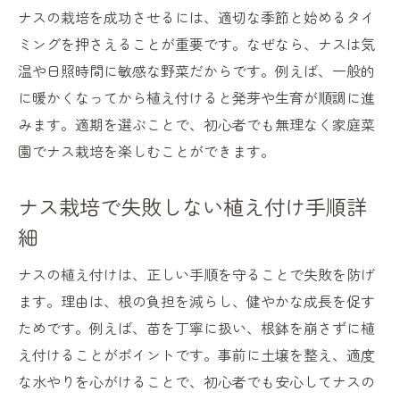
ナスの栽培を成功させるには、適切な季節と始めるタイ
ミングを押さえることが重要です。なぜなら、ナスは気
温や日照時間に敏感な野菜だからです。例えば、一般的
に暖かくなってから植え付けると発芽や生育が順調に進
みます。適期を選ぶことで、初心者でも無理なく家庭菜
園でナス栽培を楽しむことができます。
ナス栽培で失敗しない植え付け手順詳
細
ナスの植え付けは、正しい手順を守ることで失敗を防げ
ます。理由は、根の負担を減らし、健やかな成長を促す
ためです。例えば、苗を丁寧に扱い、根鉢を崩さずに植
え付けることがポイントです。事前に土壌を整え、適度
な水やりを心がけることで、初心者でも安心してナスの