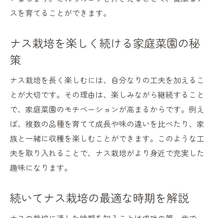
スを育てることができます。
ナス栽培を楽しく続ける家庭菜園の秘
策
ナス栽培を長く楽しむには、自分なりの工夫を加えるこ
とが大切です。その理由は、楽しみながら継続すること
で、家庭菜園のモチベーションが高まるからです。例え
ば、複数の品種を育てて成長や味の違いを比べたり、家
族と一緒に収穫を楽しむことができます。このような工
夫を取り入れることで、ナス栽培がより身近で充実した
趣味になります。
続いてナス栽培の最適な時期を解説