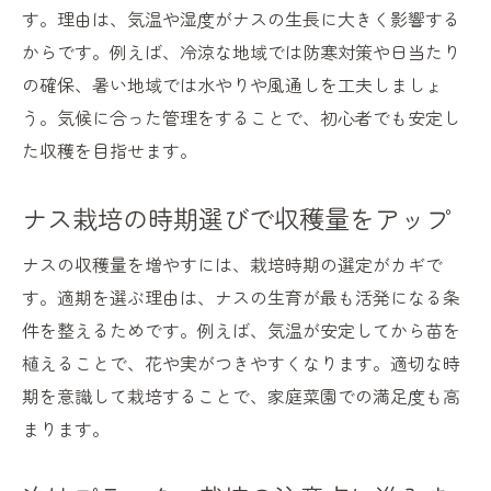
す。理由は、気温や湿度がナスの生長に大きく影響する
からです。例えば、冷涼な地域では防寒対策や日当たり
の確保、暑い地域では水やりや風通しを工夫しましょ
う。気候に合った管理をすることで、初心者でも安定し
た収穫を目指せます。
ナス栽培の時期選びで収穫量をアップ
ナスの収穫量を増やすには、栽培時期の選定がカギで
す。適期を選ぶ理由は、ナスの生育が最も活発になる条
件を整えるためです。例えば、気温が安定してから苗を
植えることで、花や実がつきやすくなります。適切な時
期を意識して栽培することで、家庭菜園での満足度も高
まります。