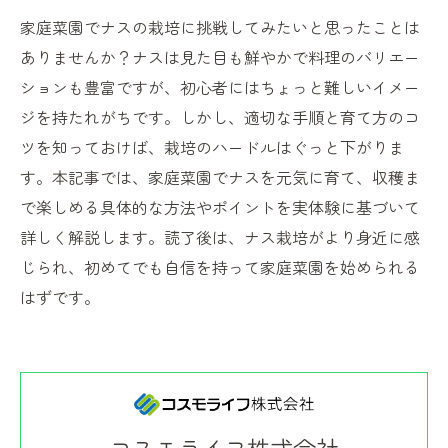
家庭菜園でナスの栽培に挑戦してみたいと思ったことは
ありませんか？ナスは見た目も鮮やかで料理のバリエー
ションも豊富ですが、初心者にはちょっと難しいイメー
ジを持たれがちです。しかし、適切な手順と育て方のコ
ツを知っておけば、栽培のハードルはぐっと下がりま
す。本記事では、家庭菜園でナスを元気に育て、収穫ま
で楽しめる具体的な方法やポイントを実体験に基づいて
詳しく解説します。読了後は、ナス栽培がより身近に感
じられ、初めてでも自信を持って家庭菜園を始められる
はずです。