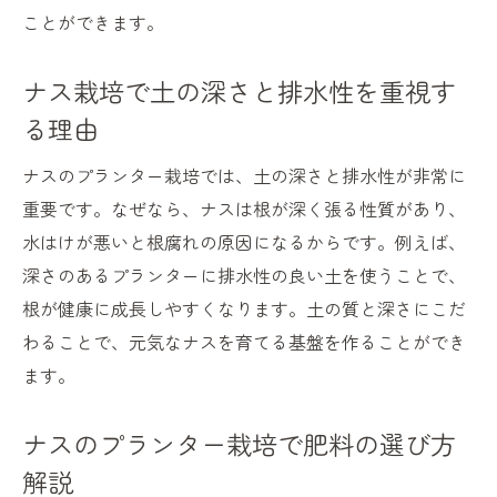
ことができます。
ナス栽培で土の深さと排水性を重視す
る理由
ナスのプランター栽培では、土の深さと排水性が非常に
重要です。なぜなら、ナスは根が深く張る性質があり、
水はけが悪いと根腐れの原因になるからです。例えば、
深さのあるプランターに排水性の良い土を使うことで、
根が健康に成長しやすくなります。土の質と深さにこだ
わることで、元気なナスを育てる基盤を作ることができ
ます。
ナスのプランター栽培で肥料の選び方
解説