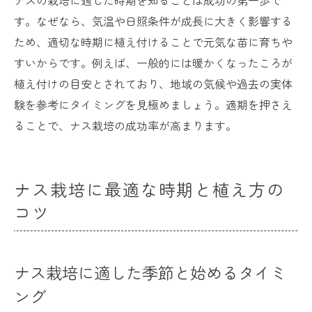
ナスの栽培に適した時期を知ることは成功の第一歩で
す。なぜなら、気温や日照条件が成長に大きく影響する
ため、適切な時期に植え付けることで元気な苗に育ちや
すいからです。例えば、一般的には暖かくなったころが
植え付けの目安とされており、地域の気候や過去の実体
験を参考にタイミングを見極めましょう。適期を押さえ
ることで、ナス栽培の成功率が高まります。
ナス栽培に最適な時期と植え方の
コツ
ナス栽培に適した季節と始めるタイミ
ング