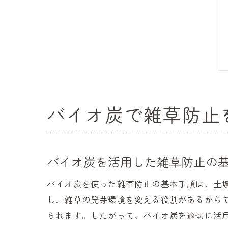
バイオ炭で雑草防止
バイオ炭を活用した雑草防止の
バイオ炭を使った雑草防止の基本手順は、土
し、雑草の発芽環境を変える役割があるから
られます。したがって、バイオ炭を適切に活