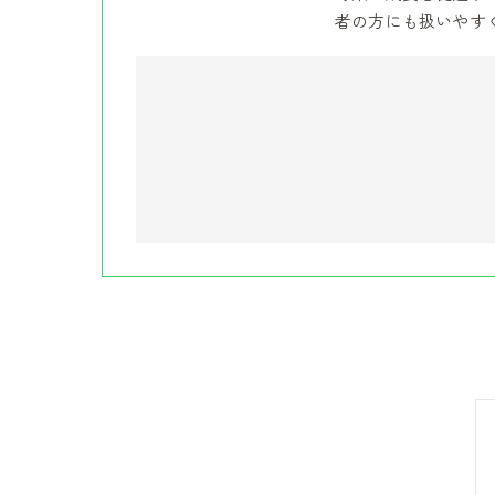
者の方にも扱いやす