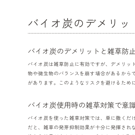
バイオ炭のデメリッ
バイオ炭のデメリットと雑草防
バイオ炭は雑草防止に有効ですが、デメリッ
物や微生物のバランスを崩す場合があるから
があります。このようなリスクを避けるため
バイオ炭使用時の雑草対策で意
バイオ炭を使った雑草対策では、単に撒くだ
だと、雑草の発芽抑制効果が十分に発揮され