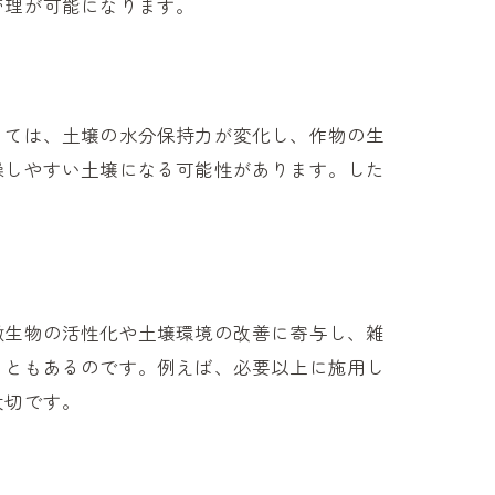
管理が可能になります。
っては、土壌の水分保持力が変化し、作物の生
燥しやすい土壌になる可能性があります。した
微生物の活性化や土壌環境の改善に寄与し、雑
こともあるのです。例えば、必要以上に施用し
大切です。