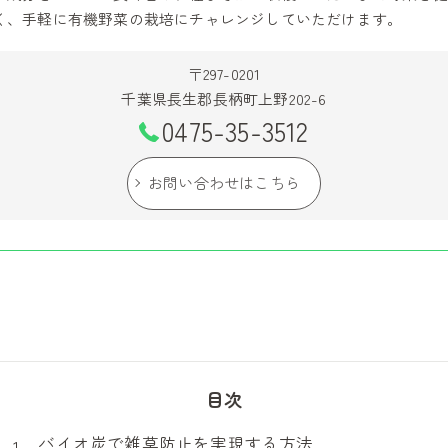
く、手軽に有機野菜の栽培にチャレンジしていただけます。
〒297-0201
千葉県長生郡長柄町上野202-6
0475-35-3512
お問い合わせはこちら
目次
バイオ炭で雑草防止を実現する方法