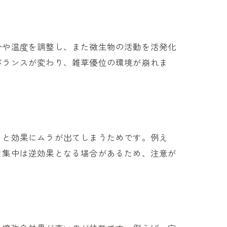
分や温度を調整し、また微生物の活動を活発化
バランスが変わり、雑草優位の環境が崩れま
ると効果にムラが出てしまうためです。例え
な集中は逆効果となる場合があるため、注意が