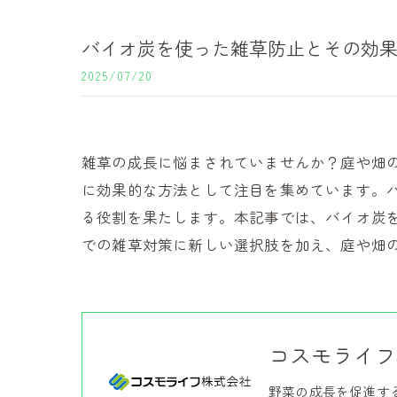
バイオ炭を使った雑草防止とその効
2025/07/20
雑草の成長に悩まされていませんか？庭や畑
に効果的な方法として注目を集めています。
る役割を果たします。本記事では、バイオ炭
での雑草対策に新しい選択肢を加え、庭や畑
コスモライフ
野菜の成長を促進す