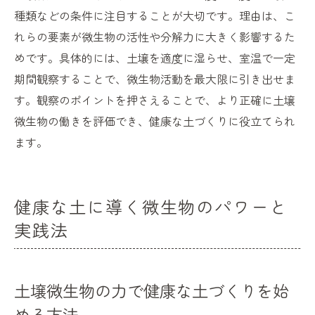
種類などの条件に注目することが大切です。理由は、こ
れらの要素が微生物の活性や分解力に大きく影響するた
めです。具体的には、土壌を適度に湿らせ、室温で一定
期間観察することで、微生物活動を最大限に引き出せま
す。観察のポイントを押さえることで、より正確に土壌
微生物の働きを評価でき、健康な土づくりに役立てられ
ます。
健康な土に導く微生物のパワーと
実践法
土壌微生物の力で健康な土づくりを始
める方法