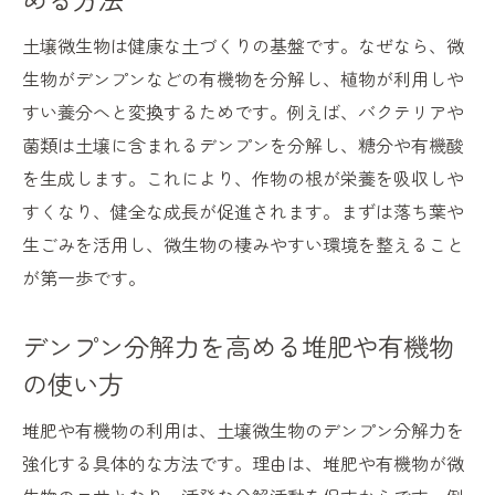
土壌微生物は健康な土づくりの基盤です。なぜなら、微
生物がデンプンなどの有機物を分解し、植物が利用しや
すい養分へと変換するためです。例えば、バクテリアや
菌類は土壌に含まれるデンプンを分解し、糖分や有機酸
を生成します。これにより、作物の根が栄養を吸収しや
すくなり、健全な成長が促進されます。まずは落ち葉や
生ごみを活用し、微生物の棲みやすい環境を整えること
が第一歩です。
デンプン分解力を高める堆肥や有機物
の使い方
堆肥や有機物の利用は、土壌微生物のデンプン分解力を
強化する具体的な方法です。理由は、堆肥や有機物が微