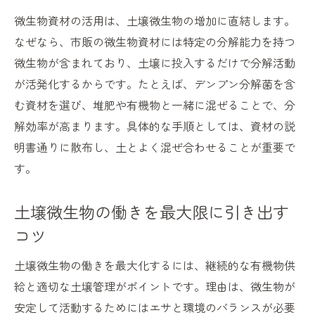
微生物資材の活用は、土壌微生物の増加に直結します。
なぜなら、市販の微生物資材には特定の分解能力を持つ
微生物が含まれており、土壌に投入するだけで分解活動
が活発化するからです。たとえば、デンプン分解菌を含
む資材を選び、堆肥や有機物と一緒に混ぜることで、分
解効率が高まります。具体的な手順としては、資材の説
明書通りに散布し、土とよく混ぜ合わせることが重要で
す。
土壌微生物の働きを最大限に引き出す
コツ
土壌微生物の働きを最大化するには、継続的な有機物供
給と適切な土壌管理がポイントです。理由は、微生物が
安定して活動するためにはエサと環境のバランスが必要