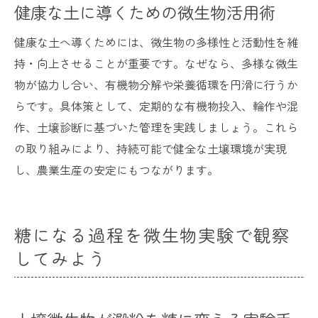
健康な土に導くための微生物活用術
健康な土へ導くためには、微生物の多様性と活動性を維
持・向上させることが重要です。なぜなら、多様な微生
物が協力し合い、有機物分解や栄養循環を円滑に行うか
らです。具体策として、定期的な有機物投入、輪作や混
作、土壌診断に基づいた管理を実践しましょう。これら
の取り組みにより、持続可能で健全な土壌環境が実現
し、農業生産の安定にもつながります。
糖になる過程を微生物実験で観察
してみよう