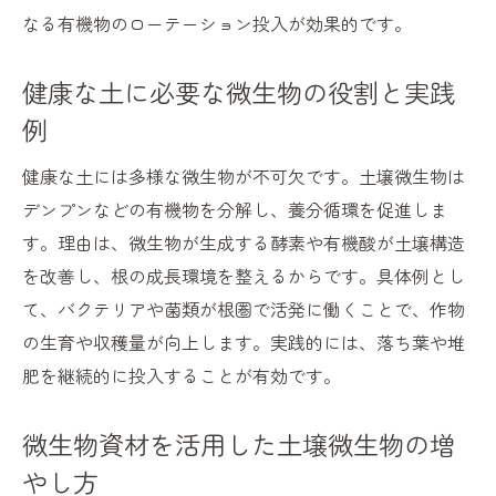
なる有機物のローテーション投入が効果的です。
健康な土に必要な微生物の役割と実践
例
健康な土には多様な微生物が不可欠です。土壌微生物は
デンプンなどの有機物を分解し、養分循環を促進しま
す。理由は、微生物が生成する酵素や有機酸が土壌構造
を改善し、根の成長環境を整えるからです。具体例とし
て、バクテリアや菌類が根圏で活発に働くことで、作物
の生育や収穫量が向上します。実践的には、落ち葉や堆
肥を継続的に投入することが有効です。
微生物資材を活用した土壌微生物の増
やし方