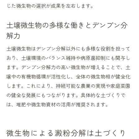
じた微生物の選択が成果を左右します。
土壌微生物の多様な働きとデンプン分
解力
土壌微生物はデンプン分解以外にも多様な役割を担って
おり、土壌環境のバランス維持や病原菌抑制にも関与し
ます。デンプン分解力の高い微生物が増えることで、土
壌中の有機物循環が活性化し、全体の微生物相が健全化
します。これにより、持続可能な農業の実現や家庭菜園
の健全な発展にもつながります。具体的な土づくりで
は、堆肥や微生物資材の活用が推奨されます。
微生物による澱粉分解は土づくり