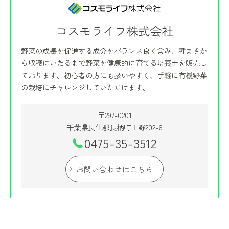
コスモライフ株式会社
野菜の成長を促進する成分をバランス良く含み、種まきか
ら収穫にいたるまで野菜を健康的に育てる培養土を販売し
ております。初心者の方にも扱いやすく、手軽に有機野菜
の栽培にチャレンジしていただけます。
〒297-0201
千葉県長生郡長柄町上野202-6
0475-35-3512
お問い合わせはこちら