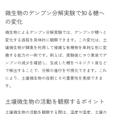
微生物のデンプン分解実験で知る糖へ
の変化
微生物によるデンプン分解実験では、デンプンが糖へと
変化する過程を具体的に観察できます。この変化は、土
壌微生物が酵素を利用して複雑な有機物を単純な形に変
換する能力の一例です。例えば、実験後にヨウ素液でデ
ンプンの減少を確認し、生成した糖をベネジクト液など
で検出することで、分解の進行を可視化できます。これ
により、土壌微生物の役割とその重要性を実感できま
す。
土壌微生物の活動を観察するポイント
土壌微生物の活動を観察する際は、温度や湿度、土壌の