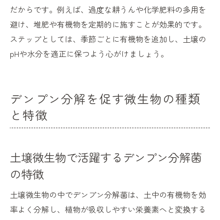
だからです。例えば、過度な耕うんや化学肥料の多用を
避け、堆肥や有機物を定期的に施すことが効果的です。
ステップとしては、季節ごとに有機物を追加し、土壌の
pHや水分を適正に保つよう心がけましょう。
デンプン分解を促す微生物の種類
と特徴
土壌微生物で活躍するデンプン分解菌
の特徴
土壌微生物の中でデンプン分解菌は、土中の有機物を効
率よく分解し、植物が吸収しやすい栄養素へと変換する