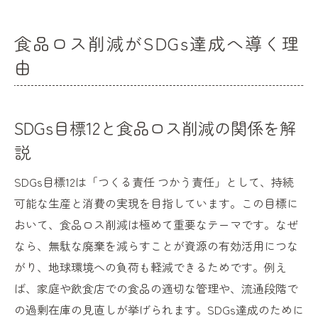
食品ロス削減がSDGs達成へ導く理
由
SDGs目標12と食品ロス削減の関係を解
説
SDGs目標12は「つくる責任 つかう責任」として、持続
可能な生産と消費の実現を目指しています。この目標に
おいて、食品ロス削減は極めて重要なテーマです。なぜ
なら、無駄な廃棄を減らすことが資源の有効活用につな
がり、地球環境への負荷も軽減できるためです。例え
ば、家庭や飲食店での食品の適切な管理や、流通段階で
の過剰在庫の見直しが挙げられます。SDGs達成のために