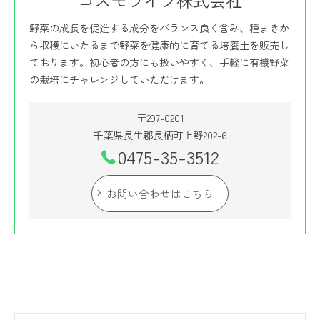
コスモライフ株式会社
野菜の成長を促進する成分をバランス良く含み、種まきか
ら収穫にいたるまで野菜を健康的に育てる培養土を販売し
ております。初心者の方にも扱いやすく、手軽に有機野菜
の栽培にチャレンジしていただけます。
〒297-0201
千葉県長生郡長柄町上野202-6
0475-35-3512
お問い合わせはこちら