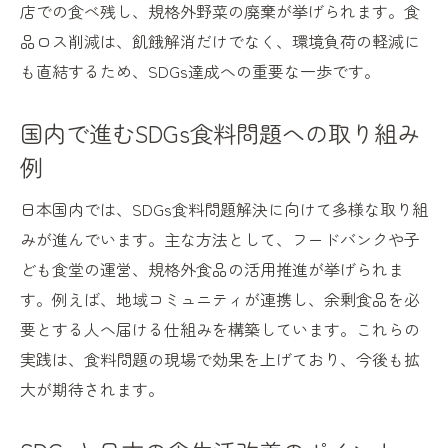
店での食べ残し、規格外野菜の廃棄が挙げられます。食
品ロス削減は、飢餓解消だけでなく、環境負荷の軽減に
も直結するため、SDGs達成への重要な一歩です。
国内で進むSDGs食料問題への取り組み
例
日本国内では、SDGs食料問題解決に向けて多様な取り組
みが進んでいます。主な方法として、フードバンクや子
ども食堂の運営、規格外食品の活用推進が挙げられま
す。例えば、地域コミュニティが連携し、余剰食品を必
要とする人へ届ける仕組みを構築しています。これらの
実践は、食料問題の現場で効果を上げており、今後も拡
大が期待されます。