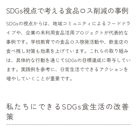
SDGs視点で考える食品ロス削減の事例
SDGsの視点からは、地域コミュニティによるフードドラ
イブや、企業の未利用食品活用プロジェクトが代表的な
事例です。学校教育での食品ロス啓発活動や、飲食店の
食べ残し対策も効果を上げています。これらの取り組み
は、具体的な行動を通じてSDGsの目標達成に寄与してい
ます。実践例を参考に、日常生活でできるアクションを
増やしていくことが重要です。
私たちにできるSDGs食生活の改善
策