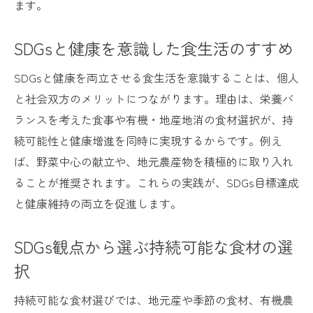
ます。
SDGsと健康を意識した食生活のすすめ
SDGsと健康を両立させる食生活を意識することは、個人
と社会双方のメリットにつながります。理由は、栄養バ
ランスを考えた食事や有機・地産地消の食材選択が、持
続可能性と健康増進を同時に実現するからです。例え
ば、野菜中心の献立や、地元農産物を積極的に取り入れ
ることが推奨されます。これらの実践が、SDGs目標達成
と健康維持の両立を促進します。
SDGs観点から選ぶ持続可能な食材の選
択
持続可能な食材選びでは、地元産や季節の食材、有機農