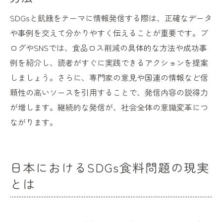
SDGsと飢餓をテーマに情報発信する際は、正確なデータ
や事例を交えて分かりやすく伝えることが重要です。ブ
ログやSNSでは、食品ロス削減の具体的な方法や成功事
例を紹介し、読者がすぐに実践できるアクションを提案
しましょう。さらに、専門家の意見や国連の情報など信
頼性の高いソースを引用することで、発信内容の説得力
が増します。継続的な発信が、社会全体の意識変革につ
ながります。
日本におけるSDGs食料問題の現実
とは