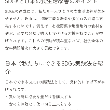
SDGsと日本の食生活改善のポイント
SDGsの達成には、私たち一人ひとりの食生活改善が欠か
せません。理由は、持続可能な農業や食品ロス削減に直
結するためです。例えば、有機野菜や地産地消の食材を
選ぶ、必要な分だけ購入し食べ切る習慣を持つことが挙
げられます。これらの行動が積み重なれば、社会全体の
食料問題解決に大きく貢献できます。
日本で私たちにできるSDGs実践法を紹
介
日本でできるSDGsの実践法として、具体的には以下が挙
げられます。
・買い物時に必要な量だけを購入する
・食材を無駄なく使い切る工夫をする