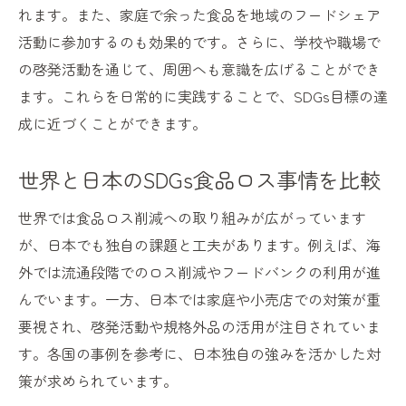
れます。また、家庭で余った食品を地域のフードシェア
活動に参加するのも効果的です。さらに、学校や職場で
の啓発活動を通じて、周囲へも意識を広げることができ
ます。これらを日常的に実践することで、SDGs目標の達
成に近づくことができます。
世界と日本のSDGs食品ロス事情を比較
世界では食品ロス削減への取り組みが広がっています
が、日本でも独自の課題と工夫があります。例えば、海
外では流通段階でのロス削減やフードバンクの利用が進
んでいます。一方、日本では家庭や小売店での対策が重
要視され、啓発活動や規格外品の活用が注目されていま
す。各国の事例を参考に、日本独自の強みを活かした対
策が求められています。