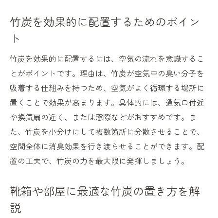
竹炭を効果的に配置するためのポイン
ト
竹炭を効果的に配置するには、空気の流れを意識するこ
とがポイントです。理由は、竹炭が空気中の臭い分子を
吸着する仕組みを持つため、空気がよく循環する場所に
置くことで効果が高まります。具体的には、通気口付近
や換気扇の近く、または窓際などがおすすめです。ま
た、竹炭を小分けにして複数箇所に分散させることで、
空間全体に消臭効果を行き渡らせることができます。配
置の工夫で、竹炭の力を最大限に発揮しましょう。
靴箱や部屋に最適な竹炭の置き方を解
説