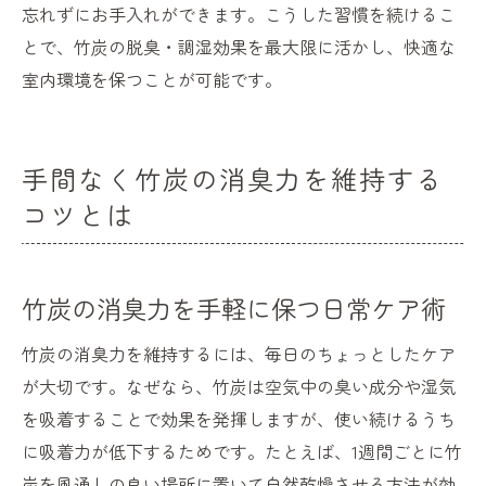
忘れずにお手入れができます。こうした習慣を続けるこ
とで、竹炭の脱臭・調湿効果を最大限に活かし、快適な
室内環境を保つことが可能です。
手間なく竹炭の消臭力を維持する
コツとは
竹炭の消臭力を手軽に保つ日常ケア術
竹炭の消臭力を維持するには、毎日のちょっとしたケア
が大切です。なぜなら、竹炭は空気中の臭い成分や湿気
を吸着することで効果を発揮しますが、使い続けるうち
に吸着力が低下するためです。たとえば、1週間ごとに竹
炭を風通しの良い場所に置いて自然乾燥させる方法が効