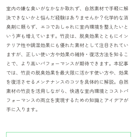
室内の嫌な臭いがなかなか取れず、自然素材で手軽に解
決できないかと悩んだ経験はありませんか？化学的な消
臭剤に頼らず、エコでおしゃれに室内環境を整えたいと
いう声も増えています。竹炭は、脱臭効果とともにイン
テリア性や調湿効果にも優れた素材として注目されてい
ますが、正しい使い方や効果の維持・復活方法を知るこ
とで、より高いパフォーマンスが期待できます。本記事
では、竹炭の脱臭効果を最大限に活かす使い方や、効果
を復活させるメンテナンスのコツを具体的に解説。自然
素材の竹炭を活用しながら、快適な室内環境とコストパ
フォーマンスの両立を実現するための知識とアイデアが
手に入ります。