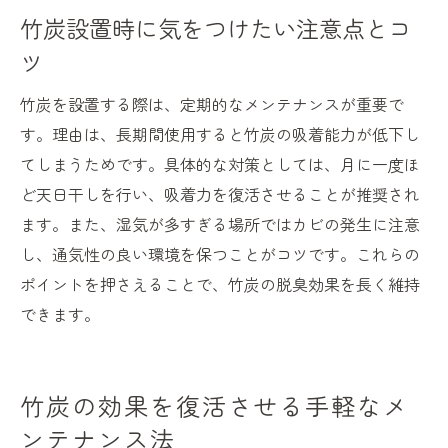
竹炭設置時に気をつけたい注意点とコ
ツ
竹炭を設置する際は、定期的なメンテナンスが重要で
す。理由は、長期間使用すると竹炭の吸着能力が低下し
てしまうためです。具体的な対策としては、月に一度ほ
ど天日干しを行い、吸着力を復活させることが推奨され
ます。また、湿気が多すぎる場所ではカビの発生に注意
し、通気性の良い環境を保つことがコツです。これらの
ポイントを押さえることで、竹炭の脱臭効果を長く維持
できます。
竹炭の効果を復活させる手軽なメ
ンテナンス法