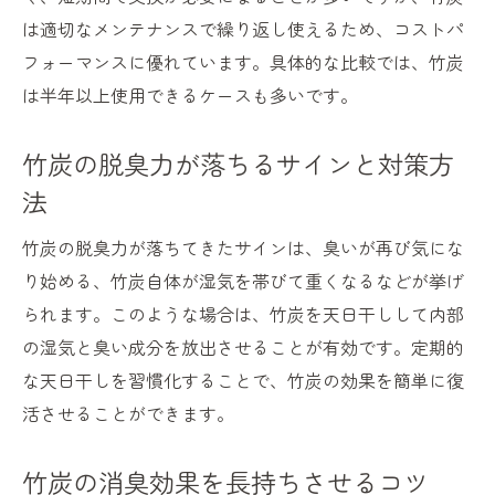
は適切なメンテナンスで繰り返し使えるため、コストパ
フォーマンスに優れています。具体的な比較では、竹炭
は半年以上使用できるケースも多いです。
竹炭の脱臭力が落ちるサインと対策方
法
竹炭の脱臭力が落ちてきたサインは、臭いが再び気にな
り始める、竹炭自体が湿気を帯びて重くなるなどが挙げ
られます。このような場合は、竹炭を天日干しして内部
の湿気と臭い成分を放出させることが有効です。定期的
な天日干しを習慣化することで、竹炭の効果を簡単に復
活させることができます。
竹炭の消臭効果を長持ちさせるコツ