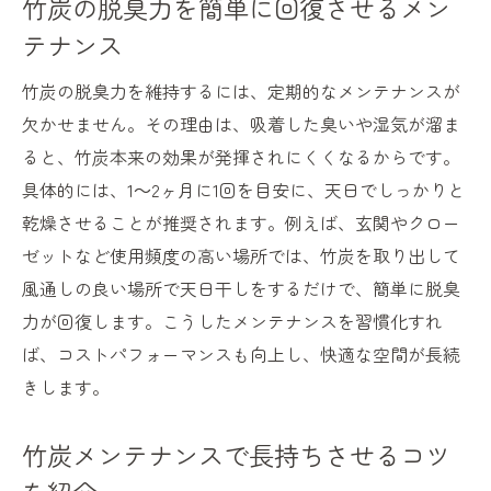
竹炭の脱臭力を簡単に回復させるメン
テナンス
竹炭の脱臭力を維持するには、定期的なメンテナンスが
欠かせません。その理由は、吸着した臭いや湿気が溜ま
ると、竹炭本来の効果が発揮されにくくなるからです。
具体的には、1～2ヶ月に1回を目安に、天日でしっかりと
乾燥させることが推奨されます。例えば、玄関やクロー
ゼットなど使用頻度の高い場所では、竹炭を取り出して
風通しの良い場所で天日干しをするだけで、簡単に脱臭
力が回復します。こうしたメンテナンスを習慣化すれ
ば、コストパフォーマンスも向上し、快適な空間が長続
きします。
竹炭メンテナンスで長持ちさせるコツ