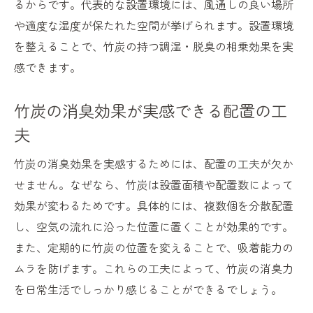
るからです。代表的な設置環境には、風通しの良い場所
や適度な湿度が保たれた空間が挙げられます。設置環境
を整えることで、竹炭の持つ調湿・脱臭の相乗効果を実
感できます。
竹炭の消臭効果が実感できる配置の工
夫
竹炭の消臭効果を実感するためには、配置の工夫が欠か
せません。なぜなら、竹炭は設置面積や配置数によって
効果が変わるためです。具体的には、複数個を分散配置
し、空気の流れに沿った位置に置くことが効果的です。
また、定期的に竹炭の位置を変えることで、吸着能力の
ムラを防げます。これらの工夫によって、竹炭の消臭力
を日常生活でしっかり感じることができるでしょう。