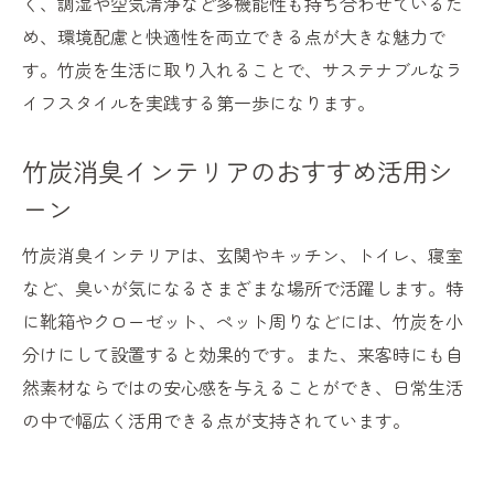
く、調湿や空気清浄など多機能性も持ち合わせているた
め、環境配慮と快適性を両立できる点が大きな魅力で
す。竹炭を生活に取り入れることで、サステナブルなラ
イフスタイルを実践する第一歩になります。
竹炭消臭インテリアのおすすめ活用シ
ーン
竹炭消臭インテリアは、玄関やキッチン、トイレ、寝室
など、臭いが気になるさまざまな場所で活躍します。特
に靴箱やクローゼット、ペット周りなどには、竹炭を小
分けにして設置すると効果的です。また、来客時にも自
然素材ならではの安心感を与えることができ、日常生活
の中で幅広く活用できる点が支持されています。