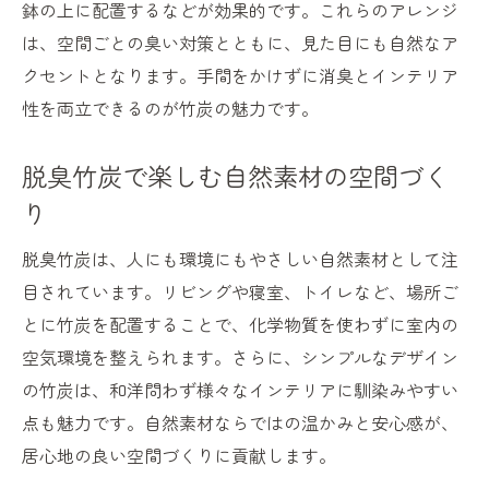
鉢の上に配置するなどが効果的です。これらのアレンジ
は、空間ごとの臭い対策とともに、見た目にも自然なア
クセントとなります。手間をかけずに消臭とインテリア
性を両立できるのが竹炭の魅力です。
脱臭竹炭で楽しむ自然素材の空間づく
り
脱臭竹炭は、人にも環境にもやさしい自然素材として注
目されています。リビングや寝室、トイレなど、場所ご
とに竹炭を配置することで、化学物質を使わずに室内の
空気環境を整えられます。さらに、シンプルなデザイン
の竹炭は、和洋問わず様々なインテリアに馴染みやすい
点も魅力です。自然素材ならではの温かみと安心感が、
居心地の良い空間づくりに貢献します。