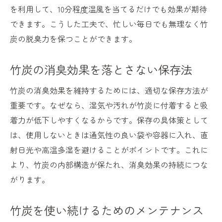
を利用して、10分程度温風を当てるだけでも効果が期待
できます。こうした工夫で、忙しい毎日でも無理なく竹
炭の脱臭力を保つことができます。
竹炭の消臭効果を落とさない保存法
竹炭の消臭効果を維持するためには、適切な保存方法が
重要です。なぜなら、湿気や汚れが竹炭に付着すると吸
着力が低下しやすくなるからです。保存の具体策として
は、使用しないときは通気性の良い袋や容器に入れ、直
射日光や高温多湿を避けることがポイントです。これに
より、竹炭の内部構造が保たれ、消臭効果の持続につな
がります。
竹炭を使い続けるためのメンテナンス