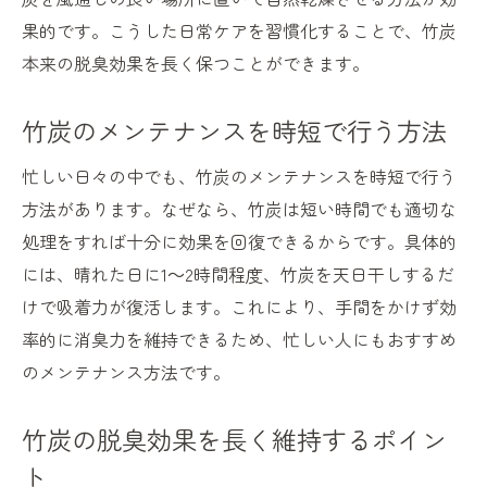
果的です。こうした日常ケアを習慣化することで、竹炭
本来の脱臭効果を長く保つことができます。
竹炭のメンテナンスを時短で行う方法
忙しい日々の中でも、竹炭のメンテナンスを時短で行う
方法があります。なぜなら、竹炭は短い時間でも適切な
処理をすれば十分に効果を回復できるからです。具体的
には、晴れた日に1～2時間程度、竹炭を天日干しするだ
けで吸着力が復活します。これにより、手間をかけず効
率的に消臭力を維持できるため、忙しい人にもおすすめ
のメンテナンス方法です。
竹炭の脱臭効果を長く維持するポイン
ト