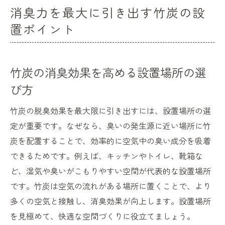
消臭力を最大に引き出す竹炭の設
置ポイント
竹炭の消臭効果を高める設置場所の選
び方
竹炭の脱臭効果を最大限に引き出すには、設置場所の選
定が重要です。なぜなら、臭いの発生源に近い場所に竹
炭を配置することで、効率的に空気中の臭い成分を吸着
できるためです。例えば、キッチンやトイレ、靴箱な
ど、湿気や臭いがこもりやすい空間が代表的な設置場所
です。竹炭は空気の流れがある場所に置くことで、より
多くの空気と接触し、消臭効果が向上します。設置場所
を見極めて、快適な空間づくりに役立てましょう。