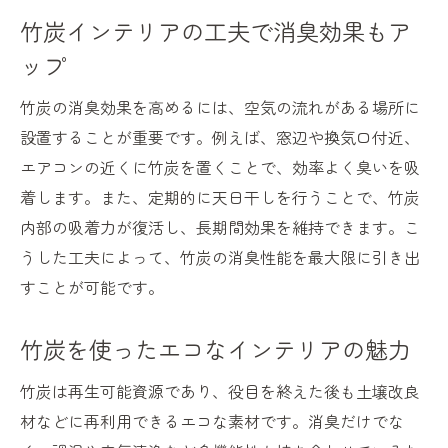
竹炭インテリアの工夫で消臭効果もア
ップ
竹炭の消臭効果を高めるには、空気の流れがある場所に
設置することが重要です。例えば、窓辺や換気口付近、
エアコンの近くに竹炭を置くことで、効率よく臭いを吸
着します。また、定期的に天日干しを行うことで、竹炭
内部の吸着力が復活し、長期間効果を維持できます。こ
うした工夫によって、竹炭の消臭性能を最大限に引き出
すことが可能です。
竹炭を使ったエコなインテリアの魅力
竹炭は再生可能資源であり、役目を終えた後も土壌改良
材などに再利用できるエコな素材です。消臭だけでな