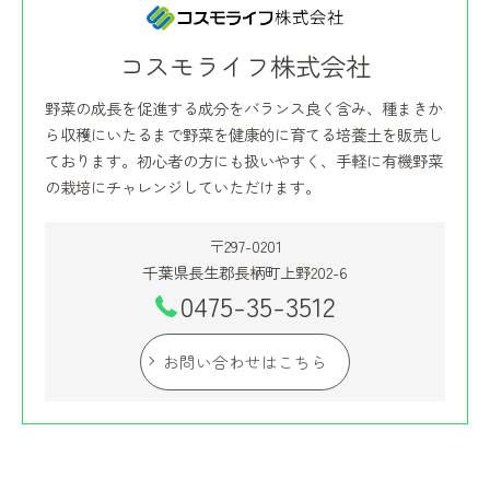
コスモライフ株式会社
野菜の成長を促進する成分をバランス良く含み、種まきか
ら収穫にいたるまで野菜を健康的に育てる培養土を販売し
ております。初心者の方にも扱いやすく、手軽に有機野菜
の栽培にチャレンジしていただけます。
〒297-0201
千葉県長生郡長柄町上野202-6
0475-35-3512
お問い合わせはこちら