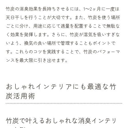
竹炭の消臭効果を長持ちさせるには、1～2ヶ月に一度は
天日干しを行うことが大切です。また、竹炭を使う場所
ごとに分け、用途に応じて適量を配置することで無駄な
く効果を発揮します。さらに、竹炭が湿気を吸いすぎな
いよう、換気の良い場所で管理することもポイントで
す。これらのコツを実践することで、竹炭のパフォーマ
ンスを最大限に引き出せます。
おしゃれインテリアにも最適な竹
炭活用術
竹炭で叶えるおしゃれな消臭インテリ