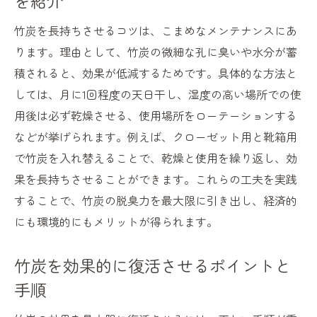
を紹介
竹炭を長持ちさせるコツは、こまめなメンテナンスにあ
ります。理由として、竹炭の微細な孔に臭いや水分が蓄
積されると、効果が低減するためです。具体的な方法と
しては、月に1回程度の天日干し、湿度の高い場所での使
用後は必ず乾燥させる、使用場所をローテーションする
などが挙げられます。例えば、クローゼット用と靴箱用
で竹炭を入れ替えることで、乾燥と使用を繰り返し、効
果を長持ちさせることができます。これらの工夫を実践
することで、竹炭の脱臭力を最大限に引き出し、経済的
にも環境的にもメリットが得られます。
竹炭を効果的に復活させるポイントと
手順