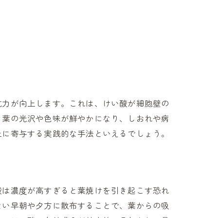
抗力が向上します。これは、けい酸が細胞壁の
、葉の光沢や色味が鮮やかになり、しおれや病
上に寄与する実践的な手法といえるでしょう。
酸は濃度が高すぎると葉焼けを引き起こす恐れ
ない早朝や夕方に散布することで、葉からの吸