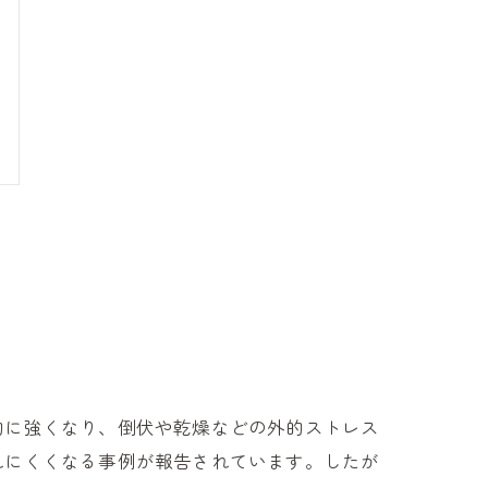
的に強くなり、倒伏や乾燥などの外的ストレス
れにくくなる事例が報告されています。したが