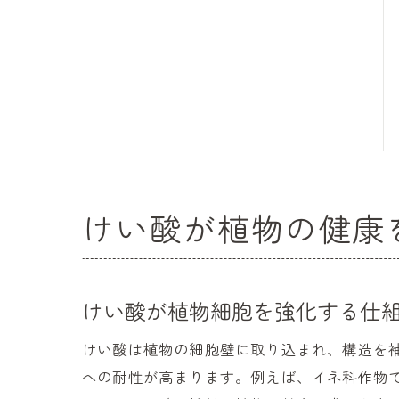
けい酸が植物の健康
けい酸が植物細胞を強化する仕
けい酸は植物の細胞壁に取り込まれ、構造を
への耐性が高まります。例えば、イネ科作物