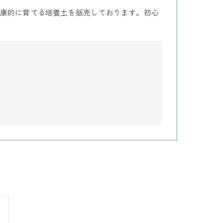
康的に育てる培養土を販売しております。初心