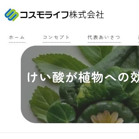
ホーム
コンセプト
代表あいさつ
けい酸が植物への