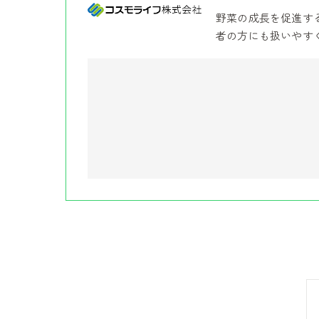
野菜の成長を促進す
者の方にも扱いやす