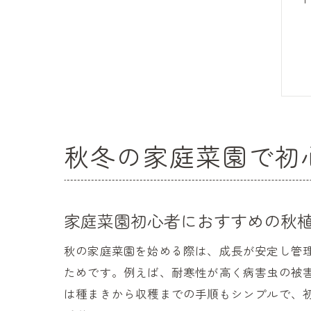
秋冬の家庭菜園で初
家庭菜園初心者におすすめの秋
秋の家庭菜園を始める際は、成長が安定し管
ためです。例えば、耐寒性が高く病害虫の被
は種まきから収穫までの手順もシンプルで、