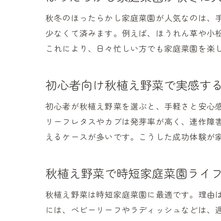
秋冬のほったらかし家庭菜園が人気なのは、
少なくて済みます。例えば、ほうれん草や小
これにより、日々忙しい方でも家庭菜園を楽
初心者向け秋植え野菜で実感す
初心者が秋植え野菜を選ぶと、手軽さと安心
リーフレタスやカブは発芽率が高く、連作障
えるケースが多いです。こうした成功体験が
秋植え野菜で時短家庭菜園ライ
秋植え野菜は時短家庭菜園に最適です。理由
には、ベビーリーフやラディッシュなどは、