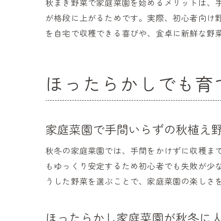
秋まき野菜で家庭菜園を始めるメリットは、
が格段に上がるためです。実際、初心者向け
を自宅で収穫できる喜びや、食卓に新鮮な野
ほったらかしでも育
家庭菜園で手間いらずの秋植え
秋冬の家庭菜園では、手間をかけずに収穫ま
もゆっくり安定するため初心者でも失敗が少
うした野菜を選ぶことで、家庭菜園の楽しさ
ほったらかし家庭菜園が秋冬に