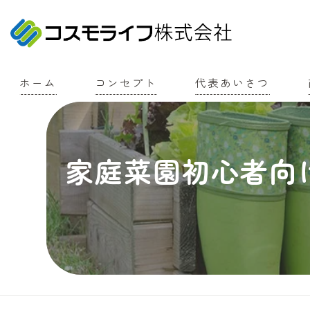
ホーム
コンセプト
代表あいさつ
家庭菜園初心者向