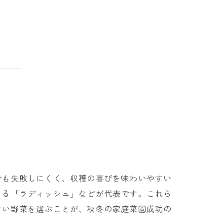
でも失敗しにくく、収穫の喜びを味わいやすい
きる「ラディッシュ」などが代表です。これら
ない野菜を選ぶことが、秋冬の家庭菜園成功の