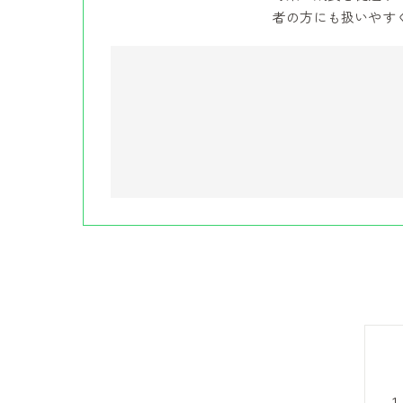
者の方にも扱いやす