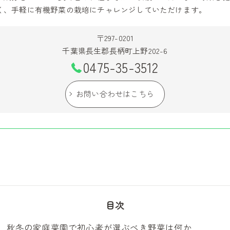
く、手軽に有機野菜の栽培にチャレンジしていただけます。
〒297-0201
千葉県長生郡長柄町上野202-6
0475-35-3512
お問い合わせはこちら
目次
秋冬の家庭菜園で初心者が選ぶべき野菜は何か