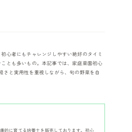
、初心者にもチャレンジしやすい絶好のタイミ
むことも多いもの。本記事では、家庭菜園初心
軽さと実用性を重視しながら、旬の野菜を自
康的に育てる培養土を販売しております。初心