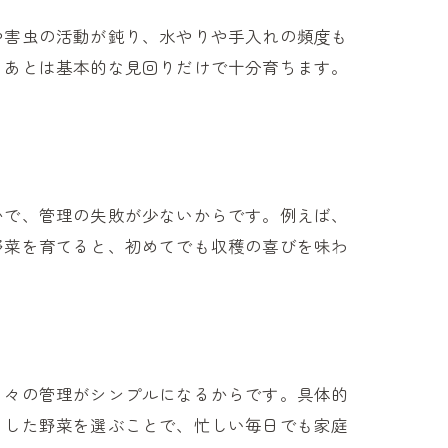
や害虫の活動が鈍り、水やりや手入れの頻度も
、あとは基本的な見回りだけで十分育ちます。
かで、管理の失敗が少ないからです。例えば、
野菜を育てると、初めてでも収穫の喜びを味わ
日々の管理がシンプルになるからです。具体的
うした野菜を選ぶことで、忙しい毎日でも家庭