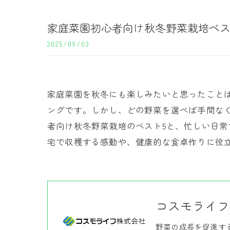
家庭菜園初心者向け秋冬野菜栽培ベス
2025/09/03
家庭菜園を秋冬にも楽しみたいと思ったこと
ングです。しかし、どの野菜を選べば手間な
者向け秋冬野菜栽培のベスト5と、忙しい日
宅で収穫する感動や、健康的な食卓作りに役
コスモライフ
野菜の成長を促進す