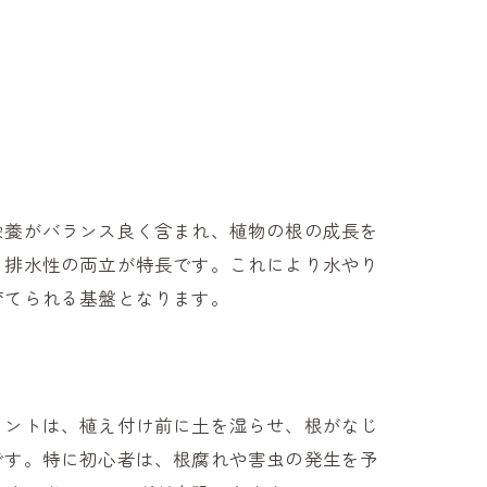
栄養がバランス良く含まれ、植物の根の成長を
と排水性の両立が特長です。これにより水やり
育てられる基盤となります。
イントは、植え付け前に土を湿らせ、根がなじ
です。特に初心者は、根腐れや害虫の発生を予