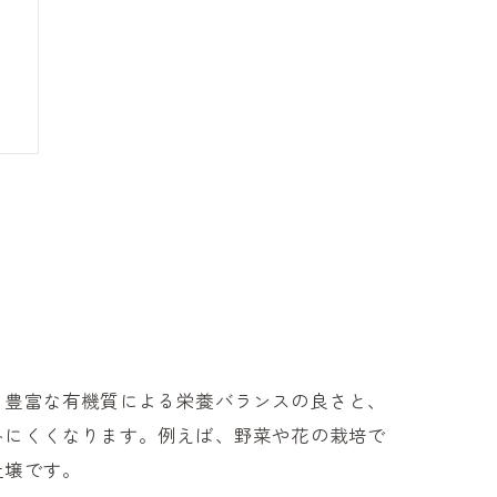
、豊富な有機質による栄養バランスの良さと、
みにくくなります。例えば、野菜や花の栽培で
土壌です。