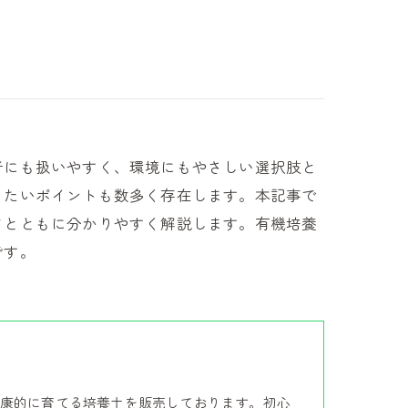
者にも扱いやすく、環境にもやさしい選択肢と
きたいポイントも数多く存在します。本記事で
ツとともに分かりやすく解説します。有機培養
です。
康的に育てる培養土を販売しております。初心