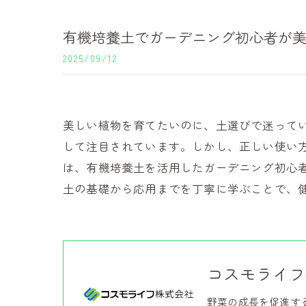
有機培養土でガーデニング初心者が
2025/09/12
美しい植物を育てたいのに、土選びで迷って
して注目されています。しかし、正しい使い
は、有機培養土を活用したガーデニング初心
土の基礎から応用までを丁寧に学ぶことで、
コスモライフ
野菜の成長を促進す