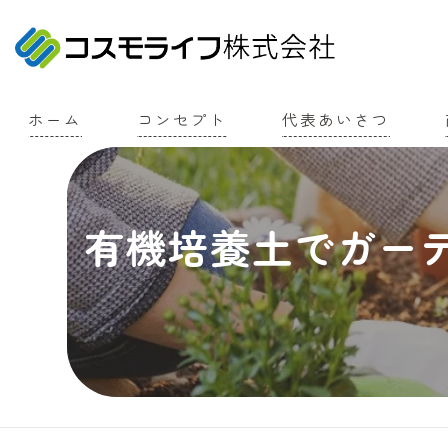
ホーム
コンセプト
代表あいさつ
有機培養土でガー