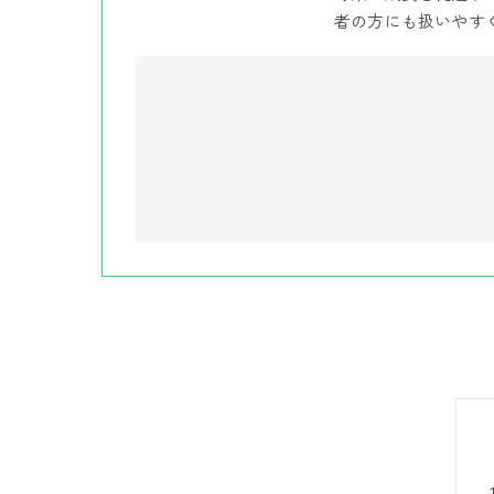
者の方にも扱いやす