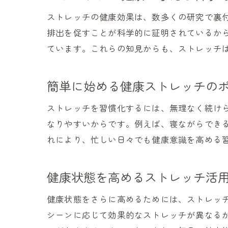
ストレッチの健康効果は、数多くの研究で裏
排出を促すことが科学的に証明されているか
ています。これらの知見からも、ストレッチ
簡単に始める健康ストレッチの
ストレッチを習慣化するには、無理なく続け
なりやすいからです。例えば、寝ながらでき
れにより、忙しい日々でも健康意識を高める
健康状態を高めるストレッチ活
健康状態をさらに高めるためには、ストレッ
シーンに応じて効果的なストレッチが異なる