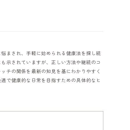
に悩まされ、手軽に始められる健康法を探し続
にも示されていますが、正しい方法や継続のコ
レッチの関係を最新の知見を基にわかりやすく
快適で健康的な日常を目指すための具体的なヒ