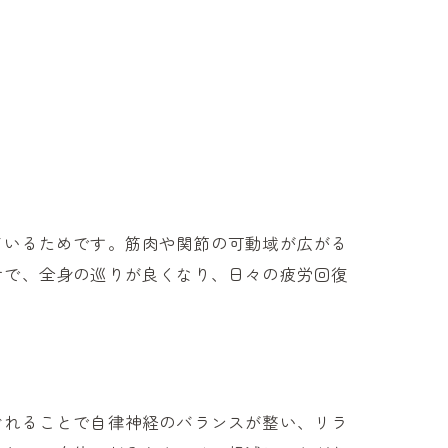
ているためです。筋肉や関節の可動域が広がる
けで、全身の巡りが良くなり、日々の疲労回復
ぐれることで自律神経のバランスが整い、リラ