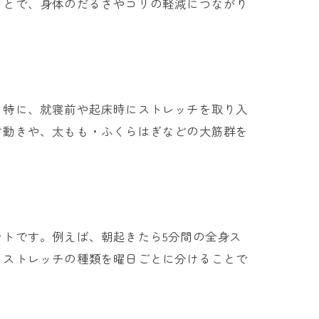
ことで、身体のだるさやコリの軽減につながり
。特に、就寝前や起床時にストレッチを取り入
す動きや、太もも・ふくらはぎなどの大筋群を
トです。例えば、朝起きたら5分間の全身ス
、ストレッチの種類を曜日ごとに分けることで