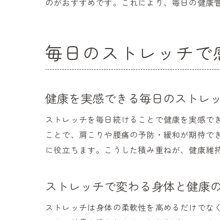
のがおすすめです。これにより、毎日の健康
毎日のストレッチで
健康を実感できる毎日のストレ
ストレッチを毎日続けることで健康を実感で
ことで、肩こりや腰痛の予防・緩和が期待で
に役立ちます。こうした積み重ねが、健康維
ストレッチで変わる身体と健康
ストレッチは身体の柔軟性を高めるだけでな