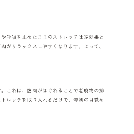
作や呼吸を止めたままのストレッチは逆効果と
筋肉がリラックスしやすくなります。よって、
す。これは、筋肉がほぐれることで老廃物の排
ストレッチを取り入れるだけで、翌朝の目覚め