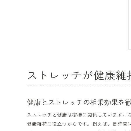
ストレッチが健康維
健康とストレッチの相乗効果を
ストレッチと健康は密接に関係しています。
健康維持に役立つからです。例えば、長時間