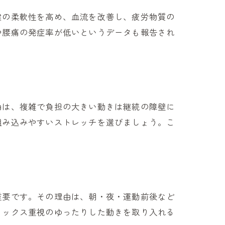
腱の柔軟性を高め、血流を改善し、疲労物質の
や腰痛の発症率が低いというデータも報告され
由は、複雑で負担の大きい動きは継続の障壁に
組み込みやすいストレッチを選びましょう。こ
重要です。その理由は、朝・夜・運動前後など
ラックス重視のゆったりした動きを取り入れる