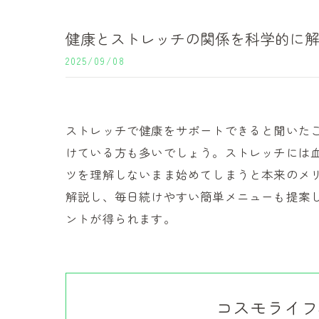
健康とストレッチの関係を科学的に
2025/09/08
ストレッチで健康をサポートできると聞いた
けている方も多いでしょう。ストレッチには
ツを理解しないまま始めてしまうと本来のメ
解説し、毎日続けやすい簡単メニューも提案
ントが得られます。
コスモライフ