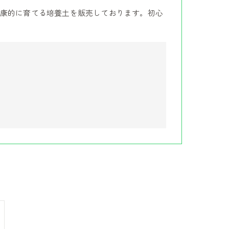
康的に育てる培養土を販売しております。初心