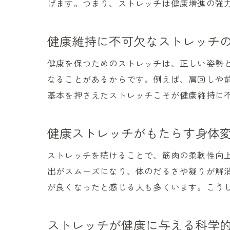
げます。つまり、ストレッチは健康増進の強
健康維持に不可欠なストレッチ
健康を保つためのストレッチは、正しい姿勢
なることがあるからです。例えば、肩回しや
基本を押さえたストレッチこそが健康維持に
健康ストレッチがもたらす身体
ストレッチを続けることで、筋肉の柔軟性向
出がスムーズになり、体のだるさや凝りが解
が良くなったと感じる人も多くいます。こう
ストレッチが健康に与える科学