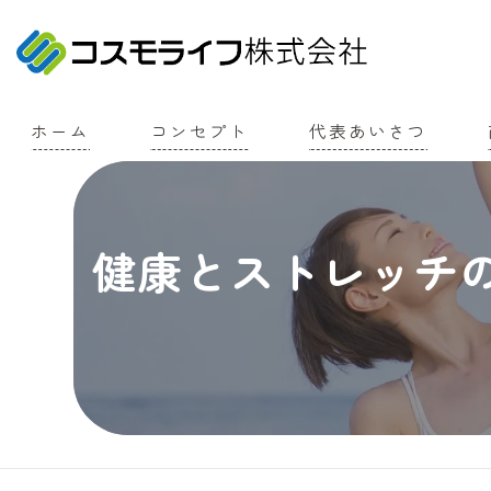
ホーム
コンセプト
代表あいさつ
健康とストレッチ