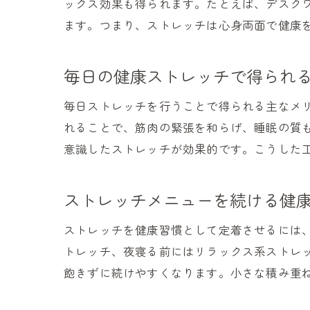
ックス効果も得られます。たとえば、デスク
ます。つまり、ストレッチは心身両面で健康
毎日の健康ストレッチで得られ
毎日ストレッチを行うことで得られる主なメ
れることで、筋肉の緊張を和らげ、睡眠の質
意識したストレッチが効果的です。こうした
ストレッチメニューを続ける健
ストレッチを健康習慣として定着させるには
トレッチ、夜寝る前にはリラックス系ストレ
飽きずに続けやすくなります。小さな積み重