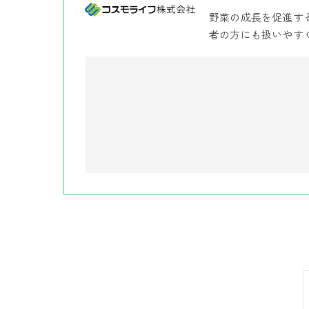
野菜の成長を促進す
者の方にも扱いやす