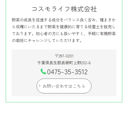
コスモライフ株式会社
野菜の成長を促進する成分をバランス良く含み、種まきか
ら収穫にいたるまで野菜を健康的に育てる培養土を販売し
ております。初心者の方にも扱いやすく、手軽に有機野菜
の栽培にチャレンジしていただけます。
〒297-0201
千葉県長生郡長柄町上野202-6
0475-35-3512
お問い合わせはこちら