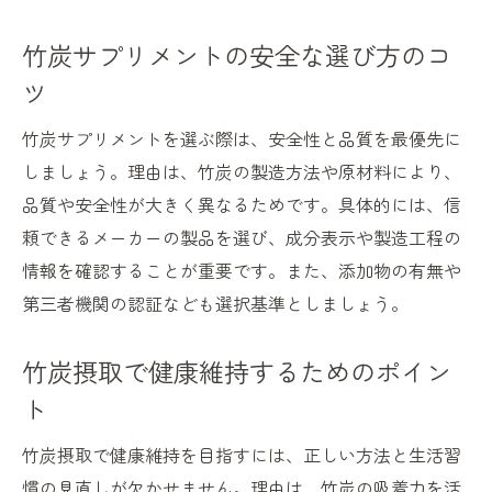
竹炭サプリメントの安全な選び方のコ
ツ
竹炭サプリメントを選ぶ際は、安全性と品質を最優先に
しましょう。理由は、竹炭の製造方法や原材料により、
品質や安全性が大きく異なるためです。具体的には、信
頼できるメーカーの製品を選び、成分表示や製造工程の
情報を確認することが重要です。また、添加物の有無や
第三者機関の認証なども選択基準としましょう。
竹炭摂取で健康維持するためのポイン
ト
竹炭摂取で健康維持を目指すには、正しい方法と生活習
慣の見直しが欠かせません。理由は、竹炭の吸着力を活