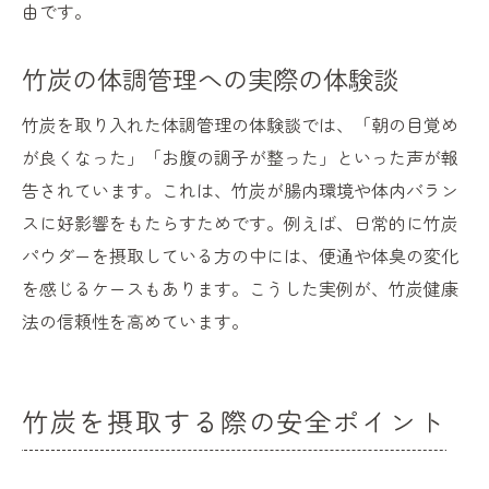
由です。
竹炭の体調管理への実際の体験談
竹炭を取り入れた体調管理の体験談では、「朝の目覚め
が良くなった」「お腹の調子が整った」といった声が報
告されています。これは、竹炭が腸内環境や体内バラン
スに好影響をもたらすためです。例えば、日常的に竹炭
パウダーを摂取している方の中には、便通や体臭の変化
を感じるケースもあります。こうした実例が、竹炭健康
法の信頼性を高めています。
竹炭を摂取する際の安全ポイント