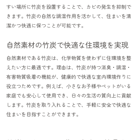
すい場所に竹炭を設置することで、カビの発生を抑制で
きます。竹炭の自然な調湿作用を活かして、住まいを清
潔かつ快適に保つことが可能です。
自然素材の竹炭で快適な住環境を実現
自然素材である竹炭は、化学物質を使わずに住環境を整
えたい方に最適です。理由は、竹炭が持つ消臭・調湿・
有害物質吸着の機能が、健康的で快適な室内環境作りに
役立つためです。例えば、小さなお子様やペットがいる
家庭でも安心して使用でき、日々の生活の質向上に貢献
します。竹炭を取り入れることで、手軽に安全で快適な
住まいを目指すことができます。