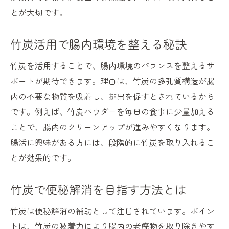
とが大切です。
竹炭活用で腸内環境を整える秘訣
竹炭を活用することで、腸内環境のバランスを整えるサ
ポートが期待できます。理由は、竹炭の多孔質構造が腸
内の不要な物質を吸着し、排出を促すとされているから
です。例えば、竹炭パウダーを毎日の食事に少量加える
ことで、腸内のクリーンアップが進みやすくなります。
腸活に興味がある方には、段階的に竹炭を取り入れるこ
とが効果的です。
竹炭で便秘解消を目指す方法とは
竹炭は便秘解消の補助として注目されています。ポイン
トは、竹炭の吸着力により腸内の老廃物を取り除きやす