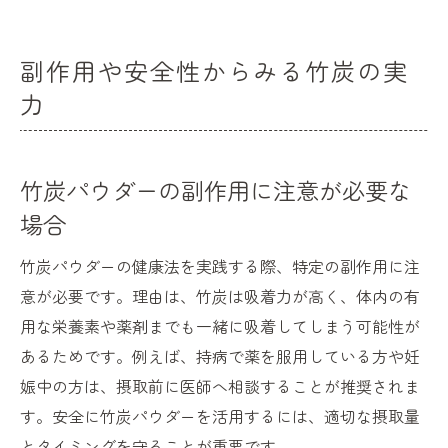
副作用や安全性からみる竹炭の実
力
竹炭パウダーの副作用に注意が必要な
場合
竹炭パウダーの健康法を実践する際、特定の副作用に注
意が必要です。理由は、竹炭は吸着力が高く、体内の有
用な栄養素や薬剤までも一緒に吸着してしまう可能性が
あるためです。例えば、持病で薬を服用している方や妊
娠中の方は、摂取前に医師へ相談することが推奨されま
す。安全に竹炭パウダーを活用するには、適切な摂取量
とタイミングを守ることが重要です。