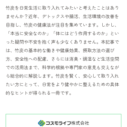
竹炭を日常生活に取り入れてみたいと考えたことはあり
ませんか？近年、デトックスや腸活、生活環境の改善を
目指し、竹炭の健康法が注目を集めています。しかし、
「本当に安全なのか」「体にはどう作用するのか」とい
った疑問や不安を抱く声も少なくありません。本記事で
は、竹炭の基本的な働きや健康効果、摂取方法の選び
方、安全性への配慮、さらには消臭・調湿など生活空間
での活用法まで、科学的根拠や専門家の意見も交えなが
ら総合的に解説します。竹炭を賢く、安心して取り入れ
たい方にとって、日常をより健やかに整えるための具体
的なヒントが得られる一冊です。