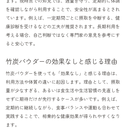
ます。現時点での知見では、適量を守り、定期的に体調
を確認しながら利用することで、安全性が高まるとされ
ています。例えば、一定期間ごとに摂取を中断する、健
康診断を受けるなどの工夫が推奨されます。長期利用を
考える場合、自己判断ではなく専門家の意見を参考にす
ると安心です。
竹炭パウダーの効果なしと感じる理由
竹炭パウダーを使っても「効果なし」と感じる理由は、
利用方法や体質の違いに起因します。理由として、摂取
量が少なすぎる、あるいは食生活や生活習慣の見直しを
せずに期待だけが先行するケースが多いです。例えば、
定期的に継続しながら、食事バランスや運動も合わせて
実践することで、相乗的な健康効果が得られやすくなり
ます。