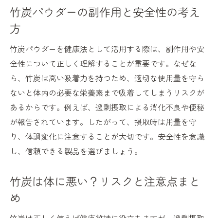
竹炭パウダーの副作用と安全性の考え
方
竹炭パウダーを健康法として活用する際は、副作用や安
全性について正しく理解することが重要です。なぜな
ら、竹炭は高い吸着力を持つため、適切な使用量を守ら
ないと体内の必要な栄養素まで吸着してしまうリスクが
あるからです。例えば、過剰摂取による消化不良や便秘
が報告されています。したがって、摂取時は用量を守
り、体調変化に注意することが大切です。安全性を意識
し、信頼できる製品を選びましょう。
竹炭は体に悪い？リスクと注意点まと
め