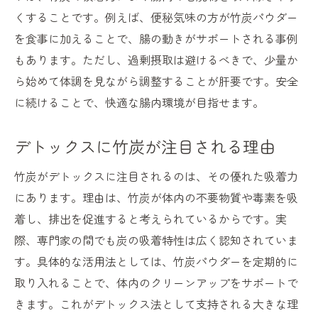
くすることです。例えば、便秘気味の方が竹炭パウダー
を食事に加えることで、腸の動きがサポートされる事例
もあります。ただし、過剰摂取は避けるべきで、少量か
ら始めて体調を見ながら調整することが肝要です。安全
に続けることで、快適な腸内環境が目指せます。
デトックスに竹炭が注目される理由
竹炭がデトックスに注目されるのは、その優れた吸着力
にあります。理由は、竹炭が体内の不要物質や毒素を吸
着し、排出を促進すると考えられているからです。実
際、専門家の間でも炭の吸着特性は広く認知されていま
す。具体的な活用法としては、竹炭パウダーを定期的に
取り入れることで、体内のクリーンアップをサポートで
きます。これがデトックス法として支持される大きな理