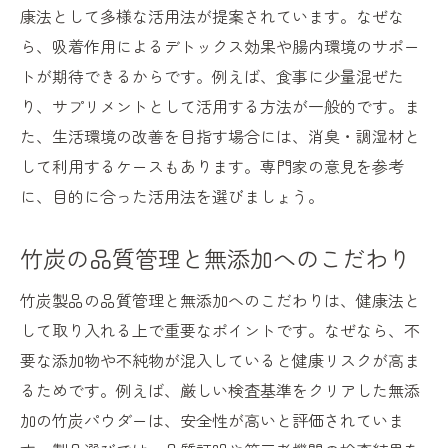
康法として多様な活用法が提案されています。なぜな
ら、吸着作用によるデトックス効果や腸内環境のサポー
トが期待できるからです。例えば、食事に少量混ぜた
り、サプリメントとして活用する方法が一般的です。ま
た、生活環境の改善を目指す場合には、消臭・調湿材と
して利用するケースもあります。専門家の意見を参考
に、目的に合った活用法を選びましょう。
竹炭の品質管理と無添加へのこだわり
竹炭製品の品質管理と無添加へのこだわりは、健康法と
して取り入れる上で重要なポイントです。なぜなら、不
要な添加物や不純物が混入していると健康リスクが高ま
るためです。例えば、厳しい検査基準をクリアした無添
加の竹炭パウダーは、安全性が高いと評価されていま