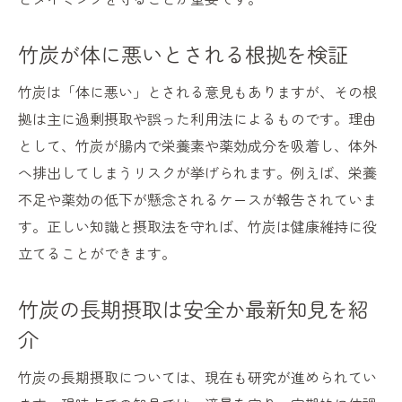
竹炭が体に悪いとされる根拠を検証
竹炭は「体に悪い」とされる意見もありますが、その根
拠は主に過剰摂取や誤った利用法によるものです。理由
として、竹炭が腸内で栄養素や薬効成分を吸着し、体外
へ排出してしまうリスクが挙げられます。例えば、栄養
不足や薬効の低下が懸念されるケースが報告されていま
す。正しい知識と摂取法を守れば、竹炭は健康維持に役
立てることができます。
竹炭の長期摂取は安全か最新知見を紹
介
竹炭の長期摂取については、現在も研究が進められてい