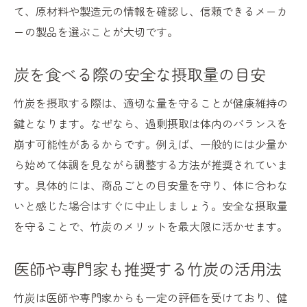
て、原材料や製造元の情報を確認し、信頼できるメーカ
ーの製品を選ぶことが大切です。
炭を食べる際の安全な摂取量の目安
竹炭を摂取する際は、適切な量を守ることが健康維持の
鍵となります。なぜなら、過剰摂取は体内のバランスを
崩す可能性があるからです。例えば、一般的には少量か
ら始めて体調を見ながら調整する方法が推奨されていま
す。具体的には、商品ごとの目安量を守り、体に合わな
いと感じた場合はすぐに中止しましょう。安全な摂取量
を守ることで、竹炭のメリットを最大限に活かせます。
医師や専門家も推奨する竹炭の活用法
竹炭は医師や専門家からも一定の評価を受けており、健