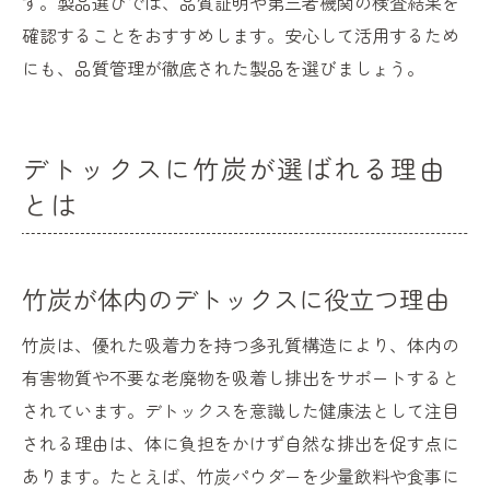
す。製品選びでは、品質証明や第三者機関の検査結果を
確認することをおすすめします。安心して活用するため
にも、品質管理が徹底された製品を選びましょう。
デトックスに竹炭が選ばれる理由
とは
竹炭が体内のデトックスに役立つ理由
竹炭は、優れた吸着力を持つ多孔質構造により、体内の
有害物質や不要な老廃物を吸着し排出をサポートすると
されています。デトックスを意識した健康法として注目
される理由は、体に負担をかけず自然な排出を促す点に
あります。たとえば、竹炭パウダーを少量飲料や食事に