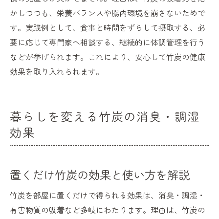
かしつつも、栄養バランスや腸内環境を崩さないためで
す。実践例として、食事と時間をずらして摂取する、必
要に応じて専門家へ相談する、継続的に体調管理を行う
などが挙げられます。これにより、安心して竹炭の健康
効果を取り入れられます。
暮らしを変える竹炭の消臭・調湿
効果
置くだけ竹炭の効果と使い方を解説
竹炭を部屋に置くだけで得られる効果は、消臭・調湿・
有害物質の吸着など多岐にわたります。理由は、竹炭の