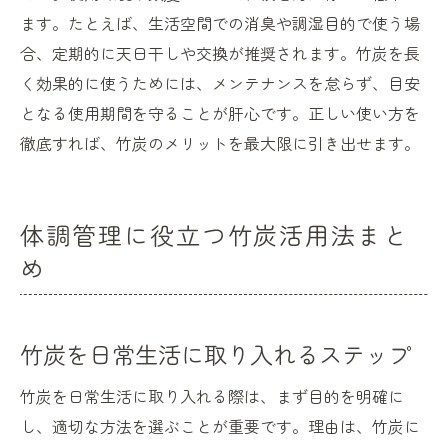
ます。たとえば、生活空間での消臭や調湿目的で使う場
合、定期的に天日干しや交換が推奨されます。竹炭を長
く効果的に使うためには、メンテナンスを怠らず、目安
となる使用期間を守ることが肝心です。正しい使い方を
徹底すれば、竹炭のメリットを最大限に引き出せます。
体調管理に役立つ竹炭活用法まと
め
竹炭を日常生活に取り入れるステップ
竹炭を日常生活に取り入れる際は、まず目的を明確に
し、適切な方法を選ぶことが重要です。理由は、竹炭に