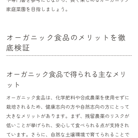
家庭菜園を目指しましょう。
オーガニック食品のメリットを徹
底検証
オーガニック食品で得られる主なメリ
ット
オーガニック食品は、化学肥料や合成農薬を使用せずに
栽培されるため、健康志向の方や自然志向の方にとって
大きなメリットがあります。まず、残留農薬のリスクが
低いことが挙げられ、安心して食べられる点が支持され
ています。さらに、自然な土壌環境で育てられることで