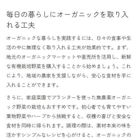
毎日の暮らしにオーガニックを取り入
れる工夫
オーガニックな暮らしを実践するには、日々の食事や生
活の中に無理なく取り入れる工夫が効果的です。まず、
地元のオーガニックマーケットや直売所を活用し、新鮮
な有機栽培野菜を購入することから始めましょう。これ
により、地域の農家を支援しながら、安心な食材を手に
入れることができます。
さらに、家庭菜園でプランターを使った無農薬オーガニ
ック野菜の栽培もおすすめです。初心者でも育てやすい
葉物野菜やハーブから挑戦すると、収穫の喜びと安全な
食材を同時に得られます。調理の際は、素材本来の味を
活かすシンプルなレシピを心がけると、オーガニックの