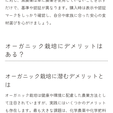
に対し、無農薬は単に農薬を使用していないことを示す
だけで、基準や認証が異なります。購入時は表示や認証
マークをしっかり確認し、自分や家族に合った安心の食
材選びを心がけましょう。
オーガニック栽培にデメリットは
ある？
オーガニック栽培に潜むデメリットと
は
オーガニック栽培は健康や環境に配慮した農業方法とし
て注目されていますが、実践にはいくつかのデメリット
も存在します。最も大きな課題は、化学農薬や化学肥料