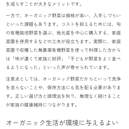
を減らすことが大きなメリットです。
一方で、オーガニック野菜は価格が高い、入手しづらい
といった課題もあります。コストを抑えるためには、旬
の有機栽培野菜を選ぶ、地元産を中心に購入する、家庭
菜園を併用するなどの工夫が役立ちます。実際に、家庭
菜園で収穫した無農薬有機野菜を使って料理した方から
は「味が濃くて家族に好評」「子どもが野菜をよく食べ
るようになった」といった声が寄せられています。
注意点としては、オーガニック野菜だからといって洗浄
を怠らないことや、保存方法にも気を配る必要がありま
す。正しい選び方と調理法を知り、無理なく続けること
が家族の健康維持につながります。
オーガニック生活が環境に与えるよい