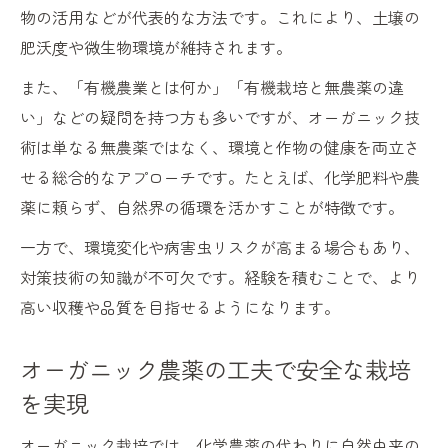
物の活用などが代表的な方法です。これにより、土壌の
肥沃度や微生物環境が維持されます。
また、「有機農業とは何か」「有機栽培と無農薬の違
い」などの疑問を持つ方も多いですが、オーガニック技
術は単なる無農薬ではなく、環境と作物の健康を両立さ
せる総合的なアプローチです。たとえば、化学肥料や農
薬に頼らず、自然界の循環を活かすことが特徴です。
一方で、環境変化や病害虫リスクが高まる場合もあり、
対策技術の知識が不可欠です。経験を積むことで、より
高い収穫や品質を目指せるようになります。
オーガニック農薬の工夫で安全な栽培
を実現
オーガニック栽培では、化学農薬の代わりに自然由来の