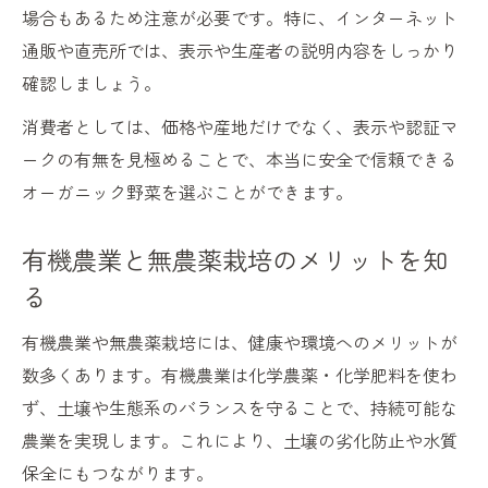
場合もあるため注意が必要です。特に、インターネット
通販や直売所では、表示や生産者の説明内容をしっかり
確認しましょう。
消費者としては、価格や産地だけでなく、表示や認証マ
ークの有無を見極めることで、本当に安全で信頼できる
オーガニック野菜を選ぶことができます。
有機農業と無農薬栽培のメリットを知
る
有機農業や無農薬栽培には、健康や環境へのメリットが
数多くあります。有機農業は化学農薬・化学肥料を使わ
ず、土壌や生態系のバランスを守ることで、持続可能な
農業を実現します。これにより、土壌の劣化防止や水質
保全にもつながります。