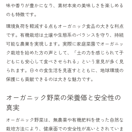
味や香りが豊かになり、素材本来の美味しさを楽しめる
のも特徴です。
環境負荷を軽減する点もオーガニック食品の大きな利点
です。有機栽培は土壌や生態系のバランスを守り、持続
可能な農業を実現します。実際に家庭菜園でオーガニッ
ク栽培を始めた方の声として、「土の力を感じられて子
どもにも安心して食べさせられる」という意見が多く見
られます。日々の食生活を見直すとともに、地球環境の
保護にも貢献できるのは大きな魅力です。
オーガニック野菜の栄養価と安全性の
真実
オーガニック野菜は、無農薬や有機肥料を使った自然な
栽培方法により、健康面での安全性が高いとされていま