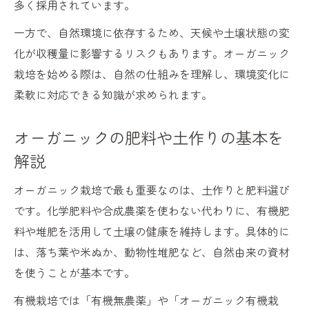
多く採用されています。
一方で、自然環境に依存するため、天候や土壌状態の変
化が収穫量に影響するリスクもあります。オーガニック
栽培を始める際は、自然の仕組みを理解し、環境変化に
柔軟に対応できる知識が求められます。
オーガニックの肥料や土作りの基本を
解説
オーガニック栽培で最も重要なのは、土作りと肥料選び
です。化学肥料や合成農薬を使わない代わりに、有機肥
料や堆肥を活用して土壌の健康を維持します。具体的に
は、落ち葉や米ぬか、動物性堆肥など、自然由来の資材
を使うことが基本です。
有機栽培では「有機無農薬」や「オーガニック有機栽