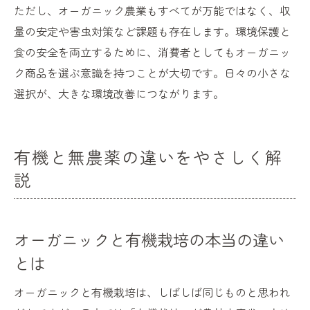
ただし、オーガニック農業もすべてが万能ではなく、収
量の安定や害虫対策など課題も存在します。環境保護と
食の安全を両立するために、消費者としてもオーガニッ
ク商品を選ぶ意識を持つことが大切です。日々の小さな
選択が、大きな環境改善につながります。
有機と無農薬の違いをやさしく解
説
オーガニックと有機栽培の本当の違い
とは
オーガニックと有機栽培は、しばしば同じものと思われ