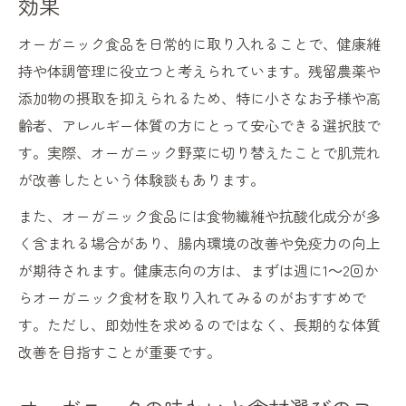
効果
オーガニック食品を日常的に取り入れることで、健康維
持や体調管理に役立つと考えられています。残留農薬や
添加物の摂取を抑えられるため、特に小さなお子様や高
齢者、アレルギー体質の方にとって安心できる選択肢で
す。実際、オーガニック野菜に切り替えたことで肌荒れ
が改善したという体験談もあります。
また、オーガニック食品には食物繊維や抗酸化成分が多
く含まれる場合があり、腸内環境の改善や免疫力の向上
が期待されます。健康志向の方は、まずは週に1～2回か
らオーガニック食材を取り入れてみるのがおすすめで
す。ただし、即効性を求めるのではなく、長期的な体質
改善を目指すことが重要です。