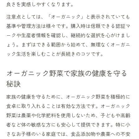
良さを実感しやすくなります。
注意点としては、「オーガニック」と表示されていても
基準や管理方法は様々です。購入時は信頼できる認証マ
ークや生産者情報を確認し、継続的な選択を心がけまし
ょう。まずはできる範囲から始めて、無理なくオーガニ
ック生活を楽しむことが長続きのコツです。
オーガニック野菜で家族の健康を守る
秘訣
家族の健康を守るために、オーガニック野菜を積極的に
食卓に取り入れることは有効な方法です。オーガニック
野菜は農薬や化学肥料を使用しないため、子どもや高齢
者など体の敏感な方にも安心して提供できます。特に小
さなお子様のいる家庭では、食品添加物や農薬への不安