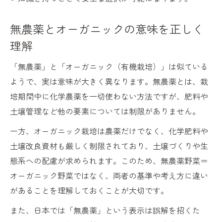
無農薬とオーガニックの意味を正しく
理解
「無農薬」と「オーガニック（有機栽培）」は似ている
ようで、実は意味が大きく異なります。無農薬とは、栽
培期間中に化学農薬を一切使わない方法ですが、肥料や
土壌管理など他の要素については制限がありません。
一方、オーガニック栽培は農薬だけでなく、化学肥料や
土壌改良資材も厳しく制限されており、土壌づくりや生
態系への配慮が求められます。このため、無農薬野菜＝
オーガニック野菜ではなく、両者の基準や考え方に違い
があることを理解しておくことが大切です。
また、日本では「無農薬」という表示は誤解を招くた