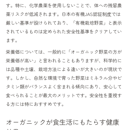
す。特に、化学農薬を使用しないことで、体への残留農
薬リスクが低減されます。日本の有機JAS認証制度では
厳しい基準が設けられており、「有機栽培野菜」と表示
されているものは定められた安全性基準をクリアしてい
ます。
栄養価については、一般的に「オーガニック野菜の方が
栄養価が高い」と言われることもありますが、科学的に
は品種や土壌、栽培方法による違いが大きいのが現状で
す。しかし、自然な環境で育った野菜はミネラル分やビ
タミン類がバランスよく含まれる傾向にあり、安心して
食べられることが最大のメリットです。安全性を重視す
る方には特におすすめです。
オーガニックが食生活にもたらす健康