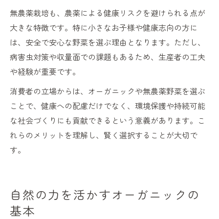
無農薬栽培も、農薬による健康リスクを避けられる点が
大きな特徴です。特に小さなお子様や健康志向の方に
は、安全で安心な野菜を選ぶ理由となります。ただし、
病害虫対策や収量面での課題もあるため、生産者の工夫
や経験が重要です。
消費者の立場からは、オーガニックや無農薬野菜を選ぶ
ことで、健康への配慮だけでなく、環境保護や持続可能
な社会づくりにも貢献できるという意義があります。こ
れらのメリットを理解し、賢く選択することが大切で
す。
自然の力を活かすオーガニックの
基本