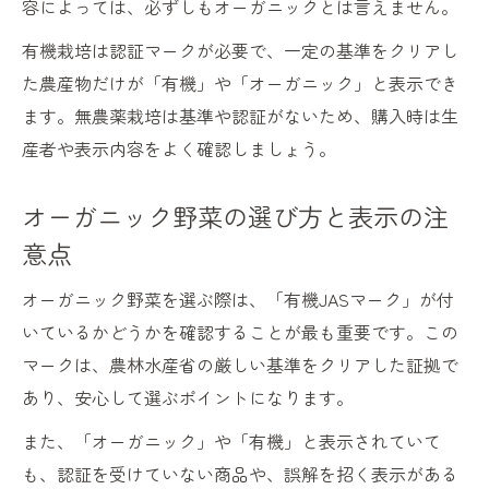
容によっては、必ずしもオーガニックとは言えません。
有機栽培は認証マークが必要で、一定の基準をクリアし
た農産物だけが「有機」や「オーガニック」と表示でき
ます。無農薬栽培は基準や認証がないため、購入時は生
産者や表示内容をよく確認しましょう。
オーガニック野菜の選び方と表示の注
意点
オーガニック野菜を選ぶ際は、「有機JASマーク」が付
いているかどうかを確認することが最も重要です。この
マークは、農林水産省の厳しい基準をクリアした証拠で
あり、安心して選ぶポイントになります。
また、「オーガニック」や「有機」と表示されていて
も、認証を受けていない商品や、誤解を招く表示がある