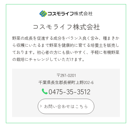
コスモライフ株式会社
野菜の成長を促進する成分をバランス良く含み、種まきか
ら収穫にいたるまで野菜を健康的に育てる培養土を販売し
ております。初心者の方にも扱いやすく、手軽に有機野菜
の栽培にチャレンジしていただけます。
〒297-0201
千葉県長生郡長柄町上野202-6
0475-35-3512
お問い合わせはこちら