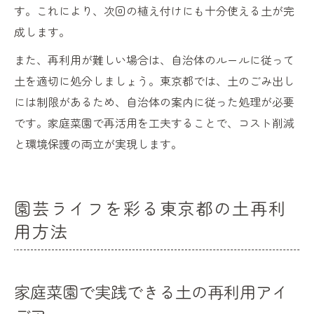
す。これにより、次回の植え付けにも十分使える土が完
成します。
また、再利用が難しい場合は、自治体のルールに従って
土を適切に処分しましょう。東京都では、土のごみ出し
には制限があるため、自治体の案内に従った処理が必要
です。家庭菜園で再活用を工夫することで、コスト削減
と環境保護の両立が実現します。
園芸ライフを彩る東京都の土再利
用方法
家庭菜園で実践できる土の再利用アイ