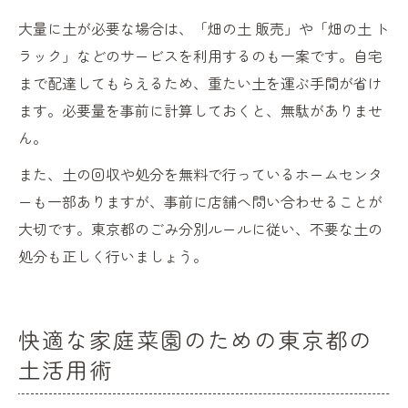
大量に土が必要な場合は、「畑の土 販売」や「畑の土 ト
ラック」などのサービスを利用するのも一案です。自宅
まで配達してもらえるため、重たい土を運ぶ手間が省け
ます。必要量を事前に計算しておくと、無駄がありませ
ん。
また、土の回収や処分を無料で行っているホームセンタ
ーも一部ありますが、事前に店舗へ問い合わせることが
大切です。東京都のごみ分別ルールに従い、不要な土の
処分も正しく行いましょう。
快適な家庭菜園のための東京都の
土活用術