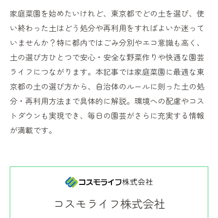
家庭菜園を始めたいけれど、東京都でどの土を選び、使
い終わった土はどう処分や再利用をすればよいか迷って
いませんか？特に都内ではごみ分別やエコ意識も高く、
土の選び方ひとつで安心・安全な野菜作りや快適な園芸
ライフにつながります。本記事では家庭菜園に最適な東
京都の土の選び方から、自治体のルールに則った土の処
分・再利用方法まで具体的に解説。環境への配慮やコス
トダウンも実現でき、毎日の園芸がさらに充実する情報
が満載です。
コスモライフ株式会社