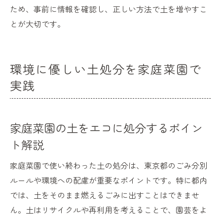
ため、事前に情報を確認し、正しい方法で土を増やすこ
とが大切です。
環境に優しい土処分を家庭菜園で
実践
家庭菜園の土をエコに処分するポイン
ト解説
家庭菜園で使い終わった土の処分は、東京都のごみ分別
ルールや環境への配慮が重要なポイントです。特に都内
では、土をそのまま燃えるごみに出すことはできませ
ん。土はリサイクルや再利用を考えることで、園芸をよ