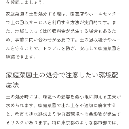
を確認しましょう。
家庭菜園の土を処分する際は、園芸店やホームセンター
で土の回収サービスを利用する方法が実用的です。ま
た、地域によっては回収料金が発生する場合もあるた
め、事前に問い合わせが必要です。土の回収場所やルー
ルを守ることで、トラブルを防ぎ、安心して家庭菜園を
継続できます。
家庭菜園土の処分で注意したい環境配
慮法
土の処分時には、環境への影響を最小限に抑える工夫が
求められます。家庭菜園で出た土を不適切に廃棄する
と、都市の排水路詰まりや自然環境への悪影響が発生す
るリスクがあります。特に東京都のような都市部では、