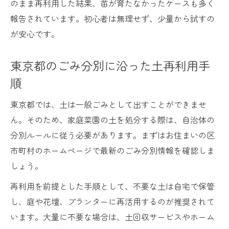
のまま再利用した結果、苗が育たなかったケースも多く
報告されています。初心者は無理せず、少量から試すの
が安心です。
東京都のごみ分別に沿った土再利用手
順
東京都では、土は一般ごみとして出すことができませ
ん。そのため、家庭菜園の土を処分する際は、自治体の
分別ルールに従う必要があります。まずはお住まいの区
市町村のホームページで最新のごみ分別情報を確認しま
しょう。
再利用を前提とした手順として、不要な土は自宅で保管
し、庭や花壇、プランターに再活用するのが推奨されて
います。大量に不要な場合は、土回収サービスやホーム