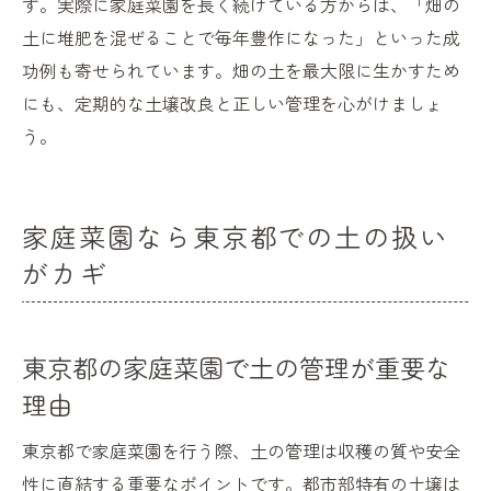
す。実際に家庭菜園を長く続けている方からは、「畑の
土に堆肥を混ぜることで毎年豊作になった」といった成
功例も寄せられています。畑の土を最大限に生かすため
にも、定期的な土壌改良と正しい管理を心がけましょ
う。
家庭菜園なら東京都での土の扱い
がカギ
東京都の家庭菜園で土の管理が重要な
理由
東京都で家庭菜園を行う際、土の管理は収穫の質や安全
性に直結する重要なポイントです。都市部特有の土壌は