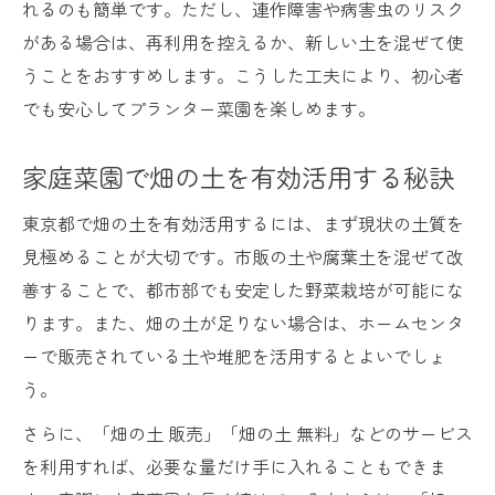
れるのも簡単です。ただし、連作障害や病害虫のリスク
がある場合は、再利用を控えるか、新しい土を混ぜて使
うことをおすすめします。こうした工夫により、初心者
でも安心してプランター菜園を楽しめます。
家庭菜園で畑の土を有効活用する秘訣
東京都で畑の土を有効活用するには、まず現状の土質を
見極めることが大切です。市販の土や腐葉土を混ぜて改
善することで、都市部でも安定した野菜栽培が可能にな
ります。また、畑の土が足りない場合は、ホームセンタ
ーで販売されている土や堆肥を活用するとよいでしょ
う。
さらに、「畑の土 販売」「畑の土 無料」などのサービス
を利用すれば、必要な量だけ手に入れることもできま