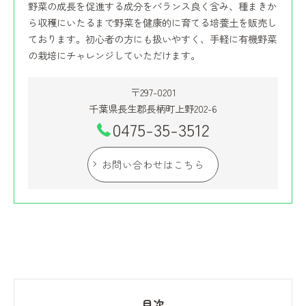
野菜の成長を促進する成分をバランス良く含み、種まきか
ら収穫にいたるまで野菜を健康的に育てる培養土を販売し
ております。初心者の方にも扱いやすく、手軽に有機野菜
の栽培にチャレンジしていただけます。
〒297-0201
千葉県長生郡長柄町上野202-6
0475-35-3512
お問い合わせはこちら
目次