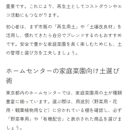
重要です。これにより、再生土としてコストダウンやエ
コ活動にもつながります。
初心者は、まず市販の「再生用土」や「土壌改良材」を
活用し、慣れてきたら自分でブレンドするのもおすすめ
です。安全で豊かな家庭菜園を長く楽しむためにも、土
の管理と選び方を工夫しましょう。
ホームセンターの家庭菜園向け土選び
術
東京都内のホームセンターでは、家庭菜園用の土が種類
豊富に揃っています。選ぶ際は、用途別（野菜用・花
用・観葉植物用など）に分かれている棚を確認し、必ず
「野菜専用」や「有機配合」と表示された商品を選びま
しょう。