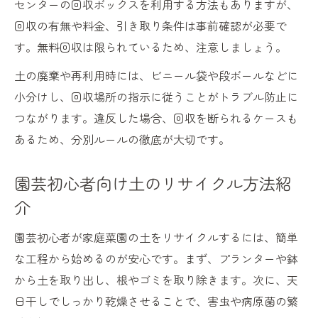
センターの回収ボックスを利用する方法もありますが、
回収の有無や料金、引き取り条件は事前確認が必要で
す。無料回収は限られているため、注意しましょう。
土の廃棄や再利用時には、ビニール袋や段ボールなどに
小分けし、回収場所の指示に従うことがトラブル防止に
つながります。違反した場合、回収を断られるケースも
あるため、分別ルールの徹底が大切です。
園芸初心者向け土のリサイクル方法紹
介
園芸初心者が家庭菜園の土をリサイクルするには、簡単
な工程から始めるのが安心です。まず、プランターや鉢
から土を取り出し、根やゴミを取り除きます。次に、天
日干しでしっかり乾燥させることで、害虫や病原菌の繁