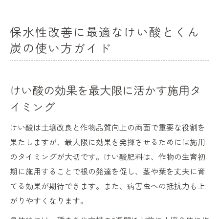
保水性改善に最適なけい酸とくん
炭の使い方ガイド
けい酸の効果を最大限に活かす施用タ
イミング
けい酸は土壌改良と作物品質向上の両面で重要な役割を
果たしますが、最大限に効果を発揮させるためには施用
のタイミングが大切です。けい酸肥料は、作物の生育初
期に施用することで根の発達を促し、茎や葉を丈夫に育
てる効果が期待できます。また、病害虫への抵抗力も上
がりやすくなります。