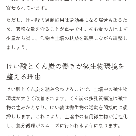
寄せられています。
ただし、けい酸の過剰施用は逆効果になる場合もあるた
め、適切な量を守ることが重要です。初心者の方はまず
少量から試し、作物や土壌の状態を観察しながら調整し
ましょう。
けい酸とくん炭の働きが微生物環境を
整える理由
けい酸とくん炭を組み合わせることで、土壌中の微生物
環境が大きく改善されます。くん炭の多孔質構造は微生
物の住みかとなり、けい酸は微生物の活動を間接的に後
押しします。これにより、土壌中の有用微生物が活性化
し、養分循環がスムーズに行われるようになります。