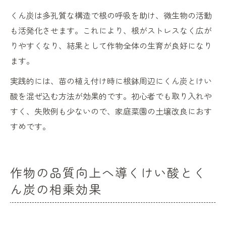
くん炭は多孔質な構造で根の呼吸を助け、微生物の活動
も活発化させます。これにより、根がストレスなく広が
りやすくなり、結果として作物全体の生育が良好になり
ます。
実践的には、苗の植え付け時に根鉢周辺にくん炭とけい
酸を混ぜ込む方法が効果的です。初心者でも取り入れや
すく、失敗例も少ないので、家庭菜園の土壌改良におす
すめです。
作物の品質向上へ導くけい酸とく
ん炭の相乗効果