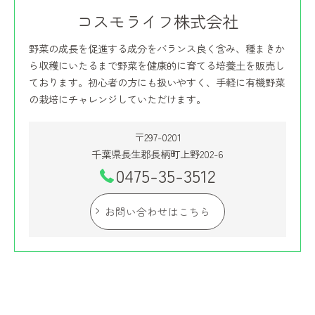
コスモライフ株式会社
野菜の成長を促進する成分をバランス良く含み、種まきか
ら収穫にいたるまで野菜を健康的に育てる培養土を販売し
ております。初心者の方にも扱いやすく、手軽に有機野菜
の栽培にチャレンジしていただけます。
〒297-0201
千葉県長生郡長柄町上野202-6
0475-35-3512
お問い合わせはこちら