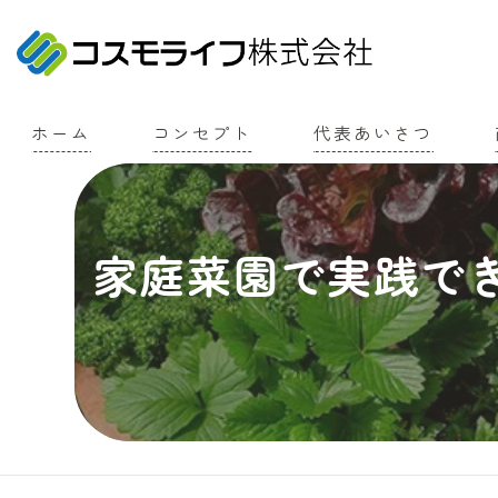
ホーム
コンセプト
代表あいさつ
家庭菜園で実践で