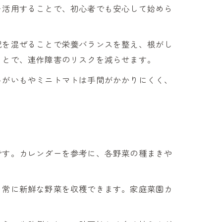
を活用することで、初心者でも安心して始めら
肥を混ぜることで栄養バランスを整え、根がし
ことで、連作障害のリスクを減らせます。
ゃがいもやミニトマトは手間がかかりにくく、
です。カレンダーを参考に、各野菜の種まきや
、常に新鮮な野菜を収穫できます。家庭菜園カ