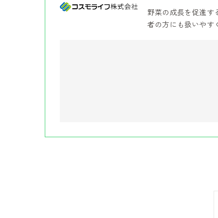
野菜の成長を促進す
者の方にも扱いやす