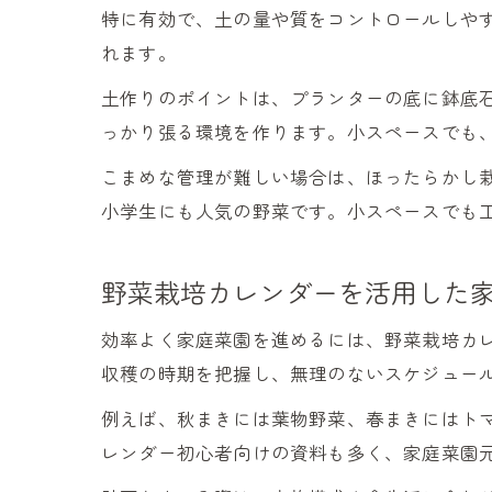
特に有効で、土の量や質をコントロールしや
れます。
土作りのポイントは、プランターの底に鉢底
っかり張る環境を作ります。小スペースでも
こまめな管理が難しい場合は、ほったらかし
小学生にも人気の野菜です。小スペースでも
野菜栽培カレンダーを活用した
効率よく家庭菜園を進めるには、野菜栽培カ
収穫の時期を把握し、無理のないスケジュー
例えば、秋まきには葉物野菜、春まきにはト
レンダー初心者向けの資料も多く、家庭菜園