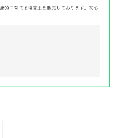
康的に育てる培養土を販売しております。初心