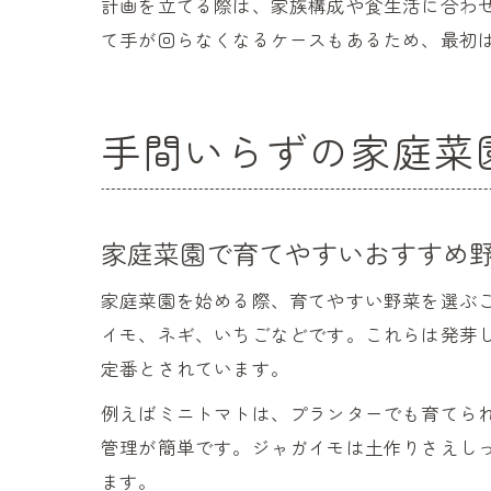
計画を立てる際は、家族構成や食生活に合わ
て手が回らなくなるケースもあるため、最初
手間いらずの家庭菜
家庭菜園で育てやすいおすすめ
家庭菜園を始める際、育てやすい野菜を選ぶ
イモ、ネギ、いちごなどです。これらは発芽
定番とされています。
例えばミニトマトは、プランターでも育てら
管理が簡単です。ジャガイモは土作りさえし
ます。