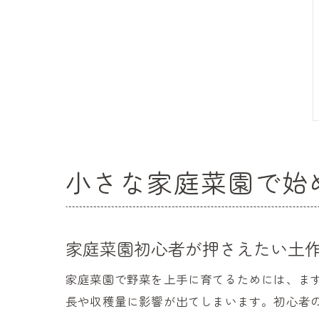
小さな家庭菜園で始
家庭菜園初心者が押さえたい土
家庭菜園で野菜を上手に育てるためには、ま
長や収穫量に影響が出てしまいます。初心者