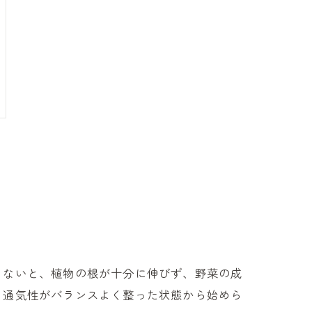
くないと、植物の根が十分に伸びず、野菜の成
、通気性がバランスよく整った状態から始めら