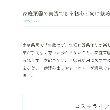
家庭菜園で実践できる初心者向け栽
2025/12/15
家庭菜園で「失敗せず、気軽に野菜作りが楽
菜が手間なく育つか分からないこと。家庭菜園
られます。本記事では、自家栽培用におすす
応など、一歩踏み出しやすいヒントが満載で
ます。
コスモライフ