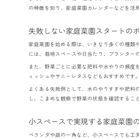
の特徴を知り、家庭菜園カレンダーなどを活
失敗しない家庭菜園スタートの
家庭菜園を始める際は、いきなり多くの種類
には、栽培スペースや日当たり、プランター
また、野菜ごとに必要な肥料や水やりの頻度
ィッシュやサニーレタスなどもおすすめです
よくある失敗例として、水のやりすぎや肥料
し、こまめな観察で野菜の状態を確認するこ
小スペースで実現する家庭菜園
ベランダや庭の一角など、小スペースでも工