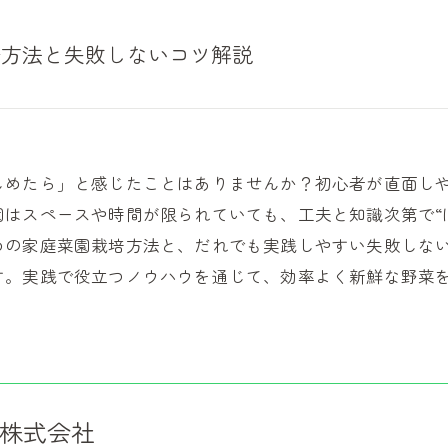
培方法と失敗しないコツ解説
しめたら」と感じたことはありませんか？初心者が直面し
はスペースや時間が限られていても、工夫と知識次第で“
めの家庭菜園栽培方法と、だれでも実践しやすい失敗しな
す。実践で役立つノウハウを通じて、効率よく新鮮な野菜
株式会社