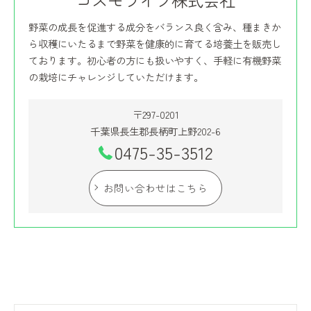
コスモライフ株式会社
野菜の成長を促進する成分をバランス良く含み、種まきか
ら収穫にいたるまで野菜を健康的に育てる培養土を販売し
ております。初心者の方にも扱いやすく、手軽に有機野菜
の栽培にチャレンジしていただけます。
〒297-0201
千葉県長生郡長柄町上野202-6
0475-35-3512
お問い合わせはこちら