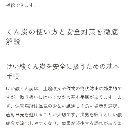
補給できます。
くん炭の使い方と安全対策を徹底
解説
けい酸くん炭を安全に扱うための基本
手順
けい酸くん炭は、土壌改良や作物の倒伏防止に効果的で
すが、取り扱いにはいくつかの基本手順があります。ま
ず、保管場所は湿気の少ない風通しの良い場所を選び、
直射日光を避けることが大切です。湿気を吸うとけい酸
成分が流出しやすくなり、効果が減少する恐れがありま