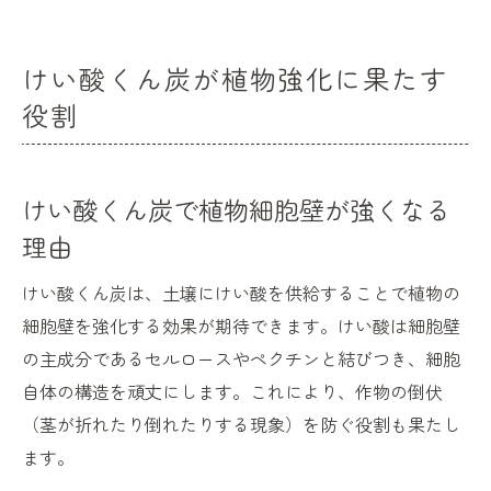
けい酸くん炭が植物強化に果たす
役割
けい酸くん炭で植物細胞壁が強くなる
理由
けい酸くん炭は、土壌にけい酸を供給することで植物の
細胞壁を強化する効果が期待できます。けい酸は細胞壁
の主成分であるセルロースやペクチンと結びつき、細胞
自体の構造を頑丈にします。これにより、作物の倒伏
（茎が折れたり倒れたりする現象）を防ぐ役割も果たし
ます。