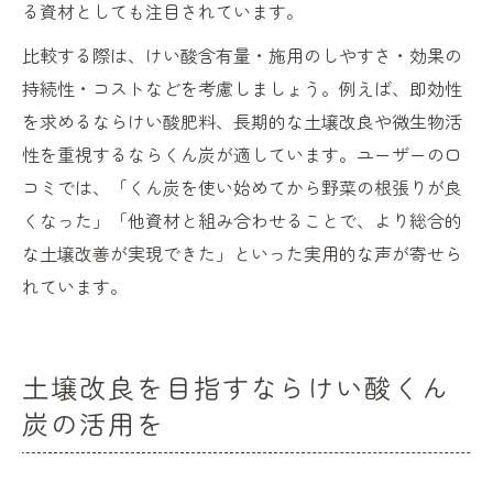
る資材としても注目されています。
比較する際は、けい酸含有量・施用のしやすさ・効果の
持続性・コストなどを考慮しましょう。例えば、即効性
を求めるならけい酸肥料、長期的な土壌改良や微生物活
性を重視するならくん炭が適しています。ユーザーの口
コミでは、「くん炭を使い始めてから野菜の根張りが良
くなった」「他資材と組み合わせることで、より総合的
な土壌改善が実現できた」といった実用的な声が寄せら
れています。
土壌改良を目指すならけい酸くん
炭の活用を