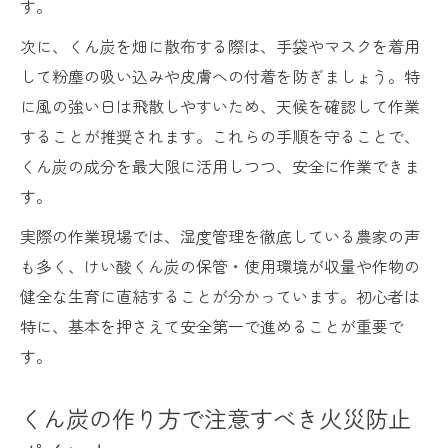
す。
次に、くん炭を畑に散布する際は、手袋やマスクを着用
して粉塵の吸い込みや皮膚への付着を防ぎましょう。特
に風の強い日は飛散しやすいため、天候を確認して作業
することが推奨されます。これらの手順を守ることで、
くん炭の成分を最大限に活用しつつ、安全に作業できま
す。
実際の作業現場では、湿度管理を徹底している農家の声
も多く、けい酸くん炭の保管・使用環境が収量や作物の
健全な生育に直結することが分かっています。初心者は
特に、基本を押さえて安全第一で進めることが重要で
す。
くん炭の作り方で注意すべき火災防止