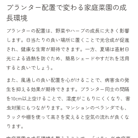
プランター配置で変わる家庭菜園の成
長環境
プランターの配置は、野菜やハーブの成長に大きく影響
します。日当たりの良い場所に置くことで光合成が促進
され、健康な生育が期待できます。一方、夏場は直射日
光による過熱を防ぐため、簡易シェードやすだれを活用
すると良いでしょう。
また、風通しの良い配置を心がけることで、病害虫の発
生を抑える効果が期待できます。プランター同士の間隔
を10cm以上空けることで、湿度がこもりにくくなり、害
虫対策にもつながります。マンションのベランダでも、
ラックや棚を使って高さを変えると空気の流れが良くな
ります。