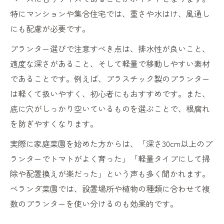
特にマンションや集合住宅では、重さや水はけ、風通し
にも配慮が必要です。
プランター選びで注意すべき点は、排水性が良いこと、
適度な深さがあること、そして軽量で移動しやすい素材
であることです。例えば、プラスチック製のプランター
は軽くて扱いやすく、初心者にもおすすめです。また、
底に穴がしっかり空いているものを選ぶことで、根腐れ
を防ぎやすくなります。
実際に家庭菜園を始めた方からは、「深さ30cm以上のプ
ランターでトマトがよく育った」「軽量タイプにして掃
除や配置換えが楽だった」という声も多く聞かれます。
ベランダ菜園では、設置場所や植物の種類に合わせて複
数のプランターを使い分けるのも効果的です。