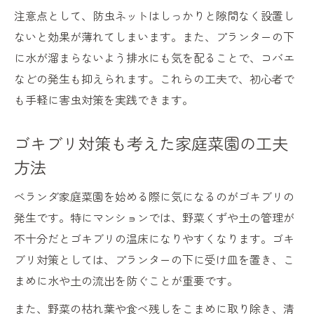
注意点として、防虫ネットはしっかりと隙間なく設置し
ないと効果が薄れてしまいます。また、プランターの下
に水が溜まらないよう排水にも気を配ることで、コバエ
などの発生も抑えられます。これらの工夫で、初心者で
も手軽に害虫対策を実践できます。
ゴキブリ対策も考えた家庭菜園の工夫
方法
ベランダ家庭菜園を始める際に気になるのがゴキブリの
発生です。特にマンションでは、野菜くずや土の管理が
不十分だとゴキブリの温床になりやすくなります。ゴキ
ブリ対策としては、プランターの下に受け皿を置き、こ
まめに水や土の流出を防ぐことが重要です。
また、野菜の枯れ葉や食べ残しをこまめに取り除き、清