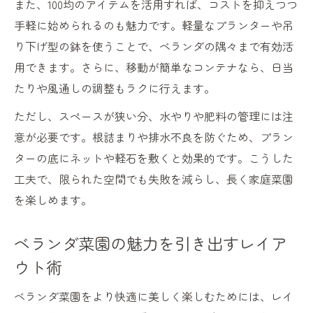
また、100均のアイテムを活用すれば、コストを抑えつつ
手軽に始められるのも魅力です。軽量なプランターや吊
り下げ型の鉢を使うことで、ベランダの隅々まで有効活
用できます。さらに、移動が簡単なコンテナなら、日当
たりや風通しの調整もラクに行えます。
ただし、スペースが狭い分、水やりや肥料の管理には注
意が必要です。根詰まりや排水不良を防ぐため、プラン
ターの底にネットや軽石を敷くと効果的です。こうした
工夫で、限られた空間でも失敗を減らし、長く家庭菜園
を楽しめます。
ベランダ菜園の魅力を引き出すレイア
ウト術
ベランダ菜園をより快適に美しく楽しむためには、レイ