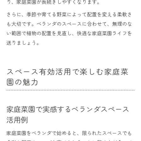
り、家庭菜園が長続きしやすくなります。
さらに、季節や育てる野菜によって配置を変える柔軟さ
も大切です。ベランダのスペースに合わせて、無理のな
い範囲で植物の配置を見直し、快適な家庭菜園ライフを
送りましょう。
スペース有効活用で楽しむ家庭菜
園の魅力
家庭菜園で実感するベランダスペース
活用例
家庭菜園をベランダで始めると、限られたスペースでも