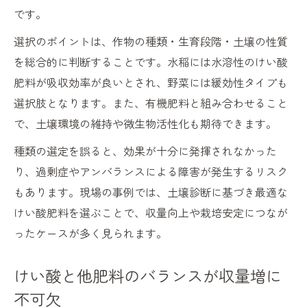
です。
選択のポイントは、作物の種類・生育段階・土壌の性質
を総合的に判断することです。水稲には水溶性のけい酸
肥料が吸収効率が良いとされ、野菜には緩効性タイプも
選択肢となります。また、有機肥料と組み合わせること
で、土壌環境の維持や微生物活性化も期待できます。
種類の選定を誤ると、効果が十分に発揮されなかった
り、過剰症やアンバランスによる障害が発生するリスク
もあります。現場の事例では、土壌診断に基づき最適な
けい酸肥料を選ぶことで、収量向上や栽培安定につなが
ったケースが多く見られます。
けい酸と他肥料のバランスが収量増に
不可欠