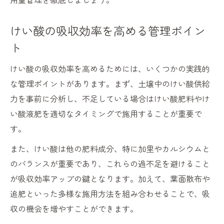
けい酸の吸収効率を高める管理ポイン
ト
けい酸の吸収効率を高めるためには、いくつかの実践的
な管理ポイントがあります。まず、土壌中のけい酸供給
力を事前に分析し、不足している場合はけい酸肥料やけ
い酸液肥を適切なタイミングで施用することが重要で
す。
また、けい酸は他の肥料成分、特に加里やカルシウムと
のバランスが重要であり、これらの過不足を避けること
が吸収効率アップの鍵となります。加えて、葉面散布や
追肥といった多様な施用方法を組み合わせることで、吸
収の機会を増やすことができます。