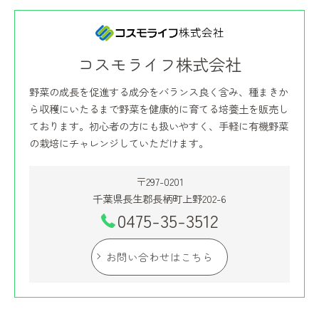
コスモライフ株式会社
野菜の成長を促進する成分をバランス良く含み、種まきか
ら収穫にいたるまで野菜を健康的に育てる培養土を販売し
ております。初心者の方にも扱いやすく、手軽に有機野菜
の栽培にチャレンジしていただけます。
〒297-0201
千葉県長生郡長柄町上野202-6
0475-35-3512
お問い合わせはこちら