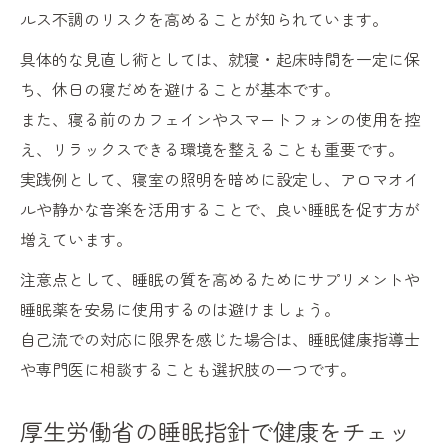
ルス不調のリスクを高めることが知られています。
具体的な見直し術としては、就寝・起床時間を一定に保
ち、休日の寝だめを避けることが基本です。
また、寝る前のカフェインやスマートフォンの使用を控
え、リラックスできる環境を整えることも重要です。
実践例として、寝室の照明を暗めに設定し、アロマオイ
ルや静かな音楽を活用することで、良い睡眠を促す方が
増えています。
注意点として、睡眠の質を高めるためにサプリメントや
睡眠薬を安易に使用するのは避けましょう。
自己流での対応に限界を感じた場合は、睡眠健康指導士
や専門医に相談することも選択肢の一つです。
厚生労働省の睡眠指針で健康をチェッ