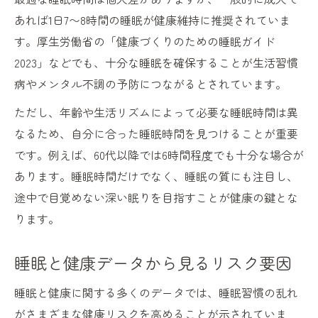
あれば1日7〜8時間の睡眠が健康維持に推奨されていま
す。厚生労働省の「健康づくりのための睡眠ガイド
2023」などでも、十分な睡眠を確保することが生活習慣
病やメンタル不調の予防につながるとされています。
ただし、年齢や生活リズムによって必要な睡眠時間は異
なるため、自分に合った睡眠時間を見つけることが重要
です。例えば、60代以降では6時間程度でも十分な場合が
あります。睡眠時間だけでなく、睡眠の質にも注目し、
途中で目覚めない深い眠りを目指すことが健康の鍵とな
ります。
睡眠と健康データから見るリスク要因
睡眠と健康に関する多くのデータでは、睡眠習慣の乱れ
がさまざまな健康リスクを高めることが示されていま