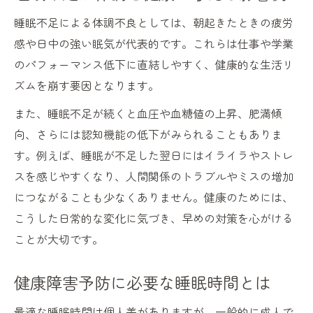
睡眠不足による体調不良としては、朝起きたときの疲労
感や日中の強い眠気が代表的です。これらは仕事や学業
のパフォーマンス低下に直結しやすく、健康的な生活リ
ズムを崩す要因となります。
また、睡眠不足が続くと血圧や血糖値の上昇、肥満傾
向、さらには認知機能の低下がみられることもありま
す。例えば、睡眠が不足した翌日にはイライラやストレ
スを感じやすくなり、人間関係のトラブルやミスの増加
につながることも少なくありません。健康のためには、
こうした日常的な変化に気づき、早めの対策を心がける
ことが大切です。
健康障害予防に必要な睡眠時間とは
最適な睡眠時間は個人差がありますが、一般的に成人で