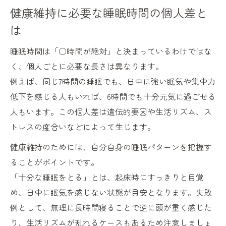
健康維持に必要な睡眠時間の個人差と
は
睡眠時間は「○時間が絶対」と決まっているわけではな
く、個人ごとに必要な長さは異なります。
例えば、同じ7時間の睡眠でも、日中に強い眠気や集中力
低下を感じる人もいれば、6時間でも十分元気に過ごせる
人もいます。この個人差は遺伝的要因や生活リズム、ス
トレスの度合いなどによって生じます。
健康維持のためには、自分自身の睡眠パターンを把握す
ることがポイントです。
「十分な睡眠をとる」とは、起床時にすっきりと目覚
め、日中に眠気を感じない状態が目安となります。失敗
例として、無理に長時間寝ることで逆に頭が重く感じた
り、生活リズムが乱れるケースもあるため注意しましょ