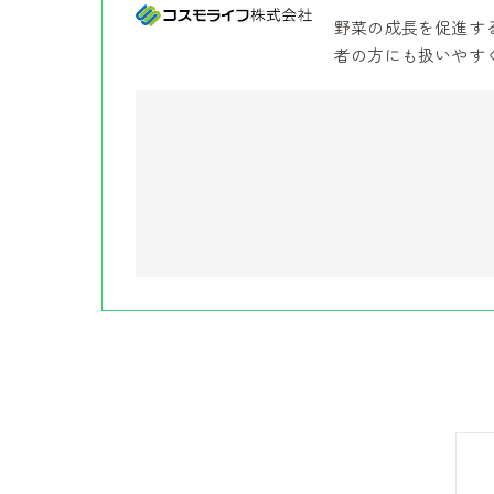
野菜の成長を促進す
者の方にも扱いやす