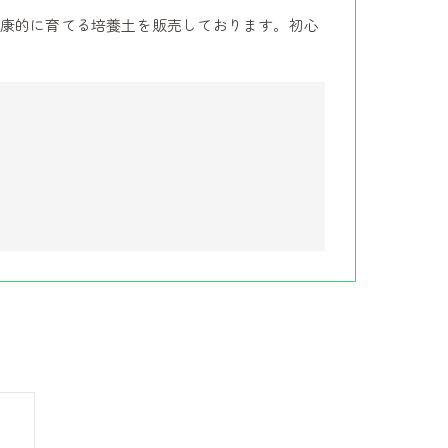
康的に育てる培養土を販売しております。初心