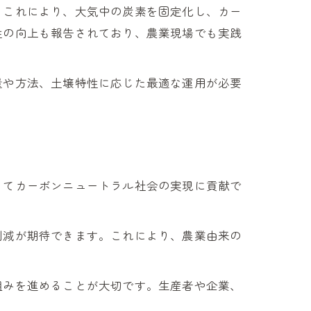
。これにより、大気中の炭素を固定化し、カー
性の向上も報告されており、農業現場でも実践
量や方法、土壌特性に応じた最適な運用が必要
ってカーボンニュートラル社会の実現に貢献で
削減が期待できます。これにより、農業由来の
組みを進めることが大切です。生産者や企業、