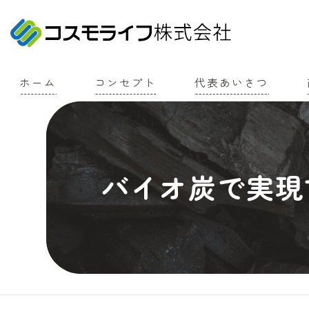
ホーム
コンセプト
代表あいさつ
バイオ炭で実現