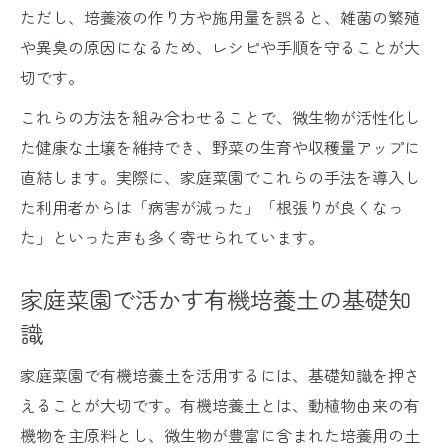
ただし、培養液の作り方や施用量を誤ると、雑菌の繁殖
や異臭の原因になるため、レシピや手順を守ることが大
切です。
これらの方法を組み合わせることで、微生物が活性化し
た健康な土壌を維持でき、野菜の生育や収穫量アップに
直結します。実際に、家庭菜園でこれらの手法を導入し
た利用者からは「病害が減った」「根張りが良くなっ
た」といった声も多く寄せられています。
家庭菜園で活かす有機培養土の基礎知
識
家庭菜園で有機培養土を活用するには、基礎知識を押さ
えることが大切です。有機培養土とは、動植物由来の有
機物を主原料とし、微生物が豊富に含まれた培養用の土