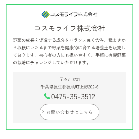
コスモライフ株式会社
野菜の成長を促進する成分をバランス良く含み、種まきか
ら収穫にいたるまで野菜を健康的に育てる培養土を販売し
ております。初心者の方にも扱いやすく、手軽に有機野菜
の栽培にチャレンジしていただけます。
〒297-0201
千葉県長生郡長柄町上野202-6
0475-35-3512
お問い合わせはこちら