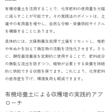
有機培養土を活用することで、化学肥料の使用量を大幅
に減らすことが可能です。その実践法のポイントは、土
壌中の有用菌を増やし、自然な分解・栄養供給サイクル
を構築することにあります。
具体的には、太陽熱養生処理で土壌をリセットし、堆肥
や米ぬかを加えて微生物の活動を活性化させます。さら
に、酵母菌培養液を定期的に使用することで、肥料成分
の無駄な流出を防ぎつつ、植物が必要とする栄養を持続
的に供給できる状態を保てます。これにより、化学肥料
の依存度を下げ、環境負荷も軽減できます。
有機培養土による収穫増の実践的アプ
ローチ