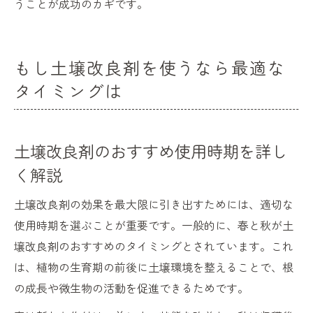
うことが成功のカギです。
もし土壌改良剤を使うなら最適な
タイミングは
土壌改良剤のおすすめ使用時期を詳し
く解説
土壌改良剤の効果を最大限に引き出すためには、適切な
使用時期を選ぶことが重要です。一般的に、春と秋が土
壌改良剤のおすすめのタイミングとされています。これ
は、植物の生育期の前後に土壌環境を整えることで、根
の成長や微生物の活動を促進できるためです。