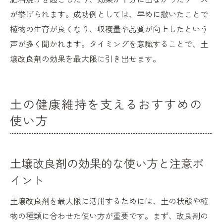
が挙げられます。成功例としては、早めに撒いたことで
植物の生育が良くなり、収穫量や品質が向上したという
声が多く聞かれます。タイミングを意識することで、土
壌改良剤の効果を最大限に引き出せます。
土の健康維持を支えるおすすめの
使い方
土壌改良剤の効果的な使い方と注意ポ
イント
土壌改良剤を最大限に活用するためには、土の状態や植
物の種類に合わせた使い方が重要です。まず、改良剤の