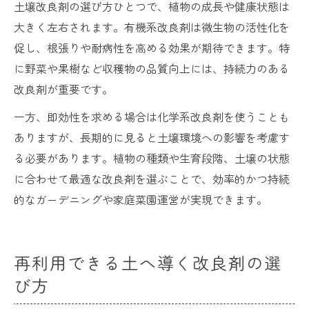
土壌改良剤の選び方ひとつで、植物の成長や健康状態は
大きく左右されます。有機系改良剤は微生物の活性化を
促し、根張りや耐病性を高める効果が期待できます。特
に野菜や果樹など収穫物の品質向上には、持続力のある
改良剤が重要です。
一方、即効性を求める場合は化学系改良剤を使うことも
ありますが、長期的に見ると土壌環境への影響を考慮す
る必要があります。植物の種類や生育段階、土壌の状態
に合わせて最適な改良剤を選ぶことで、効率的かつ持続
的なガーデニングや家庭菜園運営が実現できます。
再利用できる土へ導く改良剤の選
び方