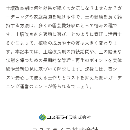
土壌改良剤は何年効果が続くのか気になりませんか？ガ
ーデニングや家庭菜園を続ける中で、土の健康を長く維
持する方法は、多くの園芸愛好家にとって悩みの種で
す。土壌改良剤を適切に選び、どのように管理し活用す
るかによって、植物の成長や土の質は大きく変わりま
す。本記事では、土壌改良剤の持続期間や、土の健全な
状態を保つための長期的な管理・再生のポイントを実体
験や最新知見に基づいて解説します。読後には、毎シー
ズン安心して使える土作りとコストを抑えた賢いガーデ
ニング運営のヒントが得られるでしょう。