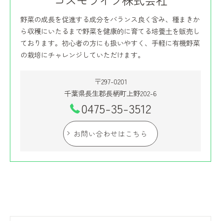
コスモライフ株式会社
野菜の成長を促進する成分をバランス良く含み、種まきか
ら収穫にいたるまで野菜を健康的に育てる培養土を販売し
ております。初心者の方にも扱いやすく、手軽に有機野菜
の栽培にチャレンジしていただけます。
〒297-0201
千葉県長生郡長柄町上野202-6
0475-35-3512
お問い合わせはこちら