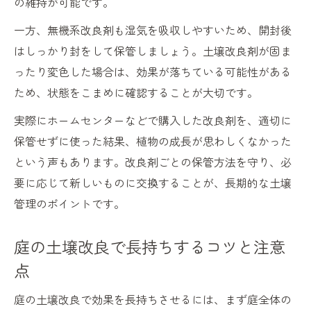
の維持が可能です。
一方、無機系改良剤も湿気を吸収しやすいため、開封後
はしっかり封をして保管しましょう。土壌改良剤が固ま
ったり変色した場合は、効果が落ちている可能性がある
ため、状態をこまめに確認することが大切です。
実際にホームセンターなどで購入した改良剤を、適切に
保管せずに使った結果、植物の成長が思わしくなかった
という声もあります。改良剤ごとの保管方法を守り、必
要に応じて新しいものに交換することが、長期的な土壌
管理のポイントです。
庭の土壌改良で長持ちするコツと注意
点
庭の土壌改良で効果を長持ちさせるには、まず庭全体の