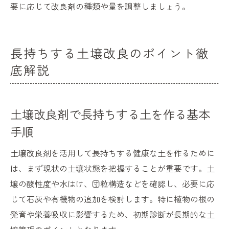
要に応じて改良剤の種類や量を調整しましょう。
長持ちする土壌改良のポイント徹
底解説
土壌改良剤で長持ちする土を作る基本
手順
土壌改良剤を活用して長持ちする健康な土を作るために
は、まず現状の土壌状態を把握することが重要です。土
壌の酸性度や水はけ、団粒構造などを確認し、必要に応
じて石灰や有機物の追加を検討します。特に植物の根の
発育や栄養吸収に影響するため、初期診断が長期的な土