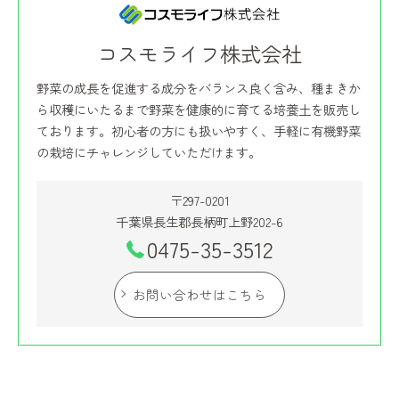
コスモライフ株式会社
野菜の成長を促進する成分をバランス良く含み、種まきか
ら収穫にいたるまで野菜を健康的に育てる培養土を販売し
ております。初心者の方にも扱いやすく、手軽に有機野菜
の栽培にチャレンジしていただけます。
〒297-0201
千葉県長生郡長柄町上野202-6
0475-35-3512
お問い合わせはこちら