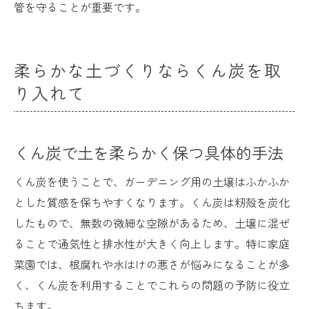
管を守ることが重要です。
柔らかな土づくりならくん炭を取
り入れて
くん炭で土を柔らかく保つ具体的手法
くん炭を使うことで、ガーデニング用の土壌はふかふか
とした質感を保ちやすくなります。くん炭は籾殻を炭化
したもので、無数の微細な空隙があるため、土壌に混ぜ
ることで通気性と排水性が大きく向上します。特に家庭
菜園では、根腐れや水はけの悪さが悩みになることが多
く、くん炭を利用することでこれらの問題の予防に役立
ちます。