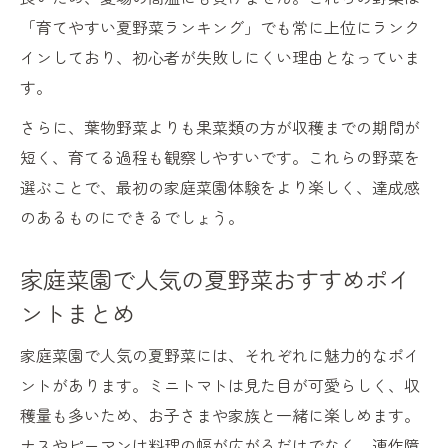
「育てやすい夏野菜ランキング」でも常に上位にランク
インしており、初心者が失敗しにくい理由となっていま
す。
さらに、葉物野菜よりも果菜類の方が収穫までの期間が
短く、育てる過程も観察しやすいです。これらの野菜を
選ぶことで、最初の家庭菜園体験をより楽しく、達成感
のあるものにできるでしょう。
家庭菜園で人気の夏野菜おすすめポイ
ントまとめ
家庭菜園で人気の夏野菜には、それぞれに魅力的なポイ
ントがあります。ミニトマトは見た目が可愛らしく、収
穫量も多いため、お子さまや家族と一緒に楽しめます。
ナスやピーマンは料理の幅が広がるだけでなく、連作障