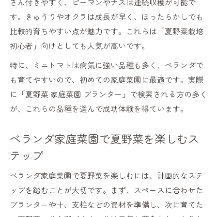
さん付きやすく、ピーマンやナスは連続収穫が可能で
す。きゅうりやオクラは成長が早く、ほったらかしでも
比較的育ちやすい点が魅力です。これらは「夏野菜栽培
初心者」向けとしても人気が高いです。
特に、ミニトマトは病気に強い品種も多く、ベランダで
も育てやすいので、初めての家庭菜園に最適です。実際
に「夏野菜 家庭菜園 プランター」で検索される方の多く
が、これらの品種を選んで成功体験を得ています。
ベランダ家庭菜園で夏野菜を楽しむス
テップ
ベランダ家庭菜園で夏野菜を楽しむには、計画的なステ
ップを踏むことが大切です。まず、スペースに合わせた
プランターや土、支柱などの資材を準備し、次に育てた