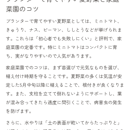
菜園のコツ
プランターで育てやすい夏野菜としては、ミニトマト、
きゅうり、ナス、ピーマン、ししとうなどが挙げられま
す。これらは「初心者でも失敗しにくい」と評判で、家
庭菜園の定番です。特にミニトマトはコンパクトに育
ち、実がなりやすいので人気があります。
家庭菜園でのコツは、まず苗選びで元気なものを選び、
植え付け時期を守ることです。夏野菜の多くは気温が安
定した5月中旬以降に植えることで、根付きが良くなりま
す。また、支柱を立てて倒れないようにサポートし、葉
が混み合ってきたら適度に間引くことで、病害虫の発生
を防げます。
さらに、水やりは「土の表面が乾いてからたっぷりと」