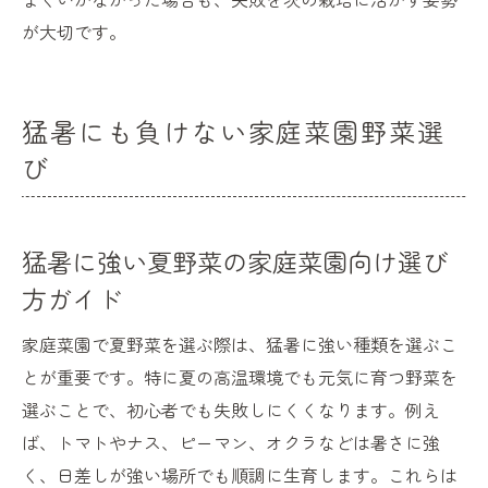
が大切です。
猛暑にも負けない家庭菜園野菜選
び
猛暑に強い夏野菜の家庭菜園向け選び
方ガイド
家庭菜園で夏野菜を選ぶ際は、猛暑に強い種類を選ぶこ
とが重要です。特に夏の高温環境でも元気に育つ野菜を
選ぶことで、初心者でも失敗しにくくなります。例え
ば、トマトやナス、ピーマン、オクラなどは暑さに強
く、日差しが強い場所でも順調に生育します。これらは