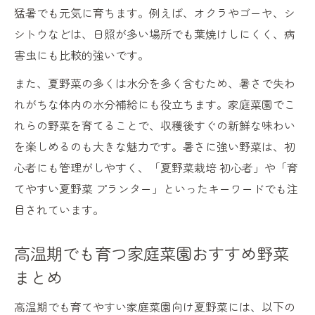
猛暑でも元気に育ちます。例えば、オクラやゴーヤ、シ
シトウなどは、日照が多い場所でも葉焼けしにくく、病
害虫にも比較的強いです。
また、夏野菜の多くは水分を多く含むため、暑さで失わ
れがちな体内の水分補給にも役立ちます。家庭菜園でこ
れらの野菜を育てることで、収穫後すぐの新鮮な味わい
を楽しめるのも大きな魅力です。暑さに強い野菜は、初
心者にも管理がしやすく、「夏野菜栽培 初心者」や「育
てやすい夏野菜 プランター」といったキーワードでも注
目されています。
高温期でも育つ家庭菜園おすすめ野菜
まとめ
高温期でも育てやすい家庭菜園向け夏野菜には、以下の