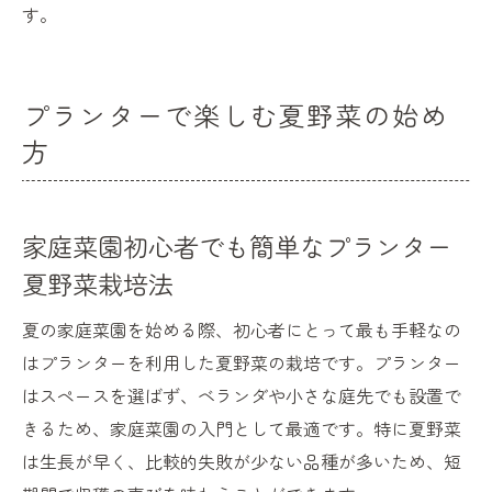
す。
プランターで楽しむ夏野菜の始め
方
家庭菜園初心者でも簡単なプランター
夏野菜栽培法
夏の家庭菜園を始める際、初心者にとって最も手軽なの
はプランターを利用した夏野菜の栽培です。プランター
はスペースを選ばず、ベランダや小さな庭先でも設置で
きるため、家庭菜園の入門として最適です。特に夏野菜
は生長が早く、比較的失敗が少ない品種が多いため、短