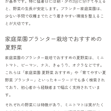
が基本です。特に猛暑日には朝・夕の2回に分けて与える
と、野菜の生長が安定します。プランター家庭菜園は、
少ない手間で収穫までたどり着きやすい環境を整えるこ
とが大切です。
家庭菜園プランター栽培でおすすめの
夏野菜
家庭菜園のプランター栽培でおすすめの夏野菜は、ミニ
トマト、ピーマン、ナス、きゅうり、オクラなどです。
これらは「家庭菜園 夏野菜 おすすめ」や「育てやすい夏
野菜 プランター」といったキーワードでも多く検索され
ており、初心者から経験者まで幅広く支持されていま
す。
それぞれの野菜には特徴があり、ミニトマトは実がたく