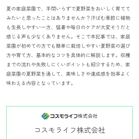
夏の家庭菜園で、手間いらずで夏野菜をおいしく育てて
みたいと思ったことはありませんか？汗ばむ季節に植物
も生長しやすい一方、猛暑や毎日のケアが大変そうだと
感じる声も少なくありません。そこで本記事では、家庭
菜園が初めての方でも簡単に栽培しやすい夏野菜の選び
方や育て方、基本的なコツを具体的に解説します。収穫
までの流れや失敗しにくいポイントも紹介するため、家
庭菜園の夏野菜を通して、美味しさや達成感を効率よく
味わえる内容となっています。
コスモライフ株式会社