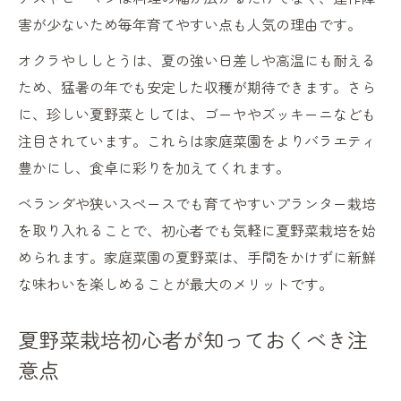
害が少ないため毎年育てやすい点も人気の理由です。
オクラやししとうは、夏の強い日差しや高温にも耐える
ため、猛暑の年でも安定した収穫が期待できます。さら
に、珍しい夏野菜としては、ゴーヤやズッキーニなども
注目されています。これらは家庭菜園をよりバラエティ
豊かにし、食卓に彩りを加えてくれます。
ベランダや狭いスペースでも育てやすいプランター栽培
を取り入れることで、初心者でも気軽に夏野菜栽培を始
められます。家庭菜園の夏野菜は、手間をかけずに新鮮
な味わいを楽しめることが最大のメリットです。
夏野菜栽培初心者が知っておくべき注
意点