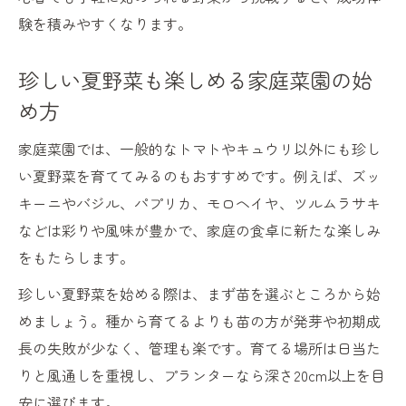
験を積みやすくなります。
珍しい夏野菜も楽しめる家庭菜園の始
め方
家庭菜園では、一般的なトマトやキュウリ以外にも珍し
い夏野菜を育ててみるのもおすすめです。例えば、ズッ
キーニやバジル、パプリカ、モロヘイヤ、ツルムラサキ
などは彩りや風味が豊かで、家庭の食卓に新たな楽しみ
をもたらします。
珍しい夏野菜を始める際は、まず苗を選ぶところから始
めましょう。種から育てるよりも苗の方が発芽や初期成
長の失敗が少なく、管理も楽です。育てる場所は日当た
りと風通しを重視し、プランターなら深さ20cm以上を目
安に選びます。