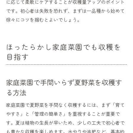
に応じて柔軟にケアすることが収穫量アップのポイント
です。初心者は失敗を恐れず、まずは一品種から始めて
徐々にコツを掴むとよいでしょう。
ほったらかし家庭菜園でも収穫を
目指す
家庭菜園で手間いらず夏野菜を収穫す
る方法
家庭菜園で夏野菜を手間なく収穫するには、まず「育て
やすさ」と「管理の簡単さ」を重視することが重要で
す。夏は植物の生長が早いため、少しの工夫で初心者で
も豊かな収穫を楽しめます。水やりや追肥など、基本的