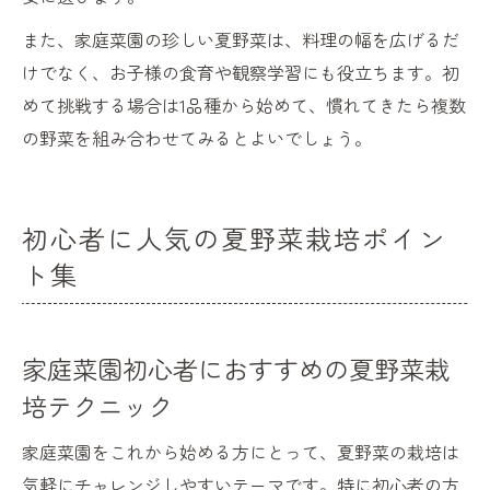
また、家庭菜園の珍しい夏野菜は、料理の幅を広げるだ
けでなく、お子様の食育や観察学習にも役立ちます。初
めて挑戦する場合は1品種から始めて、慣れてきたら複数
の野菜を組み合わせてみるとよいでしょう。
初心者に人気の夏野菜栽培ポイン
ト集
家庭菜園初心者におすすめの夏野菜栽
培テクニック
家庭菜園をこれから始める方にとって、夏野菜の栽培は
気軽にチャレンジしやすいテーマです。特に初心者の方