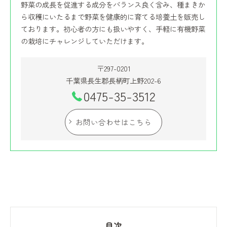
野菜の成長を促進する成分をバランス良く含み、種まきか
ら収穫にいたるまで野菜を健康的に育てる培養土を販売し
ております。初心者の方にも扱いやすく、手軽に有機野菜
の栽培にチャレンジしていただけます。
〒297-0201
千葉県長生郡長柄町上野202-6
0475-35-3512
お問い合わせはこちら
目次