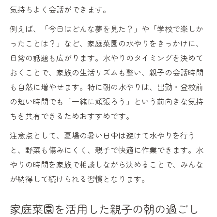
気持ちよく会話ができます。
例えば、「今日はどんな夢を見た？」や「学校で楽しか
ったことは？」など、家庭菜園の水やりをきっかけに、
日常の話題も広がります。水やりのタイミングを決めて
おくことで、家族の生活リズムも整い、親子の会話時間
も自然に増やせます。特に朝の水やりは、出勤・登校前
の短い時間でも「一緒に頑張ろう」という前向きな気持
ちを共有できるためおすすめです。
注意点として、夏場の暑い日中は避けて水やりを行う
と、野菜も傷みにくく、親子で快適に作業できます。水
やりの時間を家族で相談しながら決めることで、みんな
が納得して続けられる習慣となります。
家庭菜園を活用した親子の朝の過ごし