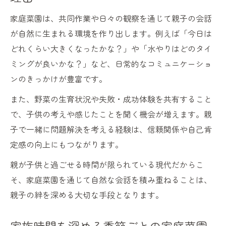
家庭菜園は、共同作業や日々の観察を通じて親子の会話
が自然に生まれる環境を作り出します。例えば「今日は
どれくらい大きくなったかな？」や「水やりはどのタイ
ミングが良いかな？」など、日常的なコミュニケーショ
ンのきっかけが豊富です。
また、野菜の生育状況や失敗・成功体験を共有すること
で、子供の考えや感じたことを聞く機会が増えます。親
子で一緒に問題解決を考える経験は、信頼関係や自己肯
定感の向上にもつながります。
親が子供と過ごせる時間が限られている現代だからこ
そ、家庭菜園を通じて自然な会話を積み重ねることは、
親子の絆を深める大切な手段となります。