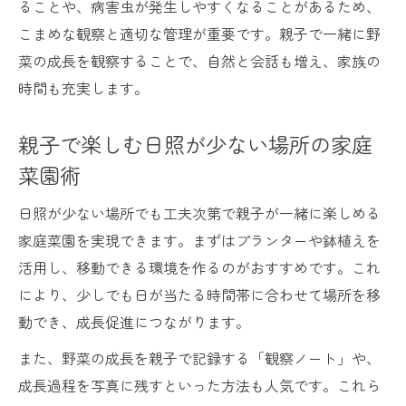
ることや、病害虫が発生しやすくなることがあるため、
こまめな観察と適切な管理が重要です。親子で一緒に野
菜の成長を観察することで、自然と会話も増え、家族の
時間も充実します。
親子で楽しむ日照が少ない場所の家庭
菜園術
日照が少ない場所でも工夫次第で親子が一緒に楽しめる
家庭菜園を実現できます。まずはプランターや鉢植えを
活用し、移動できる環境を作るのがおすすめです。これ
により、少しでも日が当たる時間帯に合わせて場所を移
動でき、成長促進につながります。
また、野菜の成長を親子で記録する「観察ノート」や、
成長過程を写真に残すといった方法も人気です。これら