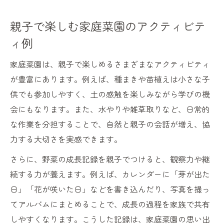
親子で楽しむ家庭菜園のアクティビテ
ィ例
家庭菜園は、親子で楽しめるさまざまなアクティビティ
が豊富にあります。例えば、種まきや苗植えは小さな子
供でも参加しやすく、土の感触を楽しみながら学びの機
会にもなります。また、水やりや雑草取りなど、日常的
な作業を分担することで、自然と親子の会話が増え、協
力する大切さを実感できます。
さらに、野菜の成長記録を親子でつけると、観察力や継
続する力が養えます。例えば、カレンダーに「芽が出た
日」「花が咲いた日」などを書き込んだり、写真を撮っ
てアルバムにまとめることで、成長の過程を家族で共有
しやすくなります。こうした記録は、家庭菜園の思い出