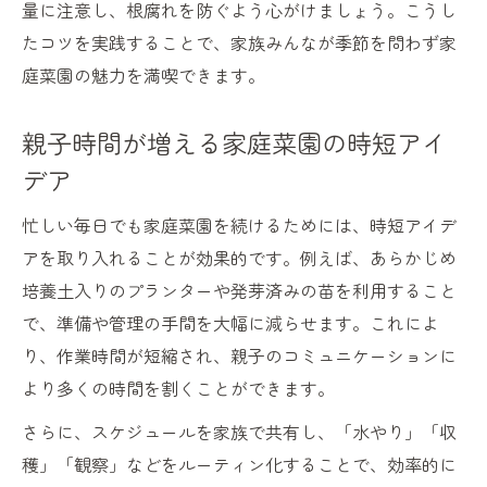
量に注意し、根腐れを防ぐよう心がけましょう。こうし
たコツを実践することで、家族みんなが季節を問わず家
庭菜園の魅力を満喫できます。
親子時間が増える家庭菜園の時短アイ
デア
忙しい毎日でも家庭菜園を続けるためには、時短アイデ
アを取り入れることが効果的です。例えば、あらかじめ
培養土入りのプランターや発芽済みの苗を利用すること
で、準備や管理の手間を大幅に減らせます。これによ
り、作業時間が短縮され、親子のコミュニケーションに
より多くの時間を割くことができます。
さらに、スケジュールを家族で共有し、「水やり」「収
穫」「観察」などをルーティン化することで、効率的に