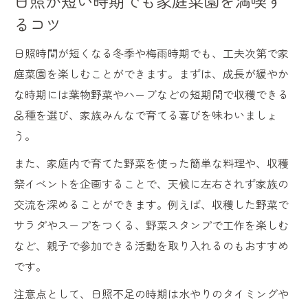
日照が短い時期でも家庭菜園を満喫す
るコツ
日照時間が短くなる冬季や梅雨時期でも、工夫次第で家
庭菜園を楽しむことができます。まずは、成長が緩やか
な時期には葉物野菜やハーブなどの短期間で収穫できる
品種を選び、家族みんなで育てる喜びを味わいましょ
う。
また、家庭内で育てた野菜を使った簡単な料理や、収穫
祭イベントを企画することで、天候に左右されず家族の
交流を深めることができます。例えば、収穫した野菜で
サラダやスープをつくる、野菜スタンプで工作を楽しむ
など、親子で参加できる活動を取り入れるのもおすすめ
です。
注意点として、日照不足の時期は水やりのタイミングや