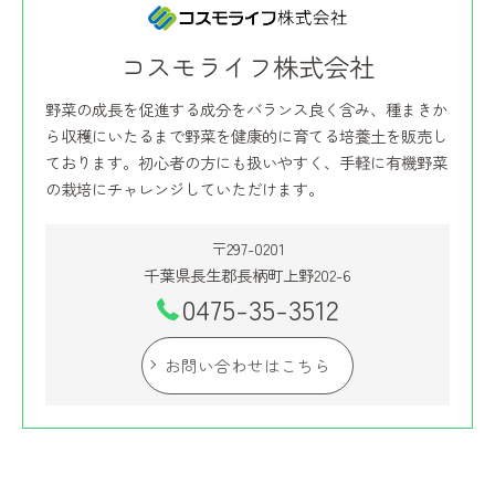
コスモライフ株式会社
野菜の成長を促進する成分をバランス良く含み、種まきか
ら収穫にいたるまで野菜を健康的に育てる培養土を販売し
ております。初心者の方にも扱いやすく、手軽に有機野菜
の栽培にチャレンジしていただけます。
〒297-0201
千葉県長生郡長柄町上野202-6
0475-35-3512
お問い合わせはこちら