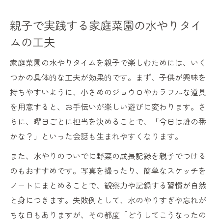
親子で実践する家庭菜園の水やりタイ
ムの工夫
家庭菜園の水やりタイムを親子で楽しむためには、いく
つかの具体的な工夫が効果的です。まず、子供が興味を
持ちやすいように、小さめのジョウロやカラフルな道具
を用意すると、お手伝いが楽しい遊びに変わります。さ
らに、曜日ごとに担当を決めることで、「今日は誰の番
かな？」といった会話も生まれやすくなります。
また、水やりのついでに野菜の成長記録を親子でつける
のもおすすめです。写真を撮ったり、簡単なスケッチを
ノートにまとめることで、観察力や記録する習慣が自然
と身につきます。失敗例として、水のやりすぎや忘れが
ちな日もありますが、その都度「どうしてこうなったの