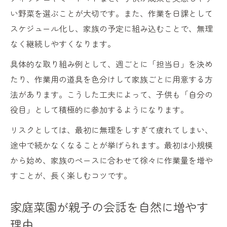
い野菜を選ぶことが大切です。また、作業を日課として
スケジュール化し、家族の予定に組み込むことで、無理
なく継続しやすくなります。
具体的な取り組み例として、週ごとに「担当日」を決め
たり、作業用の道具を色分けして家族ごとに用意する方
法があります。こうした工夫によって、子供も「自分の
役目」として積極的に参加するようになります。
リスクとしては、最初に無理をしすぎて疲れてしまい、
途中で続かなくなることが挙げられます。最初は小規模
から始め、家族のペースに合わせて徐々に作業量を増や
すことが、長く楽しむコツです。
家庭菜園が親子の会話を自然に増やす
理由