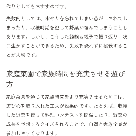
作りとしてもおすすめです。
失敗例としては、水やりを忘れてしまい苗がしおれてし
まったり、収穫時期を逃して野菜が傷んでしまうことも
あります。しかし、こうした経験も親子で振り返り、次
に生かすことができるため、失敗を恐れずに挑戦するこ
とが大切です。
家庭菜園で家族時間を充実させる遊び
方
家庭菜園を通じて家族時間をより充実させるためには、
遊び心を取り入れた工夫が効果的です。たとえば、収穫
した野菜を使って料理コンテストを開催したり、野菜の
成長を予想するクイズを作ることで、自然と家族全員が
参加しやすくなります。