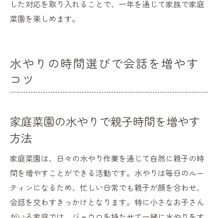
した対応を取り入れることで、一年を通じて家族で家庭
菜園を楽しめます。
水やりの時間選びで会話を増やす
コツ
家庭菜園の水やりで親子時間を増やす
方法
家庭菜園は、日々の水やり作業を通じて自然に親子の時
間を増やすことができる活動です。水やりは毎日のルー
ティンになるため、忙しい日常でも親子が顔を合わせ、
会話を交わすきっかけとなります。特に小さなお子さん
がいる家庭では、ジョウロを持たせて一緒に水やりをす