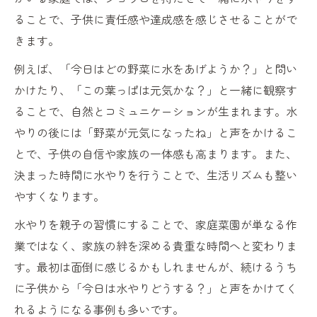
ることで、子供に責任感や達成感を感じさせることがで
きます。
例えば、「今日はどの野菜に水をあげようか？」と問い
かけたり、「この葉っぱは元気かな？」と一緒に観察す
ることで、自然とコミュニケーションが生まれます。水
やりの後には「野菜が元気になったね」と声をかけるこ
とで、子供の自信や家族の一体感も高まります。また、
決まった時間に水やりを行うことで、生活リズムも整い
やすくなります。
水やりを親子の習慣にすることで、家庭菜園が単なる作
業ではなく、家族の絆を深める貴重な時間へと変わりま
す。最初は面倒に感じるかもしれませんが、続けるうち
に子供から「今日は水やりどうする？」と声をかけてく
れるようになる事例も多いです。