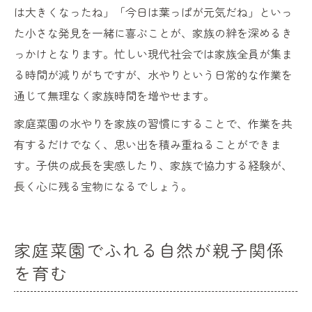
は大きくなったね」「今日は葉っぱが元気だね」といっ
た小さな発見を一緒に喜ぶことが、家族の絆を深めるき
っかけとなります。忙しい現代社会では家族全員が集ま
る時間が減りがちですが、水やりという日常的な作業を
通じて無理なく家族時間を増やせます。
家庭菜園の水やりを家族の習慣にすることで、作業を共
有するだけでなく、思い出を積み重ねることができま
す。子供の成長を実感したり、家族で協力する経験が、
長く心に残る宝物になるでしょう。
家庭菜園でふれる自然が親子関係
を育む