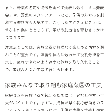
また、野菜の名前や特徴を調べて発表し合う「ミニ発表
会」や、野菜のスタンプアートなど、子供の好奇心を刺
激する遊び方も人気です。こうしたアクティビティは、
単なる作業にとどまらず、学びや創造性を育むきっかけ
になります。
注意点としては、家族全員が無理なく楽しめる内容を選
ぶことが重要です。年齢や体力に合わせて役割分担を工
夫し、疲れすぎないよう適度な休憩を取り入れること
で、家族みんなが笑顔で続けられます。
家族みんなで取り組む家庭菜園の工夫
家庭菜園を家族全員で続けるためには、参加しやすい工
夫がポイントです。まずは、成長が早く初心者向きのラ
ディッシュやミニトマトなど、子供が成果を実感しやす