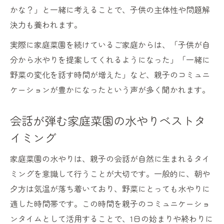
かな？」と一緒に考えることで、子供の主体性や問題解
決力も養われます。
実際に家庭菜園を続けているご家庭からは、「子供が自
分から水やりを提案してくれるようになった」「一緒に
野菜の変化を話す時間が増えた」など、親子のコミュニ
ケーションが豊かになったという声が多く聞かれます。
会話が弾む家庭菜園の水やりベストタ
イミング
家庭菜園の水やりは、親子の会話が自然に生まれるタイ
ミングを意識して行うことが大切です。一般的に、朝や
夕方は気温が落ち着いており、野菜にとっても水やりに
適した時間帯です。この時間を親子のコミュニケーショ
ンタイムとして活用することで、1日の始まりや終わりに