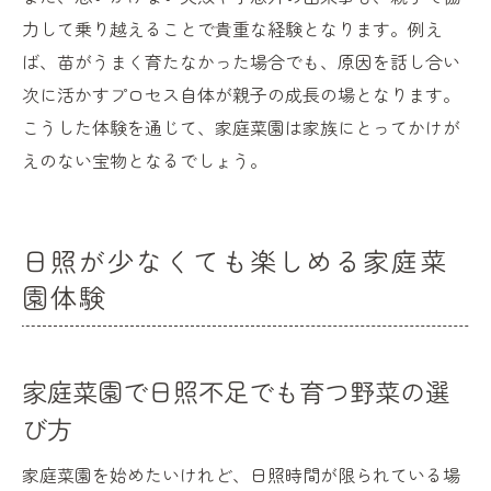
力して乗り越えることで貴重な経験となります。例え
ば、苗がうまく育たなかった場合でも、原因を話し合い
次に活かすプロセス自体が親子の成長の場となります。
こうした体験を通じて、家庭菜園は家族にとってかけが
えのない宝物となるでしょう。
日照が少なくても楽しめる家庭菜
園体験
家庭菜園で日照不足でも育つ野菜の選
び方
家庭菜園を始めたいけれど、日照時間が限られている場