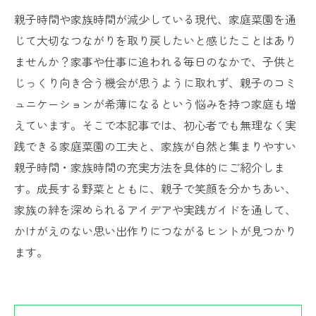
親子時間や家族時間が減少している現代、家庭菜園を通
じて大切なつながりを取り戻したいと感じたことはあり
ませんか？家事や仕事に追われる毎日のなかで、子供と
じっくり向き合う機会が思うように取れず、親子のコミ
ュニケーションが希薄になるという悩みを持つ家庭も増
えています。そこで本記事では、初心者でも無理なく実
践できる家庭菜園の工夫と、家族が自然と集まりやすい
親子時間・家族時間の充実方法を具体的にご紹介しま
す。成長する野菜とともに、親子で笑顔を分かちあい、
家族の絆を深められるアイデアや実践ガイドを通して、
かけがえのない思い出作りにつながるヒントが見つかり
ます。