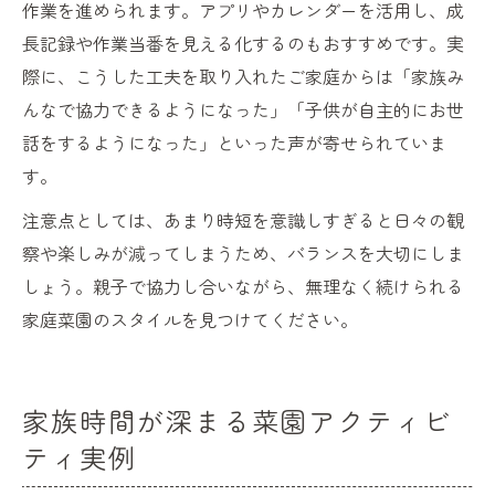
作業を進められます。アプリやカレンダーを活用し、成
長記録や作業当番を見える化するのもおすすめです。実
際に、こうした工夫を取り入れたご家庭からは「家族み
んなで協力できるようになった」「子供が自主的にお世
話をするようになった」といった声が寄せられていま
す。
注意点としては、あまり時短を意識しすぎると日々の観
察や楽しみが減ってしまうため、バランスを大切にしま
しょう。親子で協力し合いながら、無理なく続けられる
家庭菜園のスタイルを見つけてください。
家族時間が深まる菜園アクティビ
ティ実例