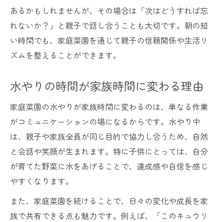
あるかもしれませんが、その場合は「次はどうすれば忘
れないか？」と親子で話し合うことも大切です。朝の短
い時間でも、家庭菜園を通じて親子の信頼関係や生活リ
ズムを整えることができます。
水やりの時間が家族時間に変わる理由
家庭菜園の水やりが家族時間に変わるのは、単なる作業
がコミュニケーションの場になるからです。水やり中
は、親子や家族全員が同じ目的で協力し合うため、自然
と会話や笑顔が生まれます。特に子供にとっては、自分
が育てた野菜に水をあげることで、達成感や自信を感じ
やすくなります。
また、家庭菜園を続けることで、日々の変化や成長を家
族で共有できる点も魅力です。例えば、「このキュウリ