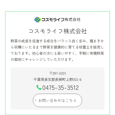
コスモライフ株式会社
野菜の成長を促進する成分をバランス良く含み、種まきか
ら収穫にいたるまで野菜を健康的に育てる培養土を販売し
ております。初心者の方にも扱いやすく、手軽に有機野菜
の栽培にチャレンジしていただけます。
〒297-0201
千葉県長生郡長柄町上野202-6
0475-35-3512
お問い合わせはこちら