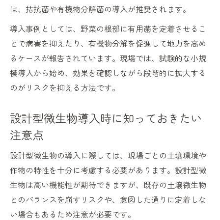
は、拮抗菌や有機物分解菌の導入が推奨されます。
導入事例としては、野菜の根部に有用菌を定着させるこ
とで病害を抑えたり、有機物分解を促進して地力を高め
るケースが報告されています。現場では、試験的な小規
模導入から始め、効果を確認しながら段階的に拡大する
のがリスクを抑える方法です。
設計型微生物導入時に知っておきたい
注意点
設計型微生物の導入に際しては、現場ごとの土壌環境や
作物の特性を十分に考慮する必要があります。設計型微
生物は高い機能性が期待できますが、既存の土壌微生物
とのバランスを崩すリスクや、意図した通りに定着しな
い場合もあるため注意が必要です。