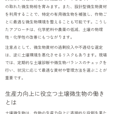
の取れた微生物相を育みます。また、設計型微生物資材
を利用することで、特定の有用微生物を補強し、作物ご
とに最適な微生物環境を整えることも可能です。こうし
たアプローチは、化学肥料や農薬の低減、土壌の物理
性・化学性の改善にもつながります。
注意点として、微生物資材の過剰投入や不適切な選定
は、逆に土壌環境を悪化させるリスクもあります。現場
では、定期的な土壌診断や微生物バランスのチェックを
行い、状況に応じて最適な資材や管理方法を選ぶことが
重要です。
生産力向上に役立つ土壌微生物の働き
とは
土壌微生物は、作物の生産力向上に直接的な役割を果た