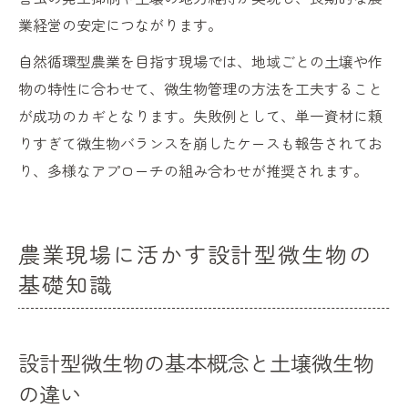
業経営の安定につながります。
自然循環型農業を目指す現場では、地域ごとの土壌や作
物の特性に合わせて、微生物管理の方法を工夫すること
が成功のカギとなります。失敗例として、単一資材に頼
りすぎて微生物バランスを崩したケースも報告されてお
り、多様なアプローチの組み合わせが推奨されます。
農業現場に活かす設計型微生物の
基礎知識
設計型微生物の基本概念と土壌微生物
の違い