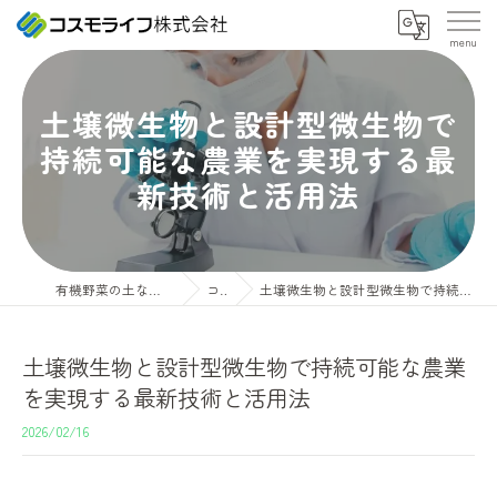
土壌微生物と設計型微生物で
持続可能な農業を実現する最
新技術と活用法
有機野菜の土ならコスモライフ株式会社
コラム
土壌微生物と設計型微生物で持続可能な農業を実現する最新技術と活用法
土壌微生物と設計型微生物で持続可能な農業
を実現する最新技術と活用法
2026/02/16