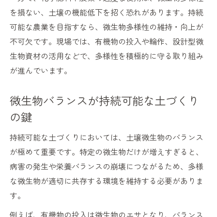
を損ない、土壌の機能低下を招く恐れがあります。持続
可能な農業を目指すなら、微生物多様性の維持・向上が
不可欠です。現場では、有機物の投入や輪作、設計型微
生物資材の活用などで、多様性を積極的に守る取り組み
が進んでいます。
微生物バランスが持続可能な土づくり
の鍵
持続可能な土づくりにおいては、土壌微生物のバランス
が極めて重要です。特定の微生物だけが増えすぎると、
病害の発生や栄養バランスの崩壊につながるため、多様
な微生物が適切に共存する環境を維持する必要がありま
す。
例えば、有機物の投入は微生物のエサとなり、バランス