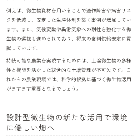
例えば、微生物資材を用いることで連作障害や病害リス
クを低減し、安定した生産体制を築く事例が増加してい
ます。また、気候変動や異常気象への耐性を強化する微
生物の選抜も進められており、将来の食料供給安定に貢
献しています。
持続可能な農業を実現するためには、土壌微生物の多様
性と機能を活かした総合的な土壌管理が不可欠です。こ
れからの農業現場では、科学的根拠に基づく微生物活用
がますます重要となるでしょう。
設計型微生物の新たな活用で環境
に優しい畑へ