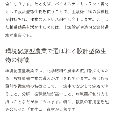
全になります。たとえば、バイオスティミュラント資材
として設計型微生物を使うことで、土壌微生物の多様性
が維持され、作物のストレス耐性も向上します。こうし
た相乗効果を活かすためには、土壌診断や適切な資材選
定が重要です。
環境配慮型農業で選ばれる設計型微生
物の特徴
環境配慮型農業では、化学肥料や農薬の使用を抑えるた
め、設計型微生物の導入が注目されています。選ばれる
設計型微生物の特徴として、土壌中で安定して定着でき
ること、分解・循環機能が高いこと、病原菌抑制能力を
持つことなどが挙げられます。特に、複数の有用菌を組
み合わせた「共生型」資材が人気です。