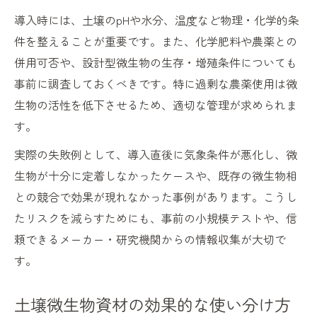
導入時には、土壌のpHや水分、温度など物理・化学的条
件を整えることが重要です。また、化学肥料や農薬との
併用可否や、設計型微生物の生存・増殖条件についても
事前に調査しておくべきです。特に過剰な農薬使用は微
生物の活性を低下させるため、適切な管理が求められま
す。
実際の失敗例として、導入直後に気象条件が悪化し、微
生物が十分に定着しなかったケースや、既存の微生物相
との競合で効果が現れなかった事例があります。こうし
たリスクを減らすためにも、事前の小規模テストや、信
頼できるメーカー・研究機関からの情報収集が大切で
す。
土壌微生物資材の効果的な使い分け方