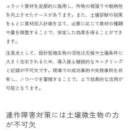
ュラント資材を定期的に施用し、作物の根張りや耐病性
を向上させたケースがあります。また、土壌診断の結果
をもとに資材投入計画を立て、必要に応じて資材の種類
や量を調整することで、安定した効果を得ることができ
ます。
注意点として、設計型微生物の活性は天候や土壌条件に
大きく左右されるため、導入後も継続的なモニタリング
と記録が不可欠です。現場での成功事例や失敗事例を共
有し、ノウハウを蓄積することで、より効果的な活用が
可能となります。
連作障害対策には土壌微生物の力
が不可欠