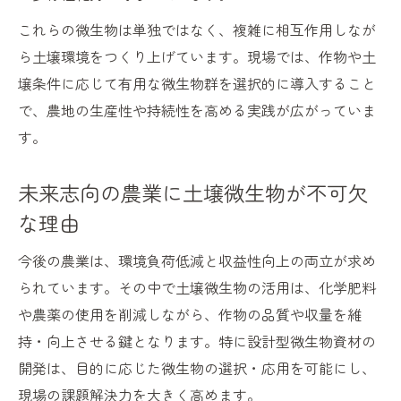
これらの微生物は単独ではなく、複雑に相互作用しなが
ら土壌環境をつくり上げています。現場では、作物や土
壌条件に応じて有用な微生物群を選択的に導入すること
で、農地の生産性や持続性を高める実践が広がっていま
す。
未来志向の農業に土壌微生物が不可欠
な理由
今後の農業は、環境負荷低減と収益性向上の両立が求め
られています。その中で土壌微生物の活用は、化学肥料
や農薬の使用を削減しながら、作物の品質や収量を維
持・向上させる鍵となります。特に設計型微生物資材の
開発は、目的に応じた微生物の選択・応用を可能にし、
現場の課題解決力を大きく高めます。