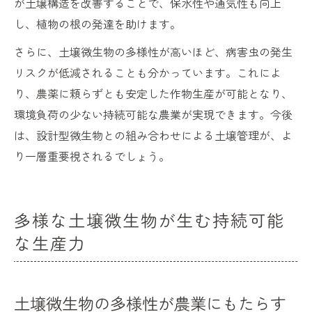
が土壌構造を改善することで、保水性や通気性も向上
し、植物の根の発達を助けます。
さらに、土壌微生物の多様性が高いほど、病害虫の発生
リスクが低減されることも分かっています。これによ
り、農薬に頼らずとも安定した作物生産が可能となり、
環境負荷の少ない持続可能な農業が実現できます。今後
は、設計型微生物との組み合わせによる土壌管理が、よ
り一層重要視されるでしょう。
多様な土壌微生物が生む持続可能
な生産力
土壌微生物の多様性が農業にもたらす