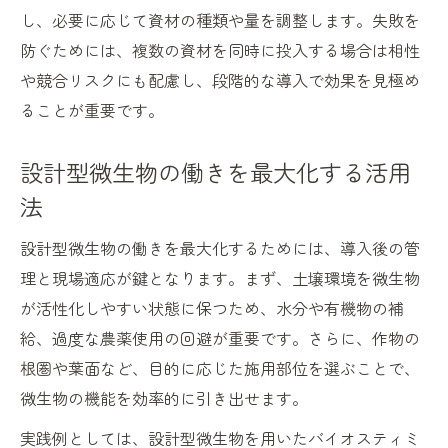
し、必要に応じて資材の種類や量を調整します。失敗を
防ぐためには、複数の資材を同時に投入する場合は相性
や競合リスクにも配慮し、段階的な導入で効果を見極め
ることが重要です。
設計型微生物の働きを最大化する活用
法
設計型微生物の働きを最大化するためには、導入後の管
理と現場適応が鍵となります。まず、土壌環境を微生物
が活性化しやすい状態に保つため、水分や有機物の補
給、過度な農薬使用の回避が重要です。さらに、作物の
根圏や葉面など、目的に応じた施用部位を選ぶことで、
微生物の機能を効率的に引き出せます。
実践例としては、設計型微生物を用いたバイオスティミ