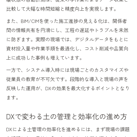
比較して大幅な時間短縮と精度向上を実現します。
また、BIM/CIMを使った施工進捗の見える化は、関係者
間の情報共有を円滑にし、工程の遅延やトラブルを未然
に防ぎます。実際の現場では、デジタルデータをもとに
資材投入量や作業手順を最適化し、コスト削減や品質向
上に成功した事例も増えています。
一方で、システム導入時には現場ごとのカスタマイズや
従業員の教育が不可欠です。段階的な導入と現場の声を
反映した運用が、DXの効果を最大化するポイントとなり
ます。
DXで変わる土の管理と効率化の進め方
DXによる土管理の効率化を進めるには、まず現場の課題