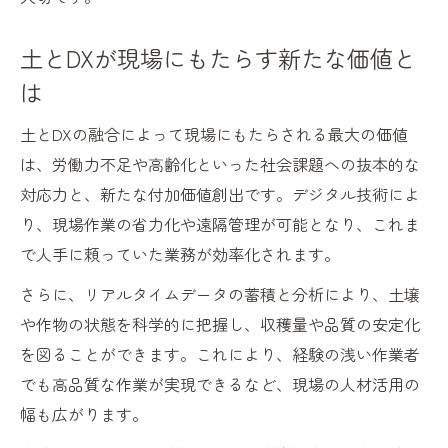
土とDXが現場にもたらす新たな価値と
は
土とDXの融合によって現場にもたらされる最大の価値
は、労働力不足や高齢化といった社会課題への抜本的な
対応力と、新たな付加価値創出です。デジタル技術によ
り、現場作業の省力化や遠隔管理が可能となり、これま
で人手に頼っていた業務が効率化されます。
さらに、リアルタイムデータの蓄積と分析により、土壌
や作物の状態を科学的に把握し、収穫量や品質の安定化
を図ることができます。これにより、経験の浅い作業者
でも高品質な作業が実現できるなど、現場の人材活用の
幅も広がります。