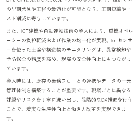
の早期発見や工程の最適化が可能となり、工期短縮やコ
スト削減に寄与しています。
また、ICT建機や自動運転技術の導入により、重機オペレ
ーターの負担軽減および作業の均一化が実現。IoTセンサ
ーを使った土壌や構造物のモニタリングは、異常検知や
予防保全の精度を高め、現場の安全性向上にもつながっ
ています。
導入時には、既存の業務フローとの連携やデータの一元
管理体制を構築することが重要です。現場ごとに異なる
課題やリスクを丁寧に洗い出し、段階的なDX推進を行う
ことで、着実な生産性向上と働き方改革を実現できま
す。