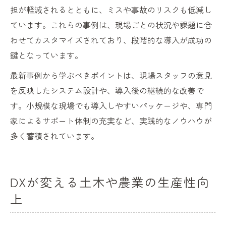
担が軽減されるとともに、ミスや事故のリスクも低減し
ています。これらの事例は、現場ごとの状況や課題に合
わせてカスタマイズされており、段階的な導入が成功の
鍵となっています。
最新事例から学ぶべきポイントは、現場スタッフの意見
を反映したシステム設計や、導入後の継続的な改善で
す。小規模な現場でも導入しやすいパッケージや、専門
家によるサポート体制の充実など、実践的なノウハウが
多く蓄積されています。
DXが変える土木や農業の生産性向
上