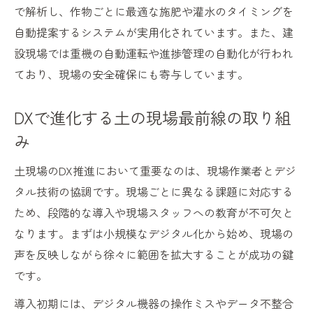
で解析し、作物ごとに最適な施肥や灌水のタイミングを
自動提案するシステムが実用化されています。また、建
設現場では重機の自動運転や進捗管理の自動化が行われ
ており、現場の安全確保にも寄与しています。
DXで進化する土の現場最前線の取り組
み
土現場のDX推進において重要なのは、現場作業者とデジ
タル技術の協調です。現場ごとに異なる課題に対応する
ため、段階的な導入や現場スタッフへの教育が不可欠と
なります。まずは小規模なデジタル化から始め、現場の
声を反映しながら徐々に範囲を拡大することが成功の鍵
です。
導入初期には、デジタル機器の操作ミスやデータ不整合