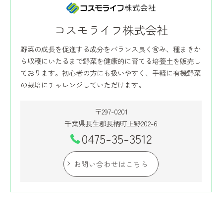
コスモライフ株式会社
野菜の成長を促進する成分をバランス良く含み、種まきか
ら収穫にいたるまで野菜を健康的に育てる培養土を販売し
ております。初心者の方にも扱いやすく、手軽に有機野菜
の栽培にチャレンジしていただけます。
〒297-0201
千葉県長生郡長柄町上野202-6
0475-35-3512
お問い合わせはこちら