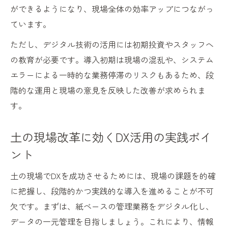
ができるようになり、現場全体の効率アップにつながっ
ています。
ただし、デジタル技術の活用には初期投資やスタッフへ
の教育が必要です。導入初期は現場の混乱や、システム
エラーによる一時的な業務停滞のリスクもあるため、段
階的な運用と現場の意見を反映した改善が求められま
す。
土の現場改革に効くDX活用の実践ポイ
ント
土の現場でDXを成功させるためには、現場の課題を的確
に把握し、段階的かつ実践的な導入を進めることが不可
欠です。まずは、紙ベースの管理業務をデジタル化し、
データの一元管理を目指しましょう。これにより、情報