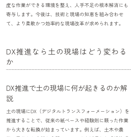
度な作業ができる環境を整え、人手不足の根本解消にも
寄与します。今後は、技術と現場の知恵を組み合わせ
て、より柔軟かつ効率的な現場改革が求められます。
DX推進なら土の現場はどう変わる
か
DX推進で土の現場に何が起きるのか解
説
土の現場にDX（デジタルトランスフォーメーション）を
推進することで、従来の紙ベースや経験則に頼った作業
から大きな転換が始まっています。例えば、土木や農