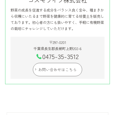
コスモライフ株式会社
野菜の成長を促進する成分をバランス良く含み、種まきか
ら収穫にいたるまで野菜を健康的に育てる培養土を販売し
ております。初心者の方にも扱いやすく、手軽に有機野菜
の栽培にチャレンジしていただけます。
〒297-0201
千葉県長生郡長柄町上野202-6
0475-35-3512
お問い合わせはこちら