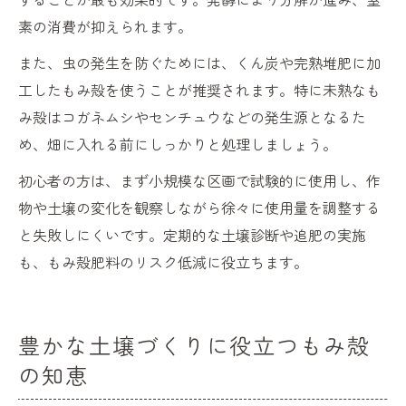
素の消費が抑えられます。
また、虫の発生を防ぐためには、くん炭や完熟堆肥に加
工したもみ殻を使うことが推奨されます。特に未熟なも
み殻はコガネムシやセンチュウなどの発生源となるた
め、畑に入れる前にしっかりと処理しましょう。
初心者の方は、まず小規模な区画で試験的に使用し、作
物や土壌の変化を観察しながら徐々に使用量を調整する
と失敗しにくいです。定期的な土壌診断や追肥の実施
も、もみ殻肥料のリスク低減に役立ちます。
豊かな土壌づくりに役立つもみ殻
の知恵