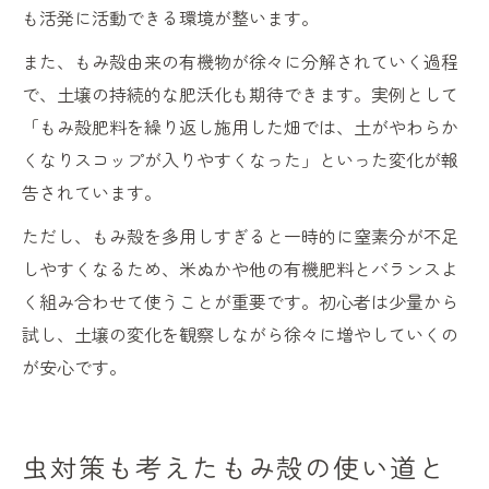
も活発に活動できる環境が整います。
また、もみ殻由来の有機物が徐々に分解されていく過程
で、土壌の持続的な肥沃化も期待できます。実例として
「もみ殻肥料を繰り返し施用した畑では、土がやわらか
くなりスコップが入りやすくなった」といった変化が報
告されています。
ただし、もみ殻を多用しすぎると一時的に窒素分が不足
しやすくなるため、米ぬかや他の有機肥料とバランスよ
く組み合わせて使うことが重要です。初心者は少量から
試し、土壌の変化を観察しながら徐々に増やしていくの
が安心です。
虫対策も考えたもみ殻の使い道と