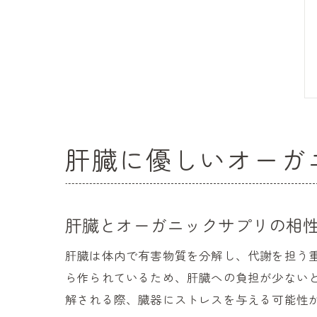
肝臓に優しいオーガ
肝臓とオーガニックサプリの相
肝臓は体内で有害物質を分解し、代謝を担う
ら作られているため、肝臓への負担が少ない
解される際、臓器にストレスを与える可能性