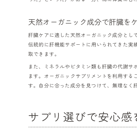
天然オーガニック成分で肝臓を
肝臓ケアに適した天然オーガニック成分とし
伝統的に肝機能サポートに用いられてきた実
取できます。
また、ミネラルやビタミン類も肝臓の代謝サ
ます。オーガニックサプリメントを利用する
す。自分に合った成分を見つけて、無理なく
サプリ選びで安心感