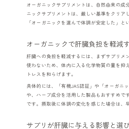
オーガニックサプリメントは、自然由来の成
ニックサプリメントは、厳しい基準をクリア
「オーガニックを選んで体調が安定した」と
オーガニックで肝臓負担を軽減
肝臓への負担を軽減するには、まずサプリメ
使わないため、体内に入る化学物質の量を抑
トレスを和らげます。
具体的には、「有機JAS認証」や「オーガニ
や、ハーブ成分を活用した製品もおすすめで
です。摂取後に体調の変化を感じた場合は、
サプリが肝臓に与える影響と選