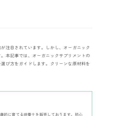
給が注目されています。しかし、オーガニック
す。本記事では、オーガニックサプリメントの
い選び方をガイドします。クリーンな原材料を
。
康的に育てる培養土を販売しております。初心