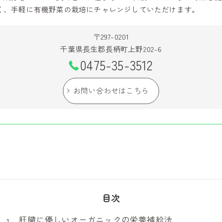
く、手軽に有機野菜の栽培にチャレンジしていただけます。
〒297-0201
千葉県長生郡長柄町上野202-6
0475-35-3512
お問い合わせはこちら
目次
肝臓に優しいオーガニックの栄養補給法