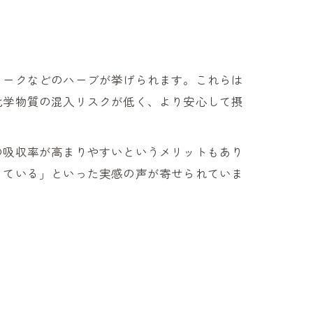
ョークなどのハーブが挙げられます。これらは
化学物質の混入リスクが低く、より安心して摂
の吸収率が高まりやすいというメリットもあり
っている」といった実感の声が寄せられていま