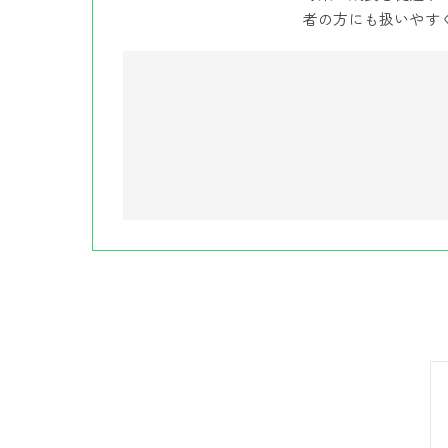
者の方にも扱いやす