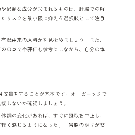
物や過剰な成分が含まれるものは、肝臓での解
したリスクを最小限に抑える選択肢として注目
、有機由来の原料かを見極めましょう。また、
者の口コミや評価も参考にしながら、自分の体
目安量を守ることが基本です。オーガニックで
重複しないか確認しましょう。
。体調の変化があれば、すぐに摂取を中止し、
が軽く感じるようになった」「胃腸の調子が整