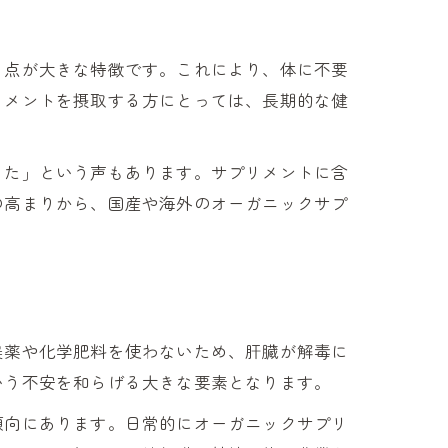
る点が大きな特徴です。これにより、体に不要
リメントを摂取する方にとっては、長期的な健
った」という声もあります。サプリメントに含
の高まりから、国産や海外のオーガニックサプ
農薬や化学肥料を使わないため、肝臓が解毒に
いう不安を和らげる大きな要素となります。
傾向にあります。日常的にオーガニックサプリ