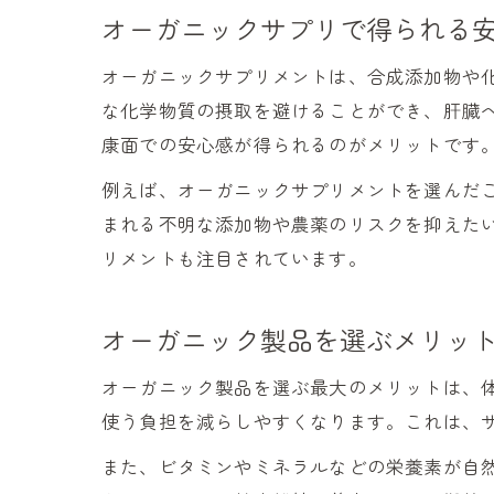
オーガニックサプリで得られる
オーガニックサプリメントは、合成添加物や
な化学物質の摂取を避けることができ、肝臓
康面での安心感が得られるのがメリットです
例えば、オーガニックサプリメントを選んだ
まれる不明な添加物や農薬のリスクを抑えた
リメントも注目されています。
オーガニック製品を選ぶメリッ
オーガニック製品を選ぶ最大のメリットは、
使う負担を減らしやすくなります。これは、
また、ビタミンやミネラルなどの栄養素が自