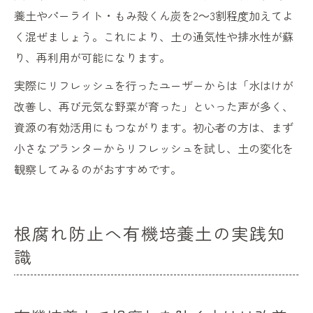
養土やパーライト・もみ殻くん炭を2～3割程度加えてよ
く混ぜましょう。これにより、土の通気性や排水性が蘇
り、再利用が可能になります。
実際にリフレッシュを行ったユーザーからは「水はけが
改善し、再び元気な野菜が育った」といった声が多く、
資源の有効活用にもつながります。初心者の方は、まず
小さなプランターからリフレッシュを試し、土の変化を
観察してみるのがおすすめです。
根腐れ防止へ有機培養土の実践知
識