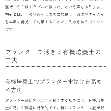
混ぜてからはトラブルが減った」という声もあります。
初心者は、土の状態をこまめに観察し、過湿や沈み込み
を早期に発見して対策することが、失敗を防ぐポイント
です。
プランターで活きる有機培養土の
工夫
有機培養土でプランター水はけを高め
る方法
プランター栽培で水はけを良くするためには、有機培養
土の活用が非常に効果的です。特にプランターは底が限