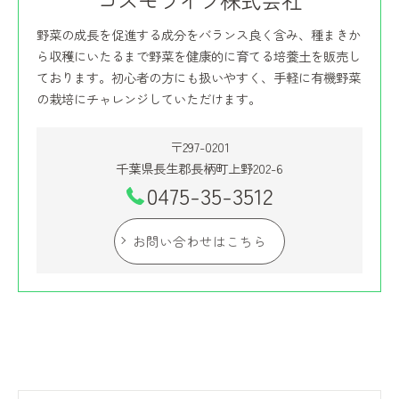
コスモライフ株式会社
野菜の成長を促進する成分をバランス良く含み、種まきか
ら収穫にいたるまで野菜を健康的に育てる培養土を販売し
ております。初心者の方にも扱いやすく、手軽に有機野菜
の栽培にチャレンジしていただけます。
〒297-0201
千葉県長生郡長柄町上野202-6
0475-35-3512
お問い合わせはこちら