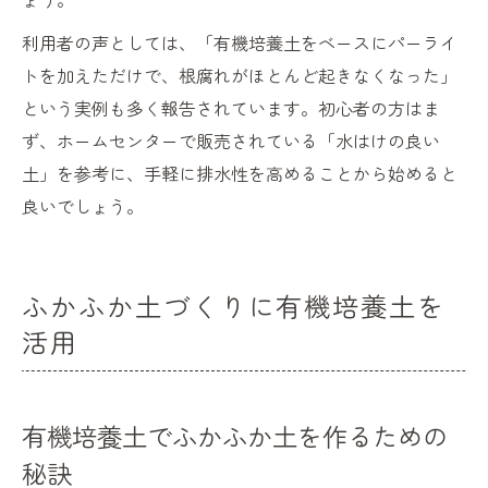
利用者の声としては、「有機培養土をベースにパーライ
トを加えただけで、根腐れがほとんど起きなくなった」
という実例も多く報告されています。初心者の方はま
ず、ホームセンターで販売されている「水はけの良い
土」を参考に、手軽に排水性を高めることから始めると
良いでしょう。
ふかふか土づくりに有機培養土を
活用
有機培養土でふかふか土を作るための
秘訣